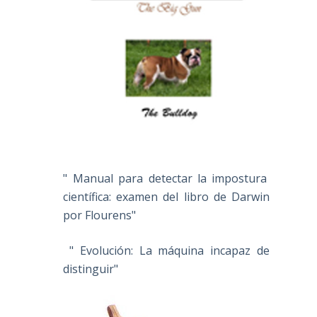
" Manual para detectar la impostura
científica: examen del libro de Darwin
por Flourens"
" Evolución: La máquina incapaz de
distinguir"