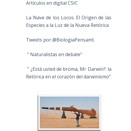
Artículos en digital CSIC
La Nave de los Locos. El Origen de las
Especies a la Luz de la Nueva Retórica
Tweets por @BiologiaPensamt.
" Naturalistas en debate"
" ¿Está usted de broma, Mr Darwin?: la
Retórica en el corazón del darwinismo"