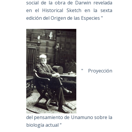
social de la obra de Darwin revelada
en el Historical Sketch en la sexta
edición del Origen de las Especies "
" Proyección
del pensamiento de Unamuno sobre la
biología actual “