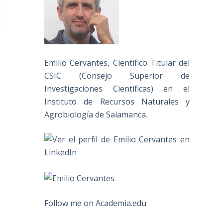
Emilio Cervantes, Científico Titular del
CSIC (Consejo Superior de
Investigaciones Científicas) en el
Instituto de Recursos Naturales y
Agrobiología de Salamanca.
Follow me on Academia.edu