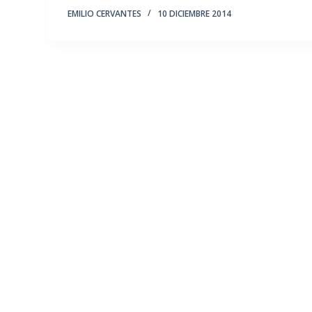
EMILIO CERVANTES
10 DICIEMBRE 2014