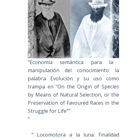
"Economía semántica para la
manipulación del conocimiento: la
palabra Evolución y su uso como
trampa en “On the Origin of Species
by Means of Natural Selection, or the
Preservation of Favoured Races in the
Struggle for Life””
"
" Locomotora a la luna: Finalidad