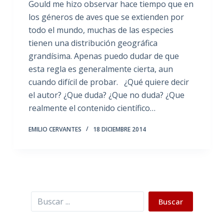
Gould me hizo observar hace tiempo que en
los géneros de aves que se extienden por
todo el mundo, muchas de las especies
tienen una distribución geográfica
grandísima. Apenas puedo dudar de que
esta regla es generalmente cierta, aun
cuando difícil de probar. ¿Qué quiere decir
el autor? ¿Que duda? ¿Que no duda? ¿Que
realmente el contenido científico…
EMILIO CERVANTES
18 DICIEMBRE 2014
Buscar
Buscar