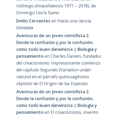
Ictiólogo (Anacefaleosis 1971 – 2018), de
Domingo Lloris Samo.
Emilio Cervantes
en
Hacia una ciencia
blindada
Aventuras de un joven cientifista 2.
Desde la confusión y por la confusión,
como todo buen darwinista | Biología y
pensamiento
en
Charles Darwin, fundador
del creacionismo. Impresionante comienzo
del capítulo Segundo (Variation under
nature) en el párrafo quincuagésimo
séptimo de El Origen de las Especies
Aventuras de un joven cientifista 2.
Desde la confusión y por la confusión,
como todo buen darwinista | Biología y
pensamiento
en
El creacionismo, invento