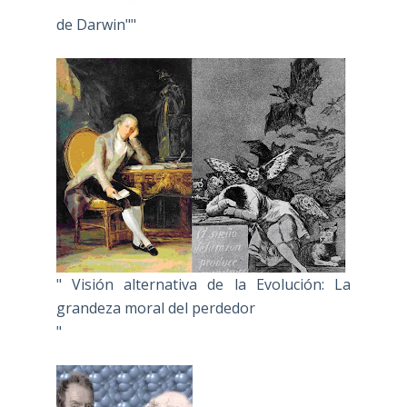
de Darwin""
" Visión alternativa de la Evolución: La
grandeza moral del perdedor
"