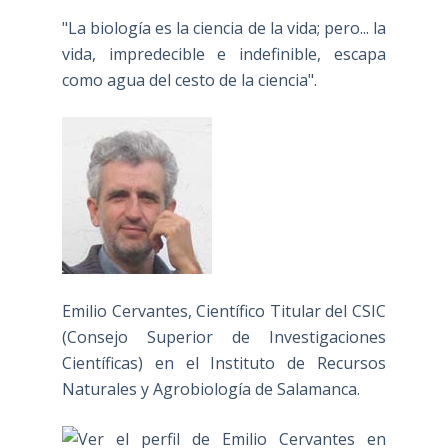
"La biología es la ciencia de la vida; pero... la
vida, impredecible e indefinible, escapa
como agua del cesto de la ciencia".
Emilio Cervantes, Científico Titular del CSIC
(Consejo Superior de Investigaciones
Científicas) en el Instituto de Recursos
Naturales y Agrobiología de Salamanca.