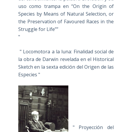
uso como trampa en “On the Origin of
Species by Means of Natural Selection, or
the Preservation of Favoured Races in the
Struggle for Life””
"
" Locomotora a la luna: Finalidad social de
la obra de Darwin revelada en el Historical
Sketch en la sexta edición del Origen de las
Especies "
" Proyección del