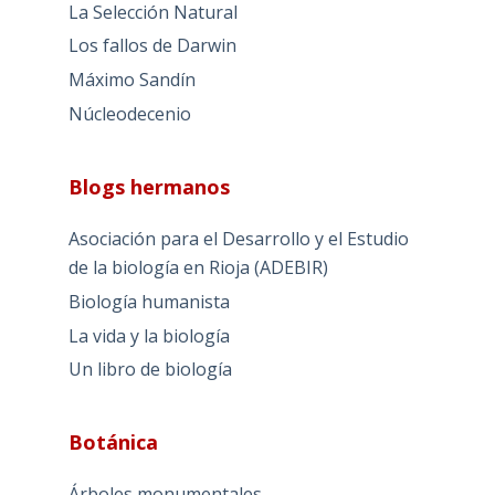
La Selección Natural
Los fallos de Darwin
Máximo Sandín
Núcleodecenio
Blogs hermanos
Asociación para el Desarrollo y el Estudio
de la biología en Rioja (ADEBIR)
Biología humanista
La vida y la biología
Un libro de biología
Botánica
Árboles monumentales