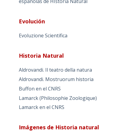
españolas de HIstoria Natural
Evolución
Evoluzione Scientifica
Historia Natural
Aldrovandi. Il teatro della natura
Aldrovandi. Mostruorum historia
Buffon en el CNRS
Lamarck (Philosophie Zoologique)
Lamarck en el CNRS
Imágenes de Historia natural