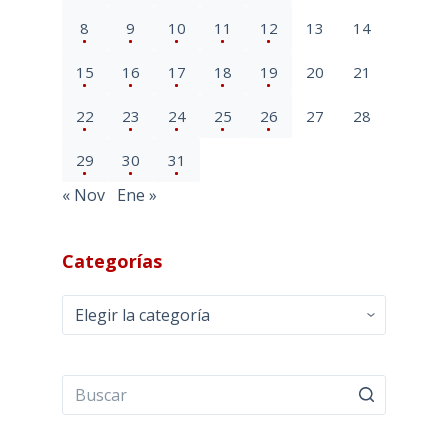
8
9
10
11
12
13
14
15
16
17
18
19
20
21
22
23
24
25
26
27
28
29
30
31
« Nov
Ene »
Categorías
Categorías