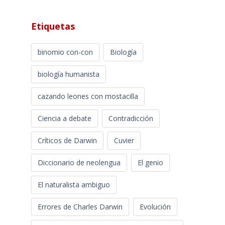
Etiquetas
binomio con-con
Biología
biología humanista
cazando leones con mostacilla
Ciencia a debate
Contradicción
Críticos de Darwin
Cuvier
Diccionario de neolengua
El genio
El naturalista ambiguo
Errores de Charles Darwin
Evolución