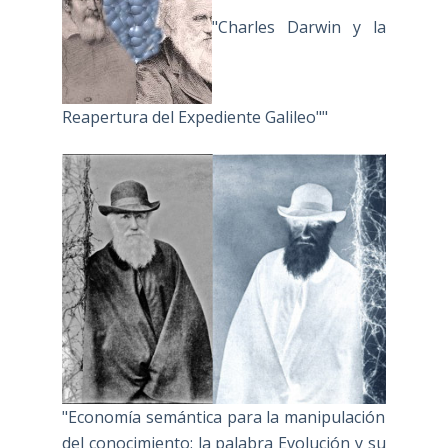
"Charles Darwin y la
Reapertura del Expediente Galileo""
"Economía semántica para la manipulación
del conocimiento: la palabra Evolución y su