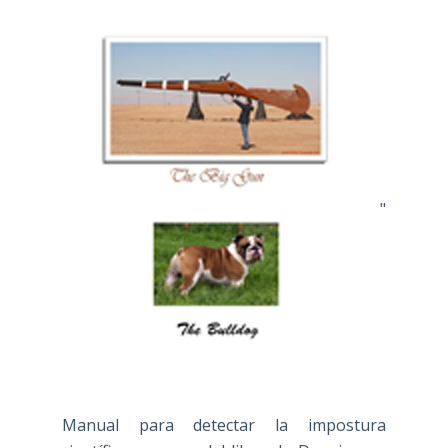
"
Manual para detectar la impostura