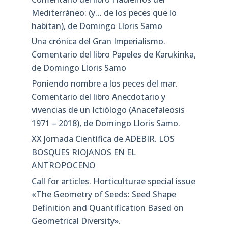
Mediterráneo: (y… de los peces que lo
habitan), de Domingo Lloris Samo
Una crónica del Gran Imperialismo.
Comentario del libro Papeles de Karukinka,
de Domingo Lloris Samo
Poniendo nombre a los peces del mar.
Comentario del libro Anecdotario y
vivencias de un Ictiólogo (Anacefaleosis
1971 – 2018), de Domingo Lloris Samo.
XX Jornada Científica de ADEBIR. LOS
BOSQUES RIOJANOS EN EL
ANTROPOCENO
Call for articles. Horticulturae special issue
«The Geometry of Seeds: Seed Shape
Definition and Quantification Based on
Geometrical Diversity»​.