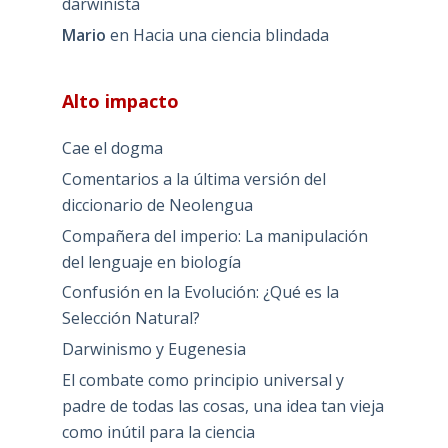
darwinista
Mario
en
Hacia una ciencia blindada
Alto impacto
Cae el dogma
Comentarios a la última versión del
diccionario de Neolengua
Compañera del imperio: La manipulación
del lenguaje en biología
Confusión en la Evolución: ¿Qué es la
Selección Natural?
Darwinismo y Eugenesia
El combate como principio universal y
padre de todas las cosas, una idea tan vieja
como inútil para la ciencia