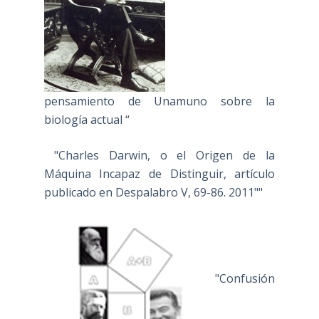
pensamiento de Unamuno sobre la
biología actual “
"Charles Darwin, o el Origen de la
Máquina Incapaz de Distinguir, artículo
publicado en Despalabro V, 69-86. 2011""
"Confusión