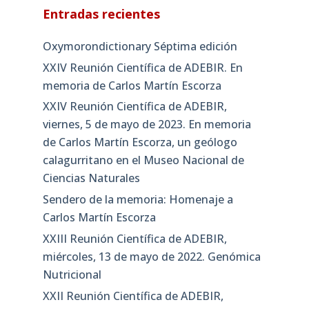
Entradas recientes
Oxymorondictionary Séptima edición
XXIV Reunión Científica de ADEBIR. En
memoria de Carlos Martín Escorza
XXIV Reunión Científica de ADEBIR,
viernes, 5 de mayo de 2023. En memoria
de Carlos Martín Escorza, un geólogo
calagurritano en el Museo Nacional de
Ciencias Naturales
Sendero de la memoria: Homenaje a
Carlos Martín Escorza
XXIII Reunión Científica de ADEBIR,
miércoles, 13 de mayo de 2022. Genómica
Nutricional
XXII Reunión Científica de ADEBIR,