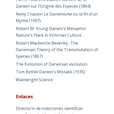
Darwin sur l'Origine des Especes (1864)
Remy Chauvin Le Darwinisme ou la fin d'un
Mythe (1997)
Robert M. Young Darwin's Metaphor:
Nature's Place in Victorian Culture
Robert Mackenzie Beverley.. The
Darwinian Theory of the Transmutation of
Species (1867)
The Evolution of Darwinian evolution
Tom Bethel Darwin's Mistake (1976)
Wainwright Science
Enlaces
Directorio de colecciones científicas