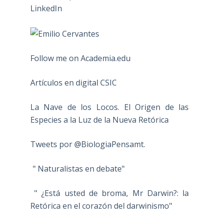
Follow me on Academia.edu
Artículos en digital CSIC
La Nave de los Locos. El Origen de las
Especies a la Luz de la Nueva Retórica
Tweets por @BiologiaPensamt.
" Naturalistas en debate"
" ¿Está usted de broma, Mr Darwin?: la
Retórica en el corazón del darwinismo"