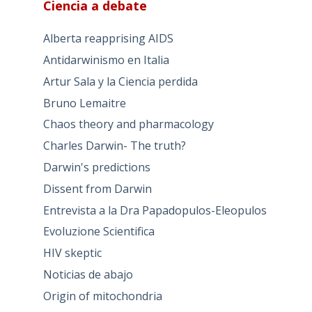
Ciencia a debate
Alberta reapprising AIDS
Antidarwinismo en Italia
Artur Sala y la Ciencia perdida
Bruno Lemaitre
Chaos theory and pharmacology
Charles Darwin- The truth?
Darwin's predictions
Dissent from Darwin
Entrevista a la Dra Papadopulos-Eleopulos
Evoluzione Scientifica
HIV skeptic
Noticias de abajo
Origin of mitochondria