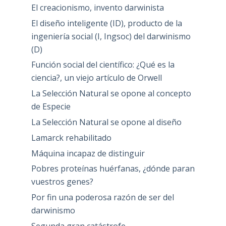
El creacionismo, invento darwinista
El diseño inteligente (ID), producto de la
ingeniería social (I, Ingsoc) del darwinismo
(D)
Función social del científico: ¿Qué es la
ciencia?, un viejo artículo de Orwell
La Selección Natural se opone al concepto
de Especie
La Selección Natural se opone al diseño
Lamarck rehabilitado
Máquina incapaz de distinguir
Pobres proteínas huérfanas, ¿dónde paran
vuestros genes?
Por fin una poderosa razón de ser del
darwinismo