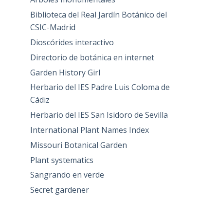
Biblioteca del Real Jardín Botánico del
CSIC-Madrid
Dioscórides interactivo
Directorio de botánica en internet
Garden History Girl
Herbario del IES Padre Luis Coloma de
Cádiz
Herbario del IES San Isidoro de Sevilla
International Plant Names Index
Missouri Botanical Garden
Plant systematics
Sangrando en verde
Secret gardener