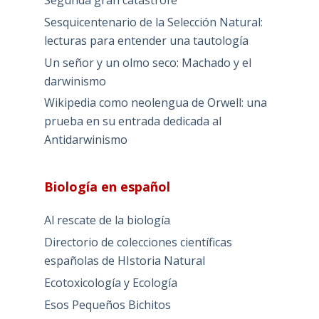
Segunda gran catástrofe
Sesquicentenario de la Selección Natural:
lecturas para entender una tautología
Un señor y un olmo seco: Machado y el
darwinismo
Wikipedia como neolengua de Orwell: una
prueba en su entrada dedicada al
Antidarwinismo
Biología en español
Al rescate de la biología
Directorio de colecciones científicas
españolas de HIstoria Natural
Ecotoxicología y Ecología
Esos Pequeños Bichitos