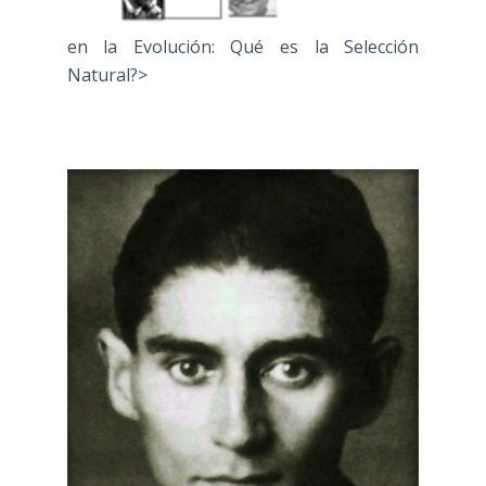
en la Evolución: Qué es la Selección
Natural?>