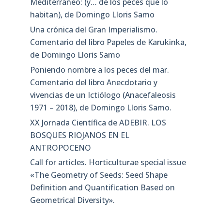
Mediterráneo: (y… de los peces que lo
habitan), de Domingo Lloris Samo
Una crónica del Gran Imperialismo.
Comentario del libro Papeles de Karukinka,
de Domingo Lloris Samo
Poniendo nombre a los peces del mar.
Comentario del libro Anecdotario y
vivencias de un Ictiólogo (Anacefaleosis
1971 – 2018), de Domingo Lloris Samo.
XX Jornada Científica de ADEBIR. LOS
BOSQUES RIOJANOS EN EL
ANTROPOCENO
Call for articles. Horticulturae special issue
«The Geometry of Seeds: Seed Shape
Definition and Quantification Based on
Geometrical Diversity»​.