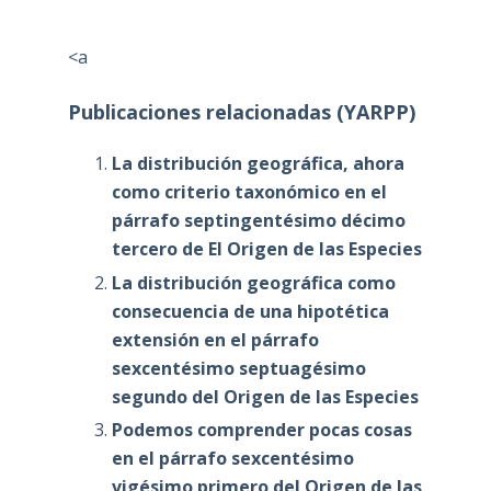
<a
Publicaciones relacionadas (YARPP)
La distribución geográfica, ahora
como criterio taxonómico en el
párrafo septingentésimo décimo
tercero de El Origen de las Especies
La distribución geográfica como
consecuencia de una hipotética
extensión en el párrafo
sexcentésimo septuagésimo
segundo del Origen de las Especies
Podemos comprender pocas cosas
en el párrafo sexcentésimo
vigésimo primero del Origen de las