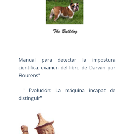
Manual para detectar la impostura
científica: examen del libro de Darwin por
Flourens"
" Evolución: La máquina incapaz de
distinguir"