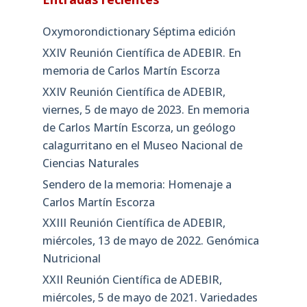
Oxymorondictionary Séptima edición
XXIV Reunión Científica de ADEBIR. En
memoria de Carlos Martín Escorza
XXIV Reunión Científica de ADEBIR,
viernes, 5 de mayo de 2023. En memoria
de Carlos Martín Escorza, un geólogo
calagurritano en el Museo Nacional de
Ciencias Naturales
Sendero de la memoria: Homenaje a
Carlos Martín Escorza
XXIII Reunión Científica de ADEBIR,
miércoles, 13 de mayo de 2022. Genómica
Nutricional
XXII Reunión Científica de ADEBIR,
miércoles, 5 de mayo de 2021. Variedades