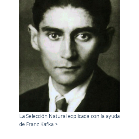
La Selección Natural explicada con la ayuda
de Franz Kafka >