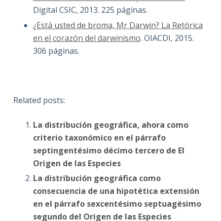
Digital CSIC, 2013. 225 páginas.
¿Está usted de broma, Mr Darwin? La Retórica
en el corazón del darwinismo
. OIACDI, 2015.
306 páginas.
Related posts:
La distribución geográfica, ahora como
criterio taxonómico en el párrafo
septingentésimo décimo tercero de El
Origen de las Especies
La distribución geográfica como
consecuencia de una hipotética extensión
en el párrafo sexcentésimo septuagésimo
segundo del Origen de las Especies