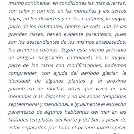
mismo continente, en condiciones las más diversas,
con calor y con frío, en las montañas y las tierras
bajas, en los desiertos y en los pantanos, la mayor
parte de los habitantes, dentro de cada una de las
grandes clases, tienen evidente parentesco, pues
son los descendientes de los mismos antepasados,
los primeros colonos. Según este mismo principio
de antigua emigración, combinada en la mayor
parte de los casos con modificaciones, podemos
comprender, con ayuda del período glaciar, la
identidad de algunas plantas y el próximo
parentesco de muchas otras que viven en las
montañas más distantes y en las zonas templadas
septentrional y meridional, e igualmente el estrecho
parentesco de algunos habitantes del mar en las
latitudes templadas del Norte y del Sur, a pesar de
estar separados por todo el océano intertropical.