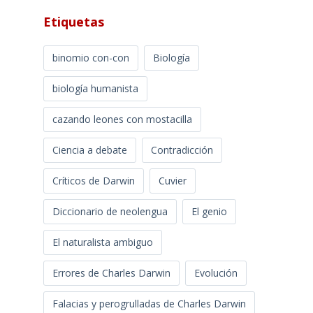
Etiquetas
binomio con-con
Biología
biología humanista
cazando leones con mostacilla
Ciencia a debate
Contradicción
Críticos de Darwin
Cuvier
Diccionario de neolengua
El genio
El naturalista ambiguo
Errores de Charles Darwin
Evolución
Falacias y perogrulladas de Charles Darwin