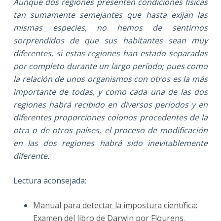
Aunque dos regiones presenten condiciones físicas
tan sumamente semejantes que hasta exijan las
mismas especies, no hemos de sentirnos
sorprendidos de que sus habitantes sean muy
diferentes, si estas regiones han estado separadas
por completo durante un largo período; pues como
la relación de unos organismos con otros es la más
importante de todas, y como cada una de las dos
regiones habrá recibido en diversos períodos y en
diferentes proporciones colonos procedentes de la
otra o de otros países, el proceso de modificación
en las dos regiones habrá sido inevitablemente
diferente.
Lectura aconsejada:
Manual para detectar la impostura científica:
Examen del libro de Darwin por Flourens.