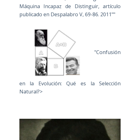
Máquina Incapaz de Distinguir, artículo
publicado en Despalabro V, 69-86. 2011""
"Confusión
en la Evolución: Qué es la Selección
Natural?>