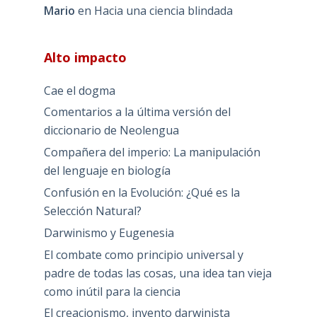
Mario
en
Hacia una ciencia blindada
Alto impacto
Cae el dogma
Comentarios a la última versión del
diccionario de Neolengua
Compañera del imperio: La manipulación
del lenguaje en biología
Confusión en la Evolución: ¿Qué es la
Selección Natural?
Darwinismo y Eugenesia
El combate como principio universal y
padre de todas las cosas, una idea tan vieja
como inútil para la ciencia
El creacionismo, invento darwinista