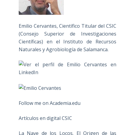
Emilio Cervantes, Científico Titular del CSIC
(Consejo Superior de Investigaciones
Científicas) en el Instituto de Recursos
Naturales y Agrobiología de Salamanca.
Follow me on Academia.edu
Artículos en digital CSIC
La Nave de los Locos. El Origen de las