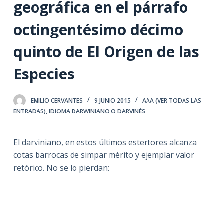
geográfica en el párrafo
octingentésimo décimo
quinto de El Origen de las
Especies
EMILIO CERVANTES
9 JUNIO 2015
AAA (VER TODAS LAS
ENTRADAS)
,
IDIOMA DARWINIANO O DARVINÉS
El darviniano, en estos últimos estertores alcanza
cotas barrocas de simpar mérito y ejemplar valor
retórico. No se lo pierdan: