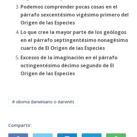
Podemos comprender pocas cosas en el
párrafo sexcentésimo vigésimo primero del
Origen de las Especies
Lo que cree la mayor parte de los geólogos
en el párrafo septingentésimo nonagésimo
cuarto de El Origen de las Especies
Excesos de la imaginación en el párrafo
octingentésimo décimo segundo de El
Origen de las Especies
# idioma darwiniano o darvinés
Compartir: