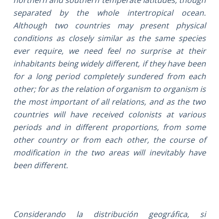
separated by the whole intertropical ocean.
Although two countries may present physical
conditions as closely similar as the same species
ever require, we need feel no surprise at their
inhabitants being widely different, if they have been
for a long period completely sundered from each
other; for as the relation of organism to organism is
the most important of all relations, and as the two
countries will have received colonists at various
periods and in different proportions, from some
other country or from each other, the course of
modification in the two areas will inevitably have
been different.
Considerando la distribución geográfica, si