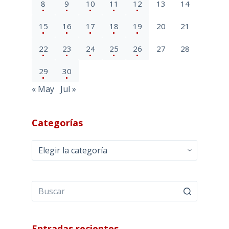
8
9
10
11
12
13
14
15
16
17
18
19
20
21
22
23
24
25
26
27
28
29
30
« May
Jul »
Categorías
Categorías
Entradas recientes