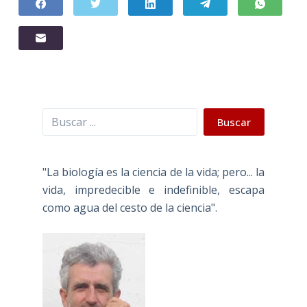
Buscar
Buscar
"La biología es la ciencia de la vida; pero... la
vida, impredecible e indefinible, escapa
como agua del cesto de la ciencia".