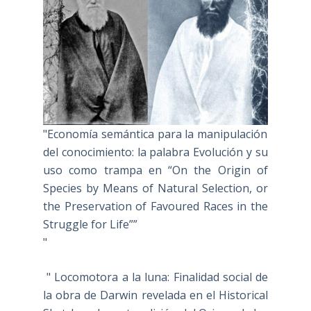
"Economía semántica para la manipulación
del conocimiento: la palabra Evolución y su
uso como trampa en “On the Origin of
Species by Means of Natural Selection, or
the Preservation of Favoured Races in the
Struggle for Life””
"
" Locomotora a la luna: Finalidad social de
la obra de Darwin revelada en el Historical