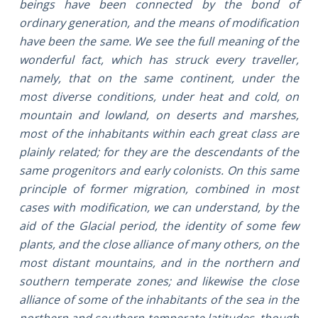
beings have been connected by the bond of
ordinary generation, and the means of modification
have been the same. We see the full meaning of the
wonderful fact, which has struck every traveller,
namely, that on the same continent, under the
most diverse conditions, under heat and cold, on
mountain and lowland, on deserts and marshes,
most of the inhabitants within each great class are
plainly related; for they are the descendants of the
same progenitors and early colonists. On this same
principle of former migration, combined in most
cases with modification, we can understand, by the
aid of the Glacial period, the identity of some few
plants, and the close alliance of many others, on the
most distant mountains, and in the northern and
southern temperate zones; and likewise the close
alliance of some of the inhabitants of the sea in the
northern and southern temperate latitudes, though