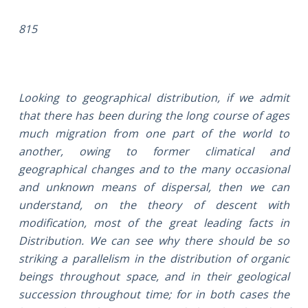
815
Looking to geographical distribution, if we admit
that there has been during the long course of ages
much migration from one part of the world to
another, owing to former climatical and
geographical changes and to the many occasional
and unknown means of dispersal, then we can
understand, on the theory of descent with
modification, most of the great leading facts in
Distribution. We can see why there should be so
striking a parallelism in the distribution of organic
beings throughout space, and in their geological
succession throughout time; for in both cases the