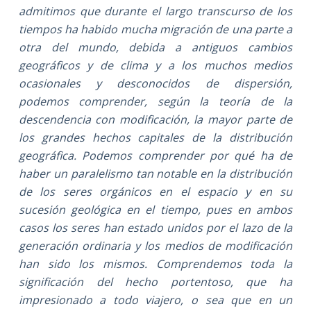
admitimos que durante el largo transcurso de los
tiempos ha habido mucha migración de una parte a
otra del mundo, debida a antiguos cambios
geográficos y de clima y a los muchos medios
ocasionales y desconocidos de dispersión,
podemos comprender, según la teoría de la
descendencia con modificación, la mayor parte de
los grandes hechos capitales de la distribución
geográfica. Podemos comprender por qué ha de
haber un paralelismo tan notable en la distribución
de los seres orgánicos en el espacio y en su
sucesión geológica en el tiempo, pues en ambos
casos los seres han estado unidos por el lazo de la
generación ordinaria y los medios de modificación
han sido los mismos. Comprendemos toda la
significación del hecho portentoso, que ha
impresionado a todo viajero, o sea que en un