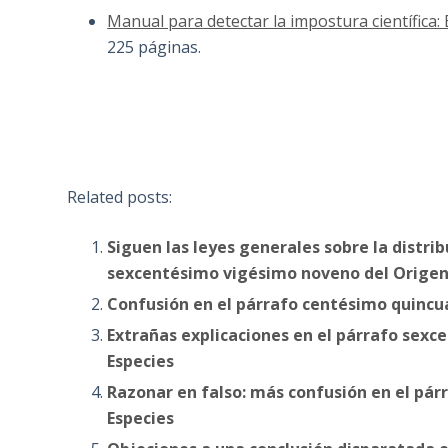
Manual para detectar la impostura científica:
225 páginas.
Related posts:
Siguen las leyes generales sobre la distrib
sexcentésimo vigésimo noveno del Origen 
Confusión en el párrafo centésimo quincu
Extrañas explicaciones en el párrafo sex
Especies
Razonar en falso: más confusión en el pá
Especies