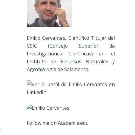
Emilio Cervantes, Científico Titular del
CSIC (Consejo Superior de
Investigaciones Científicas) en el
Instituto de Recursos Naturales y
Agrobiología de Salamanca.
Follow me on Academia.edu
f