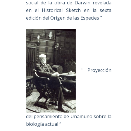
social de la obra de Darwin revelada
en el Historical Sketch en la sexta
edición del Origen de las Especies "
" Proyección
del pensamiento de Unamuno sobre la
biología actual “