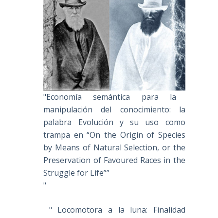
"Economía semántica para la
manipulación del conocimiento: la
palabra Evolución y su uso como
trampa en “On the Origin of Species
by Means of Natural Selection, or the
Preservation of Favoured Races in the
Struggle for Life””
"
" Locomotora a la luna: Finalidad