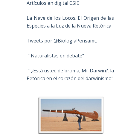
Artículos en digital CSIC
La Nave de los Locos. El Origen de las
Especies a la Luz de la Nueva Retórica
Tweets por @BiologiaPensamt.
" Naturalistas en debate"
" ¿Está usted de broma, Mr Darwin?: la
Retórica en el corazón del darwinismo"