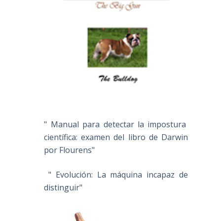
" Manual para detectar la impostura
científica: examen del libro de Darwin
por Flourens"
" Evolución: La máquina incapaz de
distinguir"