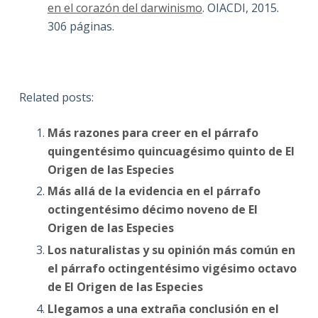
en el corazón del darwinismo
. OIACDI, 2015.
306 páginas.
Related posts:
Más razones para creer en el párrafo
quingentésimo quincuagésimo quinto de El
Origen de las Especies
Más allá de la evidencia en el párrafo
octingentésimo décimo noveno de El
Origen de las Especies
Los naturalistas y su opinión más común en
el párrafo octingentésimo vigésimo octavo
de El Origen de las Especies
Llegamos a una extraña conclusión en el