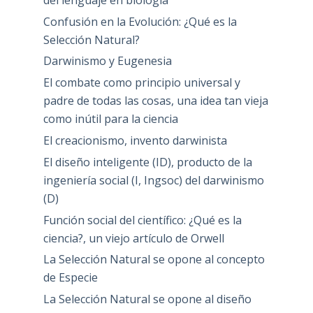
Confusión en la Evolución: ¿Qué es la
Selección Natural?
Darwinismo y Eugenesia
El combate como principio universal y
padre de todas las cosas, una idea tan vieja
como inútil para la ciencia
El creacionismo, invento darwinista
El diseño inteligente (ID), producto de la
ingeniería social (I, Ingsoc) del darwinismo
(D)
Función social del científico: ¿Qué es la
ciencia?, un viejo artículo de Orwell
La Selección Natural se opone al concepto
de Especie
La Selección Natural se opone al diseño