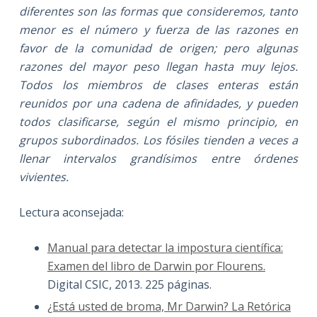
diferentes son las formas que consideremos, tanto
menor es el número y fuerza de las razones en
favor de la comunidad de origen; pero algunas
razones del mayor peso llegan hasta muy lejos.
Todos los miembros de clases enteras están
reunidos por una cadena de afinidades, y pueden
todos clasificarse, según el mismo principio, en
grupos subordinados. Los fósiles tienden a veces a
llenar intervalos grandísimos entre órdenes
vivientes.
Lectura aconsejada:
Manual para detectar la impostura científica:
Examen del libro de Darwin por Flourens.
Digital CSIC, 2013. 225 páginas.
¿Está usted de broma, Mr Darwin? La Retórica