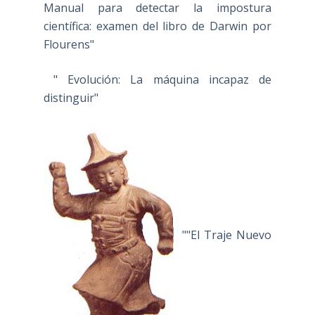
Manual para detectar la impostura
científica: examen del libro de Darwin por
Flourens"
" Evolución: La máquina incapaz de
distinguir"
""El Traje Nuevo