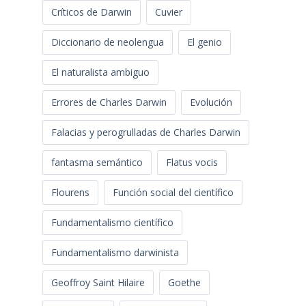
Críticos de Darwin
Cuvier
Diccionario de neolengua
El genio
El naturalista ambiguo
Errores de Charles Darwin
Evolución
Falacias y perogrulladas de Charles Darwin
fantasma semántico
Flatus vocis
Flourens
Función social del científico
Fundamentalismo científico
Fundamentalismo darwinista
Geoffroy Saint Hilaire
Goethe