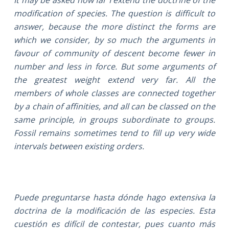
modification of species. The question is difficult to
answer, because the more distinct the forms are
which we consider, by so much the arguments in
favour of community of descent become fewer in
number and less in force. But some arguments of
the greatest weight extend very far. All the
members of whole classes are connected together
by a chain of affinities, and all can be classed on the
same principle, in groups subordinate to groups.
Fossil remains sometimes tend to fill up very wide
intervals between existing orders.
Puede preguntarse hasta dónde hago extensiva la
doctrina de la modificación de las especies. Esta
cuestión es difícil de contestar, pues cuanto más