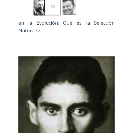
en la Evolución: Qué es la Selección
Natural?>