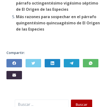
párrafo octingentésimo vigésimo séptimo
de El Origen de las Especies
Más razones para sospechar en el párrafo
quingentésimo quincuagésimo de El Origen
de las Especies
Compartir:
Buscar
Buscar