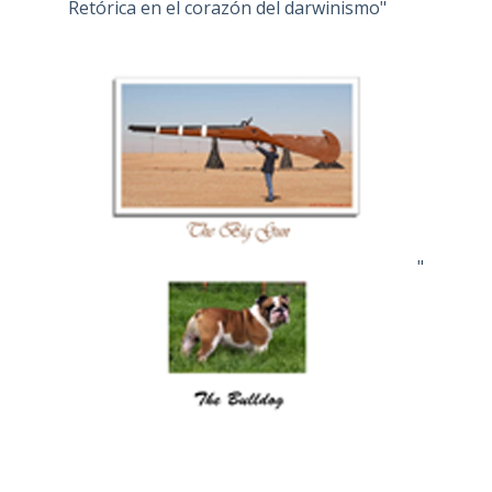
Retórica en el corazón del darwinismo"
"