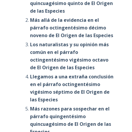
quincuagésimo quinto de El Origen
de las Especies
Más allá de la evidencia en el
párrafo octingentésimo décimo
noveno de El Origen de las Especies
Los naturalistas y su opinión más
común en el párrafo
octingentésimo vigésimo octavo
de El Origen de las Especies
Llegamos a una extraña conclusión
en el párrafo octingentésimo
vigésimo séptimo de El Origen de
las Especies
Más razones para sospechar en el
párrafo quingentésimo
quincuagésimo de El Origen de las
Especies