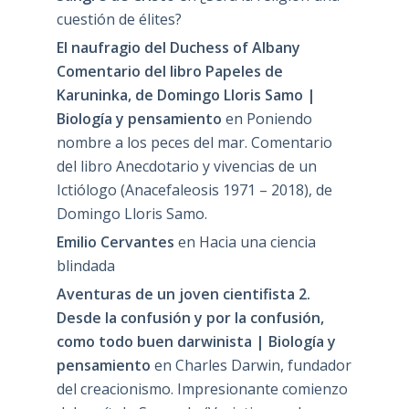
cuestión de élites?
El naufragio del Duchess of Albany
Comentario del libro Papeles de
Karuninka, de Domingo Lloris Samo |
Biología y pensamiento
en
Poniendo
nombre a los peces del mar. Comentario
del libro Anecdotario y vivencias de un
Ictiólogo (Anacefaleosis 1971 – 2018), de
Domingo Lloris Samo.
Emilio Cervantes
en
Hacia una ciencia
blindada
Aventuras de un joven cientifista 2.
Desde la confusión y por la confusión,
como todo buen darwinista | Biología y
pensamiento
en
Charles Darwin, fundador
del creacionismo. Impresionante comienzo