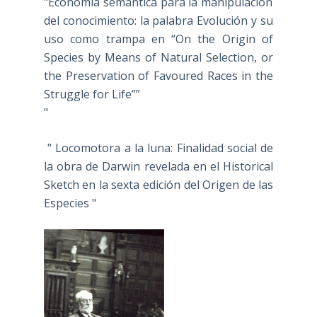
"Economía semántica para la manipulación
del conocimiento: la palabra Evolución y su
uso como trampa en “On the Origin of
Species by Means of Natural Selection, or
the Preservation of Favoured Races in the
Struggle for Life””
"
" Locomotora a la luna: Finalidad social de
la obra de Darwin revelada en el Historical
Sketch en la sexta edición del Origen de las
Especies "