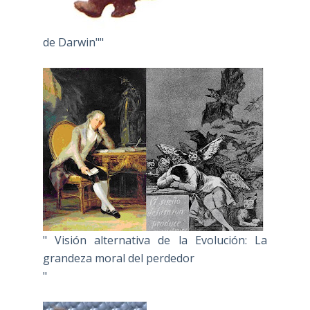
de Darwin""
" Visión alternativa de la Evolución: La
grandeza moral del perdedor
"