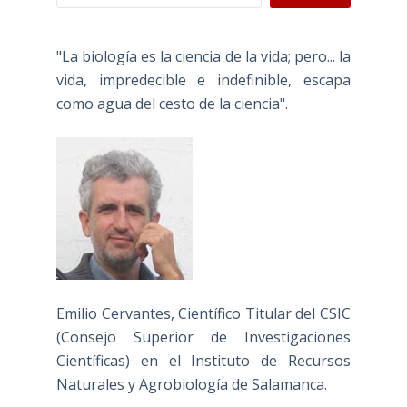
"La biología es la ciencia de la vida; pero... la
vida, impredecible e indefinible, escapa
como agua del cesto de la ciencia".
Emilio Cervantes, Científico Titular del CSIC
(Consejo Superior de Investigaciones
Científicas) en el Instituto de Recursos
Naturales y Agrobiología de Salamanca.