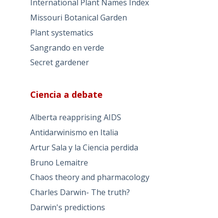
International Plant Names Index
Missouri Botanical Garden
Plant systematics
Sangrando en verde
Secret gardener
Ciencia a debate
Alberta reapprising AIDS
Antidarwinismo en Italia
Artur Sala y la Ciencia perdida
Bruno Lemaitre
Chaos theory and pharmacology
Charles Darwin- The truth?
Darwin's predictions