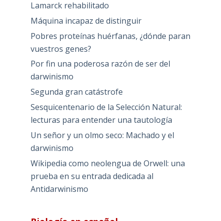
Lamarck rehabilitado
Máquina incapaz de distinguir
Pobres proteínas huérfanas, ¿dónde paran
vuestros genes?
Por fin una poderosa razón de ser del
darwinismo
Segunda gran catástrofe
Sesquicentenario de la Selección Natural:
lecturas para entender una tautología
Un señor y un olmo seco: Machado y el
darwinismo
Wikipedia como neolengua de Orwell: una
prueba en su entrada dedicada al
Antidarwinismo