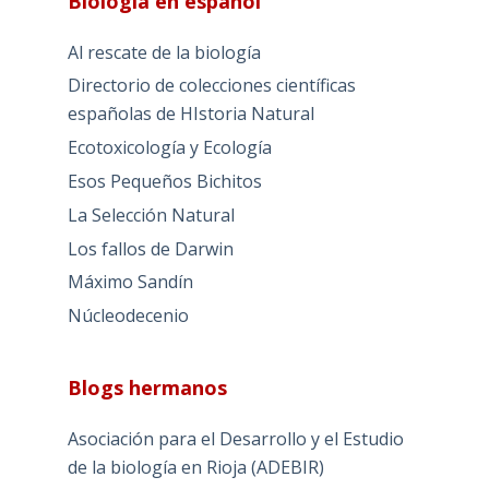
Biología en español
Al rescate de la biología
Directorio de colecciones científicas
españolas de HIstoria Natural
Ecotoxicología y Ecología
Esos Pequeños Bichitos
La Selección Natural
Los fallos de Darwin
Máximo Sandín
Núcleodecenio
Blogs hermanos
Asociación para el Desarrollo y el Estudio
de la biología en Rioja (ADEBIR)