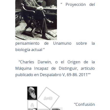
" Proyección del
pensamiento de Unamuno sobre la
biología actual “
"Charles Darwin, o el Origen de la
Máquina Incapaz de Distinguir, artículo
publicado en Despalabro V, 69-86. 2011""
"Confusión