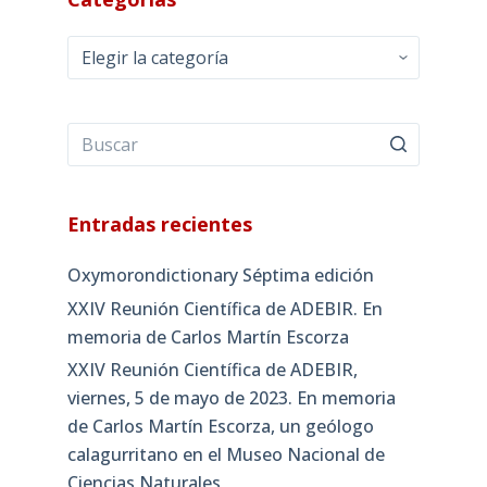
Categorías
Entradas recientes
Oxymorondictionary Séptima edición
XXIV Reunión Científica de ADEBIR. En
memoria de Carlos Martín Escorza
XXIV Reunión Científica de ADEBIR,
viernes, 5 de mayo de 2023. En memoria
de Carlos Martín Escorza, un geólogo
calagurritano en el Museo Nacional de
Ciencias Naturales