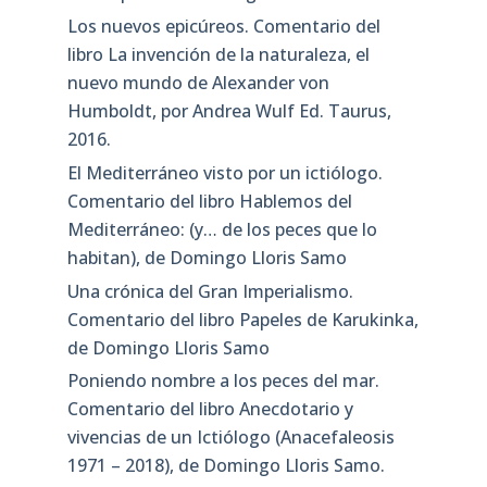
Los nuevos epicúreos. Comentario del
libro La invención de la naturaleza, el
nuevo mundo de Alexander von
Humboldt, por Andrea Wulf Ed. Taurus,
2016.
El Mediterráneo visto por un ictiólogo.
Comentario del libro Hablemos del
Mediterráneo: (y… de los peces que lo
habitan), de Domingo Lloris Samo
Una crónica del Gran Imperialismo.
Comentario del libro Papeles de Karukinka,
de Domingo Lloris Samo
Poniendo nombre a los peces del mar.
Comentario del libro Anecdotario y
vivencias de un Ictiólogo (Anacefaleosis
1971 – 2018), de Domingo Lloris Samo.