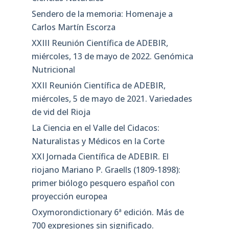
Sendero de la memoria: Homenaje a
Carlos Martín Escorza
XXIII Reunión Científica de ADEBIR,
miércoles, 13 de mayo de 2022. Genómica
Nutricional
XXII Reunión Científica de ADEBIR,
miércoles, 5 de mayo de 2021. Variedades
de vid del Rioja
La Ciencia en el Valle del Cidacos:
Naturalistas y Médicos en la Corte
XXI Jornada Científica de ADEBIR. El
riojano Mariano P. Graells (1809-1898):
primer biólogo pesquero español con
proyección europea
Oxymorondictionary 6ª edición. Más de
700 expresiones sin significado.