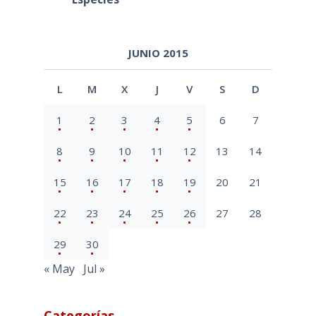
JUNIO 2015
L
M
X
J
V
S
D
1
2
3
4
5
6
7
8
9
10
11
12
13
14
15
16
17
18
19
20
21
22
23
24
25
26
27
28
29
30
« May
Jul »
Categorías