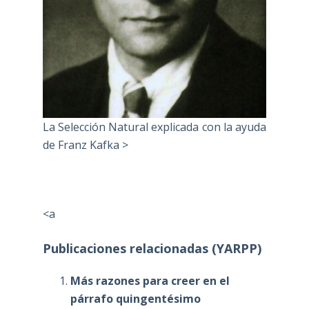
La Selección Natural explicada con la ayuda
de Franz Kafka >
<a
Publicaciones relacionadas (YARPP)
Más razones para creer en el
párrafo quingentésimo