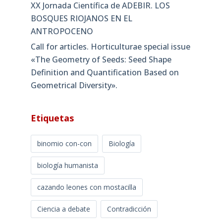
XX Jornada Científica de ADEBIR. LOS
BOSQUES RIOJANOS EN EL
ANTROPOCENO
Call for articles. Horticulturae special issue
«The Geometry of Seeds: Seed Shape
Definition and Quantification Based on
Geometrical Diversity»​.
Etiquetas
binomio con-con
Biología
biología humanista
cazando leones con mostacilla
Ciencia a debate
Contradicción