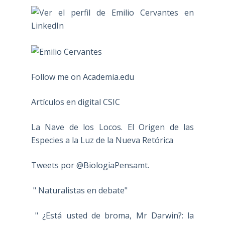
Follow me on Academia.edu
Artículos en digital CSIC
La Nave de los Locos. El Origen de las
Especies a la Luz de la Nueva Retórica
Tweets por @BiologiaPensamt.
" Naturalistas en debate"
" ¿Está usted de broma, Mr Darwin?: la