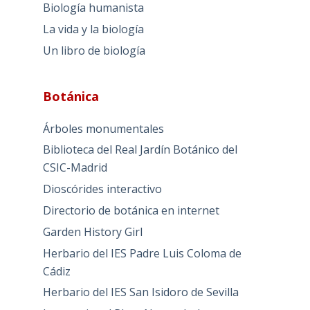
Biología humanista
La vida y la biología
Un libro de biología
Botánica
Árboles monumentales
Biblioteca del Real Jardín Botánico del
CSIC-Madrid
Dioscórides interactivo
Directorio de botánica en internet
Garden History Girl
Herbario del IES Padre Luis Coloma de
Cádiz
Herbario del IES San Isidoro de Sevilla