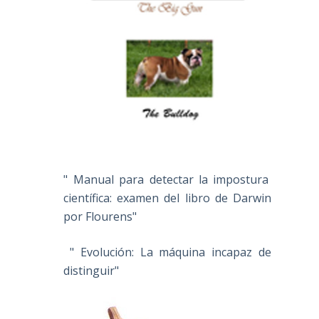
" Manual para detectar la impostura
científica: examen del libro de Darwin
por Flourens"
" Evolución: La máquina incapaz de
distinguir"