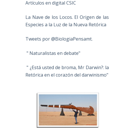
Artículos en digital CSIC
La Nave de los Locos. El Origen de las
Especies a la Luz de la Nueva Retórica
Tweets por @BiologiaPensamt.
" Naturalistas en debate"
" ¿Está usted de broma, Mr Darwin?: la
Retórica en el corazón del darwinismo"