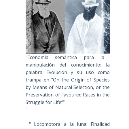
"Economía semántica para la
manipulación del conocimiento: la
palabra Evolución y su uso como
trampa en “On the Origin of Species
by Means of Natural Selection, or the
Preservation of Favoured Races in the
Struggle for Life””
"
" Locomotora a la luna: Finalidad