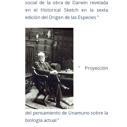
social de la obra de Darwin revelada
en el Historical Sketch en la sexta
edición del Origen de las Especies "
" Proyección
del pensamiento de Unamuno sobre la
biología actual “