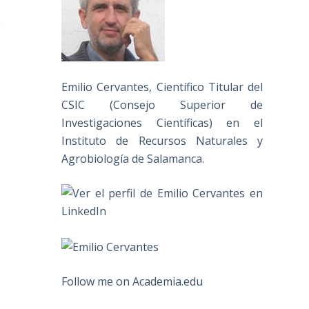
Emilio Cervantes, Científico Titular del
CSIC (Consejo Superior de
Investigaciones Científicas) en el
Instituto de Recursos Naturales y
Agrobiología de Salamanca.
Follow me on Academia.edu