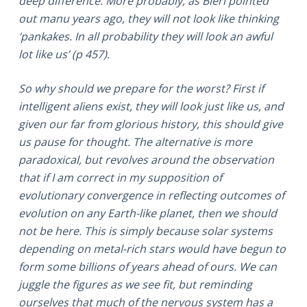
deep difference. More probably, as Bieri pointed
out manu years ago, they will not look like thinking
‘pankakes. In all probability they will look an awful
lot like us’ (p 457).
So why should we prepare for the worst? First if
intelligent aliens exist, they will look just like us, and
given our far from glorious history, this should give
us pause for thought. The alternative is more
paradoxical, but revolves around the observation
that if I am correct in my supposition of
evolutionary convergence in reflecting outcomes of
evolution on any Earth-like planet, then we should
not be here. This is simply because solar systems
depending on metal-rich stars would have begun to
form some billions of years ahead of ours. We can
juggle the figures as we see fit, but reminding
ourselves that much of the nervous system has a