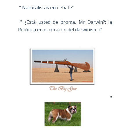
" Naturalistas en debate"
" ¿Está usted de broma, Mr Darwin?: la
Retórica en el corazón del darwinismo"
"