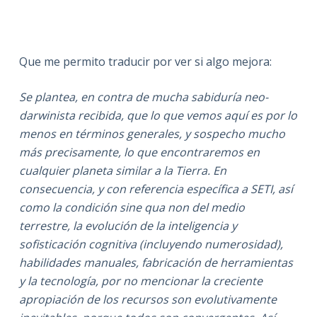
Que me permito traducir por ver si algo mejora:
Se plantea, en contra de mucha sabiduría neo-
darwinista recibida, que lo que vemos aquí es por lo
menos en términos generales, y sospecho mucho
más precisamente, lo que encontraremos en
cualquier planeta similar a la Tierra. En
consecuencia, y con referencia específica a SETI, así
como la condición
sine qua
non del medio
terrestre, la evolución de la inteligencia y
sofisticación cognitiva (incluyendo numerosidad),
habilidades manuales, fabricación de herramientas
y la tecnología, por no mencionar la creciente
apropiación de los recursos son evolutivamente