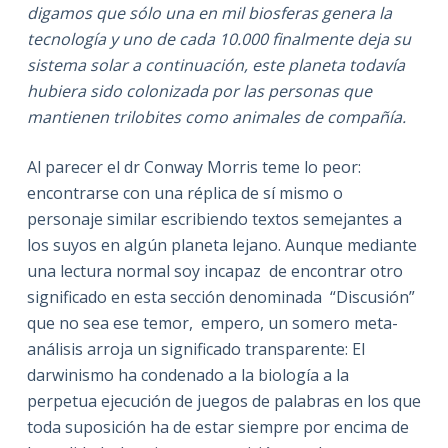
digamos que sólo una en mil biosferas genera la
tecnología y uno de cada 10.000 finalmente deja su
sistema solar a continuación, este planeta todavía
hubiera sido colonizada por las personas que
mantienen trilobites como animales de compañía.
Al parecer el dr Conway Morris teme lo peor:
encontrarse con una réplica de sí mismo o
personaje similar escribiendo textos semejantes a
los suyos en algún planeta lejano. Aunque mediante
una lectura normal soy incapaz de encontrar otro
significado en esta sección denominada “Discusión”
que no sea ese temor, empero, un somero meta-
análisis arroja un significado transparente: El
darwinismo ha condenado a la biología a la
perpetua ejecución de juegos de palabras en los que
toda suposición ha de estar siempre por encima de