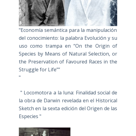
"Economía semántica para la manipulación
del conocimiento: la palabra Evolución y su
uso como trampa en “On the Origin of
Species by Means of Natural Selection, or
the Preservation of Favoured Races in the
Struggle for Life””
"
" Locomotora a la luna: Finalidad social de
la obra de Darwin revelada en el Historical
Sketch en la sexta edición del Origen de las
Especies "