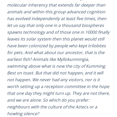
molecular inherency that extends far deeper than
animals and within this group advanced cognition
has evolved independently at least five times, then
let us say that only one in a thousand biospheres
spawns technology and of those one in 10000 finally
leaves its solar system then this planet would still
have been colonized by people who kept trilobites
for pets. And what about our ancestor, that is the
earliest fish? Animals like Myllokunmingia,
swimming above what is now the city of Kumming.
Best on toast. But that did not happen, and it will
not happen. We never had any visitors, nor is it
worth setting up a reception committee in the hope
that one day they might turn up. They are not there,
and we are alone. So which do you prefer:
neighbours with the culture of the Aztecs or a
howling silence?