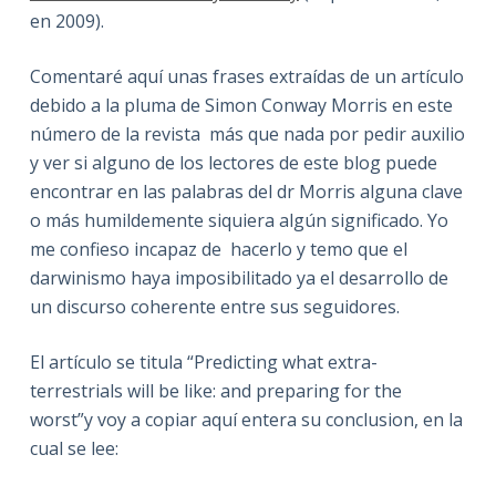
en 2009).
Comentaré aquí unas frases extraídas de un artículo
debido a la pluma de Simon Conway Morris en este
número de la revista más que nada por pedir auxilio
y ver si alguno de los lectores de este blog puede
encontrar en las palabras del dr Morris alguna clave
o más humildemente siquiera algún significado. Yo
me confieso incapaz de hacerlo y temo que el
darwinismo haya imposibilitado ya el desarrollo de
un discurso coherente entre sus seguidores.
El artículo se titula “Predicting what extra-
terrestrials will be like: and preparing for the
worst”y voy a copiar aquí entera su conclusion, en la
cual se lee: