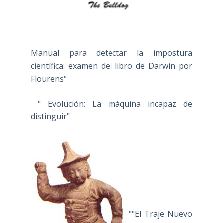
Manual para detectar la impostura
científica: examen del libro de Darwin por
Flourens"
" Evolución: La máquina incapaz de
distinguir"
""El Traje Nuevo