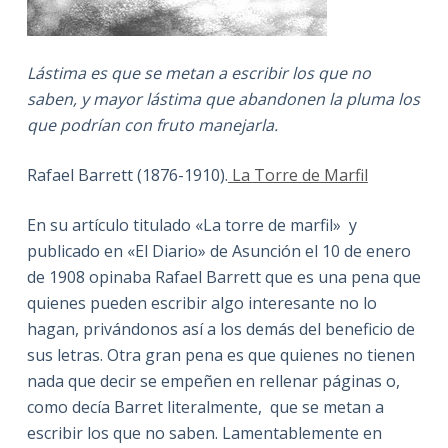
Lástima es que se metan a escribir los que no
saben, y mayor lástima que abandonen la pluma los
que podrían con fruto manejarla.
Rafael Barrett (1876-1910).
La Torre de Marfil
En su artículo titulado «La torre de marfil» y
publicado en «El Diario» de Asunción el 10 de enero
de 1908 opinaba Rafael Barrett que es una pena que
quienes pueden escribir algo interesante no lo
hagan, privándonos así a los demás del beneficio de
sus letras. Otra gran pena es que quienes no tienen
nada que decir se empeñen en rellenar páginas o,
como decía Barret literalmente, que se metan a
escribir los que no saben. Lamentablemente en