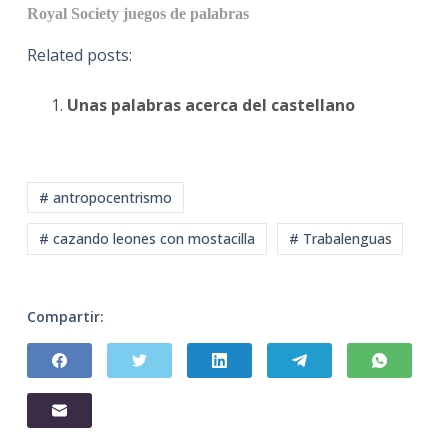
Royal Society
juegos de palabras
Related posts:
Unas palabras acerca del castellano
# antropocentrismo
# cazando leones con mostacilla
# Trabalenguas
Compartir: