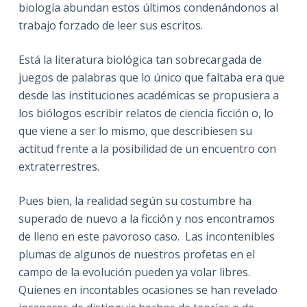
biología abundan estos últimos condenándonos al
trabajo forzado de leer sus escritos.
Está la literatura biológica tan sobrecargada de
juegos de palabras que lo único que faltaba era que
desde las instituciones académicas se propusiera a
los biólogos escribir relatos de ciencia ficción o, lo
que viene a ser lo mismo, que describiesen su
actitud frente a la posibilidad de un encuentro con
extraterrestres.
Pues bien, la realidad según su costumbre ha
superado de nuevo a la ficción y nos encontramos
de lleno en este pavoroso caso. Las incontenibles
plumas de algunos de nuestros profetas en el
campo de la evolución pueden ya volar libres.
Quienes en incontables ocasiones se han revelado