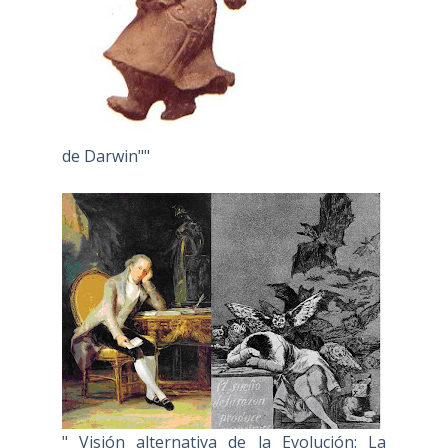
de Darwin""
" Visión alternativa de la Evolución: La