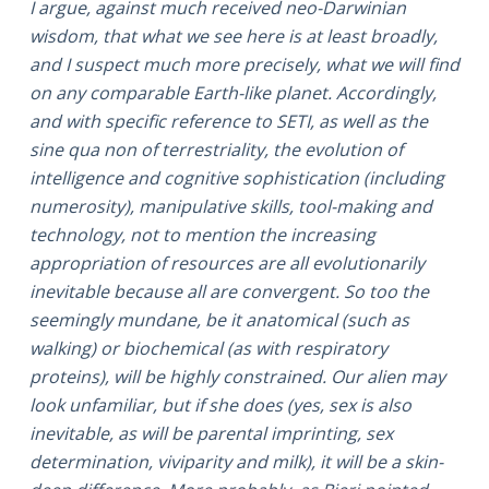
I argue, against much received neo-Darwinian
wisdom, that what we see here is at least broadly,
and I suspect much more precisely, what we will find
on any comparable Earth-like planet. Accordingly,
and with specific reference to SETI, as well as the
sine qua non of terrestriality, the evolution of
intelligence and cognitive sophistication (including
numerosity), manipulative skills, tool-making and
technology, not to mention the increasing
appropriation of resources are all evolutionarily
inevitable because all are convergent. So too the
seemingly mundane, be it anatomical (such as
walking) or biochemical (as with respiratory
proteins), will be highly constrained. Our alien may
look unfamiliar, but if she does (yes, sex is also
inevitable, as will be parental imprinting, sex
determination, viviparity and milk), it will be a skin-