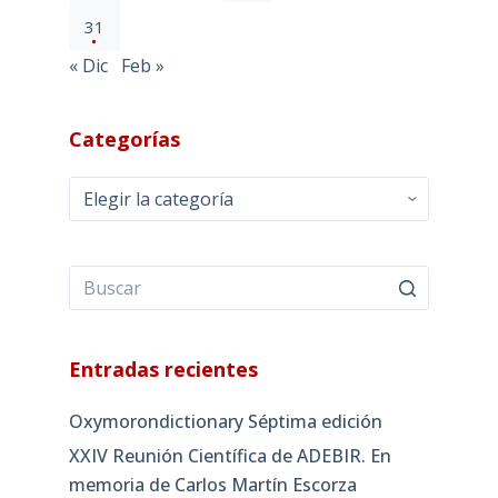
31
« Dic
Feb »
Categorías
Categorías
Entradas recientes
Oxymorondictionary Séptima edición
XXIV Reunión Científica de ADEBIR. En
memoria de Carlos Martín Escorza