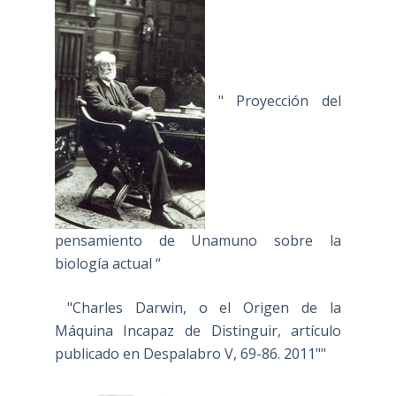
" Proyección del
pensamiento de Unamuno sobre la
biología actual “
"Charles Darwin, o el Origen de la
Máquina Incapaz de Distinguir, artículo
publicado en Despalabro V, 69-86. 2011""