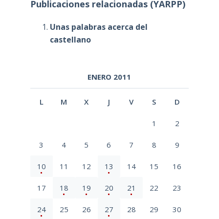
Publicaciones relacionadas (YARPP)
Unas palabras acerca del
castellano
ENERO 2011
L
M
X
J
V
S
D
1
2
3
4
5
6
7
8
9
10
11
12
13
14
15
16
17
18
19
20
21
22
23
24
25
26
27
28
29
30