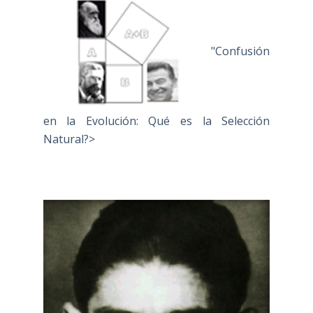
"Confusión
en la Evolución: Qué es la Selección
Natural?>