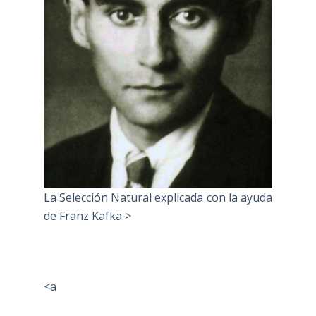
La Selección Natural explicada con la ayuda
de Franz Kafka >
<a