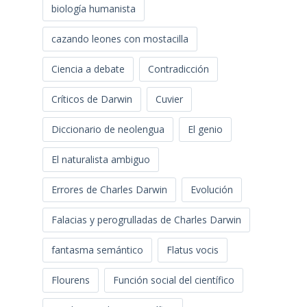
biología humanista
cazando leones con mostacilla
Ciencia a debate
Contradicción
Críticos de Darwin
Cuvier
Diccionario de neolengua
El genio
El naturalista ambiguo
Errores de Charles Darwin
Evolución
Falacias y perogrulladas de Charles Darwin
fantasma semántico
Flatus vocis
Flourens
Función social del científico