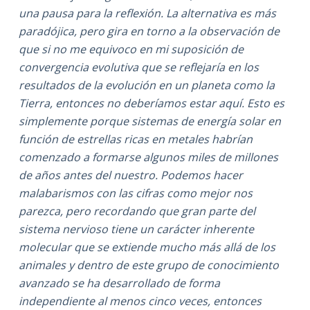
una pausa para la reflexión. La alternativa es más
paradójica, pero gira en torno a la observación de
que si no me equivoco en mi suposición de
convergencia evolutiva que se reflejaría en los
resultados de la evolución en un planeta como la
Tierra, entonces no deberíamos estar aquí. Esto es
simplemente porque sistemas de energía solar en
función de estrellas ricas en metales habrían
comenzado a formarse algunos miles de millones
de años antes del nuestro. Podemos hacer
malabarismos con las cifras como mejor nos
parezca, pero recordando que gran parte del
sistema nervioso tiene un carácter inherente
molecular que se extiende mucho más allá de los
animales y dentro de este grupo de conocimiento
avanzado se ha desarrollado de forma
independiente al menos cinco veces, entonces