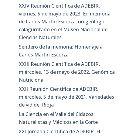
XXIV Reunión Científica de ADEBIR,
viernes, 5 de mayo de 2023. En memoria
de Carlos Martín Escorza, un geólogo
calagurritano en el Museo Nacional de
Ciencias Naturales
Sendero de la memoria: Homenaje a
Carlos Martín Escorza
XXIII Reunión Científica de ADEBIR,
miércoles, 13 de mayo de 2022. Genómica
Nutricional
XXII Reunión Científica de ADEBIR,
miércoles, 5 de mayo de 2021. Variedades
de vid del Rioja
La Ciencia en el Valle del Cidacos:
Naturalistas y Médicos en la Corte
XXI Jornada Científica de ADEBIR. El