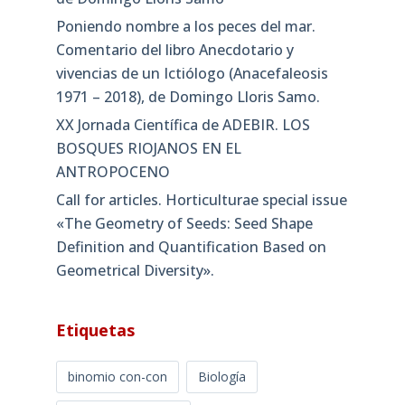
Poniendo nombre a los peces del mar.
Comentario del libro Anecdotario y
vivencias de un Ictiólogo (Anacefaleosis
1971 – 2018), de Domingo Lloris Samo.
XX Jornada Científica de ADEBIR. LOS
BOSQUES RIOJANOS EN EL
ANTROPOCENO
Call for articles. Horticulturae special issue
«The Geometry of Seeds: Seed Shape
Definition and Quantification Based on
Geometrical Diversity»​.
Etiquetas
binomio con-con
Biología