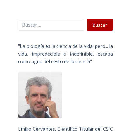
Buscar
Buscar
"La biología es la ciencia de la vida; pero... la
vida, impredecible e indefinible, escapa
como agua del cesto de la ciencia".
Emilio Cervantes, Científico Titular del CSIC