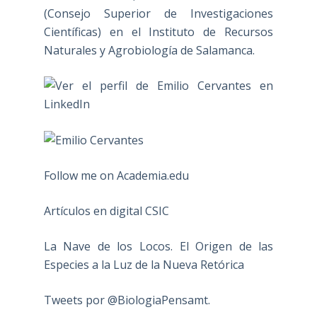
(Consejo Superior de Investigaciones
Científicas) en el Instituto de Recursos
Naturales y Agrobiología de Salamanca.
Follow me on Academia.edu
Artículos en digital CSIC
La Nave de los Locos. El Origen de las
Especies a la Luz de la Nueva Retórica
Tweets por @BiologiaPensamt.