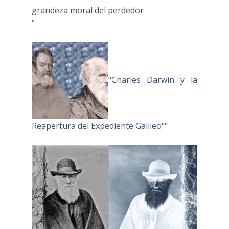
grandeza moral del perdedor
"
"Charles Darwin y la
Reapertura del Expediente Galileo""