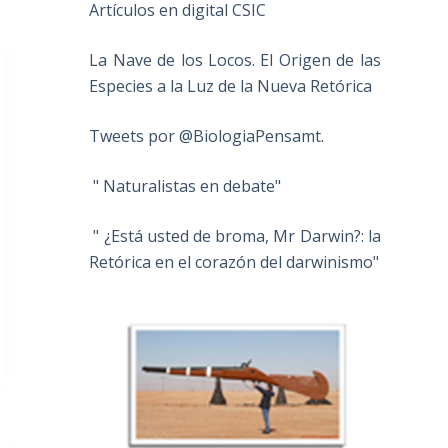
Artículos en digital CSIC
La Nave de los Locos. El Origen de las
Especies a la Luz de la Nueva Retórica
Tweets por @BiologiaPensamt.
" Naturalistas en debate"
" ¿Está usted de broma, Mr Darwin?: la
Retórica en el corazón del darwinismo"