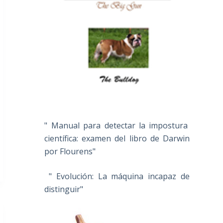
" Manual para detectar la impostura
científica: examen del libro de Darwin
por Flourens"
" Evolución: La máquina incapaz de
distinguir"