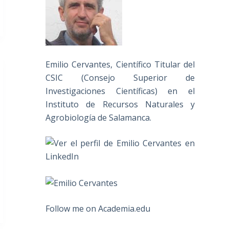
Emilio Cervantes, Científico Titular del
CSIC (Consejo Superior de
Investigaciones Científicas) en el
Instituto de Recursos Naturales y
Agrobiología de Salamanca.
Follow me on Academia.edu