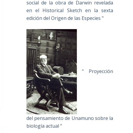
social de la obra de Darwin revelada
en el Historical Sketch en la sexta
edición del Origen de las Especies "
" Proyección
del pensamiento de Unamuno sobre la
biología actual “