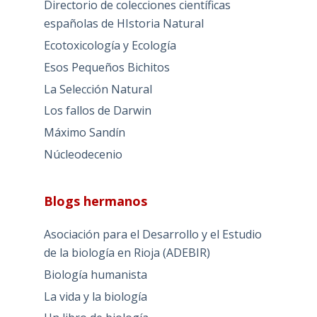
Directorio de colecciones científicas
españolas de HIstoria Natural
Ecotoxicología y Ecología
Esos Pequeños Bichitos
La Selección Natural
Los fallos de Darwin
Máximo Sandín
Núcleodecenio
Blogs hermanos
Asociación para el Desarrollo y el Estudio
de la biología en Rioja (ADEBIR)
Biología humanista
La vida y la biología