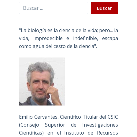
Buscar
Buscar
"La biología es la ciencia de la vida; pero... la
vida, impredecible e indefinible, escapa
como agua del cesto de la ciencia".
Emilio Cervantes, Científico Titular del CSIC
(Consejo Superior de Investigaciones
Científicas) en el Instituto de Recursos