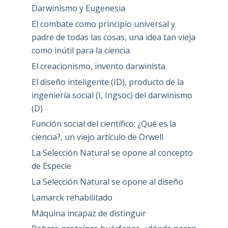
Darwinismo y Eugenesia
El combate como principio universal y
padre de todas las cosas, una idea tan vieja
como inútil para la ciencia
El creacionismo, invento darwinista
El diseño inteligente (ID), producto de la
ingeniería social (I, Ingsoc) del darwinismo
(D)
Función social del científico: ¿Qué es la
ciencia?, un viejo artículo de Orwell
La Selección Natural se opone al concepto
de Especie
La Selección Natural se opone al diseño
Lamarck rehabilitado
Máquina incapaz de distinguir