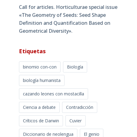
Call for articles. Horticulturae special issue
«The Geometry of Seeds: Seed Shape
Definition and Quantification Based on
Geometrical Diversity»​.
Etiquetas
binomio con-con
Biología
biología humanista
cazando leones con mostacilla
Ciencia a debate
Contradicción
Críticos de Darwin
Cuvier
Diccionario de neolengua
El genio