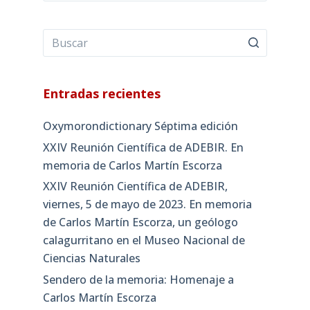
Entradas recientes
Oxymorondictionary Séptima edición
XXIV Reunión Científica de ADEBIR. En
memoria de Carlos Martín Escorza
XXIV Reunión Científica de ADEBIR,
viernes, 5 de mayo de 2023. En memoria
de Carlos Martín Escorza, un geólogo
calagurritano en el Museo Nacional de
Ciencias Naturales
Sendero de la memoria: Homenaje a
Carlos Martín Escorza