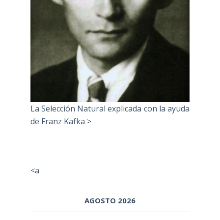
La Selección Natural explicada con la ayuda
de Franz Kafka >
<a
AGOSTO 2026