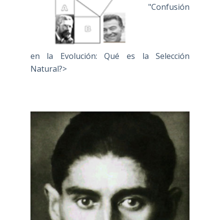
"Confusión
en la Evolución: Qué es la Selección
Natural?>