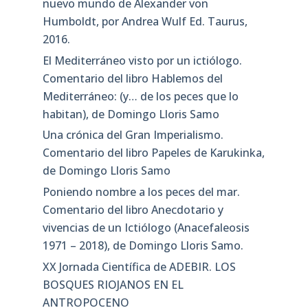
nuevo mundo de Alexander von
Humboldt, por Andrea Wulf Ed. Taurus,
2016.
El Mediterráneo visto por un ictiólogo.
Comentario del libro Hablemos del
Mediterráneo: (y… de los peces que lo
habitan), de Domingo Lloris Samo
Una crónica del Gran Imperialismo.
Comentario del libro Papeles de Karukinka,
de Domingo Lloris Samo
Poniendo nombre a los peces del mar.
Comentario del libro Anecdotario y
vivencias de un Ictiólogo (Anacefaleosis
1971 – 2018), de Domingo Lloris Samo.
XX Jornada Científica de ADEBIR. LOS
BOSQUES RIOJANOS EN EL
ANTROPOCENO