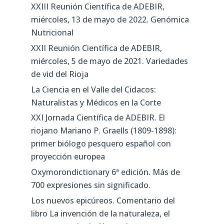
XXIII Reunión Científica de ADEBIR,
miércoles, 13 de mayo de 2022. Genómica
Nutricional
XXII Reunión Científica de ADEBIR,
miércoles, 5 de mayo de 2021. Variedades
de vid del Rioja
La Ciencia en el Valle del Cidacos:
Naturalistas y Médicos en la Corte
XXI Jornada Científica de ADEBIR. El
riojano Mariano P. Graells (1809-1898):
primer biólogo pesquero español con
proyección europea
Oxymorondictionary 6ª edición. Más de
700 expresiones sin significado.
Los nuevos epicúreos. Comentario del
libro La invención de la naturaleza, el