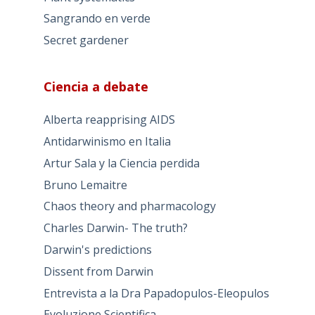
Sangrando en verde
Secret gardener
Ciencia a debate
Alberta reapprising AIDS
Antidarwinismo en Italia
Artur Sala y la Ciencia perdida
Bruno Lemaitre
Chaos theory and pharmacology
Charles Darwin- The truth?
Darwin's predictions
Dissent from Darwin
Entrevista a la Dra Papadopulos-Eleopulos
Evoluzione Scientifica