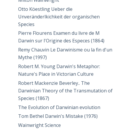
Otto Köestling Ueber die
Unveränderlkichkeit der organischen
Species
Pierre Flourens Examen du livre de M
Darwin sur l'Origine des Especes (1864)
Remy Chauvin Le Darwinisme ou la fin d'un
Mythe (1997)
Robert M. Young Darwin's Metaphor:
Nature's Place in Victorian Culture
Robert Mackenzie Beverley.. The
Darwinian Theory of the Transmutation of
Species (1867)
The Evolution of Darwinian evolution
Tom Bethel Darwin's Mistake (1976)
Wainwright Science