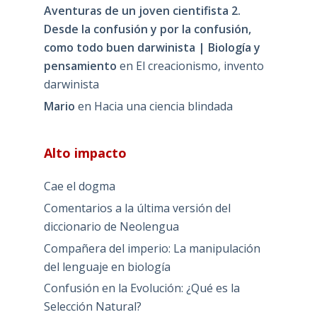
Aventuras de un joven cientifista 2.
Desde la confusión y por la confusión,
como todo buen darwinista | Biología y
pensamiento
en
El creacionismo, invento
darwinista
Mario
en
Hacia una ciencia blindada
Alto impacto
Cae el dogma
Comentarios a la última versión del
diccionario de Neolengua
Compañera del imperio: La manipulación
del lenguaje en biología
Confusión en la Evolución: ¿Qué es la
Selección Natural?