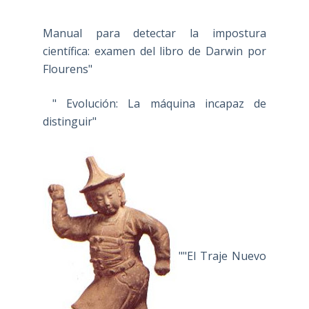
Manual para detectar la impostura
científica: examen del libro de Darwin por
Flourens"
" Evolución: La máquina incapaz de
distinguir"
""El Traje Nuevo