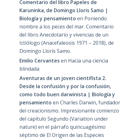
Comentario del libro Papeles de
Karuninka, de Domingo Lloris Samo |
Biología y pensamiento
en
Poniendo
nombre a los peces del mar. Comentario
del libro Anecdotario y vivencias de un
Ictiólogo (Anacefaleosis 1971 – 2018), de
Domingo Lloris Samo.
Emilio Cervantes
en
Hacia una ciencia
blindada
Aventuras de un joven cientifista 2.
Desde la confusión y por la confusión,
como todo buen darwinista | Biología y
pensamiento
en
Charles Darwin, fundador
del creacionismo. Impresionante comienzo
del capítulo Segundo (Variation under
nature) en el párrafo quincuagésimo
séptimo de El Origen de las Especies