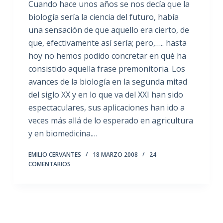
Cuando hace unos años se nos decía que la
biología sería la ciencia del futuro, había
una sensación de que aquello era cierto, de
que, efectivamente así sería; pero,….. hasta
hoy no hemos podido concretar en qué ha
consistido aquella frase premonitoria. Los
avances de la biología en la segunda mitad
del siglo XX y en lo que va del XXI han sido
espectaculares, sus aplicaciones han ido a
veces más allá de lo esperado en agricultura
y en biomedicina.…
EMILIO CERVANTES
18 MARZO 2008
24
COMENTARIOS