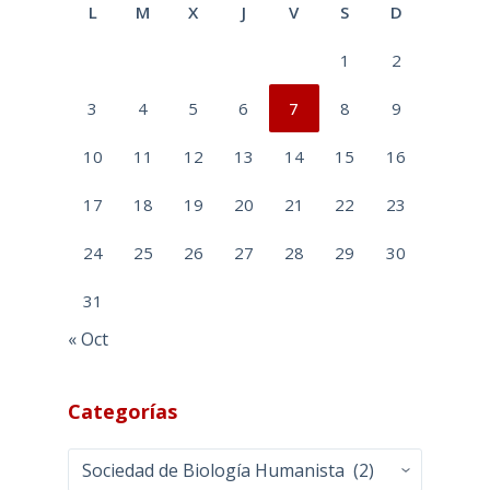
L
M
X
J
V
S
D
1
2
3
4
5
6
7
8
9
10
11
12
13
14
15
16
17
18
19
20
21
22
23
24
25
26
27
28
29
30
31
« Oct
Categorías
Categorías