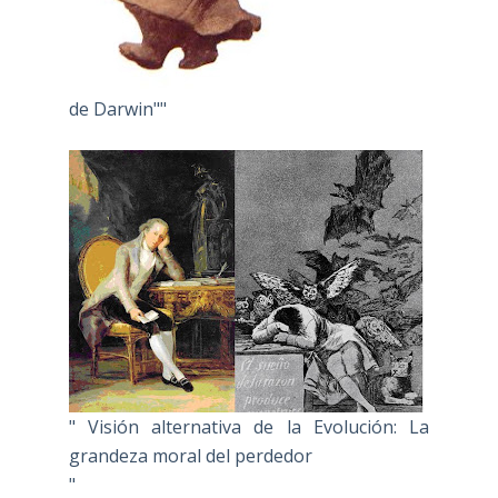
de Darwin""
" Visión alternativa de la Evolución: La
grandeza moral del perdedor
"