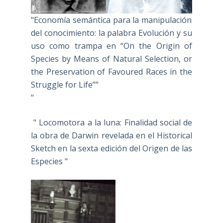
"Economía semántica para la manipulación
del conocimiento: la palabra Evolución y su
uso como trampa en “On the Origin of
Species by Means of Natural Selection, or
the Preservation of Favoured Races in the
Struggle for Life””
"
" Locomotora a la luna: Finalidad social de
la obra de Darwin revelada en el Historical
Sketch en la sexta edición del Origen de las
Especies "