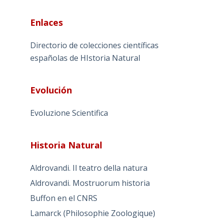
Enlaces
Directorio de colecciones científicas
españolas de HIstoria Natural
Evolución
Evoluzione Scientifica
Historia Natural
Aldrovandi. Il teatro della natura
Aldrovandi. Mostruorum historia
Buffon en el CNRS
Lamarck (Philosophie Zoologique)