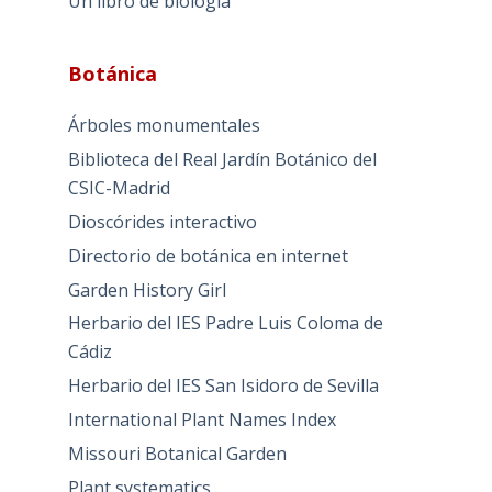
Un libro de biología
Botánica
Árboles monumentales
Biblioteca del Real Jardín Botánico del
CSIC-Madrid
Dioscórides interactivo
Directorio de botánica en internet
Garden History Girl
Herbario del IES Padre Luis Coloma de
Cádiz
Herbario del IES San Isidoro de Sevilla
International Plant Names Index
Missouri Botanical Garden
Plant systematics