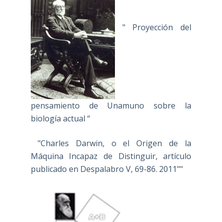
" Proyección del
pensamiento de Unamuno sobre la
biología actual “
"Charles Darwin, o el Origen de la
Máquina Incapaz de Distinguir, artículo
publicado en Despalabro V, 69-86. 2011""