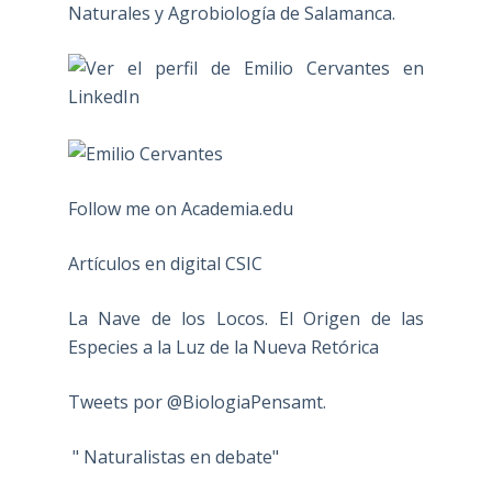
Naturales y Agrobiología de Salamanca.
Follow me on Academia.edu
Artículos en digital CSIC
La Nave de los Locos. El Origen de las
Especies a la Luz de la Nueva Retórica
Tweets por @BiologiaPensamt.
" Naturalistas en debate"