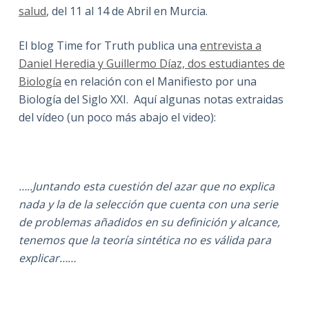
salud
, del 11 al 14 de Abril en Murcia.
El blog Time for Truth publica una
entrevista a
Daniel Heredia y Guillermo Díaz, dos estudiantes de
Biología
en relación con el Manifiesto por una
Biología del Siglo XXI. Aquí algunas notas extraidas
del vídeo (un poco más abajo el video):
…..Juntando esta cuestión del azar que no explica
nada y la de la selección que cuenta con una serie
de problemas añadidos en su definición y alcance,
tenemos que la teoría sintética no es válida para
explicar……