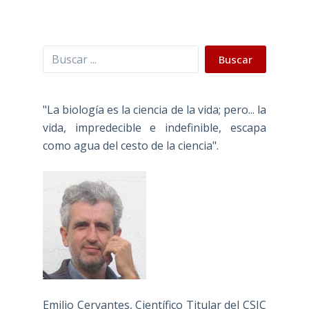
Buscar
Buscar
"La biología es la ciencia de la vida; pero... la
vida, impredecible e indefinible, escapa
como agua del cesto de la ciencia".
Emilio Cervantes, Científico Titular del CSIC