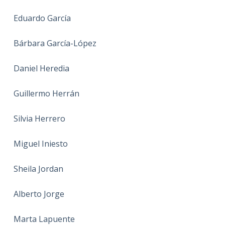
Eduardo García
Bárbara García-López
Daniel Heredia
Guillermo Herrán
Silvia Herrero
Miguel Iniesto
Sheila Jordan
Alberto Jorge
Marta Lapuente