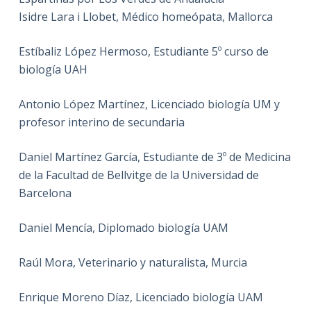
Isidre Lara i Llobet, Médico homeópata, Mallorca
Estíbaliz López Hermoso, Estudiante 5º curso de
biología UAH
Antonio López Martínez, Licenciado biología UM y
profesor interino de secundaria
Daniel Martínez García, Estudiante de 3º de Medicina
de la Facultad de Bellvitge de la Universidad de
Barcelona
Daniel Mencía, Diplomado biología UAM
Raúl Mora, Veterinario y naturalista, Murcia
Enrique Moreno Díaz, Licenciado biología UAM