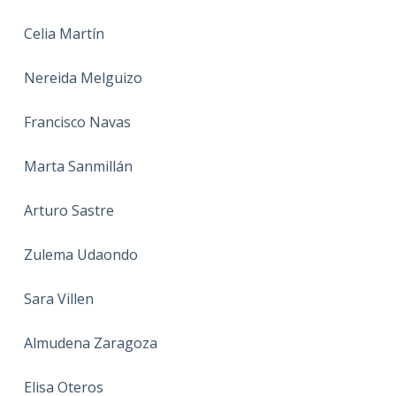
Celia Martín
Nereida Melguizo
Francisco Navas
Marta Sanmillán
Arturo Sastre
Zulema Udaondo
Sara Villen
Almudena Zaragoza
Elisa Oteros