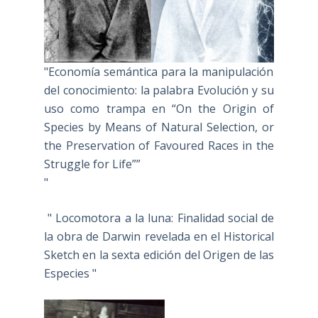
"Economía semántica para la manipulación
del conocimiento: la palabra Evolución y su
uso como trampa en “On the Origin of
Species by Means of Natural Selection, or
the Preservation of Favoured Races in the
Struggle for Life””
"
" Locomotora a la luna: Finalidad social de
la obra de Darwin revelada en el Historical
Sketch en la sexta edición del Origen de las
Especies "