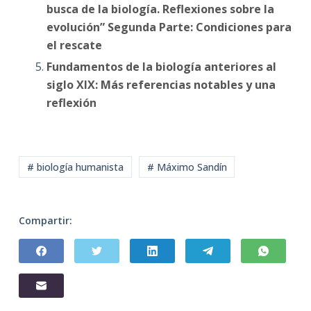
busca de la biología. Reflexiones sobre la
evolución” Segunda Parte: Condiciones para
el rescate
Fundamentos de la biología anteriores al
siglo XIX: Más referencias notables y una
reflexión
# biología humanista
# Máximo Sandín
Compartir: