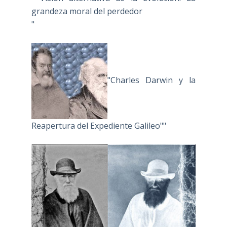
grandeza moral del perdedor
"
"Charles Darwin y la
Reapertura del Expediente Galileo""