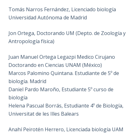
Tomás Narros Fernández, Licenciado biología
Universidad Autónoma de Madrid
Jon Ortega, Doctorando UM (Depto. de Zoología y
Antropología física)
Juan Manuel Ortega Legazpi Medico Cirujano
Doctorando en Ciencias UNAM (México)
Marcos Palomino Quintana. Estudiante de 5º de
biología. Madrid
Daniel Pardo Maroño, Estudiante 5º curso de
biología
Helena Pascual Borrás, Estudiante 4º de Biología,
Universitat de les Illes Balears
Anahí Peirotén Herrero, Licenciada biología UAM