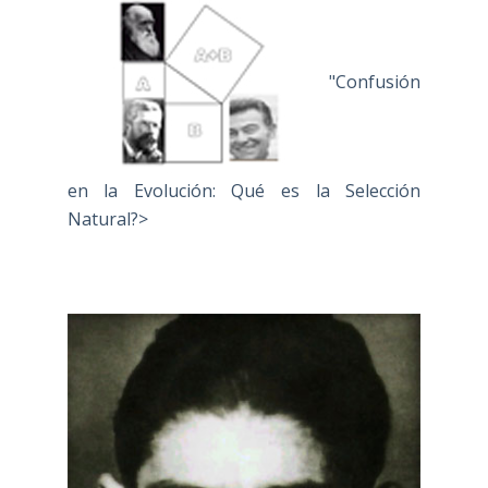
"Confusión
en la Evolución: Qué es la Selección
Natural?>