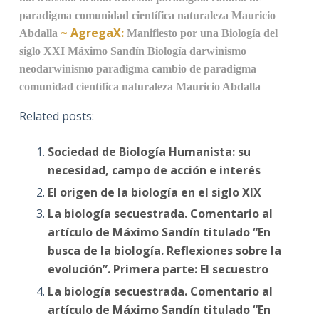
paradigma
comunidad científica
naturaleza
Mauricio
~
AgregaX:
Abdalla
Manifiesto por una Biología del
siglo XXI
Máximo Sandín
Biología
darwinismo
neodarwinismo
paradigma
cambio de paradigma
comunidad científica
naturaleza
Mauricio Abdalla
Related posts:
Sociedad de Biología Humanista: su
necesidad, campo de acción e interés
El origen de la biología en el siglo XIX
La biología secuestrada. Comentario al
artículo de Máximo Sandín titulado “En
busca de la biología. Reflexiones sobre la
evolución”. Primera parte: El secuestro
La biología secuestrada. Comentario al
artículo de Máximo Sandín titulado “En