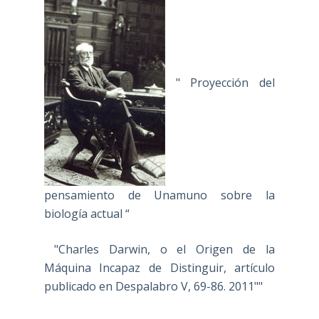
" Proyección del
pensamiento de Unamuno sobre la
biología actual “
"Charles Darwin, o el Origen de la
Máquina Incapaz de Distinguir, artículo
publicado en Despalabro V, 69-86. 2011""