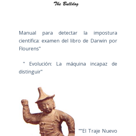
Manual para detectar la impostura
científica: examen del libro de Darwin por
Flourens"
" Evolución: La máquina incapaz de
distinguir"
""El Traje Nuevo