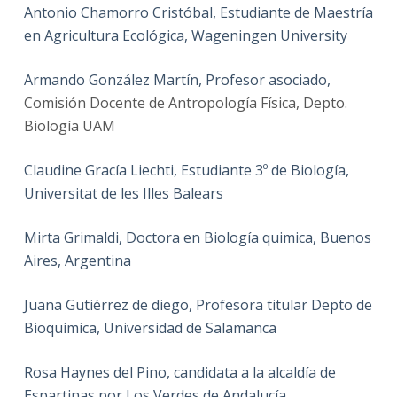
Antonio Chamorro Cristóbal, Estudiante de Maestría
en Agricultura Ecológica, Wageningen University
Armando González Martín, Profesor asociado,
Comisión Docente de Antropología Física, Depto.
Biología UAM
Claudine Gracía Liechti, Estudiante 3º de Biología,
Universitat de les Illes Balears
Mirta Grimaldi, Doctora en Biología quimica, Buenos
Aires, Argentina
Juana Gutiérrez de diego, Profesora titular Depto de
Bioquímica, Universidad de Salamanca
Rosa Haynes del Pino, candidata a la alcaldía de
Espartinas por Los Verdes de Andalucía