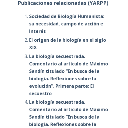
Publicaciones relacionadas (YARPP)
Sociedad de Biología Humanista:
su necesidad, campo de acción e
interés
El origen de la biología en el siglo
XIX
La biología secuestrada.
Comentario al artículo de Máximo
Sandín titulado “En busca de la
biología. Reflexiones sobre la
evolución”. Primera parte: El
secuestro
La biología secuestrada.
Comentario al artículo de Máximo
Sandín titulado “En busca de la
biología. Reflexiones sobre la