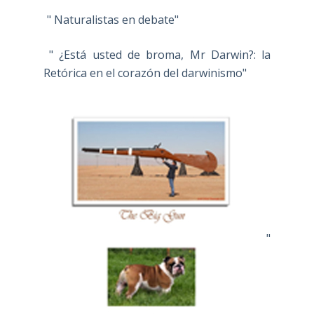
" Naturalistas en debate"
" ¿Está usted de broma, Mr Darwin?: la
Retórica en el corazón del darwinismo"
"