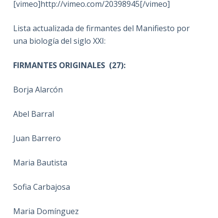
[vimeo]http://vimeo.com/20398945[/vimeo]
Lista actualizada de firmantes del Manifiesto por
una biología del siglo XXI:
FIRMANTES ORIGINALES (27):
Borja Alarcón
Abel Barral
Juan Barrero
Maria Bautista
Sofia Carbajosa
Maria Domínguez