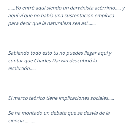
……Yo entré aquí siendo un darwinista acérrimo….. y
aquí ví que no había una sustentación empírica
para decir que la naturaleza sea así…….
Sabiendo todo esto tu no puedes llegar aquí y
contar que Charles Darwin descubrió la
evolución…..
El marco teórico tiene implicaciones sociales…..
Se ha montado un debate que se desvía de la
ciencia……….