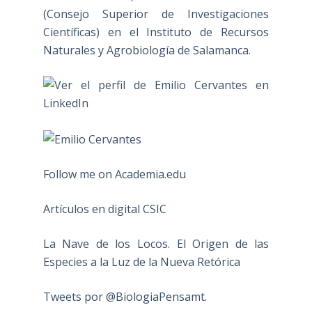
(Consejo Superior de Investigaciones
Científicas) en el Instituto de Recursos
Naturales y Agrobiología de Salamanca.
Follow me on Academia.edu
Artículos en digital CSIC
La Nave de los Locos. El Origen de las
Especies a la Luz de la Nueva Retórica
Tweets por @BiologiaPensamt.