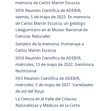
memoria de Carlos Martín Escorza
XXIV Reunión Científica de ADEBIR,
viernes, 5 de mayo de 2023. En memoria
de Carlos Martín Escorza, un geólogo
calagurritano en el Museo Nacional de
Ciencias Naturales
Sendero de la memoria: Homenaje a
Carlos Martín Escorza
XXIII Reunión Científica de ADEBIR,
miércoles, 13 de mayo de 2022. Genómica
Nutricional
XXII Reunión Científica de ADEBIR,
miércoles, 5 de mayo de 2021. Variedades
de vid del Rioja
La Ciencia en el Valle del Cidacos:
Naturalistas y Médicos en la Corte