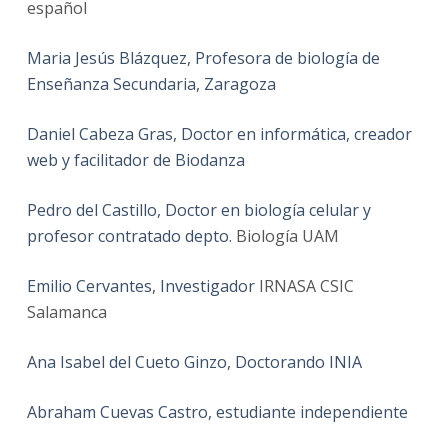
español
Maria Jesús Blázquez, Profesora de biología de
Enseñanza Secundaria, Zaragoza
Daniel Cabeza Gras, Doctor en informática, creador
web y facilitador de Biodanza
Pedro del Castillo, Doctor en biología celular y
profesor contratado depto.
Biología UAM
Emilio Cervantes, Investigador
IRNASA CSIC
Salamanca
Ana Isabel del Cueto Ginzo, Doctorando INIA
Abraham Cuevas Castro, estudiante independiente