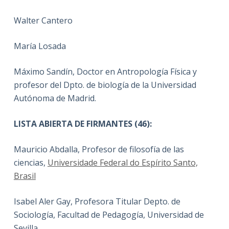
Walter Cantero
María Losada
Máximo Sandín, Doctor en Antropología Física y
profesor del Dpto. de biología de la Universidad
Autónoma de Madrid.
LISTA ABIERTA DE FIRMANTES (46):
Mauricio Abdalla, Profesor de filosofía de las
ciencias,
Universidade Federal do Espírito Santo,
Brasil
Isabel Aler Gay, Profesora Titular Depto. de
Sociología, Facultad de Pedagogía, Universidad de
Sevilla.