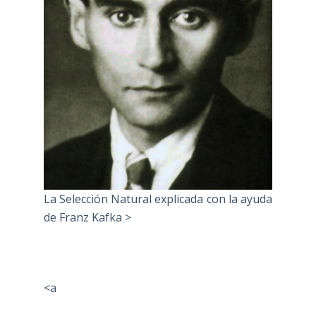
La Selección Natural explicada con la ayuda
de Franz Kafka >
<a