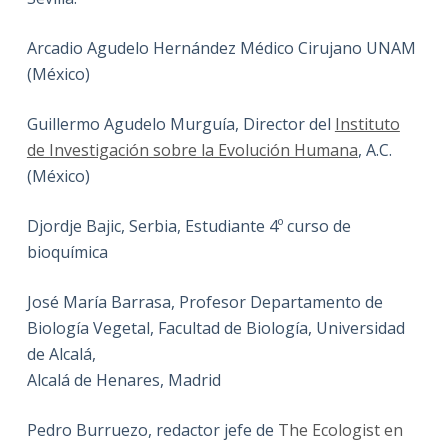
Arcadio Agudelo Hernández Médico Cirujano UNAM
(México)
Guillermo Agudelo Murguía, Director del
Instituto
de Investigación sobre la Evolución Humana
, A.C.
(México)
Djordje Bajic, Serbia, Estudiante 4º curso de
bioquímica
José María Barrasa, Profesor Departamento de
Biología Vegetal, Facultad de Biología, Universidad
de Alcalá,
Alcalá de Henares, Madrid
Pedro Burruezo, redactor jefe de
The Ecologist en