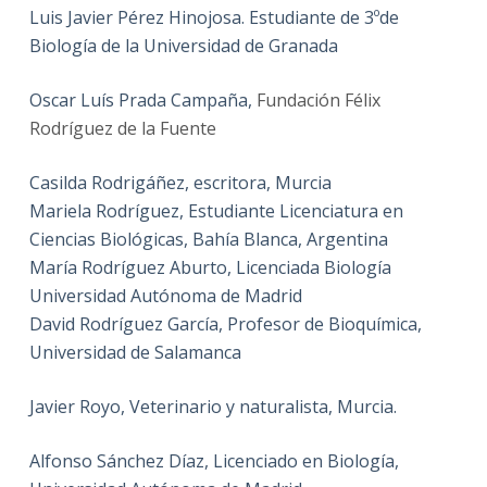
Luis Javier Pérez Hinojosa. Estudiante de 3ºde
Biología de la Universidad de Granada
Oscar Luís Prada Campaña,
Fundación Félix
Rodríguez de la Fuente
Casilda Rodrigáñez, escritora, Murcia
Mariela Rodríguez, Estudiante Licenciatura en
Ciencias Biológicas, Bahía Blanca, Argentina
María Rodríguez Aburto, Licenciada Biología
Universidad Autónoma de Madrid
David Rodríguez García, Profesor de Bioquímica,
Universidad de Salamanca
Javier Royo, Veterinario y naturalista, Murcia.
Alfonso Sánchez Díaz, Licenciado en Biología,