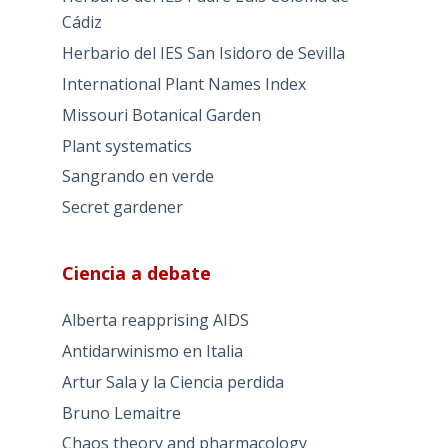
Cádiz
Herbario del IES San Isidoro de Sevilla
International Plant Names Index
Missouri Botanical Garden
Plant systematics
Sangrando en verde
Secret gardener
Ciencia a debate
Alberta reapprising AIDS
Antidarwinismo en Italia
Artur Sala y la Ciencia perdida
Bruno Lemaitre
Chaos theory and pharmacology