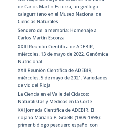
de Carlos Martín Escorza, un geólogo
calagurritano en el Museo Nacional de
Ciencias Naturales
Sendero de la memoria: Homenaje a
Carlos Martín Escorza
XXIII Reunión Científica de ADEBIR,
miércoles, 13 de mayo de 2022. Genómica
Nutricional
XXII Reunión Científica de ADEBIR,
miércoles, 5 de mayo de 2021. Variedades
de vid del Rioja
La Ciencia en el Valle del Cidacos:
Naturalistas y Médicos en la Corte
XXI Jornada Científica de ADEBIR. El
riojano Mariano P. Graells (1809-1898):
primer biólogo pesquero español con