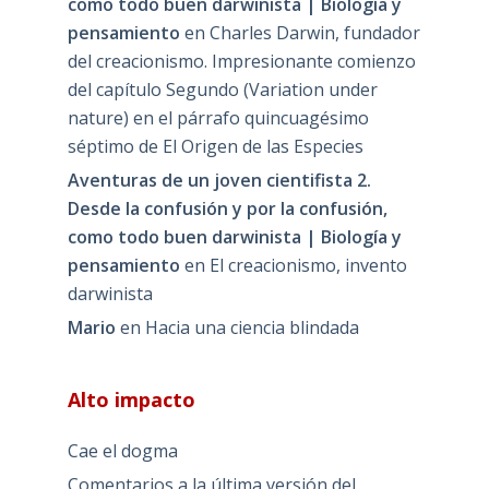
como todo buen darwinista | Biología y
pensamiento
en
Charles Darwin, fundador
del creacionismo. Impresionante comienzo
del capítulo Segundo (Variation under
nature) en el párrafo quincuagésimo
séptimo de El Origen de las Especies
Aventuras de un joven cientifista 2.
Desde la confusión y por la confusión,
como todo buen darwinista | Biología y
pensamiento
en
El creacionismo, invento
darwinista
Mario
en
Hacia una ciencia blindada
Alto impacto
Cae el dogma
Comentarios a la última versión del