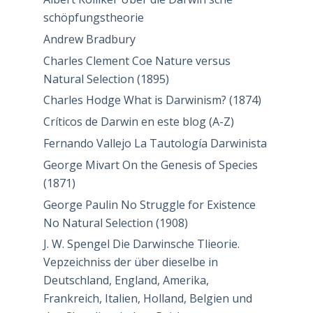
schöpfungstheorie
Andrew Bradbury
Charles Clement Coe Nature versus
Natural Selection (1895)
Charles Hodge What is Darwinism? (1874)
Críticos de Darwin en este blog (A-Z)
Fernando Vallejo La Tautología Darwinista
George Mivart On the Genesis of Species
(1871)
George Paulin No Struggle for Existence
No Natural Selection (1908)
J. W. Spengel Die Darwinsche Tlieorie.
Vepzeichniss der über dieselbe in
Deutschland, England, Amerika,
Frankreich, Italien, Holland, Belgien und