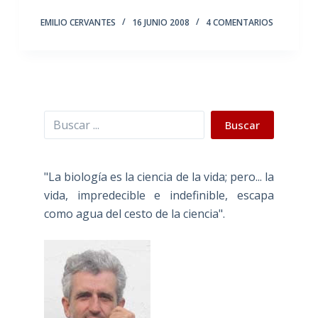
EMILIO CERVANTES
16 JUNIO 2008
4 COMENTARIOS
Buscar
Buscar
"La biología es la ciencia de la vida; pero... la
vida, impredecible e indefinible, escapa
como agua del cesto de la ciencia".