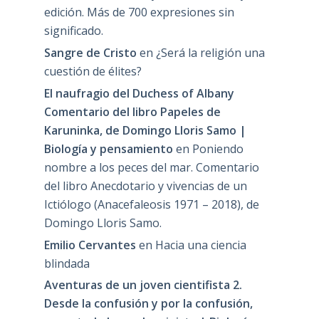
edición. Más de 700 expresiones sin
significado.
Sangre de Cristo
en
¿Será la religión una
cuestión de élites?
El naufragio del Duchess of Albany
Comentario del libro Papeles de
Karuninka, de Domingo Lloris Samo |
Biología y pensamiento
en
Poniendo
nombre a los peces del mar. Comentario
del libro Anecdotario y vivencias de un
Ictiólogo (Anacefaleosis 1971 – 2018), de
Domingo Lloris Samo.
Emilio Cervantes
en
Hacia una ciencia
blindada
Aventuras de un joven cientifista 2.
Desde la confusión y por la confusión,