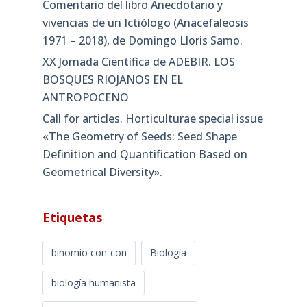
Comentario del libro Anecdotario y
vivencias de un Ictiólogo (Anacefaleosis
1971 – 2018), de Domingo Lloris Samo.
XX Jornada Científica de ADEBIR. LOS
BOSQUES RIOJANOS EN EL
ANTROPOCENO
Call for articles. Horticulturae special issue
«The Geometry of Seeds: Seed Shape
Definition and Quantification Based on
Geometrical Diversity»​.
Etiquetas
binomio con-con
Biología
biología humanista