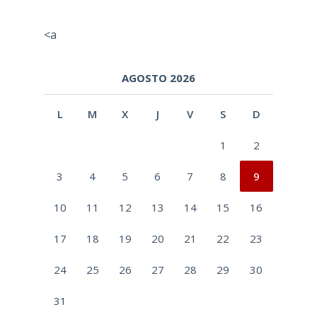
<a
AGOSTO 2026
L
M
X
J
V
S
D
1
2
3
4
5
6
7
8
9
10
11
12
13
14
15
16
17
18
19
20
21
22
23
24
25
26
27
28
29
30
31