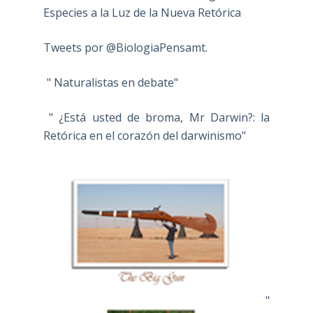
Especies a la Luz de la Nueva Retórica
Tweets por @BiologiaPensamt.
" Naturalistas en debate"
" ¿Está usted de broma, Mr Darwin?: la
Retórica en el corazón del darwinismo"
"