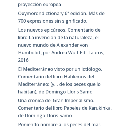
proyección europea
Oxymorondictionary 6ª edición. Más de
700 expresiones sin significado.
Los nuevos epicúreos. Comentario del
libro La invención de la naturaleza, el
nuevo mundo de Alexander von
Humboldt, por Andrea Wulf Ed. Taurus,
2016.
El Mediterráneo visto por un ictiólogo.
Comentario del libro Hablemos del
Mediterráneo: (y… de los peces que lo
habitan), de Domingo Lloris Samo
Una crónica del Gran Imperialismo.
Comentario del libro Papeles de Karukinka,
de Domingo Lloris Samo
Poniendo nombre a los peces del mar.