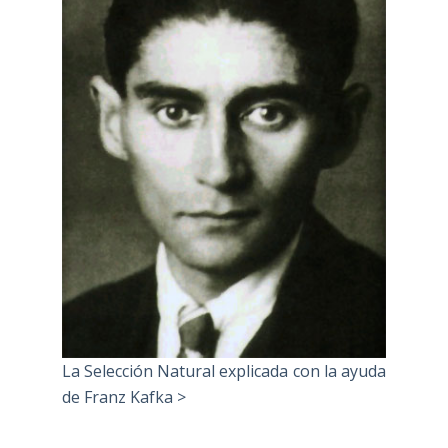
La Selección Natural explicada con la ayuda
de Franz Kafka >