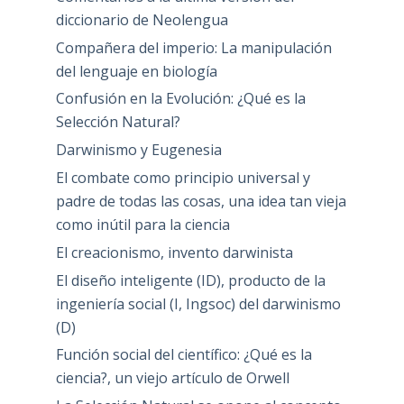
diccionario de Neolengua
Compañera del imperio: La manipulación
del lenguaje en biología
Confusión en la Evolución: ¿Qué es la
Selección Natural?
Darwinismo y Eugenesia
El combate como principio universal y
padre de todas las cosas, una idea tan vieja
como inútil para la ciencia
El creacionismo, invento darwinista
El diseño inteligente (ID), producto de la
ingeniería social (I, Ingsoc) del darwinismo
(D)
Función social del científico: ¿Qué es la
ciencia?, un viejo artículo de Orwell