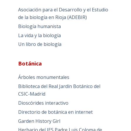
Asociación para el Desarrollo y el Estudio
de la biología en Rioja (ADEBIR)
Biología humanista
La vida y la biología
Un libro de biología
Botánica
Árboles monumentales
Biblioteca del Real Jardín Botánico del
CSIC-Madrid
Dioscórides interactivo
Directorio de botánica en internet
Garden History Girl
Herbario del IES Padre Luis Coloma de