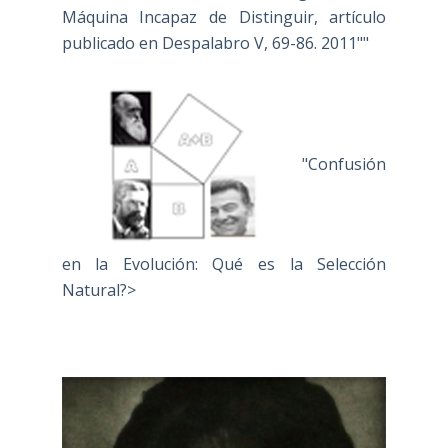
Máquina Incapaz de Distinguir, artículo
publicado en Despalabro V, 69-86. 2011""
"Confusión
en la Evolución: Qué es la Selección
Natural?>