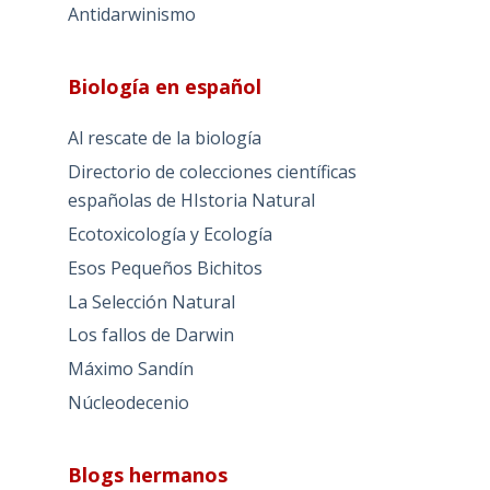
Antidarwinismo
Biología en español
Al rescate de la biología
Directorio de colecciones científicas
españolas de HIstoria Natural
Ecotoxicología y Ecología
Esos Pequeños Bichitos
La Selección Natural
Los fallos de Darwin
Máximo Sandín
Núcleodecenio
Blogs hermanos