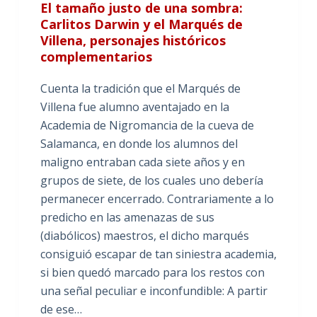
El tamaño justo de una sombra:
Carlitos Darwin y el Marqués de
Villena, personajes históricos
complementarios
Cuenta la tradición que el Marqués de
Villena fue alumno aventajado en la
Academia de Nigromancia de la cueva de
Salamanca, en donde los alumnos del
maligno entraban cada siete años y en
grupos de siete, de los cuales uno debería
permanecer encerrado. Contrariamente a lo
predicho en las amenazas de sus
(diabólicos) maestros, el dicho marqués
consiguió escapar de tan siniestra academia,
si bien quedó marcado para los restos con
una señal peculiar e inconfundible: A partir
de ese…