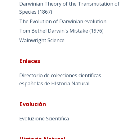
Darwinian Theory of the Transmutation of
Species (1867)
The Evolution of Darwinian evolution
Tom Bethel Darwin's Mistake (1976)
Wainwright Science
Enlaces
Directorio de colecciones científicas
españolas de HIstoria Natural
Evolución
Evoluzione Scientifica