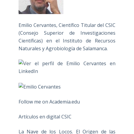
Emilio Cervantes, Científico Titular del CSIC
(Consejo Superior de Investigaciones
Científicas) en el Instituto de Recursos
Naturales y Agrobiología de Salamanca.
Follow me on Academia.edu
Artículos en digital CSIC
La Nave de los Locos. El Origen de las