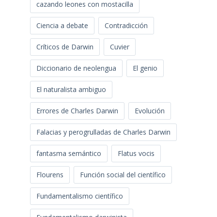
cazando leones con mostacilla
Ciencia a debate
Contradicción
Críticos de Darwin
Cuvier
Diccionario de neolengua
El genio
El naturalista ambiguo
Errores de Charles Darwin
Evolución
Falacias y perogrulladas de Charles Darwin
fantasma semántico
Flatus vocis
Flourens
Función social del científico
Fundamentalismo científico