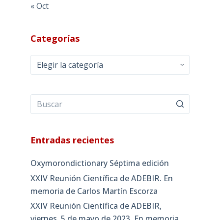
« Oct
Categorías
Categorías
Entradas recientes
Oxymorondictionary Séptima edición
XXIV Reunión Científica de ADEBIR. En
memoria de Carlos Martín Escorza
XXIV Reunión Científica de ADEBIR,
viernes, 5 de mayo de 2023. En memoria