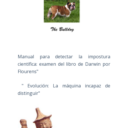
Manual para detectar la impostura
científica: examen del libro de Darwin por
Flourens"
" Evolución: La máquina incapaz de
distinguir"