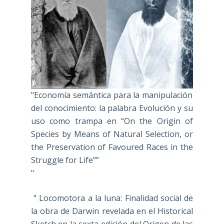
"Economía semántica para la manipulación
del conocimiento: la palabra Evolución y su
uso como trampa en “On the Origin of
Species by Means of Natural Selection, or
the Preservation of Favoured Races in the
Struggle for Life””
"
" Locomotora a la luna: Finalidad social de
la obra de Darwin revelada en el Historical