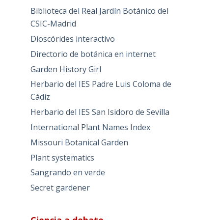
Biblioteca del Real Jardín Botánico del
CSIC-Madrid
Dioscórides interactivo
Directorio de botánica en internet
Garden History Girl
Herbario del IES Padre Luis Coloma de
Cádiz
Herbario del IES San Isidoro de Sevilla
International Plant Names Index
Missouri Botanical Garden
Plant systematics
Sangrando en verde
Secret gardener