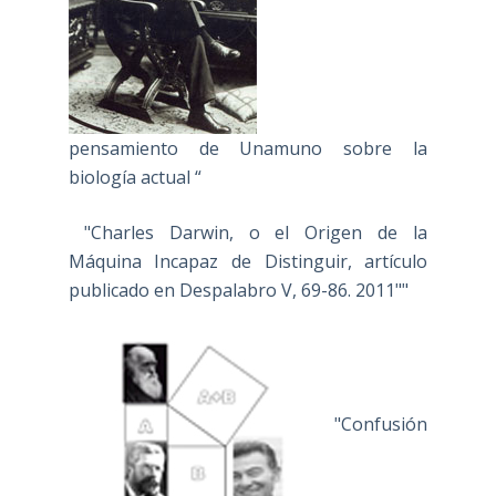
pensamiento de Unamuno sobre la
biología actual “
"Charles Darwin, o el Origen de la
Máquina Incapaz de Distinguir, artículo
publicado en Despalabro V, 69-86. 2011""
"Confusión