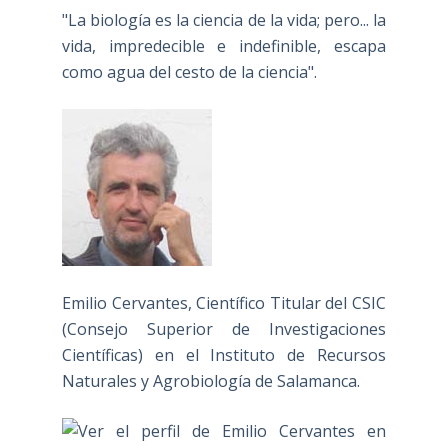
"La biología es la ciencia de la vida; pero... la
vida, impredecible e indefinible, escapa
como agua del cesto de la ciencia".
Emilio Cervantes, Científico Titular del CSIC
(Consejo Superior de Investigaciones
Científicas) en el Instituto de Recursos
Naturales y Agrobiología de Salamanca.