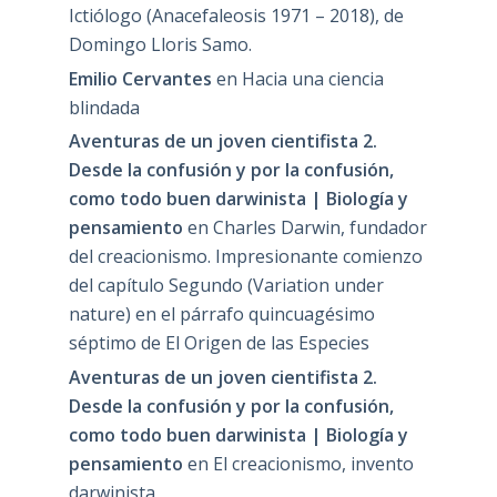
Ictiólogo (Anacefaleosis 1971 – 2018), de
Domingo Lloris Samo.
Emilio Cervantes
en
Hacia una ciencia
blindada
Aventuras de un joven cientifista 2.
Desde la confusión y por la confusión,
como todo buen darwinista | Biología y
pensamiento
en
Charles Darwin, fundador
del creacionismo. Impresionante comienzo
del capítulo Segundo (Variation under
nature) en el párrafo quincuagésimo
séptimo de El Origen de las Especies
Aventuras de un joven cientifista 2.
Desde la confusión y por la confusión,
como todo buen darwinista | Biología y
pensamiento
en
El creacionismo, invento
darwinista