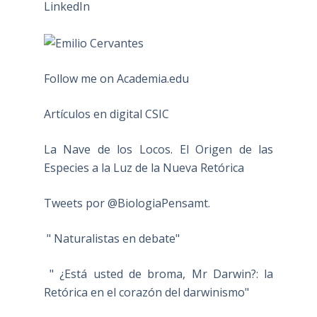
Follow me on Academia.edu
Artículos en digital CSIC
La Nave de los Locos. El Origen de las
Especies a la Luz de la Nueva Retórica
Tweets por @BiologiaPensamt.
" Naturalistas en debate"
" ¿Está usted de broma, Mr Darwin?: la
Retórica en el corazón del darwinismo"