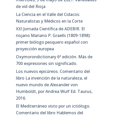
de vid del Rioja
La Ciencia en el Valle del Cidacos:
Naturalistas y Médicos en la Corte
XXI Jornada Científica de ADEBIR. El
riojano Mariano P. Graells (1809-1898):
primer biólogo pesquero español con
proyección europea
Oxymorondictionary 6ª edición. Más de
700 expresiones sin significado.
Los nuevos epicúreos. Comentario del
libro La invención de la naturaleza, el
nuevo mundo de Alexander von
Humboldt, por Andrea Wulf Ed. Taurus,
2016.
El Mediterráneo visto por un ictiólogo.
Comentario del libro Hablemos del