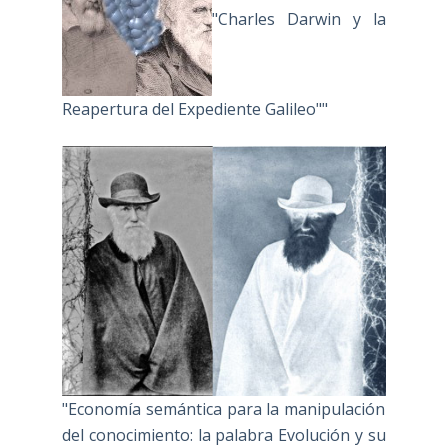
"Charles Darwin y la
Reapertura del Expediente Galileo""
"Economía semántica para la manipulación
del conocimiento: la palabra Evolución y su