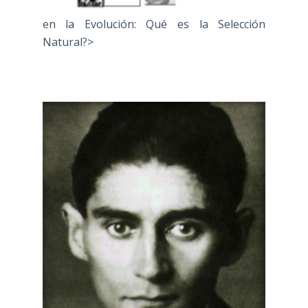
en la Evolución: Qué es la Selección
Natural?>