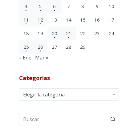
4
5
6
7
8
9
10
11
12
13
14
15
16
17
18
19
20
21
22
23
24
25
26
27
28
29
« Ene
Mar »
Categorías
Categorías