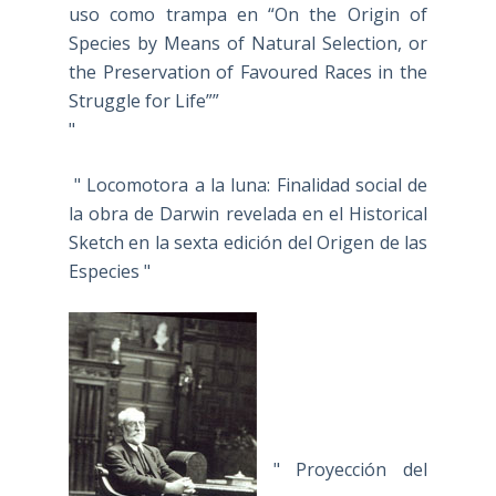
uso como trampa en “On the Origin of
Species by Means of Natural Selection, or
the Preservation of Favoured Races in the
Struggle for Life””
"
" Locomotora a la luna: Finalidad social de
la obra de Darwin revelada en el Historical
Sketch en la sexta edición del Origen de las
Especies "
" Proyección del