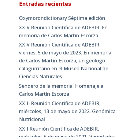
Entradas recientes
Oxymorondictionary Séptima edición
XXIV Reunión Científica de ADEBIR. En
memoria de Carlos Martín Escorza
XXIV Reunión Científica de ADEBIR,
viernes, 5 de mayo de 2023. En memoria
de Carlos Martín Escorza, un geólogo
calagurritano en el Museo Nacional de
Ciencias Naturales
Sendero de la memoria: Homenaje a
Carlos Martín Escorza
XXIII Reunión Científica de ADEBIR,
miércoles, 13 de mayo de 2022. Genómica
Nutricional
XXII Reunión Científica de ADEBIR,
miércoles, 5 de mayo de 2021. Variedades