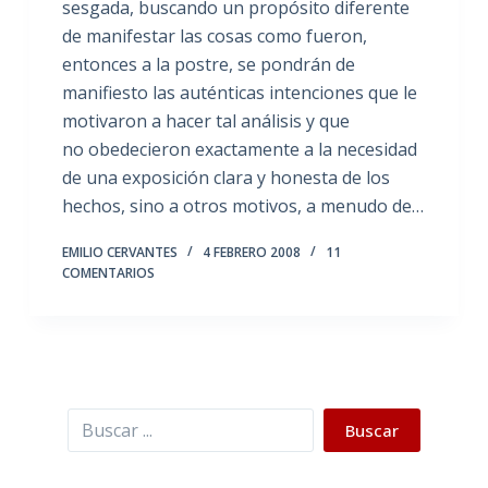
sesgada, buscando un propósito diferente
de manifestar las cosas como fueron,
entonces a la postre, se pondrán de
manifiesto las auténticas intenciones que le
motivaron a hacer tal análisis y que
no obedecieron exactamente a la necesidad
de una exposición clara y honesta de los
hechos, sino a otros motivos, a menudo de…
EMILIO CERVANTES
4 FEBRERO 2008
11
COMENTARIOS
Buscar
Buscar