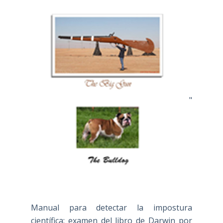
"
Manual para detectar la impostura
científica: examen del libro de Darwin por