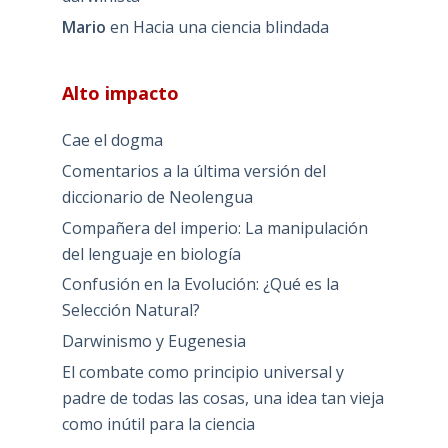
Mario
en
Hacia una ciencia blindada
Alto impacto
Cae el dogma
Comentarios a la última versión del
diccionario de Neolengua
Compañera del imperio: La manipulación
del lenguaje en biología
Confusión en la Evolución: ¿Qué es la
Selección Natural?
Darwinismo y Eugenesia
El combate como principio universal y
padre de todas las cosas, una idea tan vieja
como inútil para la ciencia