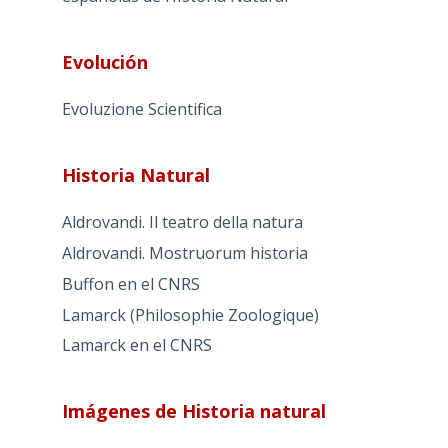
Evolución
Evoluzione Scientifica
Historia Natural
Aldrovandi. Il teatro della natura
Aldrovandi. Mostruorum historia
Buffon en el CNRS
Lamarck (Philosophie Zoologique)
Lamarck en el CNRS
Imágenes de Historia natural