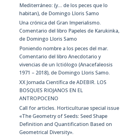
Mediterráneo: (y… de los peces que lo
habitan), de Domingo Lloris Samo
Una crónica del Gran Imperialismo.
Comentario del libro Papeles de Karukinka,
de Domingo Lloris Samo
Poniendo nombre a los peces del mar.
Comentario del libro Anecdotario y
vivencias de un Ictiólogo (Anacefaleosis
1971 – 2018), de Domingo Lloris Samo.
XX Jornada Científica de ADEBIR. LOS
BOSQUES RIOJANOS EN EL
ANTROPOCENO
Call for articles. Horticulturae special issue
«The Geometry of Seeds: Seed Shape
Definition and Quantification Based on
Geometrical Diversity»​.