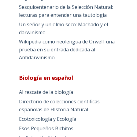
Sesquicentenario de la Selección Natural:
lecturas para entender una tautología
Un señor y un olmo seco: Machado y el
darwinismo
Wikipedia como neolengua de Orwell: una
prueba en su entrada dedicada al
Antidarwinismo
Biología en español
Al rescate de la biología
Directorio de colecciones científicas
españolas de HIstoria Natural
Ecotoxicología y Ecología
Esos Pequeños Bichitos