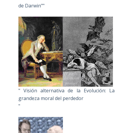
de Darwin""
" Visión alternativa de la Evolución: La
grandeza moral del perdedor
"