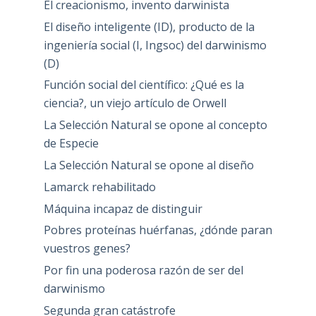
El creacionismo, invento darwinista
El diseño inteligente (ID), producto de la
ingeniería social (I, Ingsoc) del darwinismo
(D)
Función social del científico: ¿Qué es la
ciencia?, un viejo artículo de Orwell
La Selección Natural se opone al concepto
de Especie
La Selección Natural se opone al diseño
Lamarck rehabilitado
Máquina incapaz de distinguir
Pobres proteínas huérfanas, ¿dónde paran
vuestros genes?
Por fin una poderosa razón de ser del
darwinismo
Segunda gran catástrofe