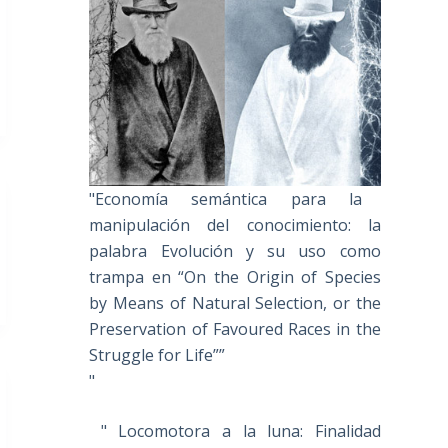
"Economía semántica para la
manipulación del conocimiento: la
palabra Evolución y su uso como
trampa en “On the Origin of Species
by Means of Natural Selection, or the
Preservation of Favoured Races in the
Struggle for Life””
"
" Locomotora a la luna: Finalidad