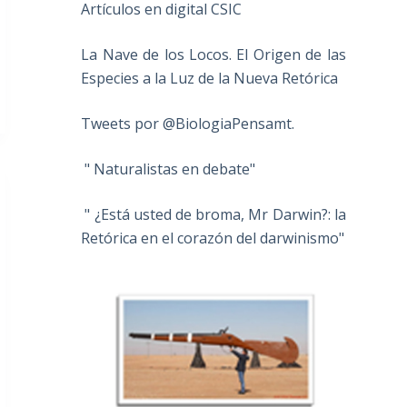
Artículos en digital CSIC
La Nave de los Locos. El Origen de las
Especies a la Luz de la Nueva Retórica
Tweets por @BiologiaPensamt.
" Naturalistas en debate"
" ¿Está usted de broma, Mr Darwin?: la
Retórica en el corazón del darwinismo"