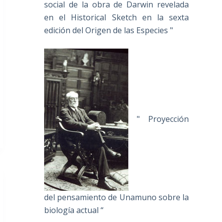
social de la obra de Darwin revelada
en el Historical Sketch en la sexta
edición del Origen de las Especies "
" Proyección
del pensamiento de Unamuno sobre la
biología actual “