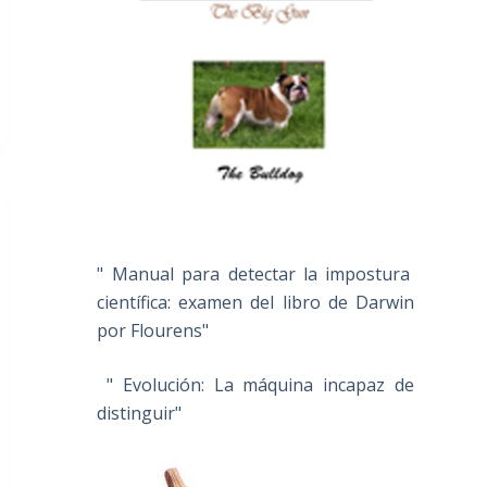
" Manual para detectar la impostura
científica: examen del libro de Darwin
por Flourens"
" Evolución: La máquina incapaz de
distinguir"