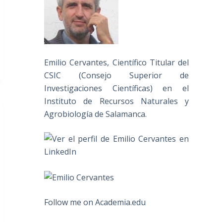
Emilio Cervantes, Científico Titular del
CSIC (Consejo Superior de
Investigaciones Científicas) en el
Instituto de Recursos Naturales y
Agrobiología de Salamanca.
Follow me on Academia.edu