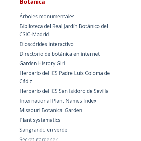
Botánica
Árboles monumentales
Biblioteca del Real Jardín Botánico del
CSIC-Madrid
Dioscórides interactivo
Directorio de botánica en internet
Garden History Girl
Herbario del IES Padre Luis Coloma de
Cádiz
Herbario del IES San Isidoro de Sevilla
International Plant Names Index
Missouri Botanical Garden
Plant systematics
Sangrando en verde
Secret gardener