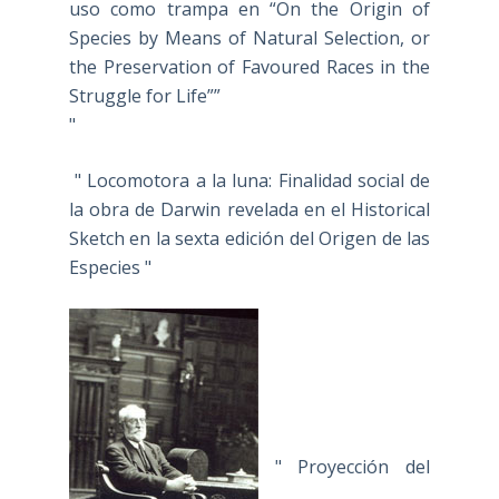
uso como trampa en “On the Origin of
Species by Means of Natural Selection, or
the Preservation of Favoured Races in the
Struggle for Life””
"
" Locomotora a la luna: Finalidad social de
la obra de Darwin revelada en el Historical
Sketch en la sexta edición del Origen de las
Especies "
" Proyección del