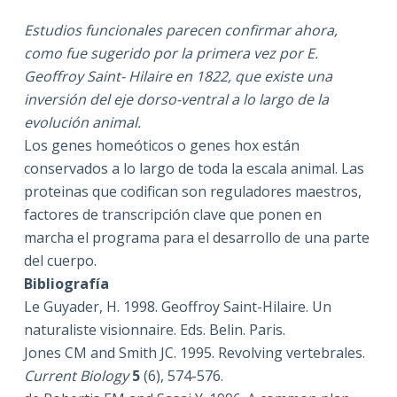
Estudios funcionales parecen confirmar ahora,
como fue sugerido por la primera vez por E.
Geoffroy Saint- Hilaire en 1822, que existe una
inversión del eje dorso-ventral a lo largo de la
evolución animal.
Los genes homeóticos o genes hox están
conservados a lo largo de toda la escala animal. Las
proteinas que codifican son reguladores maestros,
factores de transcripción clave que ponen en
marcha el programa para el desarrollo de una parte
del cuerpo.
Bibliografía
Le Guyader, H. 1998. Geoffroy Saint-Hilaire. Un
naturaliste visionnaire. Eds. Belin. Paris.
Jones CM and Smith JC. 1995. Revolving vertebrales.
Current Biology
5
(6), 574-576.