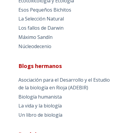
Ecotoxicología y Ecología
Esos Pequeños Bichitos
La Selección Natural
Los fallos de Darwin
Máximo Sandín
Núcleodecenio
Blogs hermanos
Asociación para el Desarrollo y el Estudio
de la biología en Rioja (ADEBIR)
Biología humanista
La vida y la biología
Un libro de biología