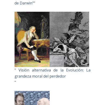
de Darwin""
" Visión alternativa de la Evolución: La
grandeza moral del perdedor
"