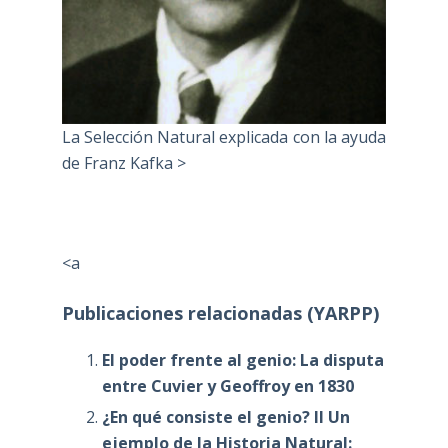
La Selección Natural explicada con la ayuda
de Franz Kafka >
<a
Publicaciones relacionadas (YARPP)
El poder frente al genio: La disputa
entre Cuvier y Geoffroy en 1830
¿En qué consiste el genio? II Un
ejemplo de la Historia Natural: