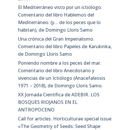
El Mediterráneo visto por un ictiólogo.
Comentario del libro Hablemos del
Mediterráneo: (y… de los peces que lo
habitan), de Domingo Lloris Samo
Una crónica del Gran Imperialismo.
Comentario del libro Papeles de Karukinka,
de Domingo Lloris Samo
Poniendo nombre a los peces del mar.
Comentario del libro Anecdotario y
vivencias de un Ictiólogo (Anacefaleosis
1971 – 2018), de Domingo Lloris Samo.
XX Jornada Científica de ADEBIR. LOS
BOSQUES RIOJANOS EN EL
ANTROPOCENO
Call for articles. Horticulturae special issue
«The Geometry of Seeds: Seed Shape