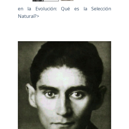
en la Evolución: Qué es la Selección
Natural?>