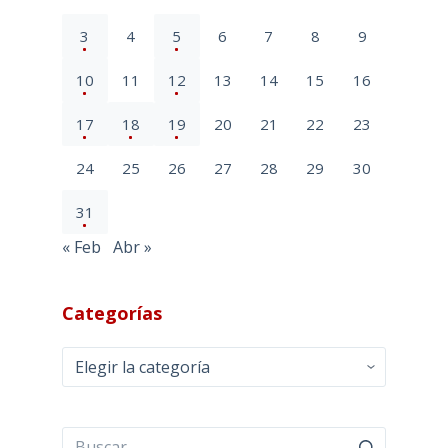
3
4
5
6
7
8
9
10
11
12
13
14
15
16
17
18
19
20
21
22
23
24
25
26
27
28
29
30
31
« Feb
Abr »
Categorías
Categorías