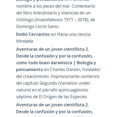
nombre a los peces del mar. Comentario
del libro Anecdotario y vivencias de un
Ictiólogo (Anacefaleosis 1971 – 2018), de
Domingo Lloris Samo.
Emilio Cervantes
en
Hacia una ciencia
blindada
Aventuras de un joven cientifista 2.
Desde la confusión y por la confusión,
como todo buen darwinista | Biología y
pensamiento
en
Charles Darwin, fundador
del creacionismo. Impresionante comienzo
del capítulo Segundo (Variation under
nature) en el párrafo quincuagésimo
séptimo de El Origen de las Especies
Aventuras de un joven cientifista 2.
Desde la confusión y por la confusión,