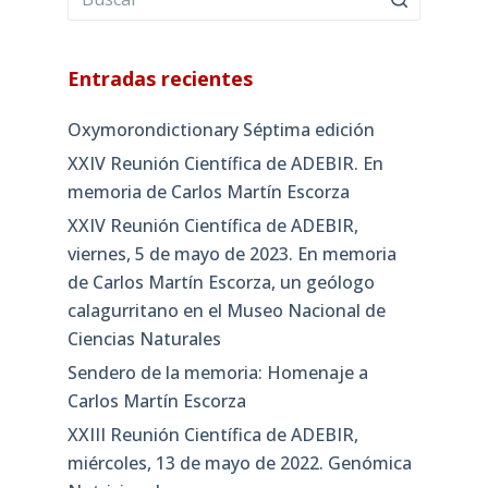
Entradas recientes
Oxymorondictionary Séptima edición
XXIV Reunión Científica de ADEBIR. En
memoria de Carlos Martín Escorza
XXIV Reunión Científica de ADEBIR,
viernes, 5 de mayo de 2023. En memoria
de Carlos Martín Escorza, un geólogo
calagurritano en el Museo Nacional de
Ciencias Naturales
Sendero de la memoria: Homenaje a
Carlos Martín Escorza
XXIII Reunión Científica de ADEBIR,
miércoles, 13 de mayo de 2022. Genómica