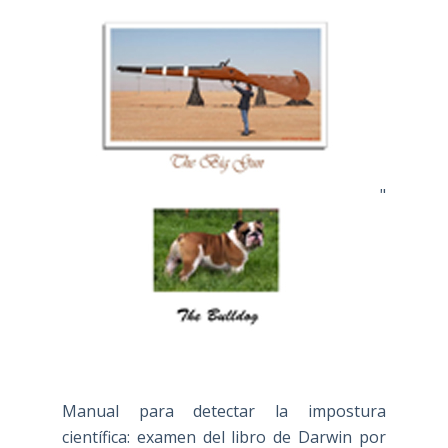
"
Manual para detectar la impostura
científica: examen del libro de Darwin por