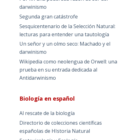
darwinismo
Segunda gran catástrofe
Sesquicentenario de la Selección Natural:
lecturas para entender una tautología
Un señor y un olmo seco: Machado y el
darwinismo
Wikipedia como neolengua de Orwell: una
prueba en su entrada dedicada al
Antidarwinismo
Biología en español
Al rescate de la biología
Directorio de colecciones científicas
españolas de HIstoria Natural