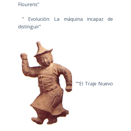
Flourens"
" Evolución: La máquina incapaz de
distinguir"
""El Traje Nuevo