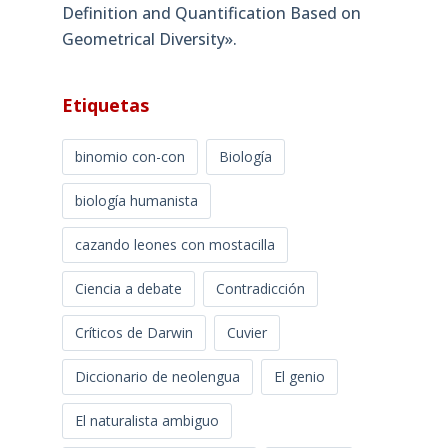
Definition and Quantification Based on
Geometrical Diversity»​.
Etiquetas
binomio con-con
Biología
biología humanista
cazando leones con mostacilla
Ciencia a debate
Contradicción
Críticos de Darwin
Cuvier
Diccionario de neolengua
El genio
El naturalista ambiguo