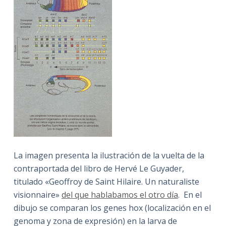
La imagen presenta la ilustración de la vuelta de la
contraportada del libro de Hervé Le Guyader,
titulado «Geoffroy de Saint Hilaire. Un naturaliste
visionnaire»
del que hablabamos el otro día
. En el
dibujo se comparan los genes hox (localización en el
genoma y zona de expresión) en la larva de