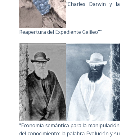
"Charles Darwin y la
Reapertura del Expediente Galileo""
"Economía semántica para la manipulación
del conocimiento: la palabra Evolución y su