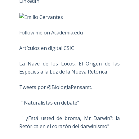
Follow me on Academia.edu
Artículos en digital CSIC
La Nave de los Locos. El Origen de las
Especies a la Luz de la Nueva Retórica
Tweets por @BiologiaPensamt.
" Naturalistas en debate"
" ¿Está usted de broma, Mr Darwin?: la
Retórica en el corazón del darwinismo"