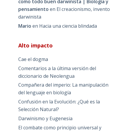
como todo buen darwinista | Biología y
pensamiento
en
El creacionismo, invento
darwinista
Mario
en
Hacia una ciencia blindada
Alto impacto
Cae el dogma
Comentarios a la última versión del
diccionario de Neolengua
Compañera del imperio: La manipulación
del lenguaje en biología
Confusión en la Evolución: ¿Qué es la
Selección Natural?
Darwinismo y Eugenesia
El combate como principio universal y