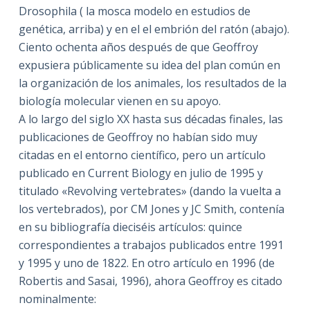
Drosophila ( la mosca modelo en estudios de
genética, arriba) y en el el embrión del ratón (abajo).
Ciento ochenta años después de que Geoffroy
expusiera públicamente su idea del plan común en
la organización de los animales, los resultados de la
biología molecular vienen en su apoyo.
A lo largo del siglo XX hasta sus décadas finales, las
publicaciones de Geoffroy no habían sido muy
citadas en el entorno científico, pero un artículo
publicado en Current Biology
en julio de 1995 y
titulado «Revolving vertebrates» (dando la vuelta a
los vertebrados), por CM Jones y JC Smith, contenía
en su bibliografía dieciséis artículos: quince
correspondientes a trabajos publicados entre 1991
y 1995 y uno de 1822. En otro artículo en 1996 (de
Robertis and Sasai, 1996), ahora Geoffroy es citado
nominalmente: