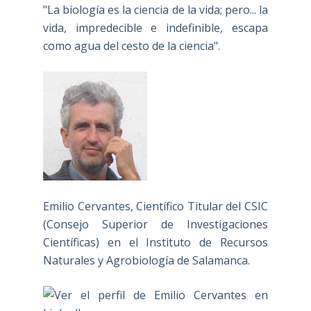
"La biología es la ciencia de la vida; pero... la
vida, impredecible e indefinible, escapa
como agua del cesto de la ciencia".
Emilio Cervantes, Científico Titular del CSIC
(Consejo Superior de Investigaciones
Científicas) en el Instituto de Recursos
Naturales y Agrobiología de Salamanca.