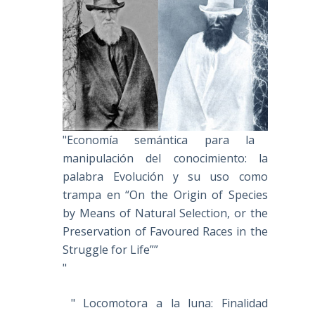
"Economía semántica para la
manipulación del conocimiento: la
palabra Evolución y su uso como
trampa en “On the Origin of Species
by Means of Natural Selection, or the
Preservation of Favoured Races in the
Struggle for Life””
"
" Locomotora a la luna: Finalidad