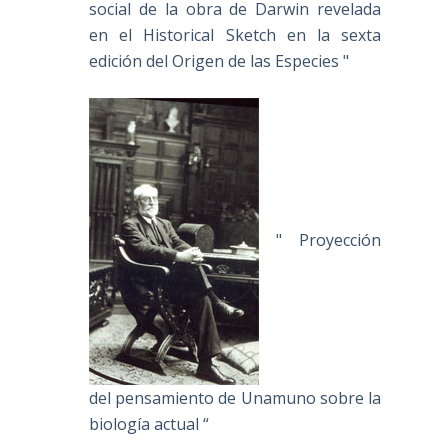
social de la obra de Darwin revelada
en el Historical Sketch en la sexta
edición del Origen de las Especies "
" Proyección
del pensamiento de Unamuno sobre la
biología actual “