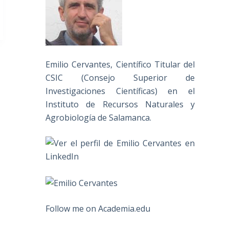
Emilio Cervantes, Científico Titular del
CSIC (Consejo Superior de
Investigaciones Científicas) en el
Instituto de Recursos Naturales y
Agrobiología de Salamanca.
Follow me on Academia.edu