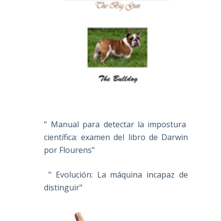
" Manual para detectar la impostura
científica: examen del libro de Darwin
por Flourens"
" Evolución: La máquina incapaz de
distinguir"