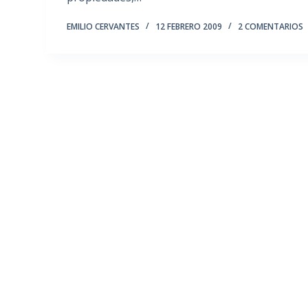
EMILIO CERVANTES
12 FEBRERO 2009
2 COMENTARIOS