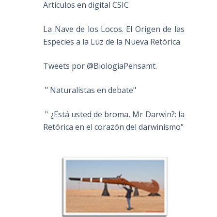
Artículos en digital CSIC
La Nave de los Locos. El Origen de las
Especies a la Luz de la Nueva Retórica
Tweets por @BiologiaPensamt.
" Naturalistas en debate"
" ¿Está usted de broma, Mr Darwin?: la
Retórica en el corazón del darwinismo"