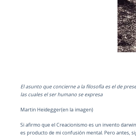
El asunto que concierne a la filosofía es el de pre
las cuales el ser humano se expresa
Martin Heidegger(en la imagen)
Si afirmo que el Creacionismo es un invento darwin
es producto de mi confusión mental. Pero antes, s