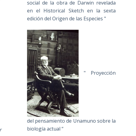
social de la obra de Darwin revelada
en el Historical Sketch en la sexta
edición del Origen de las Especies "
" Proyección
del pensamiento de Unamuno sobre la
biología actual “
r