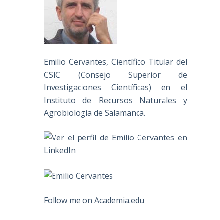
Emilio Cervantes, Científico Titular del
CSIC (Consejo Superior de
Investigaciones Científicas) en el
Instituto de Recursos Naturales y
Agrobiología de Salamanca.
Follow me on Academia.edu