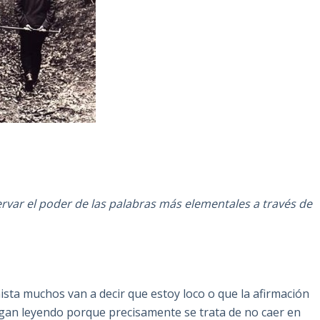
servar el poder de las palabras más elementales a través de
ista muchos van a decir que estoy loco o que la afirmación
igan leyendo porque precisamente se trata de no caer en