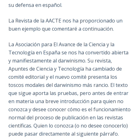
su defensa en español.
La Revista de la AACTE nos ha proporcionado un
buen ejemplo que comentaré a continuación.
La Asociación para El Avance de la Ciencia y la
Tecnología en España se nos ha convertido abierta
y manifiestamente al darwinismo. Su revista,
Apuntes de Ciencia y Tecnología ha cambiado de
comité editorial y el nuevo comité presenta los
toscos modales del darwinismo más rancio. El texto
que sigue aporta las pruebas, pero antes de entrar
en materia una breve introducción para quien no
conozca y desee conocer cómo es el funcionamiento
normal del proceso de publicación en las revistas
científicas. Quien lo conozca (o no desee conocerlo)
puede pasar directamente al siguiente párrafo.