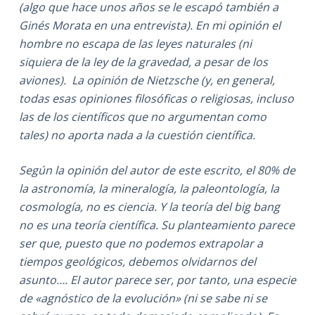
(algo que hace unos años se le escapó también a
Ginés Morata en una entrevista). En mi opinión el
hombre no escapa de las leyes naturales (ni
siquiera de la ley de la gravedad, a pesar de los
aviones). La opinión de Nietzsche (y, en general,
todas esas opiniones filosóficas o religiosas, incluso
las de los científicos que no argumentan como
tales) no aporta nada a la cuestión científica.
Según la opinión del autor de este escrito, el 80% de
la astronomía, la mineralogía, la paleontología, la
cosmología, no es ciencia. Y la teoría del big bang
no es una teoría científica. Su planteamiento parece
ser que, puesto que no podemos extrapolar a
tiempos geológicos, debemos olvidarnos del
asunto…. El autor parece ser, por tanto,
una especie
de «agnóstico de la evolución» (ni se sabe ni se