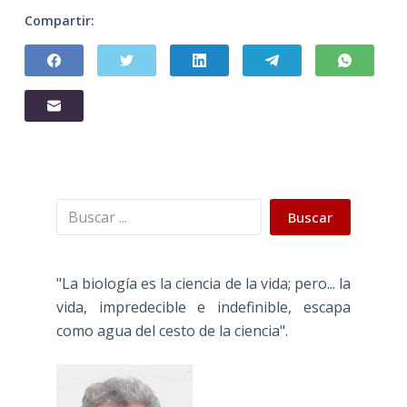
Compartir:
Buscar
Buscar
"La biología es la ciencia de la vida; pero... la
vida, impredecible e indefinible, escapa
como agua del cesto de la ciencia".