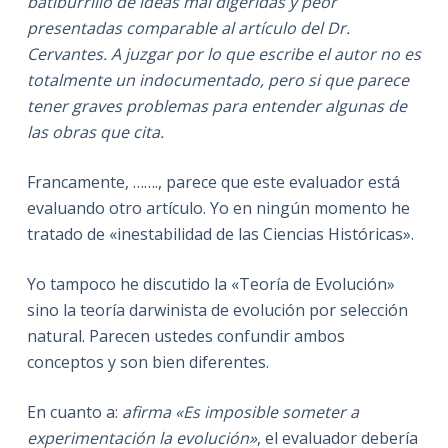
batiburrillo de ideas mal digeridas y peor
presentadas comparable al artículo del Dr.
Cervantes. A juzgar por lo que escribe el autor no es
totalmente un indocumentado, pero si que parece
tener graves problemas para entender algunas de
las obras que cita.
Francamente, ……., parece que este evaluador está
evaluando otro artículo. Yo en ningún momento he
tratado de «inestabilidad de las Ciencias Históricas».
Yo tampoco he discutido la «Teoría de Evolución»
sino la teoría darwinista de evolución por selección
natural. Parecen ustedes confundir ambos
conceptos y son bien diferentes.
En cuanto a:
afirma «Es imposible someter a
experimentación la evolución»
, el evaluador debería