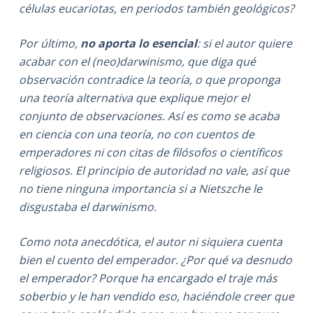
células eucariotas, en periodos también geológicos?
Por último,
no aporta lo esencial
: si el autor quiere
acabar con el (neo)darwinismo, que diga qué
observación contradice la teoría, o que proponga
una teoría alternativa que explique mejor el
conjunto de observaciones. Así es como se acaba
en ciencia con una teoría, no con cuentos de
emperadores ni con citas de filósofos o científicos
religiosos. El principio de autoridad no vale, así que
no tiene ninguna importancia si a Nietszche le
disgustaba el darwinismo.
Como nota anecdótica, el autor ni siquiera cuenta
bien el cuento del emperador. ¿Por qué va desnudo
el emperador? Porque ha encargado el traje más
soberbio y le han vendido eso, haciéndole creer que