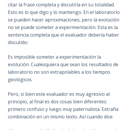
citar la frase completa y discutirla en su totalidad.
Esto es lo que digo y lo mantengo. En el laboratorio
se pueden hacer aproximaciones, pero la evolución
no se puede someter a experimentación. Esta es la
sentencia
completa que el evaluador debería haber
discutido:
Es imposible someter a experimentación la
evolución. Cualesquiera que sean los resultados de
laboratorio no son extrapolables a los tiempos
geológicos.
Pero, si bien este evaluador es muy agresivo al
principio, al final es dos cosas bien diferentes:
primero confuso y luego muy paternalista. Extraña
combinación en un mismo texto. Así cuando dice: