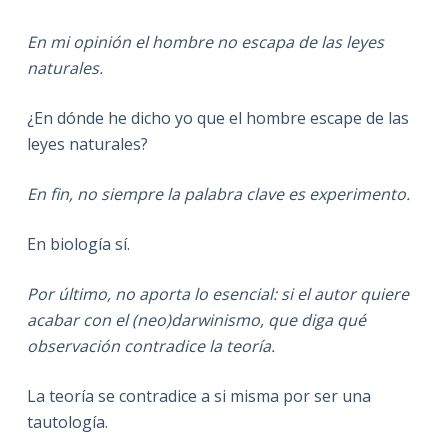
En mi opinión el hombre no escapa de las leyes
naturales.
¿En dónde he dicho yo que el hombre escape de las
leyes naturales?
En fin, no siempre la palabra clave es experimento.
En biología sí.
Por último, no aporta lo esencial: si el autor quiere
acabar con el (neo)darwinismo, que diga qué
observación contradice la teoría.
La teoría se contradice a si misma por ser una
tautología.