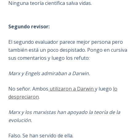
Ninguna teoría científica salva vidas.
Segundo revisor:
El segundo evaluador parece mejor persona pero
también está un poco despistado. Pongo en cursiva
sus comentarios y luego los refuto:
Marx y Engels admiraban a Darwin.
No señor. Ambos
utilizaron a Darwin
y luego
lo
despreciaron
.
Marx y los marxistas han apoyado la teoría de la
evolución.
Falso. Se han servido de ella.