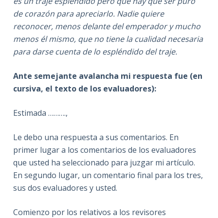
es un traje espléndido pero que hay que ser puro
de corazón para apreciarlo. Nadie quiere
reconocer, menos delante del emperador y mucho
menos él mismo, que no tiene la cualidad necesaria
para darse cuenta de lo espléndido del traje.
Ante semejante avalancha mi respuesta fue (en
cursiva, el texto de los evaluadores):
Estimada ……….,
Le debo una respuesta a sus comentarios. En
primer lugar a los comentarios de los evaluadores
que usted ha seleccionado para juzgar mi artículo.
En segundo lugar, un comentario final para los tres,
sus dos evaluadores y usted.
Comienzo por los relativos a los revisores