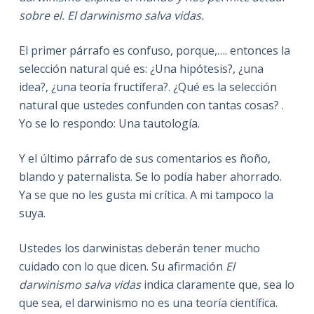
sobre el. El darwinismo salva vidas.
El primer párrafo es confuso, porque,…. entonces la
selección natural qué es: ¿Una hipótesis?, ¿una
idea?, ¿una teoría fructífera?. ¿Qué es la selección
natural que ustedes confunden con tantas cosas? .
Yo se lo respondo: Una tautología.
Y el último párrafo de sus comentarios es ñoño,
blando y paternalista. Se lo podía haber ahorrado.
Ya se que no les gusta mi crítica. A mi tampoco la
suya.
Ustedes los darwinistas deberán tener mucho
cuidado con lo que dicen. Su afirmación
El
darwinismo salva vidas
indica claramente que, sea lo
que sea, el darwinismo no es una teoría científica.