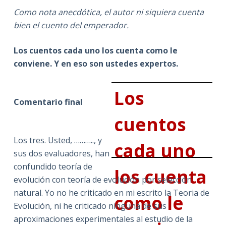
Como nota anecdótica, el autor ni siquiera cuenta
bien el cuento del emperador.
Los cuentos cada uno los cuenta como le
conviene. Y en eso son ustedes expertos.
Los
Comentario final
cuentos
Los tres. Usted, ……….., y
cada uno
sus dos evaluadores, han
confundido teoría de
los cuenta
evolución con teoría de evolución por selección
natural. Yo no he criticado en mi escrito la Teoria de
como le
Evolución, ni he criticado ninguna de sus
aproximaciones experimentales al estudio de la