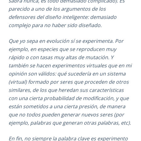
sabrá nunca, es todo demasiado complicado). Es
parecido a uno de los argumentos de los
defensores del diseño inteligente: demasiado
complejo para no haber sido diseñado.
Que yo sepa en evolución sí se experimenta. Por
ejemplo, en especies que se reproducen muy
rápido o con tasas muy altas de mutación. Y
también se hacen experimentos virtuales que en mi
opinión son válidos: qué sucedería en un sistema
(virtual) formado por seres que proceden de otros
similares, de los que heredan sus características
con una cierta probabilidad de modificación, y que
están sometidos a una cierta presión, de manera
que no todos pueden generar nuevos seres (por
ejemplo, palabras que generan otras palabras, etc).
En fin, no siempre la palabra clave es experimento