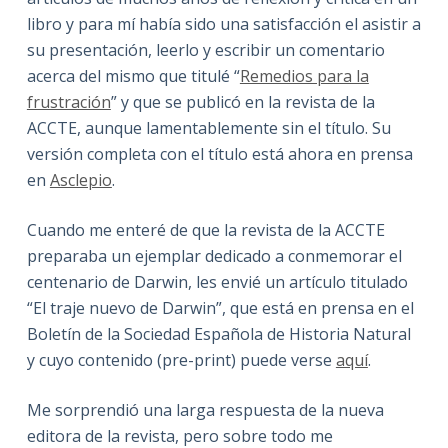
libro y para mí había sido una satisfacción el asistir a
su presentación, leerlo y escribir un comentario
acerca del mismo que titulé “
Remedios para la
frustración
” y que se publicó en la revista de la
ACCTE, aunque lamentablemente sin el título. Su
versión completa con el título está ahora en prensa
en
Asclepio
.
Cuando me enteré de que la revista de la ACCTE
preparaba un ejemplar dedicado a conmemorar el
centenario de Darwin, les envié un artículo titulado
“El traje nuevo de Darwin”, que está en prensa en el
Boletín de la Sociedad Española de Historia Natural
y cuyo contenido (pre-print) puede verse
aquí
.
Me sorprendió una larga respuesta de la nueva
editora de la revista, pero sobre todo me