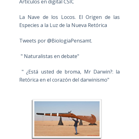
Artículos en digital CSIC
La Nave de los Locos. El Origen de las
Especies a la Luz de la Nueva Retórica
Tweets por @BiologiaPensamt.
" Naturalistas en debate"
" ¿Está usted de broma, Mr Darwin?: la
Retórica en el corazón del darwinismo"