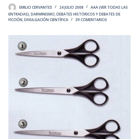
EMILIO CERVANTES
24 JULIO 2008
AAA (VER TODAS LAS
ENTRADAS)
,
DARWINISMO
,
DEBATES HISTÓRICOS Y DEBATES DE
FICCIÓN
,
DIVULGACIÓN CIENTÍFICA
39 COMENTARIOS