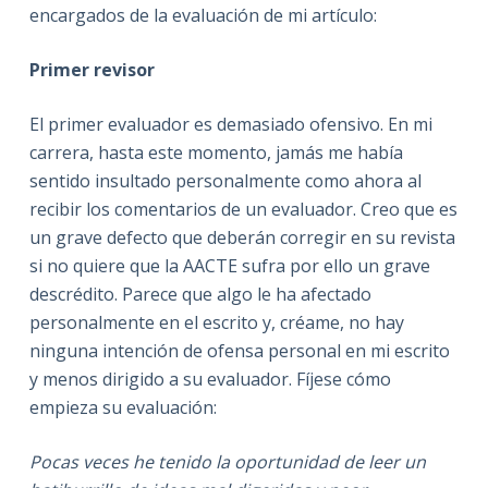
encargados de la evaluación de mi artículo:
Primer revisor
El primer evaluador es demasiado ofensivo. En mi
carrera, hasta este momento, jamás me había
sentido insultado personalmente como ahora al
recibir los comentarios de un evaluador. Creo que es
un grave defecto que deberán corregir en su revista
si no quiere que la AACTE sufra por ello un grave
descrédito. Parece que algo le ha afectado
personalmente en el escrito y, créame, no hay
ninguna intención de ofensa personal en mi escrito
y menos dirigido a su evaluador. Fíjese cómo
empieza su evaluación:
Pocas veces he tenido la oportunidad de leer un