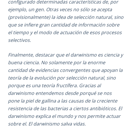
configurado determinadas características de, por
ejemplo, un gen. Otras veces no sólo se acepta
(provisionalmente) la idea de selección natural, sino
que se infiere gran cantidad de información sobre
el tiempo y el modo de actuación de esos procesos
selectivos.
Finalmente, destacar que el darwinismo es ciencia y
buena ciencia. No solamente por la enorme
cantidad de evidencias convergentes que apoyan la
teoría de la evolución por selección natural, sino
porque es una teoría fructífera. Gracias al
darwinismo entendemos desde porqué se nos
pone la piel de gallina a las causas de la creciente
resistencia de las bacterias a ciertos antibióticos. El
darwinismo explica el mundo y nos permite actuar
sobre el. El darwinismo salva vidas.