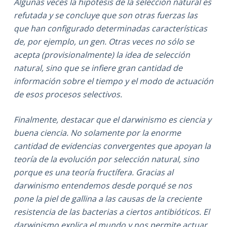
Algunas veces la hipótesis de la selección natural es
refutada y se concluye que son otras fuerzas las
que han configurado determinadas características
de, por ejemplo, un gen. Otras veces no sólo se
acepta (provisionalmente) la idea de selección
natural, sino que se infiere gran cantidad de
información sobre el tiempo y el modo de actuación
de esos procesos selectivos.
Finalmente, destacar que el darwinismo es ciencia y
buena ciencia. No solamente por la enorme
cantidad de evidencias convergentes que apoyan la
teoría de la evolución por selección natural, sino
porque es una teoría fructífera. Gracias al
darwinismo entendemos desde porqué se nos
pone la piel de gallina a las causas de la creciente
resistencia de las bacterias a ciertos antibióticos. El
darwinismo explica el mundo y nos permite actuar