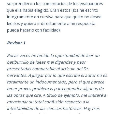
sorprendieron los comentarios de los evaluadores
que ella había elegido. Eran éstos (los he escrito
íntegramente en cursiva para que quien no desee
leerlos y quiera ir directamente a mi respuesta
pueda hacerlo con facilidad):
Revisor 1
Pocas veces he tenido la oportunidad de leer un
batiburrillo de ideas mal digeridas y peor
presentadas comparable al artículo del Dr.
Cervantes. A juzgar por lo que escribe el autor no es
totalmente un indocumentado, pero si que parece
tener graves problemas para entender algunas de
las obras que cita. A título de ejemplo, me limitaré a
mencionar su total confusión respecto a la
intestabilidad de las ciencias históricas. Hay tres