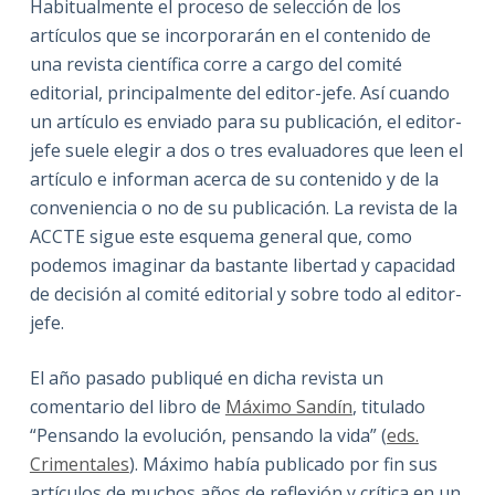
Habitualmente el proceso de selección de los
artículos que se incorporarán en el contenido de
una revista científica corre a cargo del comité
editorial, principalmente del editor-jefe. Así cuando
un artículo es enviado para su publicación, el editor-
jefe suele elegir a dos o tres evaluadores que leen el
artículo e informan acerca de su contenido y de la
conveniencia o no de su publicación. La revista de la
ACCTE sigue este esquema general que, como
podemos imaginar da bastante libertad y capacidad
de decisión al comité editorial y sobre todo al editor-
jefe.
El año pasado publiqué en dicha revista un
comentario del libro de
Máximo Sandín
, titulado
“Pensando la evolución, pensando la vida” (
eds.
Crimentales
). Máximo había publicado por fin sus
artículos de muchos años de reflexión y crítica en un