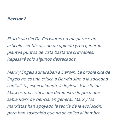
Revisor 2
El artículo del Dr. Cervantes no me parece un
artículo científico, sino de opinión y, en general,
plantea puntos de vista bastante criticables.
Repasaré sólo algunos destacados.
Marx y Engels admiraban a Darwin. La propia cita de
Engels no es una crítica a Darwin sino a la sociedad
capitalista, especialmente la inglesa. Y la cita de
Marx es una crítica que demuestra lo poco que
sabía Marx de ciencia. En general, Marx y los
marxistas han apoyado la teoría de la evolución,
pero han sostenido que no se aplica al hombre