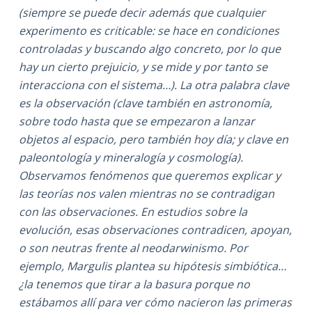
(siempre se puede decir además que cualquier
experimento es criticable: se hace en condiciones
controladas y buscando algo concreto, por lo que
hay un cierto prejuicio, y se mide y por tanto se
interacciona con el sistema…). La otra palabra clave
es la observación (clave también en astronomía,
sobre todo hasta que se empezaron a lanzar
objetos al espacio, pero también hoy día; y clave en
paleontología y mineralogía y cosmología).
Observamos fenómenos que queremos explicar y
las teorías nos valen mientras no se contradigan
con las observaciones. En estudios sobre la
evolución, esas observaciones contradicen, apoyan,
o son neutras frente al neodarwinismo. Por
ejemplo, Margulis plantea su hipótesis simbiótica…
¿la tenemos que tirar a la basura porque no
estábamos allí para ver cómo nacieron las primeras