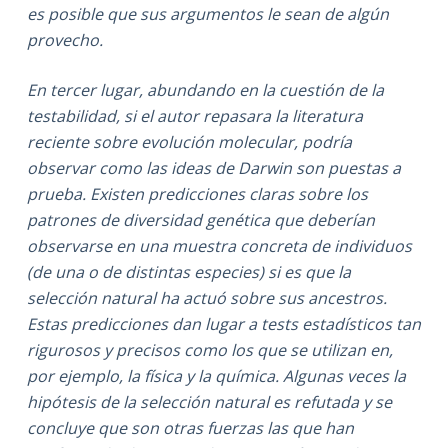
es posible que sus argumentos le sean de algún
provecho.
En tercer lugar, abundando en la cuestión de la
testabilidad, si el autor repasara la literatura
reciente sobre evolución molecular, podría
observar como las ideas de Darwin son puestas a
prueba. Existen predicciones claras sobre los
patrones de diversidad genética que deberían
observarse en una muestra concreta de individuos
(de una o de distintas especies) si es que la
selección natural ha actuó sobre sus ancestros.
Estas predicciones dan lugar a tests estadísticos tan
rigurosos y precisos como los que se utilizan en,
por ejemplo, la física y la química. Algunas veces la
hipótesis de la selección natural es refutada y se
concluye que son otras fuerzas las que han