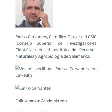
Emilio Cervantes, Científico Titular del CSIC
(Consejo Superior de Investigaciones
Científicas) en el Instituto de Recursos
Naturales y Agrobiología de Salamanca.
Follow me on Academia.edu