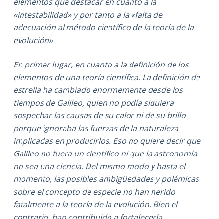
elementos que destacar en cuanto a la
«intestabilidad» y por tanto a la «falta de
adecuación al método científico de la teoría de la
evolución»
En primer lugar, en cuanto a la definición de los
elementos de una teoría científica. La definición de
estrella ha cambiado enormemente desde los
tiempos de Galileo, quien no podía siquiera
sospechar las causas de su calor ni de su brillo
porque ignoraba las fuerzas de la naturaleza
implicadas en producirlos. Eso no quiere decir que
Galileo no fuera un científico ni que la astronomía
no sea una ciencia. Del mismo modo y hasta el
momento, las posibles ambigüedades y polémicas
sobre el concepto de especie no han herido
fatalmente a la teoría de la evolución. Bien el
contrario, han contribuido a fortalecerla.