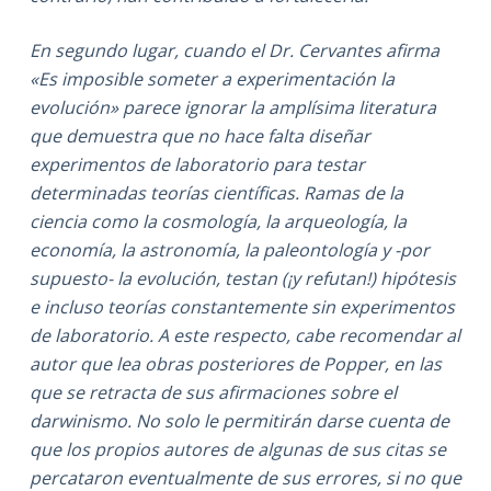
En segundo lugar, cuando el Dr. Cervantes afirma
«Es imposible someter a experimentación la
evolución» parece ignorar la amplísima literatura
que demuestra que no hace falta diseñar
experimentos de laboratorio para testar
determinadas teorías científicas. Ramas de la
ciencia como la cosmología, la arqueología, la
economía, la astronomía, la paleontología y -por
supuesto- la evolución, testan (¡y refutan!) hipótesis
e incluso teorías constantemente sin experimentos
de laboratorio. A este respecto, cabe recomendar al
autor que lea obras posteriores de Popper, en las
que se retracta de sus afirmaciones sobre el
darwinismo. No solo le permitirán darse cuenta de
que los propios autores de algunas de sus citas se
percataron eventualmente de sus errores, si no que