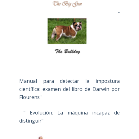
"
Manual para detectar la impostura
científica: examen del libro de Darwin por
Flourens"
" Evolución: La máquina incapaz de
distinguir"