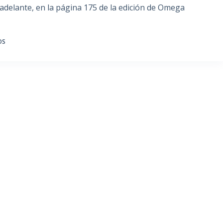
adelante, en la página 175 de la edición de Omega
OS