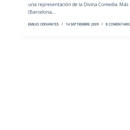
una representación de la Divina Comedia. Más 
(Barcelona,…
EMILIO CERVANTES
14 SEPTIEMBRE 2009
8 COMENTARI