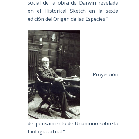
social de la obra de Darwin revelada
en el Historical Sketch en la sexta
edición del Origen de las Especies "
" Proyección
del pensamiento de Unamuno sobre la
biología actual “