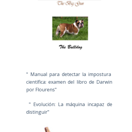
" Manual para detectar la impostura
científica: examen del libro de Darwin
por Flourens"
" Evolución: La máquina incapaz de
distinguir"