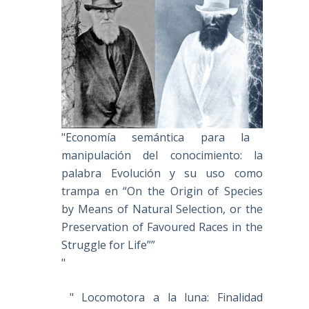
"Economía semántica para la
manipulación del conocimiento: la
palabra Evolución y su uso como
trampa en “On the Origin of Species
by Means of Natural Selection, or the
Preservation of Favoured Races in the
Struggle for Life””
"
" Locomotora a la luna: Finalidad