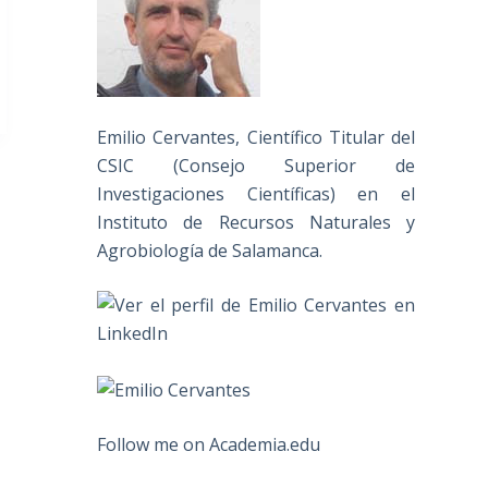
Emilio Cervantes, Científico Titular del
CSIC (Consejo Superior de
Investigaciones Científicas) en el
Instituto de Recursos Naturales y
Agrobiología de Salamanca.
Follow me on Academia.edu