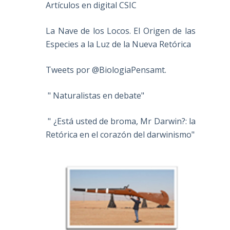
Artículos en digital CSIC
La Nave de los Locos. El Origen de las
Especies a la Luz de la Nueva Retórica
Tweets por @BiologiaPensamt.
" Naturalistas en debate"
" ¿Está usted de broma, Mr Darwin?: la
Retórica en el corazón del darwinismo"