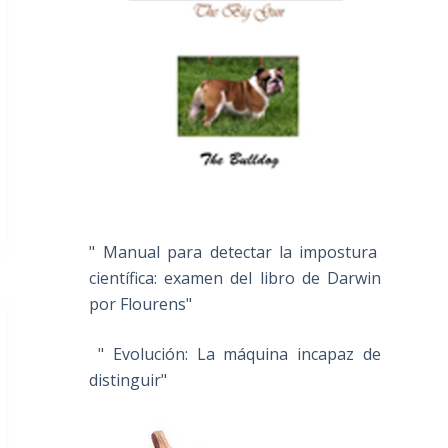
" Manual para detectar la impostura
científica: examen del libro de Darwin
por Flourens"
" Evolución: La máquina incapaz de
distinguir"