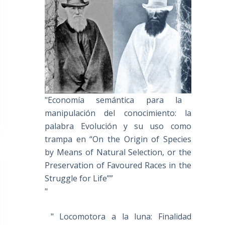
"Economía semántica para la
manipulación del conocimiento: la
palabra Evolución y su uso como
trampa en “On the Origin of Species
by Means of Natural Selection, or the
Preservation of Favoured Races in the
Struggle for Life””
"
" Locomotora a la luna: Finalidad