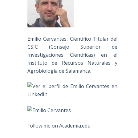
Emilio Cervantes, Científico Titular del
CSIC (Consejo Superior de
Investigaciones Científicas) en el
Instituto de Recursos Naturales y
Agrobiología de Salamanca.
Follow me on Academia.edu