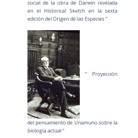
social de la obra de Darwin revelada
en el Historical Sketch en la sexta
edición del Origen de las Especies "
" Proyección
del pensamiento de Unamuno sobre la
biología actual “