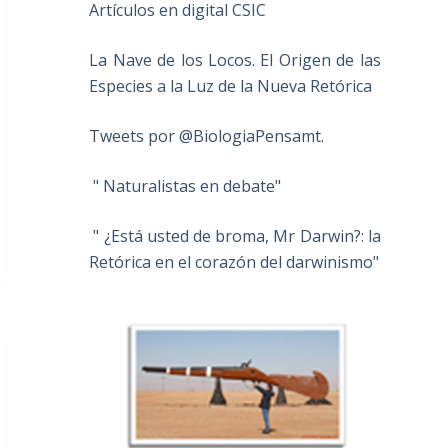
Artículos en digital CSIC
La Nave de los Locos. El Origen de las
Especies a la Luz de la Nueva Retórica
Tweets por @BiologiaPensamt.
" Naturalistas en debate"
" ¿Está usted de broma, Mr Darwin?: la
Retórica en el corazón del darwinismo"