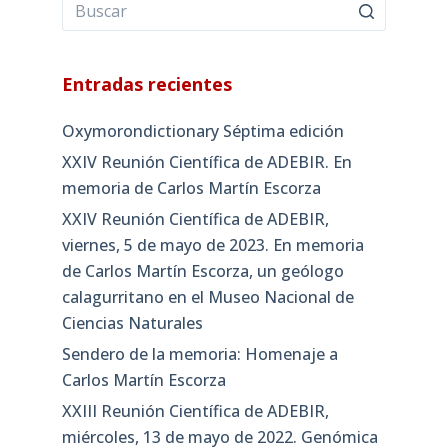
Entradas recientes
Oxymorondictionary Séptima edición
XXIV Reunión Científica de ADEBIR. En
memoria de Carlos Martín Escorza
XXIV Reunión Científica de ADEBIR,
viernes, 5 de mayo de 2023. En memoria
de Carlos Martín Escorza, un geólogo
calagurritano en el Museo Nacional de
Ciencias Naturales
Sendero de la memoria: Homenaje a
Carlos Martín Escorza
XXIII Reunión Científica de ADEBIR,
miércoles, 13 de mayo de 2022. Genómica