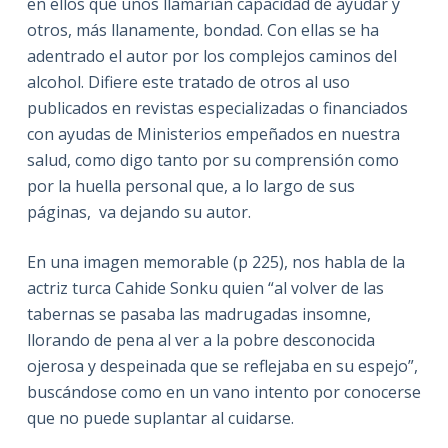
en ellos que unos llamarían capacidad de ayudar y
otros, más llanamente, bondad. Con ellas se ha
adentrado el autor por los complejos caminos del
alcohol. Difiere este tratado de otros al uso
publicados en revistas especializadas o financiados
con ayudas de Ministerios empeñados en nuestra
salud, como digo tanto por su comprensión como
por la huella personal que, a lo largo de sus
páginas, va dejando su autor.
En una imagen memorable (p 225), nos habla de la
actriz turca Cahide Sonku quien “al volver de las
tabernas se pasaba las madrugadas insomne,
llorando de pena al ver a la pobre desconocida
ojerosa y despeinada que se reflejaba en su espejo”,
buscándose como en un vano intento por conocerse
que no puede suplantar al cuidarse.