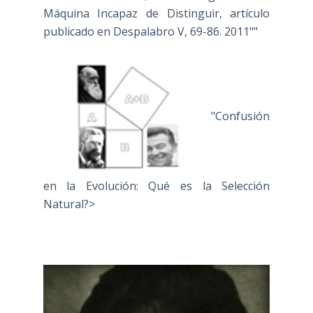
Máquina Incapaz de Distinguir, artículo
publicado en Despalabro V, 69-86. 2011""
"Confusión
en la Evolución: Qué es la Selección
Natural?>