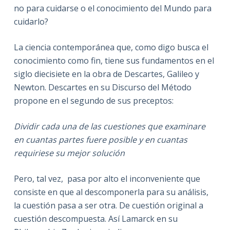
no para cuidarse o el conocimiento del Mundo para
cuidarlo?
La ciencia contemporánea que, como digo busca el
conocimiento como fin, tiene sus fundamentos en el
siglo diecisiete en la obra de Descartes, Galileo y
Newton. Descartes en su Discurso del Método
propone en el segundo de sus preceptos:
Dividir cada una de las cuestiones que examinare
en cuantas partes fuere posible y en cuantas
requiriese su mejor solución
Pero, tal vez, pasa por alto el inconveniente que
consiste en que al descomponerla para su análisis,
la cuestión pasa a ser otra. De cuestión original a
cuestión descompuesta. Así Lamarck en su