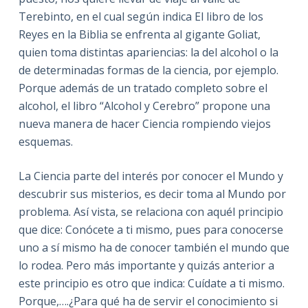
Terebinto, en el cual según indica El libro de los
Reyes en la Biblia se enfrenta al gigante Goliat,
quien toma distintas apariencias: la del alcohol o la
de determinadas formas de la ciencia, por ejemplo.
Porque además de un tratado completo sobre el
alcohol, el libro “Alcohol y Cerebro” propone una
nueva manera de hacer Ciencia rompiendo viejos
esquemas.
La Ciencia parte del interés por conocer el Mundo y
descubrir sus misterios, es decir toma al Mundo por
problema. Así vista, se relaciona con aquél principio
que dice: Conócete a ti mismo, pues para conocerse
uno a sí mismo ha de conocer también el mundo que
lo rodea. Pero más importante y quizás anterior a
este principio es otro que indica: Cuídate a ti mismo.
Porque,….¿Para qué ha de servir el conocimiento si