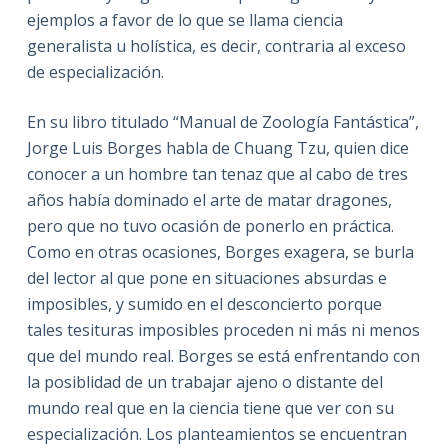
ejemplos a favor de lo que se llama ciencia
generalista u holística, es decir, contraria al exceso
de especialización.
En su libro titulado “Manual de Zoología Fantástica”,
Jorge Luis Borges habla de Chuang Tzu, quien dice
conocer a un hombre tan tenaz que al cabo de tres
años había dominado el arte de matar dragones,
pero que no tuvo ocasión de ponerlo en práctica.
Como en otras ocasiones, Borges exagera, se burla
del lector al que pone en situaciones absurdas e
imposibles, y sumido en el desconcierto porque
tales tesituras imposibles proceden ni más ni menos
que del mundo real. Borges se está enfrentando con
la posiblidad de un trabajar ajeno o distante del
mundo real que en la ciencia tiene que ver con su
especialización. Los planteamientos se encuentran