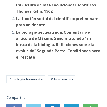
Estructura de las Revoluciones Científicas.
Thomas Kuhn. 1962
La función social del científico: preliminares
para un debate
La biología secuestrada. Comentario al
artículo de Máximo Sandín titulado “En
busca de la biología. Reflexiones sobre la
evolución” Segunda Parte: Condiciones para
el rescate
# biología humanista
# Humanismo
Compartir: