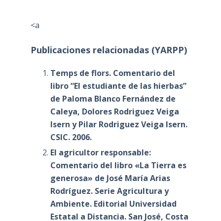
<a
Publicaciones relacionadas (YARPP)
Temps de flors. Comentario del
libro “El estudiante de las hierbas”
de Paloma Blanco Fernández de
Caleya, Dolores Rodriguez Veiga
Isern y Pilar Rodriguez Veiga Isern.
CSIC. 2006.
El agricultor responsable:
Comentario del libro «La Tierra es
generosa» de José María Arias
Rodríguez. Serie Agricultura y
Ambiente. Editorial Universidad
Estatal a Distancia. San José, Costa