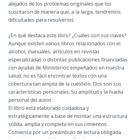
alejados de los problemas originales que los
suscitaron de manera que, a la larga, tendremos
dificultades para resolverlos.
¿En qué destaca este libro? ¿Cuáles son sus claves?
Aunque existen varios libros relacionados con el
alcohol, manuales, artículos en revistas
especializadas o distintas publicaciones financiadas
con ayudas de Ministerios empeñados en nuestra
salud, no es fácil encontrar textos con una
cobertura tan amplia de la cuestión. Dos son sus
características personales: Su amplitud y la huella
personal del autor.
El libro está elaborado cuidadosa y
estratégicamente a base de montar una estructura
sólida, amplia y completa en sus cimientos.
Comienza por un preámbulo de lectura obligada.