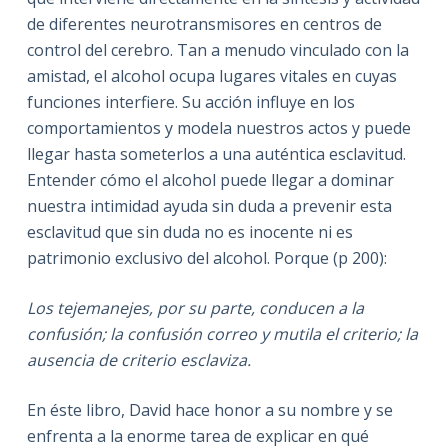
de diferentes neurotransmisores en centros de
control del cerebro. Tan a menudo vinculado con la
amistad, el alcohol ocupa lugares vitales en cuyas
funciones interfiere. Su acción influye en los
comportamientos y modela nuestros actos y puede
llegar hasta someterlos a una auténtica esclavitud.
Entender cómo el alcohol puede llegar a dominar
nuestra intimidad ayuda sin duda a prevenir esta
esclavitud que sin duda no es inocente ni es
patrimonio exclusivo del alcohol. Porque (p 200):
Los tejemanejes, por su parte, conducen a la
confusión; la confusión correo y mutila el criterio; la
ausencia de criterio esclaviza.
En éste libro, David hace honor a su nombre y se
enfrenta a la enorme tarea de explicar en qué