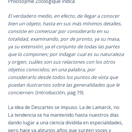
Philosophie Zoologique indica:
El verdadero medio, en efecto, de llegar a conocer
bien un objeto, hasta en sus más mínimos detalles,
consiste en comenzar por considerarlo en su
totalidad, examinando, por de pronto, ya su masa,
ya su extensión, ya el conjunto de todas las partes
que lo componen; por indagar cual es su naturaleza
y origen, cuáles son sus relaciones con los otros
objetos conocidos; en una palabra, por
considerarlo desde todos los puntos de vista que
puedan ilustrarnos sobre las generalidades que le
conciernen.
(Introducción, pag.19).
La idea de Descartes se impuso. La de Lamarck, no.
La tendencia se ha mantenido hasta nuestros días
dando lugar a una ciencia dividida en especialidades,
pero hace ya algunos años que surgen voces y