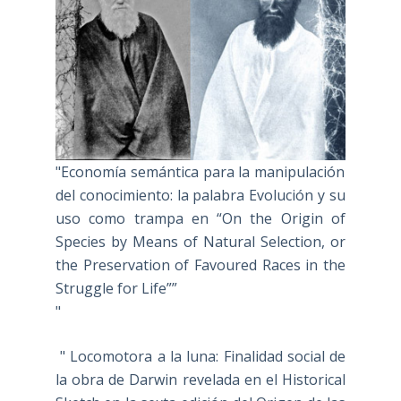
"Economía semántica para la manipulación
del conocimiento: la palabra Evolución y su
uso como trampa en “On the Origin of
Species by Means of Natural Selection, or
the Preservation of Favoured Races in the
Struggle for Life””
"
" Locomotora a la luna: Finalidad social de
la obra de Darwin revelada en el Historical