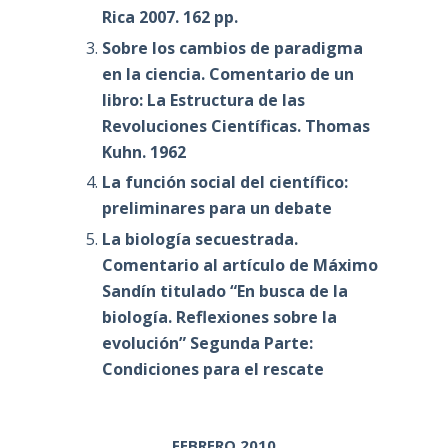
Rica 2007. 162 pp.
Sobre los cambios de paradigma
en la ciencia. Comentario de un
libro: La Estructura de las
Revoluciones Científicas. Thomas
Kuhn. 1962
La función social del científico:
preliminares para un debate
La biología secuestrada.
Comentario al artículo de Máximo
Sandín titulado “En busca de la
biología. Reflexiones sobre la
evolución” Segunda Parte:
Condiciones para el rescate
FEBRERO 2010