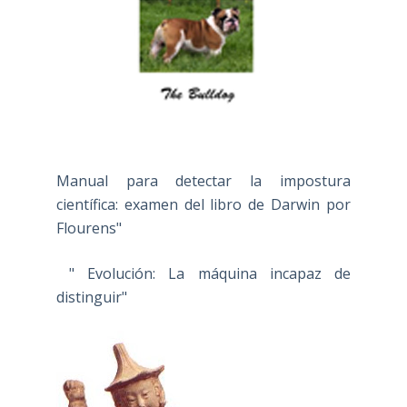
Manual para detectar la impostura
científica: examen del libro de Darwin por
Flourens"
" Evolución: La máquina incapaz de
distinguir"