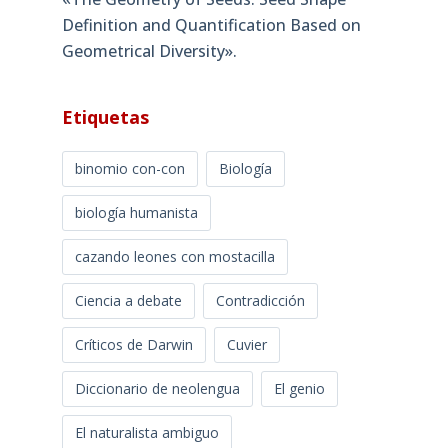
Definition and Quantification Based on
Geometrical Diversity»​.
Etiquetas
binomio con-con
Biología
biología humanista
cazando leones con mostacilla
Ciencia a debate
Contradicción
Críticos de Darwin
Cuvier
Diccionario de neolengua
El genio
El naturalista ambiguo