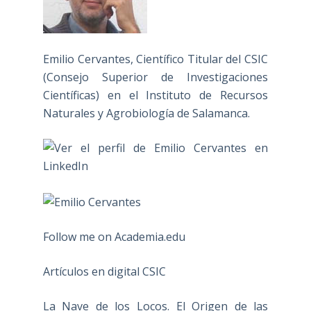
Emilio Cervantes, Científico Titular del CSIC
(Consejo Superior de Investigaciones
Científicas) en el Instituto de Recursos
Naturales y Agrobiología de Salamanca.
Follow me on Academia.edu
Artículos en digital CSIC
La Nave de los Locos. El Origen de las