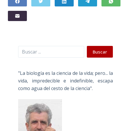
Buscar
Buscar
"La biología es la ciencia de la vida; pero... la
vida, impredecible e indefinible, escapa
como agua del cesto de la ciencia".