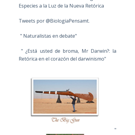
Especies a la Luz de la Nueva Retórica
Tweets por @BiologiaPensamt.
" Naturalistas en debate"
" ¿Está usted de broma, Mr Darwin?: la
Retórica en el corazón del darwinismo"
"