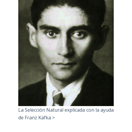
La Selección Natural explicada con la ayuda
de Franz Kafka >