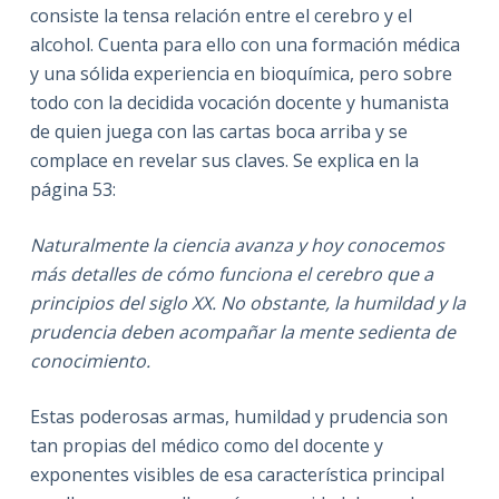
consiste la tensa relación entre el cerebro y el
alcohol. Cuenta para ello con una formación médica
y una sólida experiencia en bioquímica, pero sobre
todo con la decidida vocación docente y humanista
de quien juega con las cartas boca arriba y se
complace en revelar sus claves. Se explica en la
página 53:
Naturalmente la ciencia avanza y hoy conocemos
más detalles de cómo funciona el cerebro que a
principios del siglo XX. No obstante, la humildad y la
prudencia deben acompañar la mente sedienta de
conocimiento.
Estas poderosas armas, humildad y prudencia son
tan propias del médico como del docente y
exponentes visibles de esa característica principal