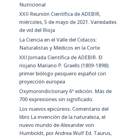
Nutricional
XXII Reunión Científica de ADEBIR,
miércoles, 5 de mayo de 2021. Variedades
de vid del Rioja
La Ciencia en el Valle del Cidacos:
Naturalistas y Médicos en la Corte
XXI Jornada Científica de ADEBIR. El
riojano Mariano P. Graells (1809-1898):
primer biólogo pesquero español con
proyección europea
Oxymorondictionary 6ª edición. Más de
700 expresiones sin significado.
Los nuevos epicúreos. Comentario del
libro La invención de la naturaleza, el
nuevo mundo de Alexander von
Humboldt, por Andrea Wulf Ed. Taurus,