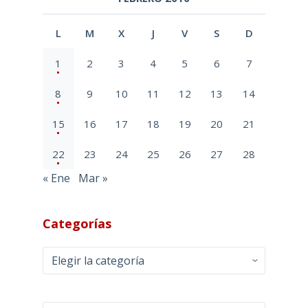
L
M
X
J
V
S
D
1
2
3
4
5
6
7
8
9
10
11
12
13
14
15
16
17
18
19
20
21
22
23
24
25
26
27
28
« Ene
Mar »
Categorías
Categorías