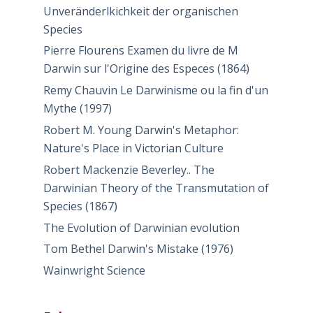
Unveränderlkichkeit der organischen
Species
Pierre Flourens Examen du livre de M
Darwin sur l'Origine des Especes (1864)
Remy Chauvin Le Darwinisme ou la fin d'un
Mythe (1997)
Robert M. Young Darwin's Metaphor:
Nature's Place in Victorian Culture
Robert Mackenzie Beverley.. The
Darwinian Theory of the Transmutation of
Species (1867)
The Evolution of Darwinian evolution
Tom Bethel Darwin's Mistake (1976)
Wainwright Science