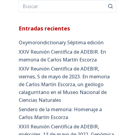
Entradas recientes
Oxymorondictionary Séptima edición
XXIV Reunión Científica de ADEBIR. En
memoria de Carlos Martín Escorza
XXIV Reunión Científica de ADEBIR,
viernes, 5 de mayo de 2023. En memoria
de Carlos Martín Escorza, un geólogo
calagurritano en el Museo Nacional de
Ciencias Naturales
Sendero de la memoria: Homenaje a
Carlos Martín Escorza
XXIII Reunión Científica de ADEBIR,
miércoles, 13 de mayo de 2022. Genómica