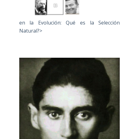
en la Evolución: Qué es la Selección
Natural?>