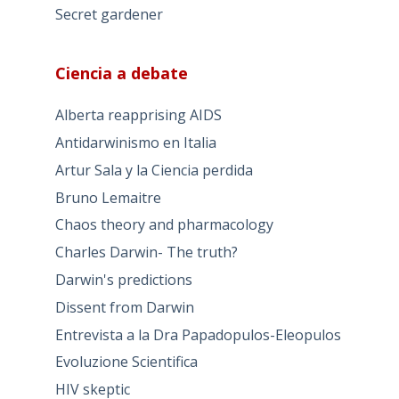
Secret gardener
Ciencia a debate
Alberta reapprising AIDS
Antidarwinismo en Italia
Artur Sala y la Ciencia perdida
Bruno Lemaitre
Chaos theory and pharmacology
Charles Darwin- The truth?
Darwin's predictions
Dissent from Darwin
Entrevista a la Dra Papadopulos-Eleopulos
Evoluzione Scientifica
HIV skeptic