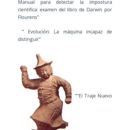
Manual para detectar la impostura
científica: examen del libro de Darwin por
Flourens"
" Evolución: La máquina incapaz de
distinguir"
""El Traje Nuevo