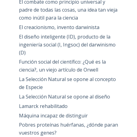
El combate como principio universal y
padre de todas las cosas, una idea tan vieja
como inútil para la ciencia
El creacionismo, invento darwinista
El diseño inteligente (ID), producto de la
ingeniería social (I, Ingsoc) del darwinismo
(D)
Función social del científico: ¿Qué es la
ciencia?, un viejo artículo de Orwell
La Selección Natural se opone al concepto
de Especie
La Selección Natural se opone al diseño
Lamarck rehabilitado
Máquina incapaz de distinguir
Pobres proteínas huérfanas, ¿dónde paran
vuestros genes?