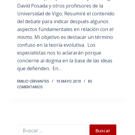
David Posada y otros profesores de la
Universidad de Vigo. Resumiré el contenido
del debate para indicar después algunos
aspectos fundamentales en relación con el
mismo. Mi objetivo es destacar un término
confuso en la teoría evolutiva. Los
especialistas nos lo aclararán porque
concierne al dogma en la base de las ideas
que defienden. En…
EMILIO CERVANTES
10 MAYO 2010
85
COMENTARIOS
Buscar
Buscar