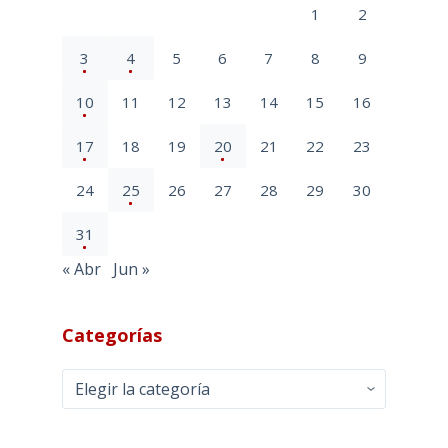
1
2
3
4
5
6
7
8
9
10
11
12
13
14
15
16
17
18
19
20
21
22
23
24
25
26
27
28
29
30
31
« Abr
Jun »
Categorías
Categorías