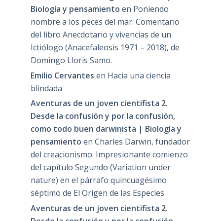
Biología y pensamiento
en
Poniendo
nombre a los peces del mar. Comentario
del libro Anecdotario y vivencias de un
Ictiólogo (Anacefaleosis 1971 – 2018), de
Domingo Lloris Samo.
Emilio Cervantes
en
Hacia una ciencia
blindada
Aventuras de un joven cientifista 2.
Desde la confusión y por la confusión,
como todo buen darwinista | Biología y
pensamiento
en
Charles Darwin, fundador
del creacionismo. Impresionante comienzo
del capítulo Segundo (Variation under
nature) en el párrafo quincuagésimo
séptimo de El Origen de las Especies
Aventuras de un joven cientifista 2.