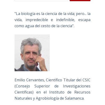
"La biología es la ciencia de la vida; pero... la
vida, impredecible e indefinible, escapa
como agua del cesto de la ciencia".
Emilio Cervantes, Científico Titular del CSIC
(Consejo Superior de Investigaciones
Científicas) en el Instituto de Recursos
Naturales y Agrobiología de Salamanca.