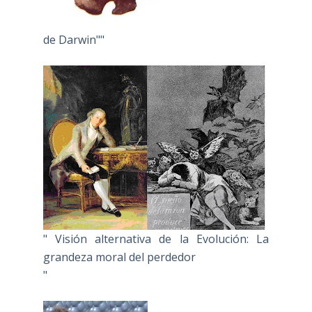
de Darwin""
" Visión alternativa de la Evolución: La
grandeza moral del perdedor
"