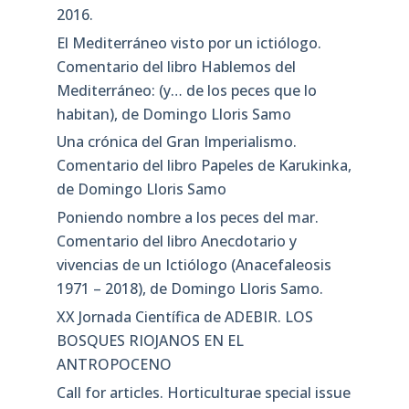
2016.
El Mediterráneo visto por un ictiólogo.
Comentario del libro Hablemos del
Mediterráneo: (y… de los peces que lo
habitan), de Domingo Lloris Samo
Una crónica del Gran Imperialismo.
Comentario del libro Papeles de Karukinka,
de Domingo Lloris Samo
Poniendo nombre a los peces del mar.
Comentario del libro Anecdotario y
vivencias de un Ictiólogo (Anacefaleosis
1971 – 2018), de Domingo Lloris Samo.
XX Jornada Científica de ADEBIR. LOS
BOSQUES RIOJANOS EN EL
ANTROPOCENO
Call for articles. Horticulturae special issue