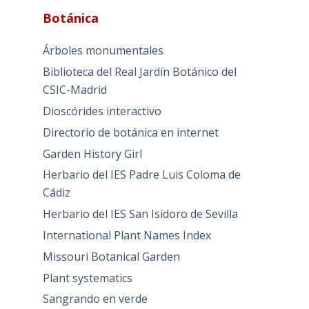
Botánica
Árboles monumentales
Biblioteca del Real Jardín Botánico del
CSIC-Madrid
Dioscórides interactivo
Directorio de botánica en internet
Garden History Girl
Herbario del IES Padre Luis Coloma de
Cádiz
Herbario del IES San Isidoro de Sevilla
International Plant Names Index
Missouri Botanical Garden
Plant systematics
Sangrando en verde