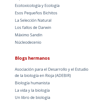
Ecotoxicología y Ecología
Esos Pequeños Bichitos
La Selección Natural
Los fallos de Darwin
Máximo Sandín
Núcleodecenio
Blogs hermanos
Asociación para el Desarrollo y el Estudio
de la biología en Rioja (ADEBIR)
Biología humanista
La vida y la biología
Un libro de biología