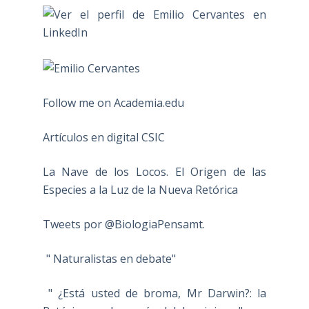
Follow me on Academia.edu
Artículos en digital CSIC
La Nave de los Locos. El Origen de las
Especies a la Luz de la Nueva Retórica
Tweets por @BiologiaPensamt.
" Naturalistas en debate"
" ¿Está usted de broma, Mr Darwin?: la