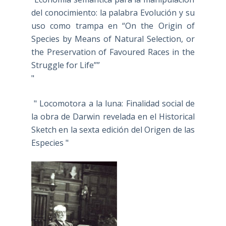
del conocimiento: la palabra Evolución y su
uso como trampa en “On the Origin of
Species by Means of Natural Selection, or
the Preservation of Favoured Races in the
Struggle for Life””
"
" Locomotora a la luna: Finalidad social de
la obra de Darwin revelada en el Historical
Sketch en la sexta edición del Origen de las
Especies "