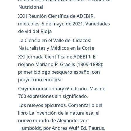
Nutricional
XXII Reunión Científica de ADEBIR,
miércoles, 5 de mayo de 2021. Variedades
de vid del Rioja
La Ciencia en el Valle del Cidacos:
Naturalistas y Médicos en la Corte
XXI Jornada Científica de ADEBIR. El
riojano Mariano P. Graells (1809-1898):
primer biólogo pesquero español con
proyección europea
Oxymorondictionary 6ª edición. Más de
700 expresiones sin significado.
Los nuevos epicúreos. Comentario del
libro La invención de la naturaleza, el
nuevo mundo de Alexander von
Humboldt, por Andrea Wulf Ed. Taurus,