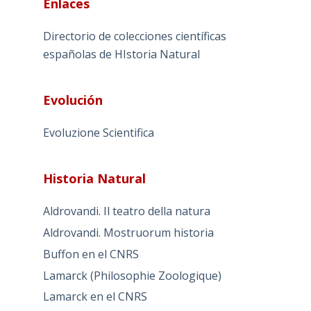
Enlaces
Directorio de colecciones científicas
españolas de HIstoria Natural
Evolución
Evoluzione Scientifica
Historia Natural
Aldrovandi. Il teatro della natura
Aldrovandi. Mostruorum historia
Buffon en el CNRS
Lamarck (Philosophie Zoologique)
Lamarck en el CNRS