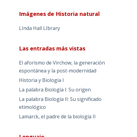
Imágenes de Historia natural
LInda Hall LIbrary
Las entradas más vistas
El aforismo de Virchow, la generación
espontánea y la post-modernidad
Historia y Biología I
La palabra Biología I: Su origen
La palabra Biología II: Su significado
etimológico
Lamarck, el padre de la biología II
Lenguaje