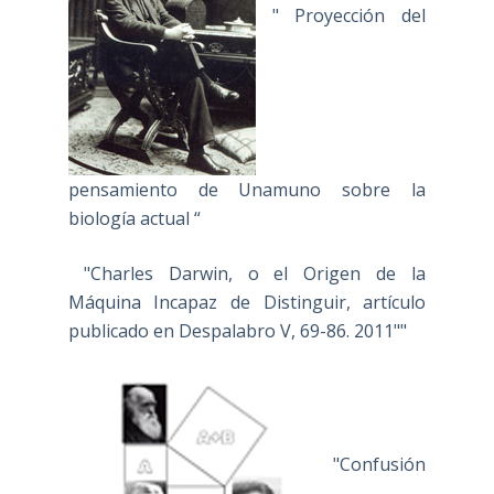
" Proyección del
pensamiento de Unamuno sobre la
biología actual “
"Charles Darwin, o el Origen de la
Máquina Incapaz de Distinguir, artículo
publicado en Despalabro V, 69-86. 2011""
"Confusión