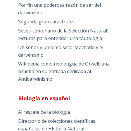
Por fin una poderosa razón de ser del
darwinismo
Segunda gran catástrofe
Sesquicentenario de la Selección Natural:
lecturas para entender una tautología
Un señor y un olmo seco: Machado y el
darwinismo
Wikipedia como neolengua de Orwell: una
prueba en su entrada dedicada al
Antidarwinismo
Biología en español
Al rescate de la biología
Directorio de colecciones científicas
españolas de HIstoria Natural