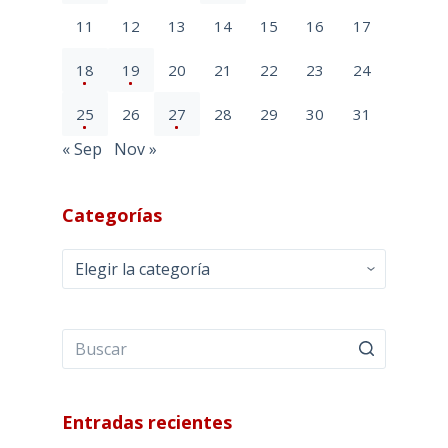
11
12
13
14
15
16
17
18
19
20
21
22
23
24
25
26
27
28
29
30
31
« Sep
Nov »
Categorías
Categorías
Entradas recientes