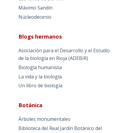
Máximo Sandín
Núcleodecenio
Blogs hermanos
Asociación para el Desarrollo y el Estudio
de la biología en Rioja (ADEBIR)
Biología humanista
La vida y la biología
Un libro de biología
Botánica
Árboles monumentales
Biblioteca del Real Jardín Botánico del