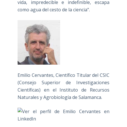
vida, impredecible e indefinible, escapa
como agua del cesto de la ciencia".
Emilio Cervantes, Científico Titular del CSIC
(Consejo Superior de Investigaciones
Científicas) en el Instituto de Recursos
Naturales y Agrobiología de Salamanca.