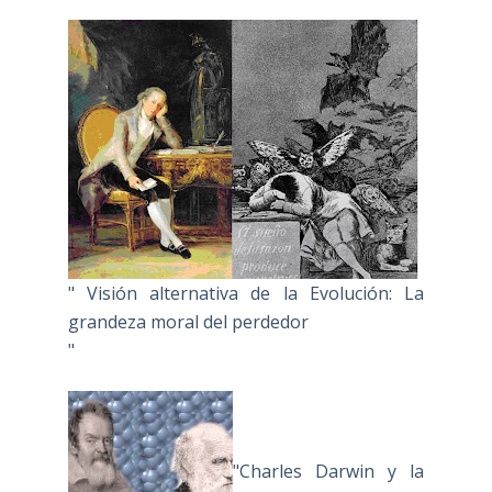
" Visión alternativa de la Evolución: La
grandeza moral del perdedor
"
"Charles Darwin y la