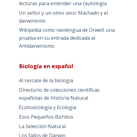
lecturas para entender una tautología
Un señor y un olmo seco: Machado y el
darwinismo
Wikipedia como neolengua de Orwell: una
prueba en su entrada dedicada al
Antidarwinismo
Biología en español
Al rescate de la biología
Directorio de colecciones científicas
españolas de HIstoria Natural
Ecotoxicología y Ecología
Esos Pequeños Bichitos
La Selección Natural
Los fallos de Darwin