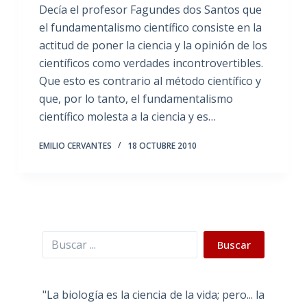
Decía el profesor Fagundes dos Santos que
el fundamentalismo científico consiste en la
actitud de poner la ciencia y la opinión de los
científicos como verdades incontrovertibles.
Que esto es contrario al método científico y
que, por lo tanto, el fundamentalismo
científico molesta a la ciencia y es…
EMILIO CERVANTES
18 OCTUBRE 2010
Buscar
Buscar
"La biología es la ciencia de la vida; pero... la