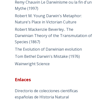
Remy Chauvin Le Darwinisme ou la fin d'un
Mythe (1997)
Robert M. Young Darwin's Metaphor:
Nature's Place in Victorian Culture
Robert Mackenzie Beverley.. The
Darwinian Theory of the Transmutation of
Species (1867)
The Evolution of Darwinian evolution
Tom Bethel Darwin's Mistake (1976)
Wainwright Science
Enlaces
Directorio de colecciones científicas
españolas de HIstoria Natural