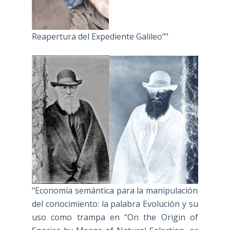
Reapertura del Expediente Galileo""
"Economía semántica para la manipulación
del conocimiento: la palabra Evolución y su
uso como trampa en “On the Origin of