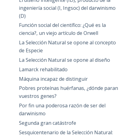
ingeniería social (I, Ingsoc) del darwinismo
(D)
Función social del científico: ¿Qué es la
ciencia?, un viejo artículo de Orwell
La Selección Natural se opone al concepto
de Especie
La Selección Natural se opone al diseño
Lamarck rehabilitado
Máquina incapaz de distinguir
Pobres proteínas huérfanas, ¿dónde paran
vuestros genes?
Por fin una poderosa razón de ser del
darwinismo
Segunda gran catástrofe
Sesquicentenario de la Selección Natural: