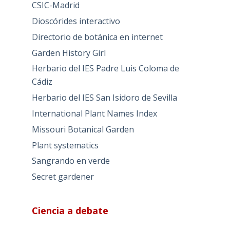
CSIC-Madrid
Dioscórides interactivo
Directorio de botánica en internet
Garden History Girl
Herbario del IES Padre Luis Coloma de
Cádiz
Herbario del IES San Isidoro de Sevilla
International Plant Names Index
Missouri Botanical Garden
Plant systematics
Sangrando en verde
Secret gardener
Ciencia a debate