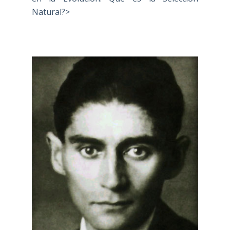
Natural?>