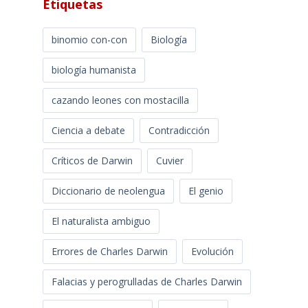
Etiquetas
binomio con-con
Biología
biología humanista
cazando leones con mostacilla
Ciencia a debate
Contradicción
Críticos de Darwin
Cuvier
Diccionario de neolengua
El genio
El naturalista ambiguo
Errores de Charles Darwin
Evolución
Falacias y perogrulladas de Charles Darwin