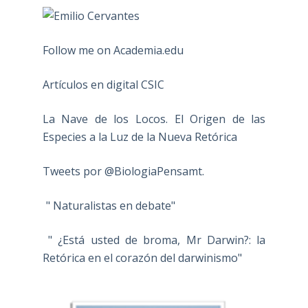
Follow me on Academia.edu
Artículos en digital CSIC
La Nave de los Locos. El Origen de las
Especies a la Luz de la Nueva Retórica
Tweets por @BiologiaPensamt.
" Naturalistas en debate"
" ¿Está usted de broma, Mr Darwin?: la
Retórica en el corazón del darwinismo"