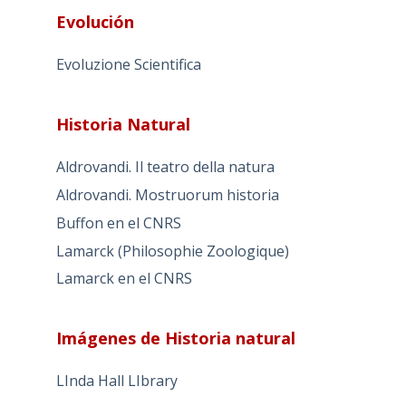
Evolución
Evoluzione Scientifica
Historia Natural
Aldrovandi. Il teatro della natura
Aldrovandi. Mostruorum historia
Buffon en el CNRS
Lamarck (Philosophie Zoologique)
Lamarck en el CNRS
Imágenes de Historia natural
LInda Hall LIbrary