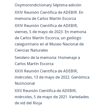
Oxymorondictionary Séptima edición
XXIV Reunión Científica de ADEBIR. En
memoria de Carlos Martín Escorza
XXIV Reunión Científica de ADEBIR,
viernes, 5 de mayo de 2023. En memoria
de Carlos Martín Escorza, un geólogo
calagurritano en el Museo Nacional de
Ciencias Naturales
Sendero de la memoria: Homenaje a
Carlos Martín Escorza
XXIII Reunión Científica de ADEBIR,
miércoles, 13 de mayo de 2022. Genómica
Nutricional
XXII Reunión Científica de ADEBIR,
miércoles, 5 de mayo de 2021. Variedades
de vid del Rioja