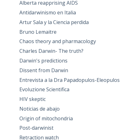
Alberta reapprising AIDS
Antidarwinismo en Italia
Artur Sala y la Ciencia perdida
Bruno Lemaitre
Chaos theory and pharmacology
Charles Darwin- The truth?
Darwin's predictions
Dissent from Darwin
Entrevista a la Dra Papadopulos-Eleopulos
Evoluzione Scientifica
HIV skeptic
Noticias de abajo
Origin of mitochondria
Post-darwinist
Retraction watch