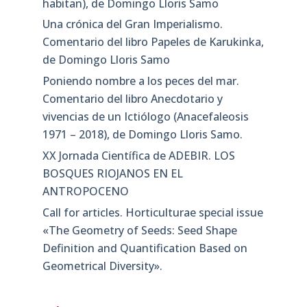
habitan), de Domingo Lloris Samo
Una crónica del Gran Imperialismo.
Comentario del libro Papeles de Karukinka,
de Domingo Lloris Samo
Poniendo nombre a los peces del mar.
Comentario del libro Anecdotario y
vivencias de un Ictiólogo (Anacefaleosis
1971 – 2018), de Domingo Lloris Samo.
XX Jornada Científica de ADEBIR. LOS
BOSQUES RIOJANOS EN EL
ANTROPOCENO
Call for articles. Horticulturae special issue
«The Geometry of Seeds: Seed Shape
Definition and Quantification Based on
Geometrical Diversity»​.