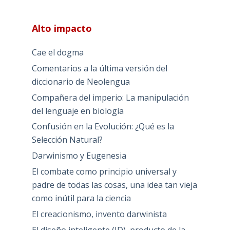
Alto impacto
Cae el dogma
Comentarios a la última versión del
diccionario de Neolengua
Compañera del imperio: La manipulación
del lenguaje en biología
Confusión en la Evolución: ¿Qué es la
Selección Natural?
Darwinismo y Eugenesia
El combate como principio universal y
padre de todas las cosas, una idea tan vieja
como inútil para la ciencia
El creacionismo, invento darwinista
El diseño inteligente (ID), producto de la