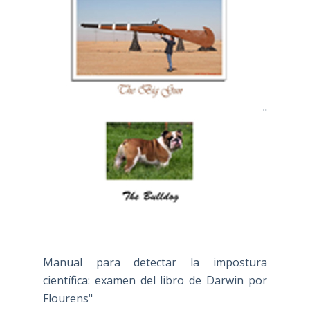
"
Manual para detectar la impostura
científica: examen del libro de Darwin por
Flourens"