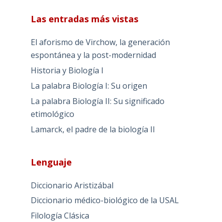
Las entradas más vistas
El aforismo de Virchow, la generación
espontánea y la post-modernidad
Historia y Biología I
La palabra Biología I: Su origen
La palabra Biología II: Su significado
etimológico
Lamarck, el padre de la biología II
Lenguaje
Diccionario Aristizábal
Diccionario médico-biológico de la USAL
Filología Clásica