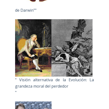
de Darwin""
" Visión alternativa de la Evolución: La
grandeza moral del perdedor
"