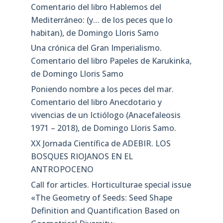
Comentario del libro Hablemos del
Mediterráneo: (y… de los peces que lo
habitan), de Domingo Lloris Samo
Una crónica del Gran Imperialismo.
Comentario del libro Papeles de Karukinka,
de Domingo Lloris Samo
Poniendo nombre a los peces del mar.
Comentario del libro Anecdotario y
vivencias de un Ictiólogo (Anacefaleosis
1971 – 2018), de Domingo Lloris Samo.
XX Jornada Científica de ADEBIR. LOS
BOSQUES RIOJANOS EN EL
ANTROPOCENO
Call for articles. Horticulturae special issue
«The Geometry of Seeds: Seed Shape
Definition and Quantification Based on