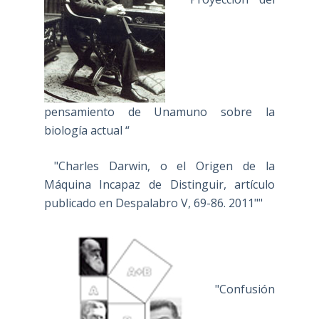
pensamiento de Unamuno sobre la
biología actual “
"Charles Darwin, o el Origen de la
Máquina Incapaz de Distinguir, artículo
publicado en Despalabro V, 69-86. 2011""
"Confusión