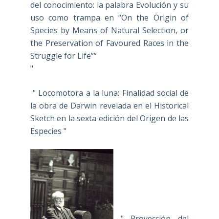
del conocimiento: la palabra Evolución y su
uso como trampa en “On the Origin of
Species by Means of Natural Selection, or
the Preservation of Favoured Races in the
Struggle for Life””
"
" Locomotora a la luna: Finalidad social de
la obra de Darwin revelada en el Historical
Sketch en la sexta edición del Origen de las
Especies "
" Proyección del