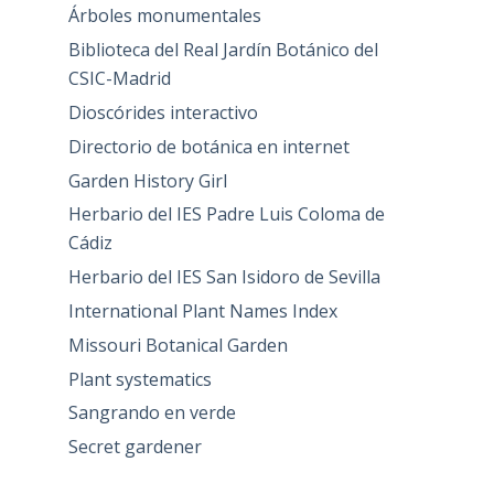
Árboles monumentales
Biblioteca del Real Jardín Botánico del
CSIC-Madrid
Dioscórides interactivo
Directorio de botánica en internet
Garden History Girl
Herbario del IES Padre Luis Coloma de
Cádiz
Herbario del IES San Isidoro de Sevilla
International Plant Names Index
Missouri Botanical Garden
Plant systematics
Sangrando en verde
Secret gardener