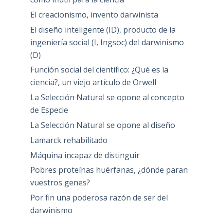
El creacionismo, invento darwinista
El diseño inteligente (ID), producto de la
ingeniería social (I, Ingsoc) del darwinismo
(D)
Función social del científico: ¿Qué es la
ciencia?, un viejo artículo de Orwell
La Selección Natural se opone al concepto
de Especie
La Selección Natural se opone al diseño
Lamarck rehabilitado
Máquina incapaz de distinguir
Pobres proteínas huérfanas, ¿dónde paran
vuestros genes?
Por fin una poderosa razón de ser del
darwinismo