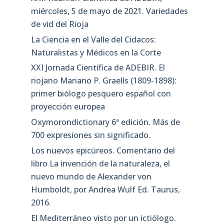
miércoles, 5 de mayo de 2021. Variedades
de vid del Rioja
La Ciencia en el Valle del Cidacos:
Naturalistas y Médicos en la Corte
XXI Jornada Científica de ADEBIR. El
riojano Mariano P. Graells (1809-1898):
primer biólogo pesquero español con
proyección europea
Oxymorondictionary 6ª edición. Más de
700 expresiones sin significado.
Los nuevos epicúreos. Comentario del
libro La invención de la naturaleza, el
nuevo mundo de Alexander von
Humboldt, por Andrea Wulf Ed. Taurus,
2016.
El Mediterráneo visto por un ictiólogo.