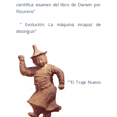
científica: examen del libro de Darwin por
Flourens"
" Evolución: La máquina incapaz de
distinguir"
""El Traje Nuevo