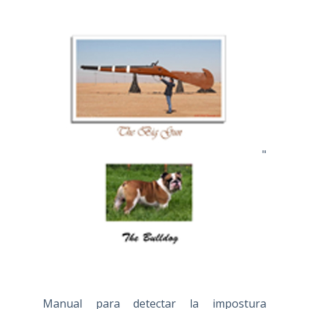
"
Manual para detectar la impostura