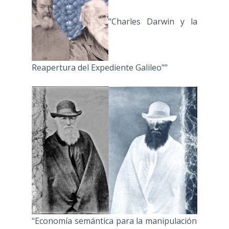
"Charles Darwin y la
Reapertura del Expediente Galileo""
"Economía semántica para la manipulación