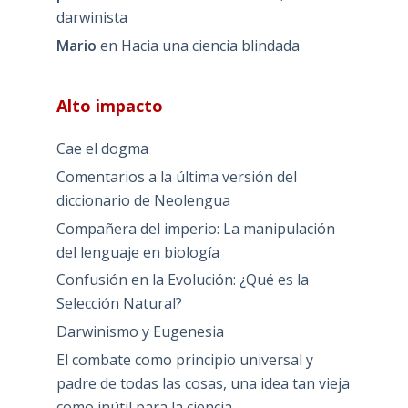
darwinista
Mario
en
Hacia una ciencia blindada
Alto impacto
Cae el dogma
Comentarios a la última versión del
diccionario de Neolengua
Compañera del imperio: La manipulación
del lenguaje en biología
Confusión en la Evolución: ¿Qué es la
Selección Natural?
Darwinismo y Eugenesia
El combate como principio universal y
padre de todas las cosas, una idea tan vieja
como inútil para la ciencia