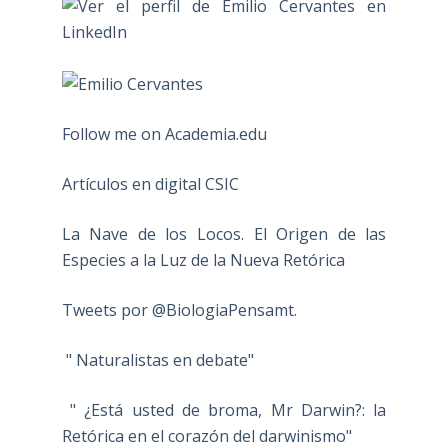
Follow me on Academia.edu
Artículos en digital CSIC
La Nave de los Locos. El Origen de las
Especies a la Luz de la Nueva Retórica
Tweets por @BiologiaPensamt.
" Naturalistas en debate"
" ¿Está usted de broma, Mr Darwin?: la
Retórica en el corazón del darwinismo"