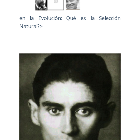
en la Evolución: Qué es la Selección
Natural?>