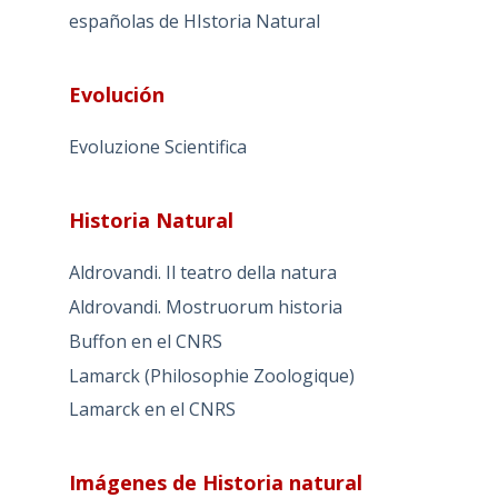
españolas de HIstoria Natural
Evolución
Evoluzione Scientifica
Historia Natural
Aldrovandi. Il teatro della natura
Aldrovandi. Mostruorum historia
Buffon en el CNRS
Lamarck (Philosophie Zoologique)
Lamarck en el CNRS
Imágenes de Historia natural