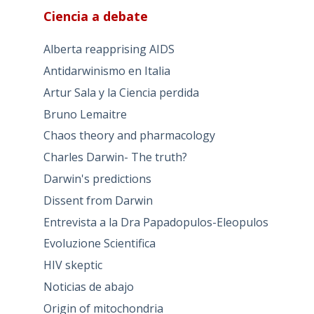
Ciencia a debate
Alberta reapprising AIDS
Antidarwinismo en Italia
Artur Sala y la Ciencia perdida
Bruno Lemaitre
Chaos theory and pharmacology
Charles Darwin- The truth?
Darwin's predictions
Dissent from Darwin
Entrevista a la Dra Papadopulos-Eleopulos
Evoluzione Scientifica
HIV skeptic
Noticias de abajo
Origin of mitochondria