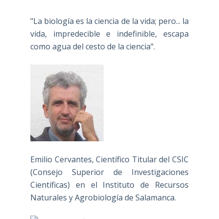
"La biología es la ciencia de la vida; pero... la
vida, impredecible e indefinible, escapa
como agua del cesto de la ciencia".
Emilio Cervantes, Científico Titular del CSIC
(Consejo Superior de Investigaciones
Científicas) en el Instituto de Recursos
Naturales y Agrobiología de Salamanca.