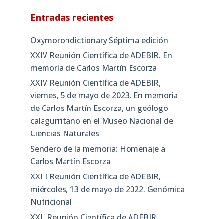
Entradas recientes
Oxymorondictionary Séptima edición
XXIV Reunión Científica de ADEBIR. En
memoria de Carlos Martín Escorza
XXIV Reunión Científica de ADEBIR,
viernes, 5 de mayo de 2023. En memoria
de Carlos Martín Escorza, un geólogo
calagurritano en el Museo Nacional de
Ciencias Naturales
Sendero de la memoria: Homenaje a
Carlos Martín Escorza
XXIII Reunión Científica de ADEBIR,
miércoles, 13 de mayo de 2022. Genómica
Nutricional
XXII Reunión Científica de ADEBIR,