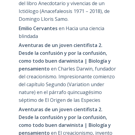
del libro Anecdotario y vivencias de un
Ictiólogo (Anacefaleosis 1971 – 2018), de
Domingo Lloris Samo.
Emilio Cervantes
en
Hacia una ciencia
blindada
Aventuras de un joven cientifista 2.
Desde la confusión y por la confusión,
como todo buen darwinista | Biología y
pensamiento
en
Charles Darwin, fundador
del creacionismo. Impresionante comienzo
del capítulo Segundo (Variation under
nature) en el párrafo quincuagésimo
séptimo de El Origen de las Especies
Aventuras de un joven cientifista 2.
Desde la confusión y por la confusión,
como todo buen darwinista | Biología y
pensamiento
en
El creacionismo, invento