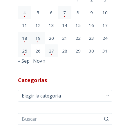
4
5
6
7
8
9
10
11
12
13
14
15
16
17
18
19
20
21
22
23
24
25
26
27
28
29
30
31
« Sep
Nov »
Categorías
Categorías