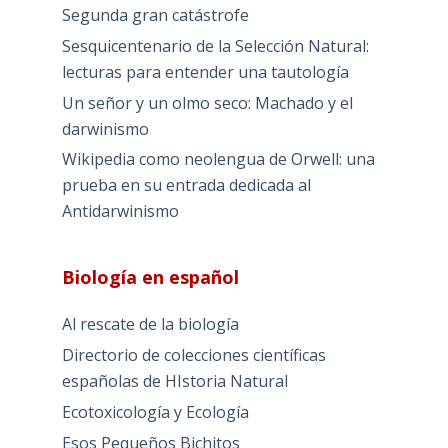
Segunda gran catástrofe
Sesquicentenario de la Selección Natural:
lecturas para entender una tautología
Un señor y un olmo seco: Machado y el
darwinismo
Wikipedia como neolengua de Orwell: una
prueba en su entrada dedicada al
Antidarwinismo
Biología en español
Al rescate de la biología
Directorio de colecciones científicas
españolas de HIstoria Natural
Ecotoxicología y Ecología
Esos Pequeños Bichitos