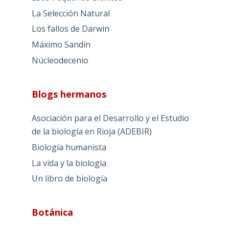
La Selección Natural
Los fallos de Darwin
Máximo Sandín
Núcleodecenio
Blogs hermanos
Asociación para el Desarrollo y el Estudio
de la biología en Rioja (ADEBIR)
Biología humanista
La vida y la biología
Un libro de biología
Botánica