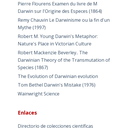
Pierre Flourens Examen du livre de M
Darwin sur l'Origine des Especes (1864)
Remy Chauvin Le Darwinisme ou la fin d'un
Mythe (1997)
Robert M. Young Darwin's Metaphor:
Nature's Place in Victorian Culture
Robert Mackenzie Beverley.. The
Darwinian Theory of the Transmutation of
Species (1867)
The Evolution of Darwinian evolution
Tom Bethel Darwin's Mistake (1976)
Wainwright Science
Enlaces
Directorio de colecciones científicas