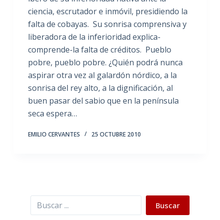
ciencia, escrutador e inmóvil, presidiendo la
falta de cobayas. Su sonrisa comprensiva y
liberadora de la inferioridad explica-
comprende-la falta de créditos. Pueblo
pobre, pueblo pobre. ¿Quién podrá nunca
aspirar otra vez al galardón nórdico, a la
sonrisa del rey alto, a la dignificación, al
buen pasar del sabio que en la península
seca espera…
EMILIO CERVANTES
25 OCTUBRE 2010
Buscar
Buscar