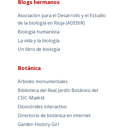
Blogs hermanos
Asociación para el Desarrollo y el Estudio
de la biología en Rioja (ADEBIR)
Biología humanista
La vida y la biología
Un libro de biología
Botánica
Árboles monumentales
Biblioteca del Real Jardín Botánico del
CSIC-Madrid
Dioscórides interactivo
Directorio de botánica en internet
Garden History Girl