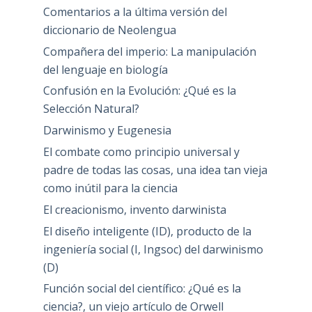
Comentarios a la última versión del
diccionario de Neolengua
Compañera del imperio: La manipulación
del lenguaje en biología
Confusión en la Evolución: ¿Qué es la
Selección Natural?
Darwinismo y Eugenesia
El combate como principio universal y
padre de todas las cosas, una idea tan vieja
como inútil para la ciencia
El creacionismo, invento darwinista
El diseño inteligente (ID), producto de la
ingeniería social (I, Ingsoc) del darwinismo
(D)
Función social del científico: ¿Qué es la
ciencia?, un viejo artículo de Orwell