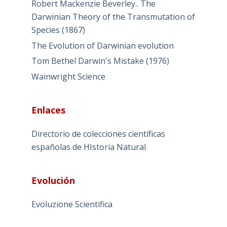
Robert Mackenzie Beverley.. The
Darwinian Theory of the Transmutation of
Species (1867)
The Evolution of Darwinian evolution
Tom Bethel Darwin's Mistake (1976)
Wainwright Science
Enlaces
Directorio de colecciones científicas
españolas de HIstoria Natural
Evolución
Evoluzione Scientifica