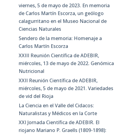
viernes, 5 de mayo de 2023. En memoria
de Carlos Martín Escorza, un geólogo
calagurritano en el Museo Nacional de
Ciencias Naturales
Sendero de la memoria: Homenaje a
Carlos Martín Escorza
XXIII Reunión Científica de ADEBIR,
miércoles, 13 de mayo de 2022. Genómica
Nutricional
XXII Reunión Científica de ADEBIR,
miércoles, 5 de mayo de 2021. Variedades
de vid del Rioja
La Ciencia en el Valle del Cidacos:
Naturalistas y Médicos en la Corte
XXI Jornada Científica de ADEBIR. El
riojano Mariano P. Graells (1809-1898):