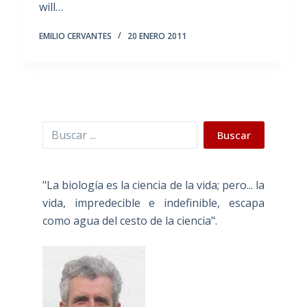
will…
EMILIO CERVANTES
20 ENERO 2011
Buscar
Buscar
"La biología es la ciencia de la vida; pero... la
vida, impredecible e indefinible, escapa
como agua del cesto de la ciencia".