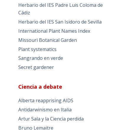
Herbario del IES Padre Luis Coloma de
Cádiz
Herbario del IES San Isidoro de Sevilla
International Plant Names Index
Missouri Botanical Garden
Plant systematics
Sangrando en verde
Secret gardener
Ciencia a debate
Alberta reapprising AIDS
Antidarwinismo en Italia
Artur Sala y la Ciencia perdida
Bruno Lemaitre