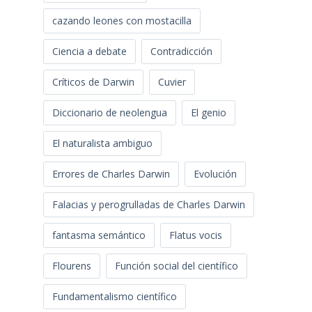
cazando leones con mostacilla
Ciencia a debate
Contradicción
Críticos de Darwin
Cuvier
Diccionario de neolengua
El genio
El naturalista ambiguo
Errores de Charles Darwin
Evolución
Falacias y perogrulladas de Charles Darwin
fantasma semántico
Flatus vocis
Flourens
Función social del científico
Fundamentalismo científico