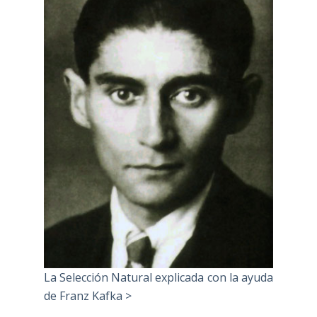
La Selección Natural explicada con la ayuda
de Franz Kafka >