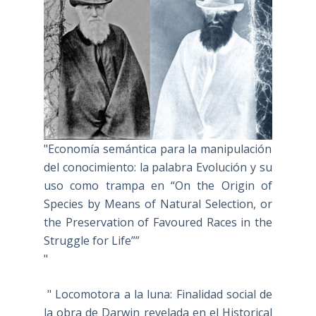
"Economía semántica para la manipulación
del conocimiento: la palabra Evolución y su
uso como trampa en “On the Origin of
Species by Means of Natural Selection, or
the Preservation of Favoured Races in the
Struggle for Life””
"
" Locomotora a la luna: Finalidad social de
la obra de Darwin revelada en el Historical