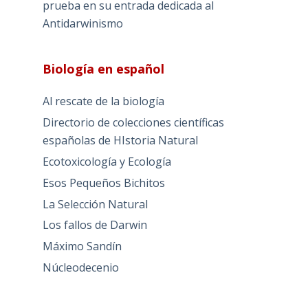
prueba en su entrada dedicada al
Antidarwinismo
Biología en español
Al rescate de la biología
Directorio de colecciones científicas
españolas de HIstoria Natural
Ecotoxicología y Ecología
Esos Pequeños Bichitos
La Selección Natural
Los fallos de Darwin
Máximo Sandín
Núcleodecenio