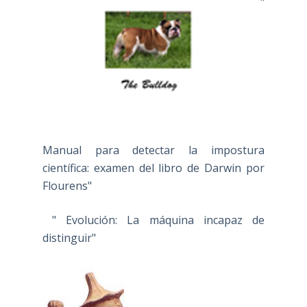
"
Manual para detectar la impostura
científica: examen del libro de Darwin por
Flourens"
" Evolución: La máquina incapaz de
distinguir"