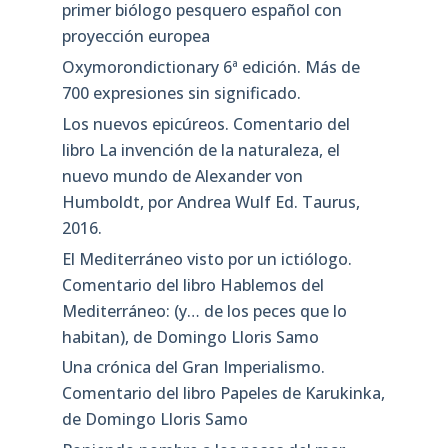
primer biólogo pesquero español con
proyección europea
Oxymorondictionary 6ª edición. Más de
700 expresiones sin significado.
Los nuevos epicúreos. Comentario del
libro La invención de la naturaleza, el
nuevo mundo de Alexander von
Humboldt, por Andrea Wulf Ed. Taurus,
2016.
El Mediterráneo visto por un ictiólogo.
Comentario del libro Hablemos del
Mediterráneo: (y… de los peces que lo
habitan), de Domingo Lloris Samo
Una crónica del Gran Imperialismo.
Comentario del libro Papeles de Karukinka,
de Domingo Lloris Samo