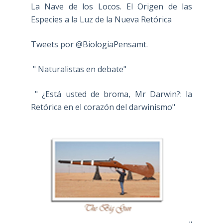
La Nave de los Locos. El Origen de las
Especies a la Luz de la Nueva Retórica
Tweets por @BiologiaPensamt.
" Naturalistas en debate"
" ¿Está usted de broma, Mr Darwin?: la
Retórica en el corazón del darwinismo"