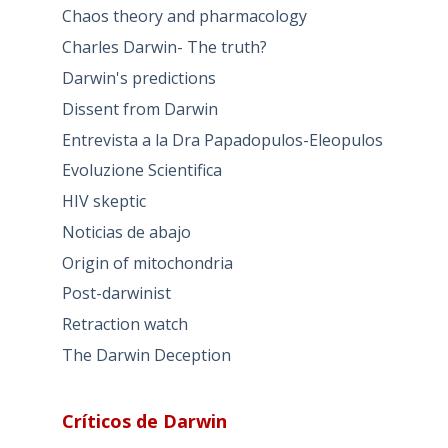
Chaos theory and pharmacology
Charles Darwin- The truth?
Darwin's predictions
Dissent from Darwin
Entrevista a la Dra Papadopulos-Eleopulos
Evoluzione Scientifica
HIV skeptic
Noticias de abajo
Origin of mitochondria
Post-darwinist
Retraction watch
The Darwin Deception
Críticos de Darwin