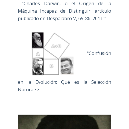
"Charles Darwin, o el Origen de la
Máquina Incapaz de Distinguir, artículo
publicado en Despalabro V, 69-86. 2011""
"Confusión
en la Evolución: Qué es la Selección
Natural?>