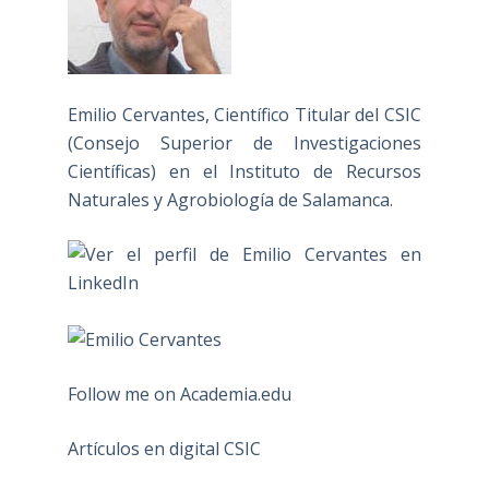
Emilio Cervantes, Científico Titular del CSIC
(Consejo Superior de Investigaciones
Científicas) en el Instituto de Recursos
Naturales y Agrobiología de Salamanca.
Follow me on Academia.edu
Artículos en digital CSIC