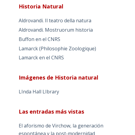
Historia Natural
Aldrovandi. Il teatro della natura
Aldrovandi. Mostruorum historia
Buffon en el CNRS
Lamarck (Philosophie Zoologique)
Lamarck en el CNRS
Imágenes de Historia natural
LInda Hall LIbrary
Las entradas más vistas
El aforismo de Virchow, la generación
espontánea y la post-modernidad