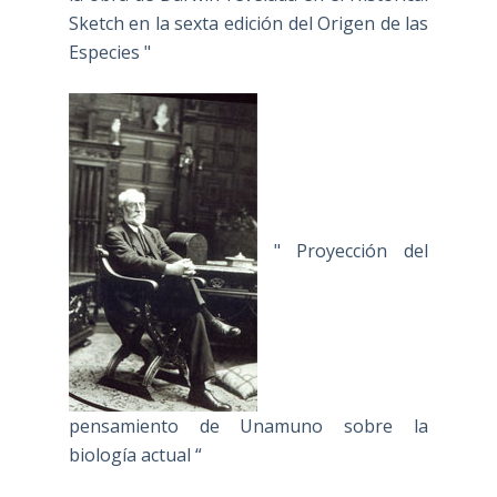
Sketch en la sexta edición del Origen de las
Especies "
" Proyección del
pensamiento de Unamuno sobre la
biología actual “