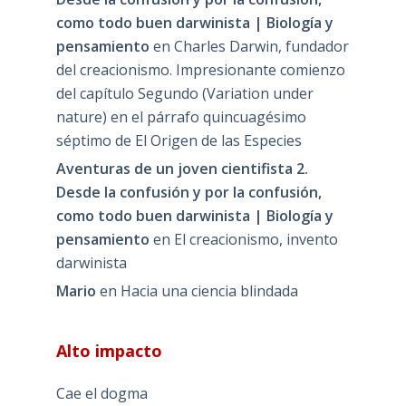
como todo buen darwinista | Biología y
pensamiento
en
Charles Darwin, fundador
del creacionismo. Impresionante comienzo
del capítulo Segundo (Variation under
nature) en el párrafo quincuagésimo
séptimo de El Origen de las Especies
Aventuras de un joven cientifista 2.
Desde la confusión y por la confusión,
como todo buen darwinista | Biología y
pensamiento
en
El creacionismo, invento
darwinista
Mario
en
Hacia una ciencia blindada
Alto impacto
Cae el dogma