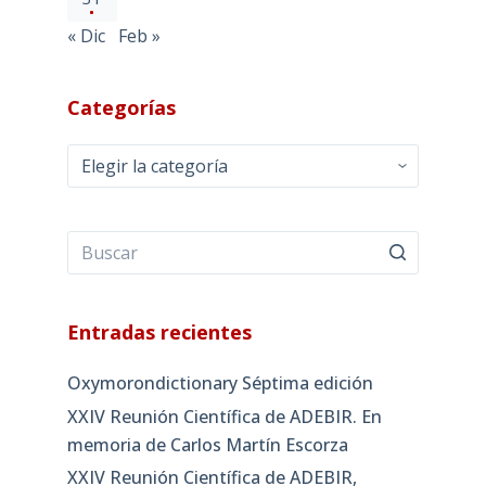
« Dic
Feb »
Categorías
Categorías
Entradas recientes
Oxymorondictionary Séptima edición
XXIV Reunión Científica de ADEBIR. En
memoria de Carlos Martín Escorza
XXIV Reunión Científica de ADEBIR,