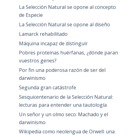
La Selección Natural se opone al concepto
de Especie
La Selección Natural se opone al diseño
Lamarck rehabilitado
Máquina incapaz de distinguir
Pobres proteínas huérfanas, ¿dónde paran
vuestros genes?
Por fin una poderosa razón de ser del
darwinismo
Segunda gran catástrofe
Sesquicentenario de la Selección Natural:
lecturas para entender una tautología
Un señor y un olmo seco: Machado y el
darwinismo
Wikipedia como neolengua de Orwell: una