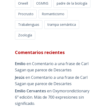
Orwell
OSMNS
padre de la biología
Procrusto
Romanticismo
Trabalenguas
trampa semántica
Zoología
Comentarios recientes
Emilio
en
Comentario a una frase de Carl
Sagan que parece de Descartes
Jesús
en
Comentario a una frase de Carl
Sagan que parece de Descartes
Emilio Cervantes
en
Oxymorondictionary
6ª edición. Más de 700 expresiones sin
significado.