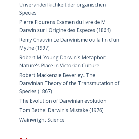
Unveränderlkichkeit der organischen
Species
Pierre Flourens Examen du livre de M
Darwin sur l'Origine des Especes (1864)
Remy Chauvin Le Darwinisme ou la fin d'un
Mythe (1997)
Robert M. Young Darwin's Metaphor:
Nature's Place in Victorian Culture
Robert Mackenzie Beverley.. The
Darwinian Theory of the Transmutation of
Species (1867)
The Evolution of Darwinian evolution
Tom Bethel Darwin's Mistake (1976)
Wainwright Science