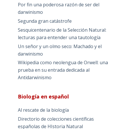
Por fin una poderosa razón de ser del
darwinismo
Segunda gran catástrofe
Sesquicentenario de la Selección Natural:
lecturas para entender una tautología
Un señor y un olmo seco: Machado y el
darwinismo
Wikipedia como neolengua de Orwell: una
prueba en su entrada dedicada al
Antidarwinismo
Biología en español
Al rescate de la biología
Directorio de colecciones científicas
españolas de HIstoria Natural