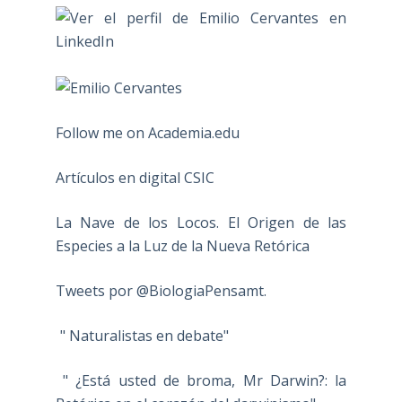
Follow me on Academia.edu
Artículos en digital CSIC
La Nave de los Locos. El Origen de las
Especies a la Luz de la Nueva Retórica
Tweets por @BiologiaPensamt.
" Naturalistas en debate"
" ¿Está usted de broma, Mr Darwin?: la