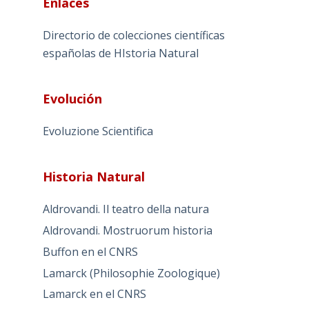
Enlaces
Directorio de colecciones científicas
españolas de HIstoria Natural
Evolución
Evoluzione Scientifica
Historia Natural
Aldrovandi. Il teatro della natura
Aldrovandi. Mostruorum historia
Buffon en el CNRS
Lamarck (Philosophie Zoologique)
Lamarck en el CNRS