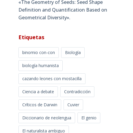
«The Geometry of Seeds: Seed Shape
Definition and Quantification Based on
Geometrical Diversity»​.
Etiquetas
binomio con-con
Biología
biología humanista
cazando leones con mostacilla
Ciencia a debate
Contradicción
Críticos de Darwin
Cuvier
Diccionario de neolengua
El genio
El naturalista ambiguo