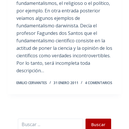
fundamentalismos, el religioso o el político,
por ejemplo. En otra entrada posterior
veíamos algunos ejemplos de
fundamentalismo darwinista. Decía el
profesor Fagundes dos Santos que el
fundamentalismo científico consiste en la
actitud de poner la ciencia y la opinión de los
científicos como verdades incontrovertibles.
Por lo tanto, será incompleta toda
descripción…
EMILIO CERVANTES
31 ENERO 2011
4 COMENTARIOS
Buscar
Buscar