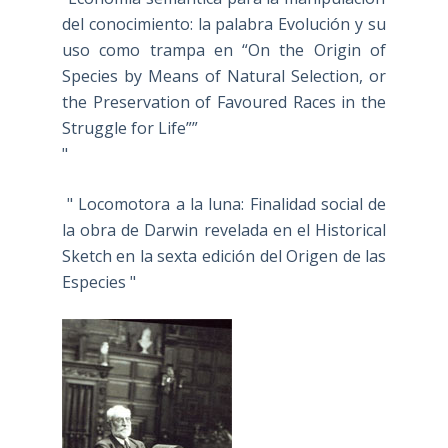
del conocimiento: la palabra Evolución y su
uso como trampa en “On the Origin of
Species by Means of Natural Selection, or
the Preservation of Favoured Races in the
Struggle for Life””
"
" Locomotora a la luna: Finalidad social de
la obra de Darwin revelada en el Historical
Sketch en la sexta edición del Origen de las
Especies "