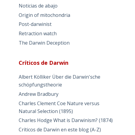
Noticias de abajo
Origin of mitochondria
Post-darwinist
Retraction watch
The Darwin Deception
Críticos de Darwin
Albert Kölliker Über die Darwin'sche
schöpfungstheorie
Andrew Bradbury
Charles Clement Coe Nature versus
Natural Selection (1895)
Charles Hodge What is Darwinism? (1874)
Críticos de Darwin en este blog (A-Z)