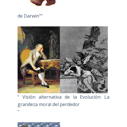
de Darwin""
" Visión alternativa de la Evolución: La
grandeza moral del perdedor
"