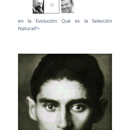
en la Evolución: Qué es la Selección
Natural?>