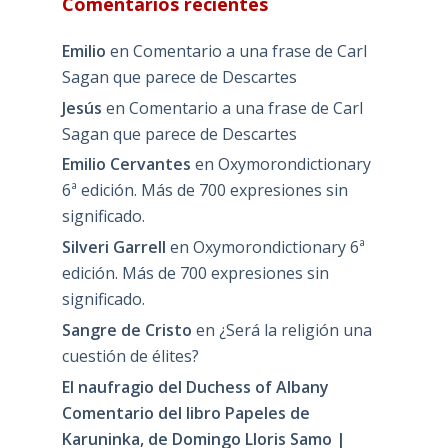
Comentarios recientes
Emilio
en
Comentario a una frase de Carl
Sagan que parece de Descartes
Jesús
en
Comentario a una frase de Carl
Sagan que parece de Descartes
Emilio Cervantes
en
Oxymorondictionary
6ª edición. Más de 700 expresiones sin
significado.
Silveri Garrell
en
Oxymorondictionary 6ª
edición. Más de 700 expresiones sin
significado.
Sangre de Cristo
en
¿Será la religión una
cuestión de élites?
El naufragio del Duchess of Albany
Comentario del libro Papeles de
Karuninka, de Domingo Lloris Samo |