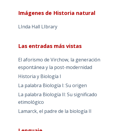
Imágenes de Historia natural
LInda Hall LIbrary
Las entradas más vistas
El aforismo de Virchow, la generación
espontánea y la post-modernidad
Historia y Biología I
La palabra Biología I: Su origen
La palabra Biología II: Su significado
etimológico
Lamarck, el padre de la biología II
Lenguaje