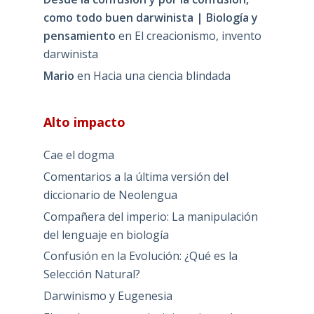
como todo buen darwinista | Biología y
pensamiento
en
El creacionismo, invento
darwinista
Mario
en
Hacia una ciencia blindada
Alto impacto
Cae el dogma
Comentarios a la última versión del
diccionario de Neolengua
Compañera del imperio: La manipulación
del lenguaje en biología
Confusión en la Evolución: ¿Qué es la
Selección Natural?
Darwinismo y Eugenesia