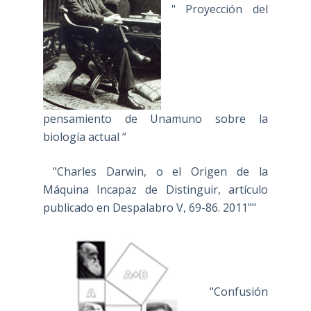
" Proyección del
pensamiento de Unamuno sobre la
biología actual “
"Charles Darwin, o el Origen de la
Máquina Incapaz de Distinguir, artículo
publicado en Despalabro V, 69-86. 2011""
"Confusión