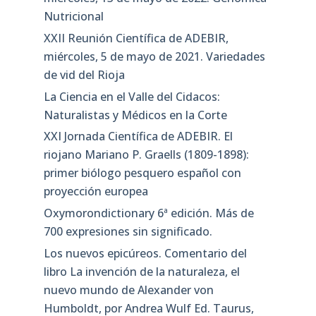
Nutricional
XXII Reunión Científica de ADEBIR,
miércoles, 5 de mayo de 2021. Variedades
de vid del Rioja
La Ciencia en el Valle del Cidacos:
Naturalistas y Médicos en la Corte
XXI Jornada Científica de ADEBIR. El
riojano Mariano P. Graells (1809-1898):
primer biólogo pesquero español con
proyección europea
Oxymorondictionary 6ª edición. Más de
700 expresiones sin significado.
Los nuevos epicúreos. Comentario del
libro La invención de la naturaleza, el
nuevo mundo de Alexander von
Humboldt, por Andrea Wulf Ed. Taurus,