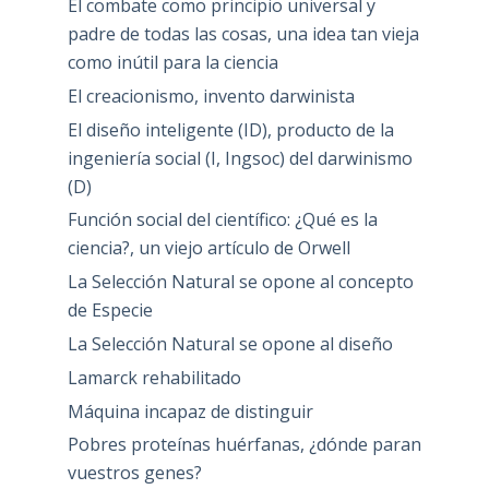
El combate como principio universal y
padre de todas las cosas, una idea tan vieja
como inútil para la ciencia
El creacionismo, invento darwinista
El diseño inteligente (ID), producto de la
ingeniería social (I, Ingsoc) del darwinismo
(D)
Función social del científico: ¿Qué es la
ciencia?, un viejo artículo de Orwell
La Selección Natural se opone al concepto
de Especie
La Selección Natural se opone al diseño
Lamarck rehabilitado
Máquina incapaz de distinguir
Pobres proteínas huérfanas, ¿dónde paran
vuestros genes?