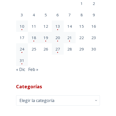
1
2
3
4
5
6
7
8
9
10
11
12
13
14
15
16
17
18
19
20
21
22
23
24
25
26
27
28
29
30
31
« Dic
Feb »
Categorías
Categorías