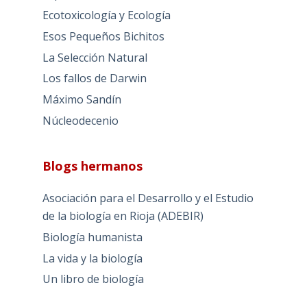
Ecotoxicología y Ecología
Esos Pequeños Bichitos
La Selección Natural
Los fallos de Darwin
Máximo Sandín
Núcleodecenio
Blogs hermanos
Asociación para el Desarrollo y el Estudio
de la biología en Rioja (ADEBIR)
Biología humanista
La vida y la biología
Un libro de biología