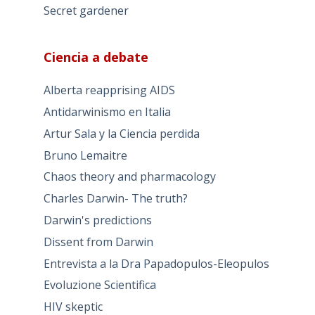
Secret gardener
Ciencia a debate
Alberta reapprising AIDS
Antidarwinismo en Italia
Artur Sala y la Ciencia perdida
Bruno Lemaitre
Chaos theory and pharmacology
Charles Darwin- The truth?
Darwin's predictions
Dissent from Darwin
Entrevista a la Dra Papadopulos-Eleopulos
Evoluzione Scientifica
HIV skeptic