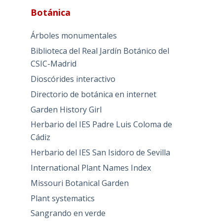
Botánica
Árboles monumentales
Biblioteca del Real Jardín Botánico del
CSIC-Madrid
Dioscórides interactivo
Directorio de botánica en internet
Garden History Girl
Herbario del IES Padre Luis Coloma de
Cádiz
Herbario del IES San Isidoro de Sevilla
International Plant Names Index
Missouri Botanical Garden
Plant systematics
Sangrando en verde