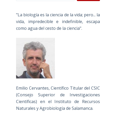
"La biología es la ciencia de la vida; pero... la
vida, impredecible e indefinible, escapa
como agua del cesto de la ciencia".
Emilio Cervantes, Científico Titular del CSIC
(Consejo Superior de Investigaciones
Científicas) en el Instituto de Recursos
Naturales y Agrobiología de Salamanca.