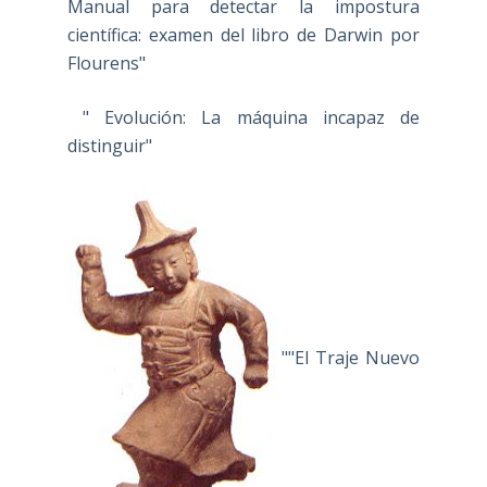
Manual para detectar la impostura
científica: examen del libro de Darwin por
Flourens"
" Evolución: La máquina incapaz de
distinguir"
""El Traje Nuevo