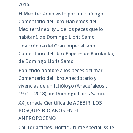
2016.
El Mediterráneo visto por un ictiólogo.
Comentario del libro Hablemos del
Mediterráneo: (y… de los peces que lo
habitan), de Domingo Lloris Samo
Una crónica del Gran Imperialismo.
Comentario del libro Papeles de Karukinka,
de Domingo Lloris Samo
Poniendo nombre a los peces del mar.
Comentario del libro Anecdotario y
vivencias de un Ictiólogo (Anacefaleosis
1971 – 2018), de Domingo Lloris Samo.
XX Jornada Científica de ADEBIR. LOS
BOSQUES RIOJANOS EN EL
ANTROPOCENO
Call for articles. Horticulturae special issue