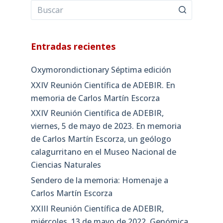
Entradas recientes
Oxymorondictionary Séptima edición
XXIV Reunión Científica de ADEBIR. En
memoria de Carlos Martín Escorza
XXIV Reunión Científica de ADEBIR,
viernes, 5 de mayo de 2023. En memoria
de Carlos Martín Escorza, un geólogo
calagurritano en el Museo Nacional de
Ciencias Naturales
Sendero de la memoria: Homenaje a
Carlos Martín Escorza
XXIII Reunión Científica de ADEBIR,
miércoles, 13 de mayo de 2022. Genómica