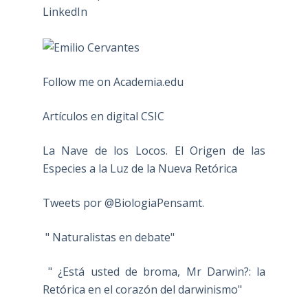
Follow me on Academia.edu
Artículos en digital CSIC
La Nave de los Locos. El Origen de las
Especies a la Luz de la Nueva Retórica
Tweets por @BiologiaPensamt.
" Naturalistas en debate"
" ¿Está usted de broma, Mr Darwin?: la
Retórica en el corazón del darwinismo"