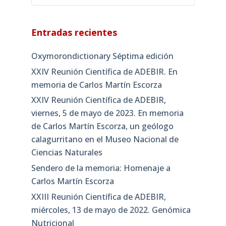
Entradas recientes
Oxymorondictionary Séptima edición
XXIV Reunión Científica de ADEBIR. En
memoria de Carlos Martín Escorza
XXIV Reunión Científica de ADEBIR,
viernes, 5 de mayo de 2023. En memoria
de Carlos Martín Escorza, un geólogo
calagurritano en el Museo Nacional de
Ciencias Naturales
Sendero de la memoria: Homenaje a
Carlos Martín Escorza
XXIII Reunión Científica de ADEBIR,
miércoles, 13 de mayo de 2022. Genómica
Nutricional