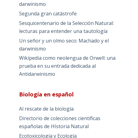
darwinismo
Segunda gran catástrofe
Sesquicentenario de la Selección Natural:
lecturas para entender una tautología
Un señor y un olmo seco: Machado y el
darwinismo
Wikipedia como neolengua de Orwell: una
prueba en su entrada dedicada al
Antidarwinismo
Biología en español
Al rescate de la biología
Directorio de colecciones científicas
españolas de HIstoria Natural
Ecotoxicología y Ecología