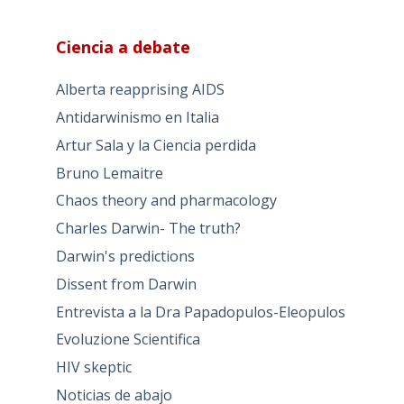
Ciencia a debate
Alberta reapprising AIDS
Antidarwinismo en Italia
Artur Sala y la Ciencia perdida
Bruno Lemaitre
Chaos theory and pharmacology
Charles Darwin- The truth?
Darwin's predictions
Dissent from Darwin
Entrevista a la Dra Papadopulos-Eleopulos
Evoluzione Scientifica
HIV skeptic
Noticias de abajo