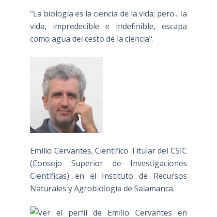
"La biología es la ciencia de la vida; pero... la
vida, impredecible e indefinible, escapa
como agua del cesto de la ciencia".
Emilio Cervantes, Científico Titular del CSIC
(Consejo Superior de Investigaciones
Científicas) en el Instituto de Recursos
Naturales y Agrobiología de Salamanca.