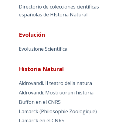
Directorio de colecciones científicas
españolas de HIstoria Natural
Evolución
Evoluzione Scientifica
Historia Natural
Aldrovandi. Il teatro della natura
Aldrovandi. Mostruorum historia
Buffon en el CNRS
Lamarck (Philosophie Zoologique)
Lamarck en el CNRS