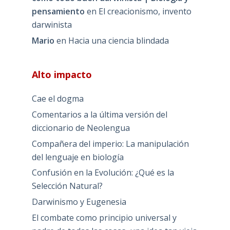
pensamiento
en
El creacionismo, invento
darwinista
Mario
en
Hacia una ciencia blindada
Alto impacto
Cae el dogma
Comentarios a la última versión del
diccionario de Neolengua
Compañera del imperio: La manipulación
del lenguaje en biología
Confusión en la Evolución: ¿Qué es la
Selección Natural?
Darwinismo y Eugenesia
El combate como principio universal y