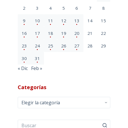
2
3
4
5
6
7
8
9
10
11
12
13
14
15
16
17
18
19
20
21
22
23
24
25
26
27
28
29
30
31
« Dic
Feb »
Categorías
Categorías