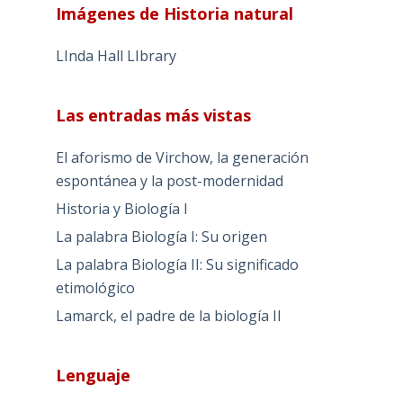
Imágenes de Historia natural
LInda Hall LIbrary
Las entradas más vistas
El aforismo de Virchow, la generación
espontánea y la post-modernidad
Historia y Biología I
La palabra Biología I: Su origen
La palabra Biología II: Su significado
etimológico
Lamarck, el padre de la biología II
Lenguaje