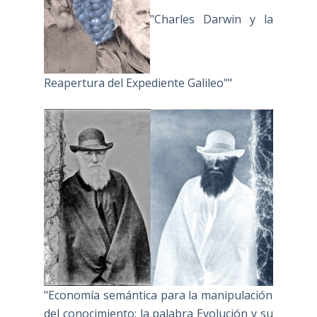
"Charles Darwin y la
Reapertura del Expediente Galileo""
"Economía semántica para la manipulación
del conocimiento: la palabra Evolución y su