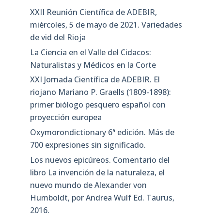
XXII Reunión Científica de ADEBIR,
miércoles, 5 de mayo de 2021. Variedades
de vid del Rioja
La Ciencia en el Valle del Cidacos:
Naturalistas y Médicos en la Corte
XXI Jornada Científica de ADEBIR. El
riojano Mariano P. Graells (1809-1898):
primer biólogo pesquero español con
proyección europea
Oxymorondictionary 6ª edición. Más de
700 expresiones sin significado.
Los nuevos epicúreos. Comentario del
libro La invención de la naturaleza, el
nuevo mundo de Alexander von
Humboldt, por Andrea Wulf Ed. Taurus,
2016.