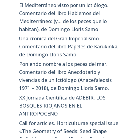
El Mediterráneo visto por un ictiólogo.
Comentario del libro Hablemos del
Mediterráneo: (y… de los peces que lo
habitan), de Domingo Lloris Samo
Una crónica del Gran Imperialismo.
Comentario del libro Papeles de Karukinka,
de Domingo Lloris Samo
Poniendo nombre a los peces del mar.
Comentario del libro Anecdotario y
vivencias de un Ictiólogo (Anacefaleosis
1971 – 2018), de Domingo Lloris Samo.
XX Jornada Científica de ADEBIR. LOS
BOSQUES RIOJANOS EN EL
ANTROPOCENO
Call for articles. Horticulturae special issue
«The Geometry of Seeds: Seed Shape