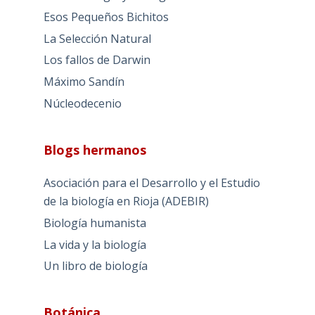
Esos Pequeños Bichitos
La Selección Natural
Los fallos de Darwin
Máximo Sandín
Núcleodecenio
Blogs hermanos
Asociación para el Desarrollo y el Estudio
de la biología en Rioja (ADEBIR)
Biología humanista
La vida y la biología
Un libro de biología
Botánica