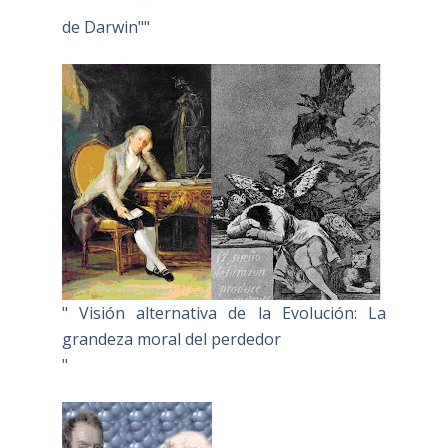
de Darwin""
" Visión alternativa de la Evolución: La
grandeza moral del perdedor
"