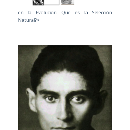
en la Evolución: Qué es la Selección
Natural?>