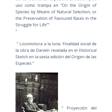
uso como trampa en “On the Origin of
Species by Means of Natural Selection, or
the Preservation of Favoured Races in the
Struggle for Life””
"
" Locomotora a la luna: Finalidad social de
la obra de Darwin revelada en el Historical
Sketch en la sexta edición del Origen de las
Especies "
" Proyección del