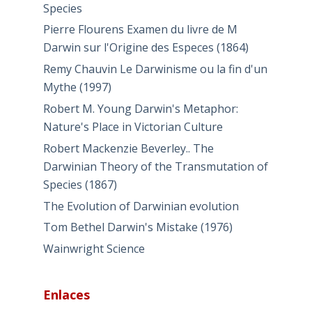
Species
Pierre Flourens Examen du livre de M
Darwin sur l'Origine des Especes (1864)
Remy Chauvin Le Darwinisme ou la fin d'un
Mythe (1997)
Robert M. Young Darwin's Metaphor:
Nature's Place in Victorian Culture
Robert Mackenzie Beverley.. The
Darwinian Theory of the Transmutation of
Species (1867)
The Evolution of Darwinian evolution
Tom Bethel Darwin's Mistake (1976)
Wainwright Science
Enlaces