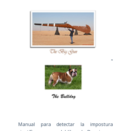
"
Manual para detectar la impostura