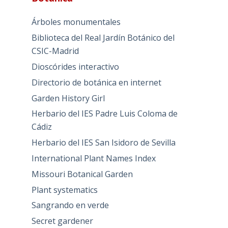
Árboles monumentales
Biblioteca del Real Jardín Botánico del
CSIC-Madrid
Dioscórides interactivo
Directorio de botánica en internet
Garden History Girl
Herbario del IES Padre Luis Coloma de
Cádiz
Herbario del IES San Isidoro de Sevilla
International Plant Names Index
Missouri Botanical Garden
Plant systematics
Sangrando en verde
Secret gardener