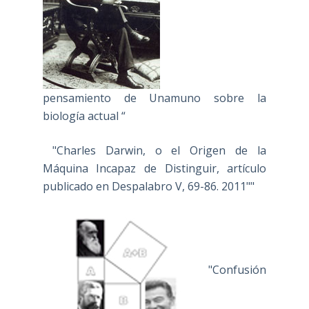
pensamiento de Unamuno sobre la
biología actual “
"Charles Darwin, o el Origen de la
Máquina Incapaz de Distinguir, artículo
publicado en Despalabro V, 69-86. 2011""
"Confusión