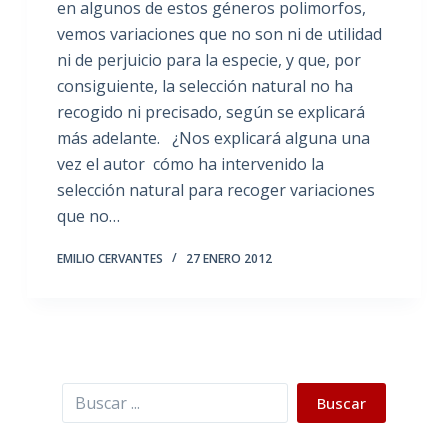
en algunos de estos géneros polimorfos,
vemos variaciones que no son ni de utilidad
ni de perjuicio para la especie, y que, por
consiguiente, la selección natural no ha
recogido ni precisado, según se explicará
más adelante. ¿Nos explicará alguna una
vez el autor cómo ha intervenido la
selección natural para recoger variaciones
que no…
EMILIO CERVANTES
27 ENERO 2012
Buscar
Buscar