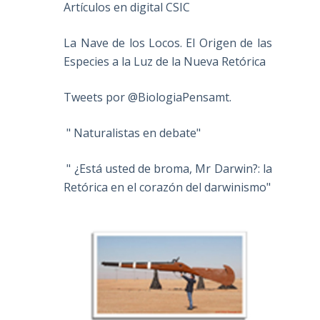
Artículos en digital CSIC
e
La Nave de los Locos. El Origen de las
Especies a la Luz de la Nueva Retórica
Tweets por @BiologiaPensamt.
" Naturalistas en debate"
" ¿Está usted de broma, Mr Darwin?: la
Retórica en el corazón del darwinismo"