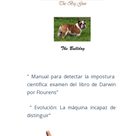
" Manual para detectar la impostura
científica: examen del libro de Darwin
por Flourens"
" Evolución: La máquina incapaz de
distinguir"