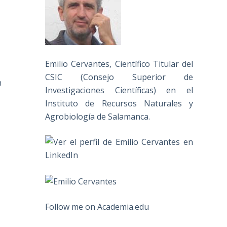
Emilio Cervantes, Científico Titular del
CSIC (Consejo Superior de
n
Investigaciones Científicas) en el
Instituto de Recursos Naturales y
Agrobiología de Salamanca.
Follow me on Academia.edu