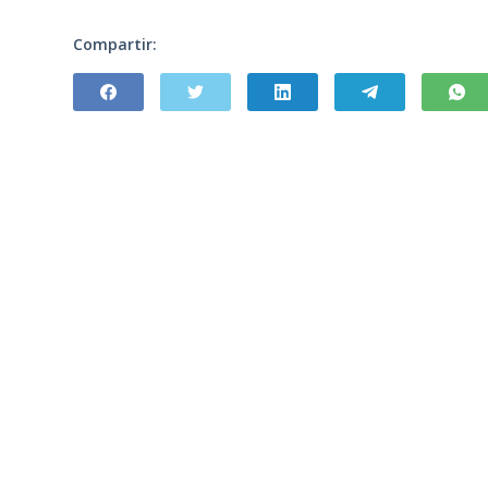
Compartir: