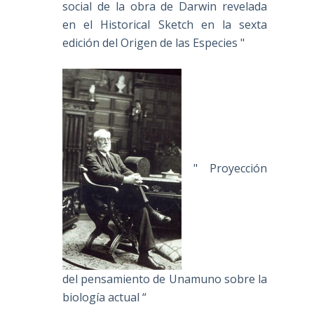
social de la obra de Darwin revelada
en el Historical Sketch en la sexta
edición del Origen de las Especies "
" Proyección
del pensamiento de Unamuno sobre la
biología actual “