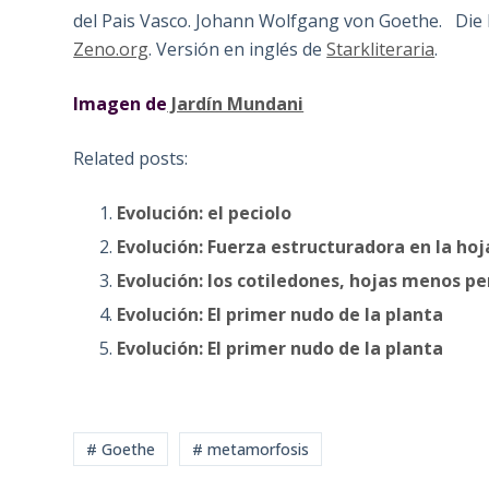
del Pais Vasco. Johann Wolfgang von Goethe. Di
Zeno.org
. Versión en inglés de
Starkliteraria
.
Imagen de
Jardín Mundani
Related posts:
Evolución: el peciolo
Evolución: Fuerza estructuradora en la hoj
Evolución: los cotiledones, hojas menos p
Evolución: El primer nudo de la planta
Evolución: El primer nudo de la planta
# Goethe
# metamorfosis