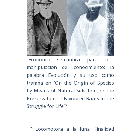
"Economía semántica para la
manipulación del conocimiento: la
palabra Evolución y su uso como
trampa en “On the Origin of Species
by Means of Natural Selection, or the
Preservation of Favoured Races in the
Struggle for Life””
"
" Locomotora a la luna: Finalidad