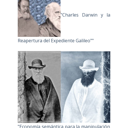
"Charles Darwin y la
Reapertura del Expediente Galileo""
"Economía semántica para la manipulación