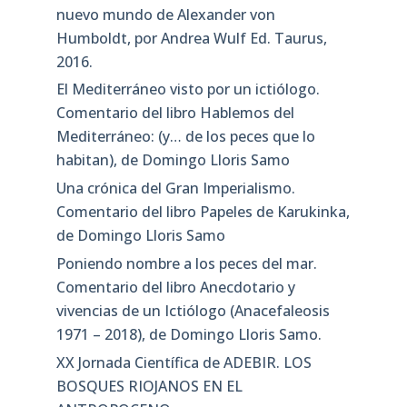
nuevo mundo de Alexander von
Humboldt, por Andrea Wulf Ed. Taurus,
2016.
El Mediterráneo visto por un ictiólogo.
Comentario del libro Hablemos del
Mediterráneo: (y… de los peces que lo
habitan), de Domingo Lloris Samo
Una crónica del Gran Imperialismo.
Comentario del libro Papeles de Karukinka,
de Domingo Lloris Samo
Poniendo nombre a los peces del mar.
Comentario del libro Anecdotario y
vivencias de un Ictiólogo (Anacefaleosis
1971 – 2018), de Domingo Lloris Samo.
XX Jornada Científica de ADEBIR. LOS
BOSQUES RIOJANOS EN EL