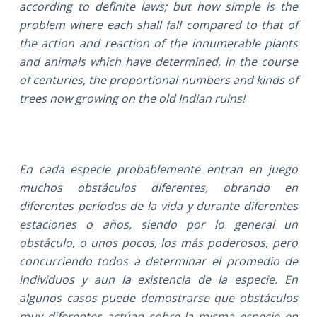
according to definite laws; but how simple is the
problem where each shall fall compared to that of
the action and reaction of the innumerable plants
and animals which have determined, in the course
of centuries, the proportional numbers and kinds of
trees now growing on the old Indian ruins!
En cada especie probablemente entran en juego
muchos obstáculos diferentes, obrando en
diferentes períodos de la vida y durante diferentes
estaciones o años, siendo por lo general un
obstáculo, o unos pocos, los más poderosos, pero
concurriendo todos a determinar el promedio de
individuos y aun la existencia de la especie. En
algunos casos puede demostrarse que obstáculos
muy diferentes actúan sobre la misma especie en