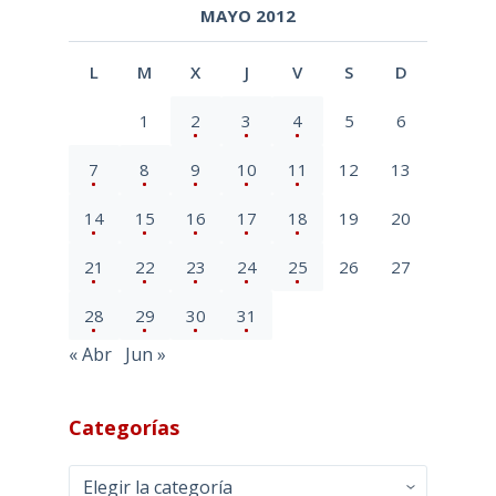
MAYO 2012
L
M
X
J
V
S
D
1
2
3
4
5
6
7
8
9
10
11
12
13
14
15
16
17
18
19
20
21
22
23
24
25
26
27
28
29
30
31
« Abr
Jun »
Categorías
Categorías