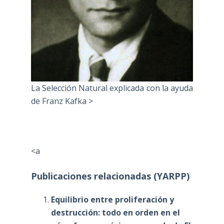
La Selección Natural explicada con la ayuda
de Franz Kafka >
<a
Publicaciones relacionadas (YARPP)
Equilibrio entre proliferación y
destrucción: todo en orden en el