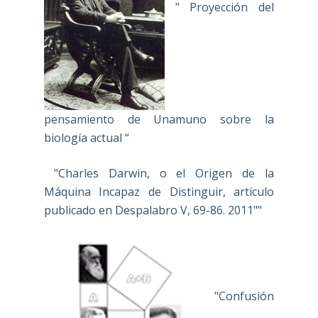
" Proyección del
pensamiento de Unamuno sobre la
biología actual “
"Charles Darwin, o el Origen de la
Máquina Incapaz de Distinguir, artículo
publicado en Despalabro V, 69-86. 2011""
"Confusión