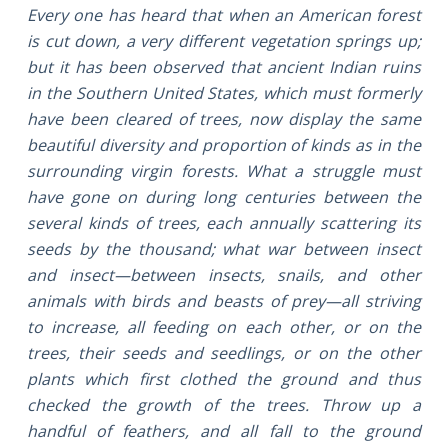
Every one has heard that when an American forest
is cut down, a very different vegetation springs up;
but it has been observed that ancient Indian ruins
in the Southern United States, which must formerly
have been cleared of trees, now display the same
beautiful diversity and proportion of kinds as in the
surrounding virgin forests. What a struggle must
have gone on during long centuries between the
several kinds of trees, each annually scattering its
seeds by the thousand; what war between insect
and insect—between insects, snails, and other
animals with birds and beasts of prey—all striving
to increase, all feeding on each other, or on the
trees, their seeds and seedlings, or on the other
plants which first clothed the ground and thus
checked the growth of the trees. Throw up a
handful of feathers, and all fall to the ground