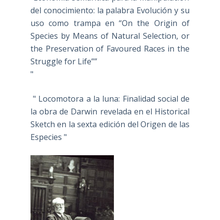
del conocimiento: la palabra Evolución y su
uso como trampa en “On the Origin of
Species by Means of Natural Selection, or
the Preservation of Favoured Races in the
Struggle for Life””
"
" Locomotora a la luna: Finalidad social de
la obra de Darwin revelada en el Historical
Sketch en la sexta edición del Origen de las
Especies "