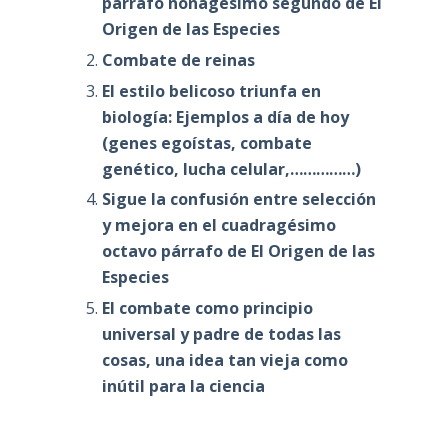
párrafo nonagésimo segundo de El
Origen de las Especies
Combate de reinas
El estilo belicoso triunfa en
biología: Ejemplos a día de hoy
(genes egoístas, combate
genético, lucha celular,……………)
Sigue la confusión entre selección
y mejora en el cuadragésimo
octavo párrafo de El Origen de las
Especies
El combate como principio
universal y padre de todas las
cosas, una idea tan vieja como
inútil para la ciencia