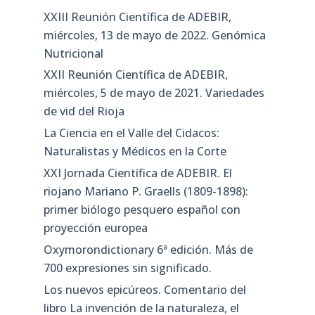
XXIII Reunión Científica de ADEBIR,
miércoles, 13 de mayo de 2022. Genómica
Nutricional
XXII Reunión Científica de ADEBIR,
miércoles, 5 de mayo de 2021. Variedades
de vid del Rioja
La Ciencia en el Valle del Cidacos:
Naturalistas y Médicos en la Corte
XXI Jornada Científica de ADEBIR. El
riojano Mariano P. Graells (1809-1898):
primer biólogo pesquero español con
proyección europea
Oxymorondictionary 6ª edición. Más de
700 expresiones sin significado.
Los nuevos epicúreos. Comentario del
libro La invención de la naturaleza, el