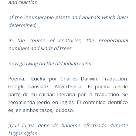
and reaction
of the innumerable plants and animals which have
determined,
in the course of centuries, the proportional
numbers and kinds of trees
now growing on the old Indian ruins!
Poema:
Lucha
por Charles Darwin. Traducción:
Google translate. Advertencia: El poema pierde
parte de su calidad literaria por la traducción. Se
recomienda leerlo en inglés. El contenido científico
es, en ambos casos, dudoso.
¡Qué lucha debe de haberse efectuado durante
largos siglos