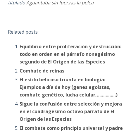
titulado
Aguantaba sin fuerzas la pelea
Related posts:
Equilibrio entre proliferación y destrucción:
todo en orden en el párrafo nonagésimo
segundo de El Origen de las Especies
Combate de reinas
El estilo belicoso triunfa en biología:
Ejemplos a día de hoy (genes egoístas,
combate genético, lucha celular,……………)
Sigue la confusión entre selección y mejora
en el cuadragésimo octavo párrafo de El
Origen de las Especies
El combate como principio universal y padre