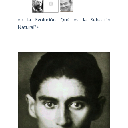
en la Evolución: Qué es la Selección
Natural?>