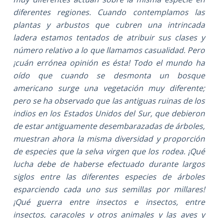
diferentes regiones. Cuando contemplamos las
plantas y arbustos que cubren una intrincada
ladera estamos tentados de atribuir sus clases y
número relativo a lo que llamamos casualidad. Pero
¡cuán errónea opinión es ésta! Todo el mundo ha
oído que cuando se desmonta un bosque
americano surge una vegetación muy diferente;
pero se ha observado que las antiguas ruinas de los
indios en los Estados Unidos del Sur, que debieron
de estar antiguamente desembarazadas de árboles,
muestran ahora la misma diversidad y proporción
de especies que la selva virgen que los rodea. ¡Qué
lucha debe de haberse efectuado durante largos
siglos entre las diferentes especies de árboles
esparciendo cada uno sus semillas por millares!
¡Qué guerra entre insectos e insectos, entre
insectos, caracoles y otros animales y las aves y