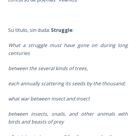
Su título, sin duda:
Struggle
:
What a struggle must have gone on during long
centuries
between the several kinds of trees,
each annually scattering its seeds by the thousand;
what war between insect and insect
between insects, snails, and other animals with
birds and beasts of prey