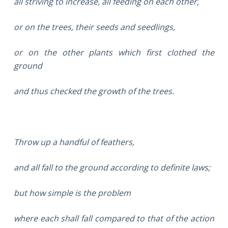
all striving to increase, all feeding on each other,
or on the trees, their seeds and seedlings,
or on the other plants which first clothed the
ground
and thus checked the growth of the trees.
Throw up a handful of feathers,
and all fall to the ground according to definite laws;
but how simple is the problem
where each shall fall compared to that of the action