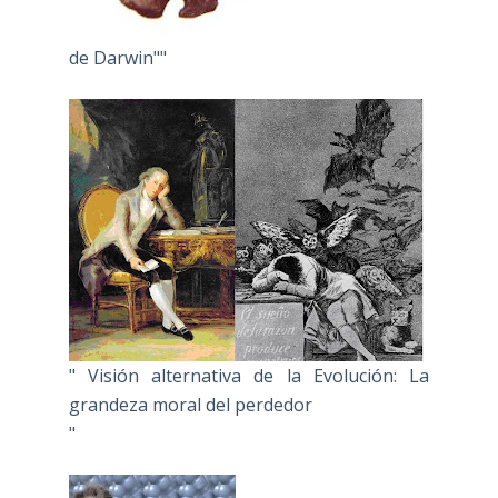
de Darwin""
" Visión alternativa de la Evolución: La
grandeza moral del perdedor
"