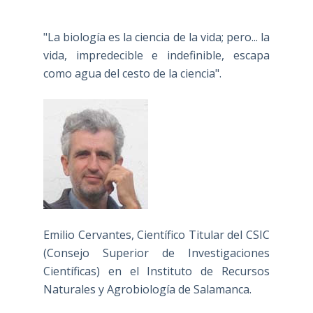
"La biología es la ciencia de la vida; pero... la
vida, impredecible e indefinible, escapa
como agua del cesto de la ciencia".
Emilio Cervantes, Científico Titular del CSIC
(Consejo Superior de Investigaciones
Científicas) en el Instituto de Recursos
Naturales y Agrobiología de Salamanca.