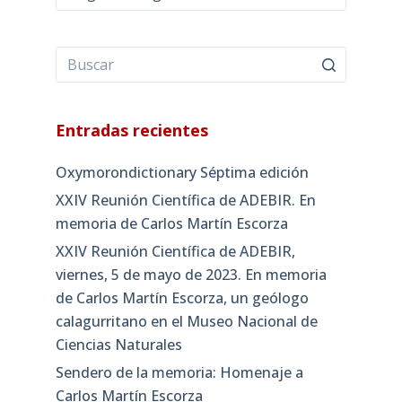
Entradas recientes
Oxymorondictionary Séptima edición
XXIV Reunión Científica de ADEBIR. En
memoria de Carlos Martín Escorza
XXIV Reunión Científica de ADEBIR,
viernes, 5 de mayo de 2023. En memoria
de Carlos Martín Escorza, un geólogo
calagurritano en el Museo Nacional de
Ciencias Naturales
Sendero de la memoria: Homenaje a
Carlos Martín Escorza