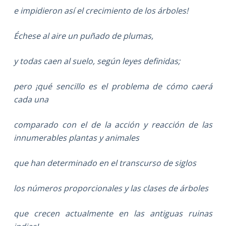
e impidieron así el crecimiento de los árboles!
Échese al aire un puñado de plumas,
y todas caen al suelo, según leyes definidas;
pero ¡qué sencillo es el problema de cómo caerá
cada una
comparado con el de la acción y reacción de las
innumerables plantas y animales
que han determinado en el transcurso de siglos
los números proporcionales y las clases de árboles
que crecen actualmente en las antiguas ruinas