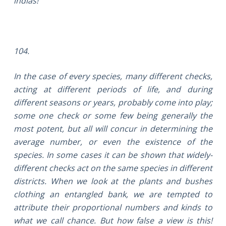
indias!
104.
In the case of every species, many different checks,
acting at different periods of life, and during
different seasons or years, probably come into play;
some one check or some few being generally the
most potent, but all will concur in determining the
average number, or even the existence of the
species. In some cases it can be shown that widely-
different checks act on the same species in different
districts. When we look at the plants and bushes
clothing an entangled bank, we are tempted to
attribute their proportional numbers and kinds to
what we call chance. But how false a view is this!