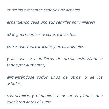
entre las diferentes especies de árboles
esparciendo cada uno sus semillas por millares!
¡Qué guerra entre insectos e insectos,
entre insectos, caracoles y otros animales
y las aves y mamíferos de presa, esforzándose
todos por aumentar,
alimentándose todos unos de otros, o de los
árboles,
sus semillas y pimpollos, o de otras plantas que
cubrieron antes el suelo