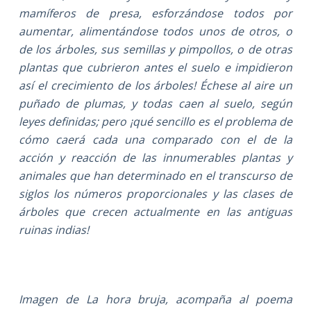
mamíferos de presa, esforzándose todos por
aumentar, alimentándose todos unos de otros, o
de los árboles, sus semillas y pimpollos, o de otras
plantas que cubrieron antes el suelo e impidieron
así el crecimiento de los árboles! Échese al aire un
puñado de plumas, y todas caen al suelo, según
leyes definidas; pero ¡qué sencillo es el problema de
cómo caerá cada una comparado con el de la
acción y reacción de las innumerables plantas y
animales que han determinado en el transcurso de
siglos los números proporcionales y las clases de
árboles que crecen actualmente en las antiguas
ruinas indias!
Imagen de La hora bruja, acompaña al poema