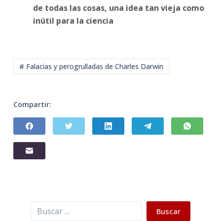
de todas las cosas, una idea tan vieja como
inútil para la ciencia
# Falacias y perogrulladas de Charles Darwin
Compartir:
Buscar
Buscar