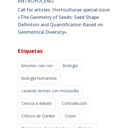
ANTROPOCENO
Call for articles. Horticulturae special issue
«The Geometry of Seeds: Seed Shape
Definition and Quantification Based on
Geometrical Diversity»​.
Etiquetas
binomio con-con
Biología
biología humanista
cazando leones con mostacilla
Ciencia a debate
Contradicción
Críticos de Darwin
Cuvier