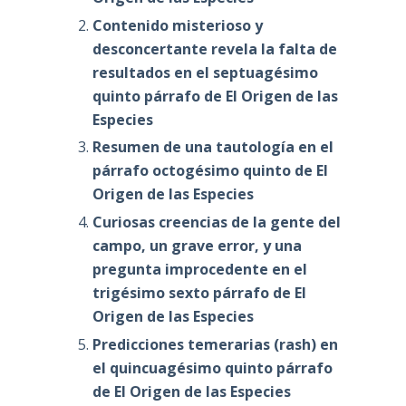
Contenido misterioso y
desconcertante revela la falta de
resultados en el septuagésimo
quinto párrafo de El Origen de las
Especies
Resumen de una tautología en el
párrafo octogésimo quinto de El
Origen de las Especies
Curiosas creencias de la gente del
campo, un grave error, y una
pregunta improcedente en el
trigésimo sexto párrafo de El
Origen de las Especies
Predicciones temerarias (rash) en
el quincuagésimo quinto párrafo
de El Origen de las Especies