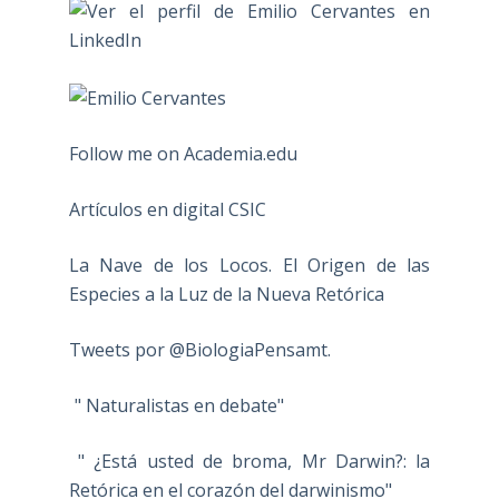
Follow me on Academia.edu
Artículos en digital CSIC
La Nave de los Locos. El Origen de las
Especies a la Luz de la Nueva Retórica
Tweets por @BiologiaPensamt.
" Naturalistas en debate"
" ¿Está usted de broma, Mr Darwin?: la
Retórica en el corazón del darwinismo"