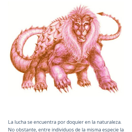
La lucha se encuentra por doquier en la naturaleza.
No obstante, entre individuos de la misma especie la