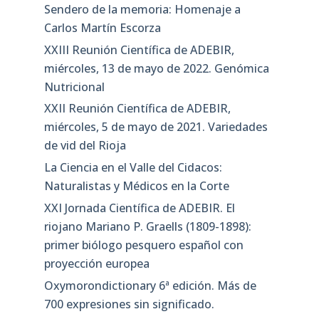
Sendero de la memoria: Homenaje a
Carlos Martín Escorza
XXIII Reunión Científica de ADEBIR,
miércoles, 13 de mayo de 2022. Genómica
Nutricional
XXII Reunión Científica de ADEBIR,
miércoles, 5 de mayo de 2021. Variedades
de vid del Rioja
La Ciencia en el Valle del Cidacos:
Naturalistas y Médicos en la Corte
XXI Jornada Científica de ADEBIR. El
riojano Mariano P. Graells (1809-1898):
primer biólogo pesquero español con
proyección europea
Oxymorondictionary 6ª edición. Más de
700 expresiones sin significado.