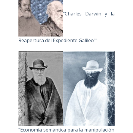
"Charles Darwin y la
Reapertura del Expediente Galileo""
"Economía semántica para la manipulación