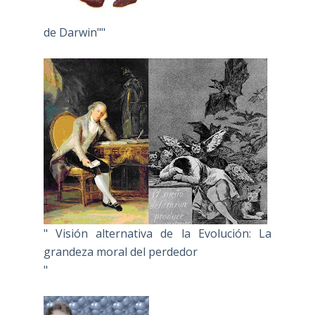
de Darwin""
" Visión alternativa de la Evolución: La
grandeza moral del perdedor
"