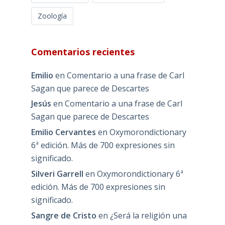
Zoología
Comentarios recientes
Emilio
en
Comentario a una frase de Carl
Sagan que parece de Descartes
Jesús
en
Comentario a una frase de Carl
Sagan que parece de Descartes
Emilio Cervantes
en
Oxymorondictionary
6ª edición. Más de 700 expresiones sin
significado.
Silveri Garrell
en
Oxymorondictionary 6ª
edición. Más de 700 expresiones sin
significado.
Sangre de Cristo
en
¿Será la religión una