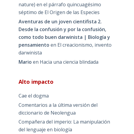
nature) en el párrafo quincuagésimo
séptimo de El Origen de las Especies
Aventuras de un joven cientifista 2.
Desde la confusión y por la confusión,
como todo buen darwinista | Biología y
pensamiento
en
El creacionismo, invento
darwinista
Mario
en
Hacia una ciencia blindada
Alto impacto
Cae el dogma
Comentarios a la última versión del
diccionario de Neolengua
Compañera del imperio: La manipulación
del lenguaje en biología