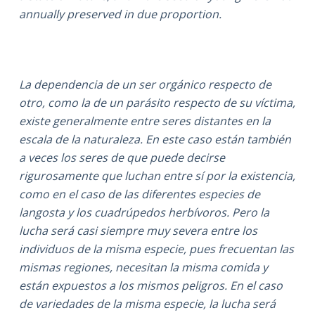
annually preserved in due proportion.
La dependencia de un ser orgánico respecto de
otro, como la de un parásito respecto de su víctima,
existe generalmente entre seres distantes en la
escala de la naturaleza. En este caso están también
a veces los seres de que puede decirse
rigurosamente que luchan entre sí por la existencia,
como en el caso de las diferentes especies de
langosta y los cuadrúpedos herbívoros. Pero la
lucha será casi siempre muy severa entre los
individuos de la misma especie, pues frecuentan las
mismas regiones, necesitan la misma comida y
están expuestos a los mismos peligros. En el caso
de variedades de la misma especie, la lucha será