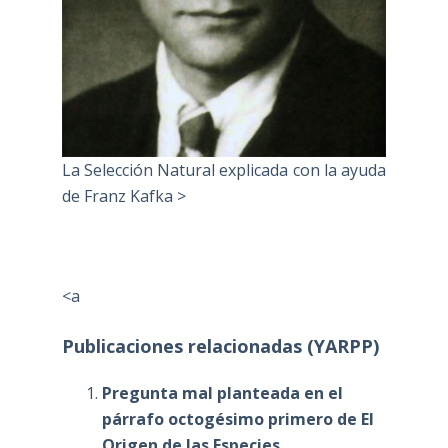
La Selección Natural explicada con la ayuda
de Franz Kafka >
<a
Publicaciones relacionadas (YARPP)
Pregunta mal planteada en el
párrafo octogésimo primero de El
Origen de las Especies