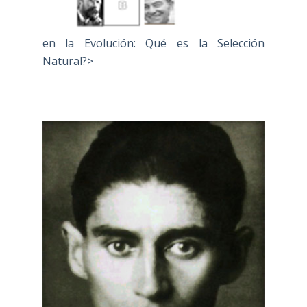
en la Evolución: Qué es la Selección
Natural?>