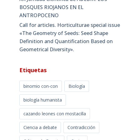
BOSQUES RIOJANOS EN EL
ANTROPOCENO
Call for articles. Horticulturae special issue
«The Geometry of Seeds: Seed Shape
Definition and Quantification Based on
Geometrical Diversity»​.
Etiquetas
binomio con-con
Biología
biología humanista
cazando leones con mostacilla
Ciencia a debate
Contradicción