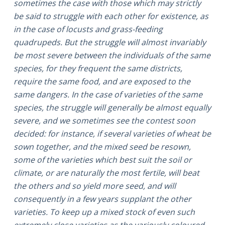
sometimes the case with those which may strictly
be said to struggle with each other for existence, as
in the case of locusts and grass-feeding
quadrupeds. But the struggle will almost invariably
be most severe between the individuals of the same
species, for they frequent the same districts,
require the same food, and are exposed to the
same dangers. In the case of varieties of the same
species, the struggle will generally be almost equally
severe, and we sometimes see the contest soon
decided: for instance, if several varieties of wheat be
sown together, and the mixed seed be resown,
some of the varieties which best suit the soil or
climate, or are naturally the most fertile, will beat
the others and so yield more seed, and will
consequently in a few years supplant the other
varieties. To keep up a mixed stock of even such