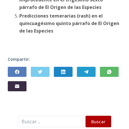
párrafo de El Origen de las Especies
Predicciones temerarias (rash) en el
quincuagésimo quinto párrafo de El Origen
de las Especies
Compartir:
Buscar
Buscar