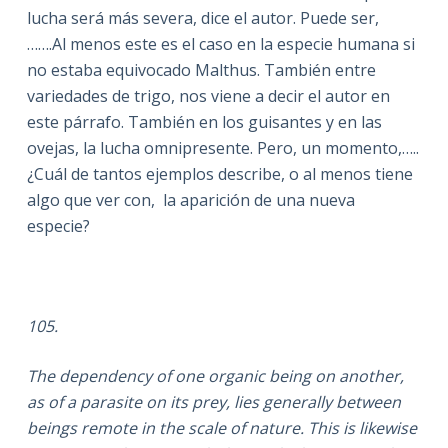
lucha será más severa, dice el autor. Puede ser,
…….Al menos este es el caso en la especie humana si
no estaba equivocado Malthus. También entre
variedades de trigo, nos viene a decir el autor en
este párrafo. También en los guisantes y en las
ovejas, la lucha omnipresente. Pero, un momento,…..
¿Cuál de tantos ejemplos describe, o al menos tiene
algo que ver con, la aparición de una nueva
especie?
105.
The dependency of one organic being on another,
as of a parasite on its prey, lies generally between
beings remote in the scale of nature. This is likewise