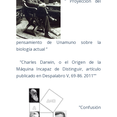
" Proyección del
pensamiento de Unamuno sobre la
biología actual “
"Charles Darwin, o el Origen de la
Máquina Incapaz de Distinguir, artículo
publicado en Despalabro V, 69-86. 2011""
"Confusión