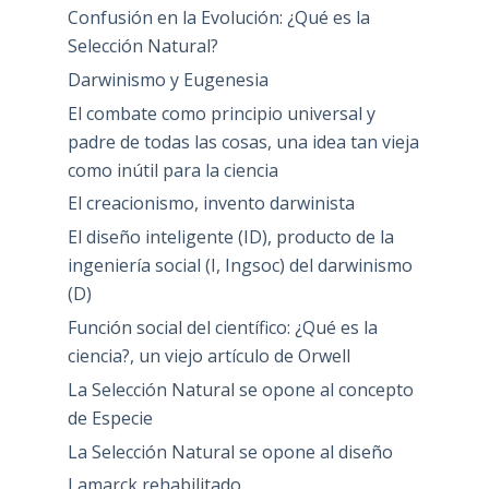
Confusión en la Evolución: ¿Qué es la
Selección Natural?
Darwinismo y Eugenesia
El combate como principio universal y
padre de todas las cosas, una idea tan vieja
como inútil para la ciencia
El creacionismo, invento darwinista
El diseño inteligente (ID), producto de la
ingeniería social (I, Ingsoc) del darwinismo
(D)
Función social del científico: ¿Qué es la
ciencia?, un viejo artículo de Orwell
La Selección Natural se opone al concepto
de Especie
La Selección Natural se opone al diseño
Lamarck rehabilitado