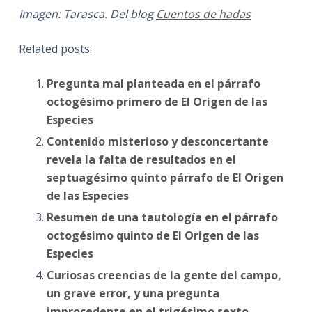
Imagen: Tarasca. Del blog
Cuentos de hadas
Related posts:
Pregunta mal planteada en el párrafo
octogésimo primero de El Origen de las
Especies
Contenido misterioso y desconcertante
revela la falta de resultados en el
septuagésimo quinto párrafo de El Origen
de las Especies
Resumen de una tautología en el párrafo
octogésimo quinto de El Origen de las
Especies
Curiosas creencias de la gente del campo,
un grave error, y una pregunta
improcedente en el trigésimo sexto