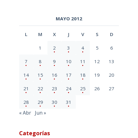
MAYO 2012
L
M
X
J
V
S
D
1
2
3
4
5
6
7
8
9
10
11
12
13
14
15
16
17
18
19
20
21
22
23
24
25
26
27
28
29
30
31
« Abr
Jun »
Categorías