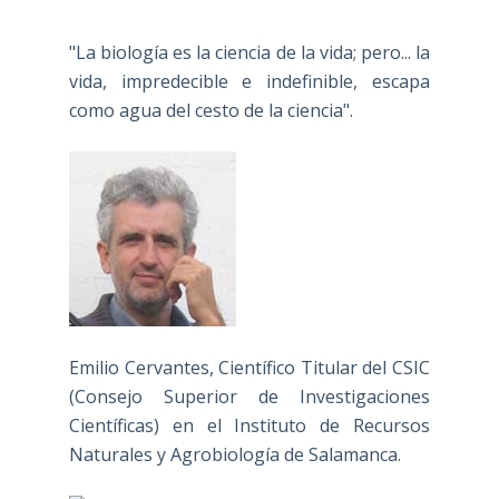
"La biología es la ciencia de la vida; pero... la
vida, impredecible e indefinible, escapa
como agua del cesto de la ciencia".
Emilio Cervantes, Científico Titular del CSIC
(Consejo Superior de Investigaciones
Científicas) en el Instituto de Recursos
Naturales y Agrobiología de Salamanca.