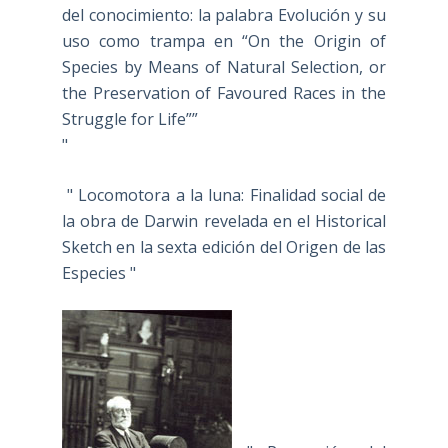
del conocimiento: la palabra Evolución y su
uso como trampa en “On the Origin of
Species by Means of Natural Selection, or
the Preservation of Favoured Races in the
Struggle for Life””
"
" Locomotora a la luna: Finalidad social de
la obra de Darwin revelada en el Historical
Sketch en la sexta edición del Origen de las
Especies "