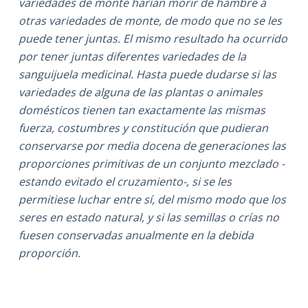
variedades de monte harían morir de hambre a
otras variedades de monte, de modo que no se les
puede tener juntas. El mismo resultado ha ocurrido
por tener juntas diferentes variedades de la
sanguijuela medicinal. Hasta puede dudarse si las
variedades de alguna de las plantas o animales
domésticos tienen tan exactamente las mismas
fuerza, costumbres y constitución que pudieran
conservarse por media docena de generaciones las
proporciones primitivas de un conjunto mezclado -
estando evitado el cruzamiento-, si se les
permitiese luchar entre sí, del mismo modo que los
seres en estado natural, y si las semillas o crías no
fuesen conservadas anualmente en la debida
proporción.