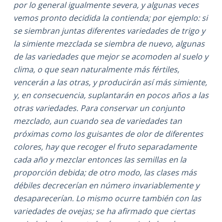
por lo general igualmente severa, y algunas veces
vemos pronto decidida la contienda; por ejemplo: si
se siembran juntas diferentes variedades de trigo y
la simiente mezclada se siembra de nuevo, algunas
de las variedades que mejor se acomoden al suelo y
clima, o que sean naturalmente más fértiles,
vencerán a las otras, y producirán así más simiente,
y, en consecuencia, suplantarán en pocos años a las
otras variedades. Para conservar un conjunto
mezclado, aun cuando sea de variedades tan
próximas como los guisantes de olor de diferentes
colores, hay que recoger el fruto separadamente
cada año y mezclar entonces las semillas en la
proporción debida; de otro modo, las clases más
débiles decrecerían en número invariablemente y
desaparecerían. Lo mismo ocurre también con las
variedades de ovejas; se ha afirmado que ciertas