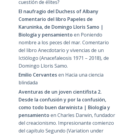
cuestión de élites?
El naufragio del Duchess of Albany
Comentario del libro Papeles de
Karuninka, de Domingo Lloris Samo |
Biología y pensamiento
en
Poniendo
nombre a los peces del mar. Comentario
del libro Anecdotario y vivencias de un
Ictiólogo (Anacefaleosis 1971 – 2018), de
Domingo Lloris Samo.
Emilio Cervantes
en
Hacia una ciencia
blindada
Aventuras de un joven cientifista 2.
Desde la confusión y por la confusión,
como todo buen darwinista | Biología y
pensamiento
en
Charles Darwin, fundador
del creacionismo. Impresionante comienzo
del capítulo Segundo (Variation under