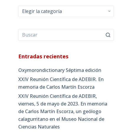
Categorías
Entradas recientes
Oxymorondictionary Séptima edición
XXIV Reunión Científica de ADEBIR. En
memoria de Carlos Martín Escorza
XXIV Reunión Científica de ADEBIR,
viernes, 5 de mayo de 2023. En memoria
de Carlos Martín Escorza, un geólogo
calagurritano en el Museo Nacional de
Ciencias Naturales