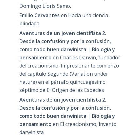
Domingo Lloris Samo.
Emilio Cervantes
en
Hacia una ciencia
blindada
Aventuras de un joven cientifista 2.
Desde la confusión y por la confusión,
como todo buen darwinista | Biología y
pensamiento
en
Charles Darwin, fundador
del creacionismo. Impresionante comienzo
del capítulo Segundo (Variation under
nature) en el párrafo quincuagésimo
séptimo de El Origen de las Especies
Aventuras de un joven cientifista 2.
Desde la confusión y por la confusión,
como todo buen darwinista | Biología y
pensamiento
en
El creacionismo, invento
darwinista