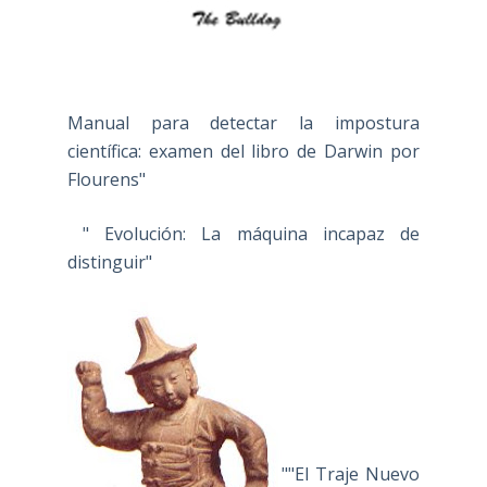
Manual para detectar la impostura
científica: examen del libro de Darwin por
Flourens"
" Evolución: La máquina incapaz de
distinguir"
""El Traje Nuevo