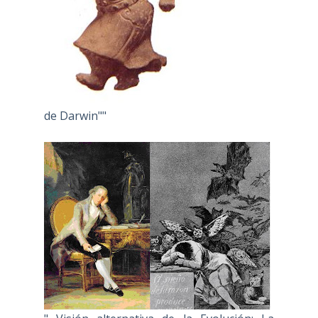
de Darwin""