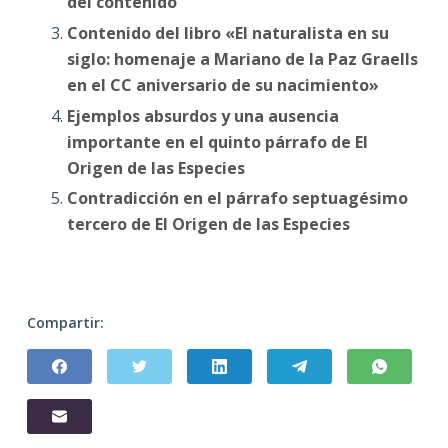
del contenido
Contenido del libro «El naturalista en su
siglo: homenaje a Mariano de la Paz Graells
en el CC aniversario de su nacimiento»
Ejemplos absurdos y una ausencia
importante en el quinto párrafo de El
Origen de las Especies
Contradicción en el párrafo septuagésimo
tercero de El Origen de las Especies
Compartir: