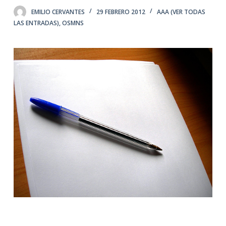
EMILIO CERVANTES
29 FEBRERO 2012
AAA (VER TODAS
LAS ENTRADAS)
,
OSMNS