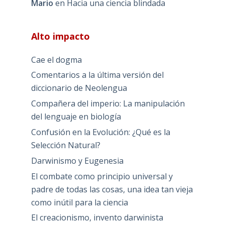
Mario
en
Hacia una ciencia blindada
Alto impacto
Cae el dogma
Comentarios a la última versión del
diccionario de Neolengua
Compañera del imperio: La manipulación
del lenguaje en biología
Confusión en la Evolución: ¿Qué es la
Selección Natural?
Darwinismo y Eugenesia
El combate como principio universal y
padre de todas las cosas, una idea tan vieja
como inútil para la ciencia
El creacionismo, invento darwinista