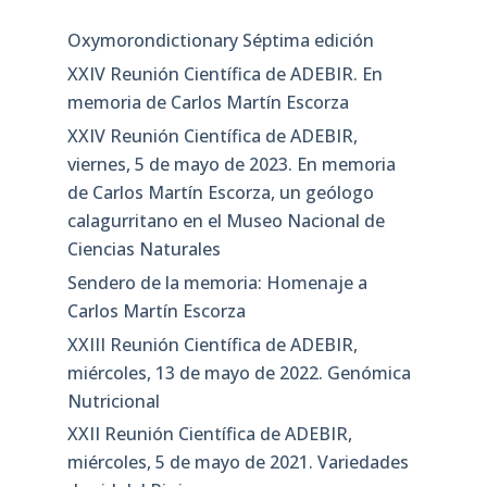
Oxymorondictionary Séptima edición
XXIV Reunión Científica de ADEBIR. En
memoria de Carlos Martín Escorza
XXIV Reunión Científica de ADEBIR,
viernes, 5 de mayo de 2023. En memoria
de Carlos Martín Escorza, un geólogo
calagurritano en el Museo Nacional de
Ciencias Naturales
Sendero de la memoria: Homenaje a
Carlos Martín Escorza
XXIII Reunión Científica de ADEBIR,
miércoles, 13 de mayo de 2022. Genómica
Nutricional
XXII Reunión Científica de ADEBIR,
miércoles, 5 de mayo de 2021. Variedades