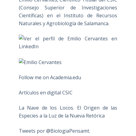
(Consejo Superior de Investigaciones
Científicas) en el Instituto de Recursos
Naturales y Agrobiología de Salamanca.
Follow me on Academia.edu
Artículos en digital CSIC
La Nave de los Locos. El Origen de las
Especies a la Luz de la Nueva Retórica
Tweets por @BiologiaPensamt.