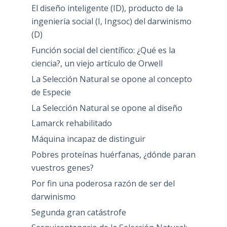
El diseño inteligente (ID), producto de la
ingeniería social (I, Ingsoc) del darwinismo
(D)
Función social del científico: ¿Qué es la
ciencia?, un viejo artículo de Orwell
La Selección Natural se opone al concepto
de Especie
La Selección Natural se opone al diseño
Lamarck rehabilitado
Máquina incapaz de distinguir
Pobres proteínas huérfanas, ¿dónde paran
vuestros genes?
Por fin una poderosa razón de ser del
darwinismo
Segunda gran catástrofe