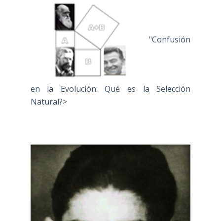
"Confusión
en la Evolución: Qué es la Selección
Natural?>