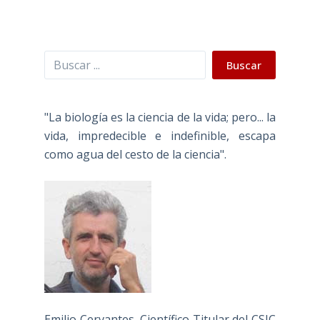
Buscar
Buscar
"La biología es la ciencia de la vida; pero... la
vida, impredecible e indefinible, escapa
como agua del cesto de la ciencia".
Emilio Cervantes, Científico Titular del CSIC