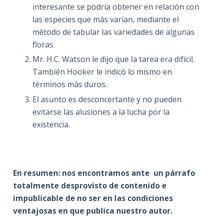
interesante se podría obtener en relación con
las especies que más varían, mediante el
método de tabular las variedades de algunas
floras.
Mr. H.C. Watson le dijo que la tarea era difícil.
También Hooker le indicó lo mismo en
términos más duros.
El asunto es desconcertante y no pueden
evitarse las alusiones a la lucha por la
existencia.
En resumen: nos encontramos ante un párrafo
totalmente desprovisto de contenido e
impublicable de no ser en las condiciones
ventajosas en que publica nuestro autor.