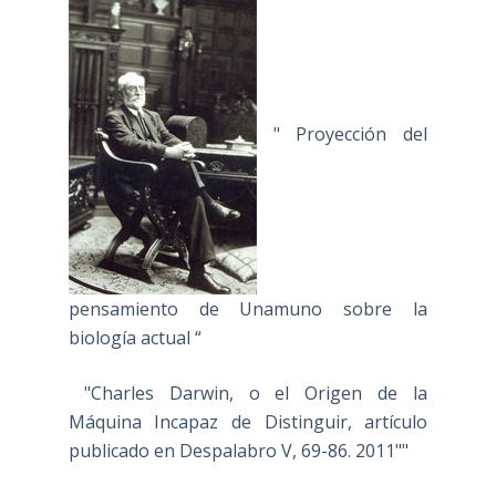
" Proyección del
pensamiento de Unamuno sobre la
biología actual “
"Charles Darwin, o el Origen de la
Máquina Incapaz de Distinguir, artículo
publicado en Despalabro V, 69-86. 2011""