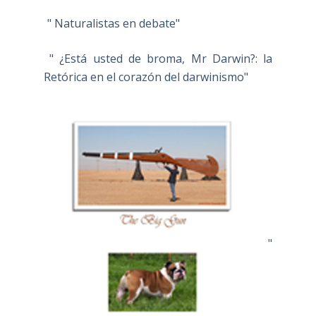
" Naturalistas en debate"
" ¿Está usted de broma, Mr Darwin?: la
Retórica en el corazón del darwinismo"
"