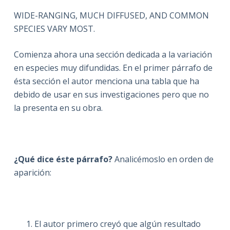
WIDE-RANGING, MUCH DIFFUSED, AND COMMON
SPECIES VARY MOST.
Comienza ahora una sección dedicada a la variación
en especies muy difundidas. En el primer párrafo de
ésta sección el autor menciona una tabla que ha
debido de usar en sus investigaciones pero que no
la presenta en su obra.
¿Qué dice éste párrafo?
Analicémoslo en orden de
aparición:
El autor primero creyó que algún resultado