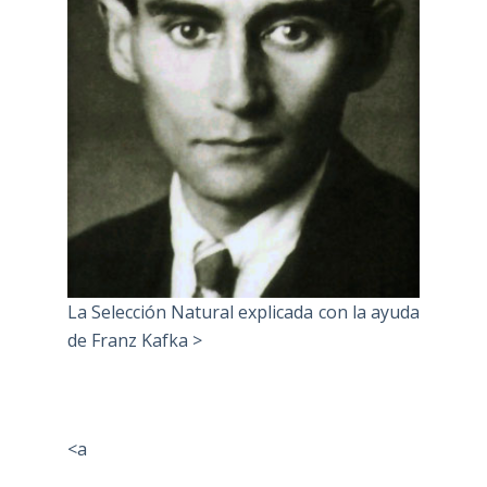
La Selección Natural explicada con la ayuda
de Franz Kafka >
<a