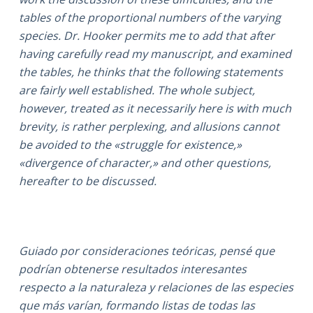
tables of the proportional numbers of the varying
species. Dr. Hooker permits me to add that after
having carefully read my manuscript, and examined
the tables, he thinks that the following statements
are fairly well established. The whole subject,
however, treated as it necessarily here is with much
brevity, is rather perplexing, and allusions cannot
be avoided to the «struggle for existence,»
«divergence of character,» and other questions,
hereafter to be discussed.
Guiado por consideraciones teóricas, pensé que
podrían obtenerse resultados interesantes
respecto a la naturaleza y relaciones de las especies
que más varían, formando listas de todas las