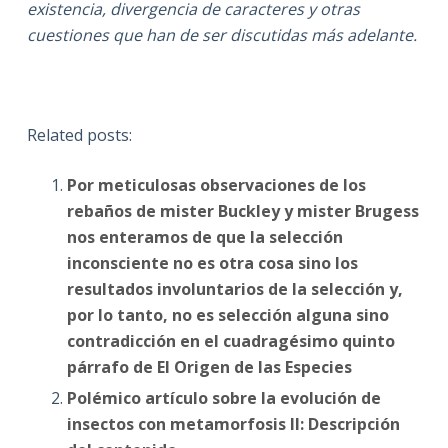
existencia, divergencia de caracteres y otras
cuestiones que han de ser discutidas más adelante.
Related posts:
Por meticulosas observaciones de los
rebaños de mister Buckley y mister Brugess
nos enteramos de que la selección
inconsciente no es otra cosa sino los
resultados involuntarios de la selección y,
por lo tanto, no es selección alguna sino
contradicción en el cuadragésimo quinto
párrafo de El Origen de las Especies
Polémico artículo sobre la evolución de
insectos con metamorfosis II: Descripción