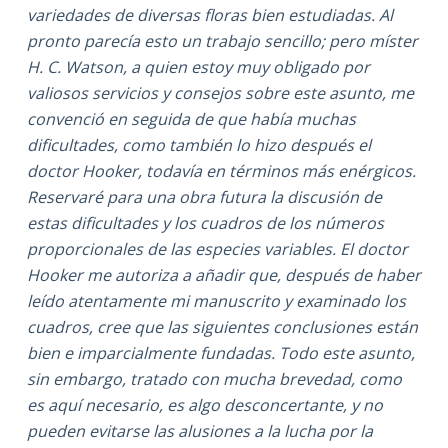
variedades de diversas floras bien estudiadas. Al
pronto parecía esto un trabajo sencillo; pero míster
H. C. Watson, a quien estoy muy obligado por
valiosos servicios y consejos sobre este asunto, me
convenció en seguida de que había muchas
dificultades, como también lo hizo después el
doctor Hooker, todavía en términos más enérgicos.
Reservaré para una obra futura la discusión de
estas dificultades y los cuadros de los números
proporcionales de las especies variables. El doctor
Hooker me autoriza a añadir que, después de haber
leído atentamente mi manuscrito y examinado los
cuadros, cree que las siguientes conclusiones están
bien e imparcialmente fundadas. Todo este asunto,
sin embargo, tratado con mucha brevedad, como
es aquí necesario, es algo desconcertante, y no
pueden evitarse las alusiones a la lucha por la