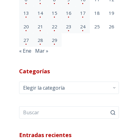
13
14
15
16
17
18
19
20
21
22
23
24
25
26
27
28
29
« Ene
Mar »
Categorías
Categorías
Entradas recientes