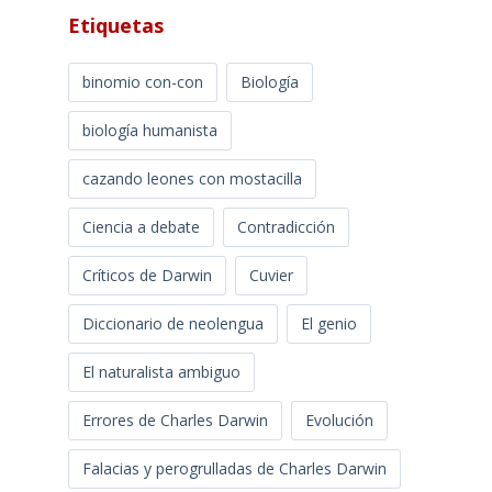
Etiquetas
binomio con-con
Biología
biología humanista
cazando leones con mostacilla
Ciencia a debate
Contradicción
Críticos de Darwin
Cuvier
Diccionario de neolengua
El genio
El naturalista ambiguo
Errores de Charles Darwin
Evolución
Falacias y perogrulladas de Charles Darwin