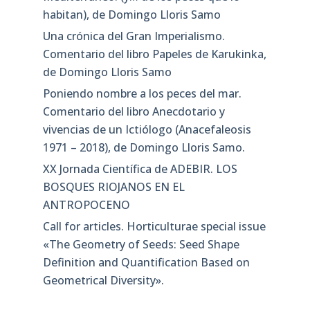
habitan), de Domingo Lloris Samo
Una crónica del Gran Imperialismo.
Comentario del libro Papeles de Karukinka,
de Domingo Lloris Samo
Poniendo nombre a los peces del mar.
Comentario del libro Anecdotario y
vivencias de un Ictiólogo (Anacefaleosis
1971 – 2018), de Domingo Lloris Samo.
XX Jornada Científica de ADEBIR. LOS
BOSQUES RIOJANOS EN EL
ANTROPOCENO
Call for articles. Horticulturae special issue
«The Geometry of Seeds: Seed Shape
Definition and Quantification Based on
Geometrical Diversity»​.