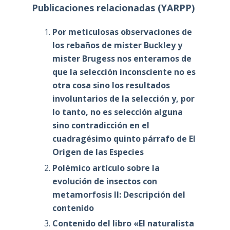
Publicaciones relacionadas (YARPP)
Por meticulosas observaciones de
los rebaños de mister Buckley y
mister Brugess nos enteramos de
que la selección inconsciente no es
otra cosa sino los resultados
involuntarios de la selección y, por
lo tanto, no es selección alguna
sino contradicción en el
cuadragésimo quinto párrafo de El
Origen de las Especies
Polémico artículo sobre la
evolución de insectos con
metamorfosis II: Descripción del
contenido
Contenido del libro «El naturalista