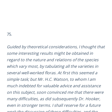
75.
Guided by theoretical considerations, I thought that
some interesting results might be obtained in
regard to the nature and relations of the species
which vary most, by tabulating all the varieties in
several well-worked floras. At first this seemed a
simple task; but Mr. H.C. Watson, to whom I am
much indebted for valuable advice and assistance
on this subject, soon convinced me that there were
many difficulties, as did subsequently Dr. Hooker,
even in stronger terms. I shall reserve for a future
work the discussion of these difficulties, and the