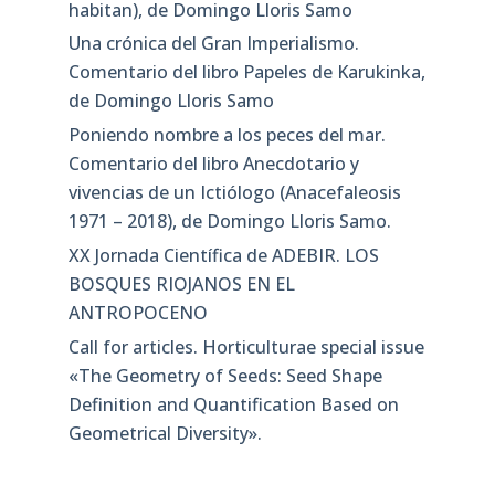
habitan), de Domingo Lloris Samo
Una crónica del Gran Imperialismo.
Comentario del libro Papeles de Karukinka,
de Domingo Lloris Samo
Poniendo nombre a los peces del mar.
Comentario del libro Anecdotario y
vivencias de un Ictiólogo (Anacefaleosis
1971 – 2018), de Domingo Lloris Samo.
XX Jornada Científica de ADEBIR. LOS
BOSQUES RIOJANOS EN EL
ANTROPOCENO
Call for articles. Horticulturae special issue
«The Geometry of Seeds: Seed Shape
Definition and Quantification Based on
Geometrical Diversity»​.