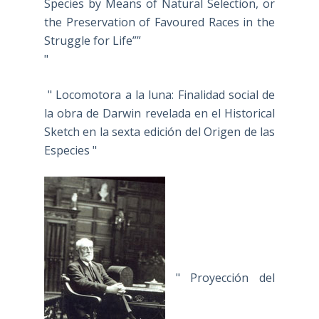
Species by Means of Natural Selection, or
the Preservation of Favoured Races in the
Struggle for Life””
"
" Locomotora a la luna: Finalidad social de
la obra de Darwin revelada en el Historical
Sketch en la sexta edición del Origen de las
Especies "
" Proyección del