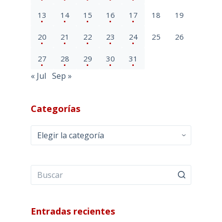
13
14
15
16
17
18
19
20
21
22
23
24
25
26
27
28
29
30
31
« Jul
Sep »
Categorías
Categorías
Entradas recientes