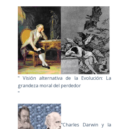
" Visión alternativa de la Evolución: La
grandeza moral del perdedor
"
"Charles Darwin y la