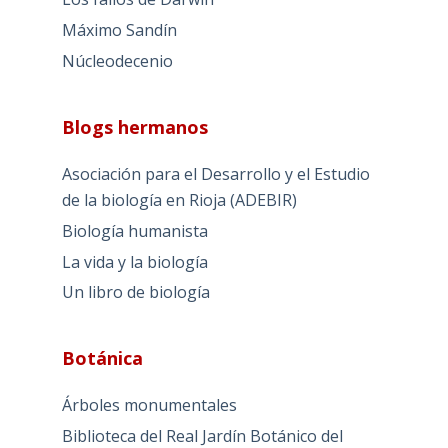
Máximo Sandín
Núcleodecenio
Blogs hermanos
Asociación para el Desarrollo y el Estudio
de la biología en Rioja (ADEBIR)
Biología humanista
La vida y la biología
Un libro de biología
Botánica
Árboles monumentales
Biblioteca del Real Jardín Botánico del