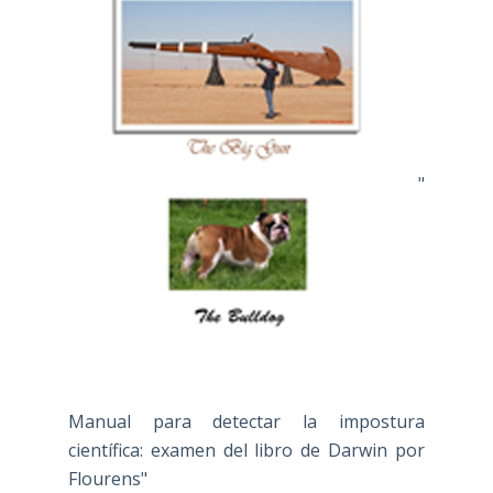
"
Manual para detectar la impostura
científica: examen del libro de Darwin por
Flourens"