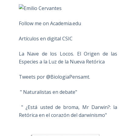
Follow me on Academia.edu
Artículos en digital CSIC
La Nave de los Locos. El Origen de las
Especies a la Luz de la Nueva Retórica
Tweets por @BiologiaPensamt.
" Naturalistas en debate"
" ¿Está usted de broma, Mr Darwin?: la
Retórica en el corazón del darwinismo"