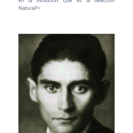
en la Evolución: Qué es la Selección
Natural?>