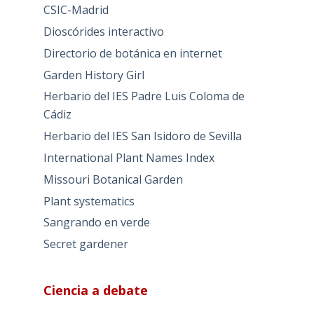
CSIC-Madrid
Dioscórides interactivo
Directorio de botánica en internet
Garden History Girl
Herbario del IES Padre Luis Coloma de
Cádiz
Herbario del IES San Isidoro de Sevilla
International Plant Names Index
Missouri Botanical Garden
Plant systematics
Sangrando en verde
Secret gardener
Ciencia a debate