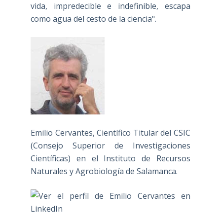
vida, impredecible e indefinible, escapa
como agua del cesto de la ciencia".
Emilio Cervantes, Científico Titular del CSIC
(Consejo Superior de Investigaciones
Científicas) en el Instituto de Recursos
Naturales y Agrobiología de Salamanca.