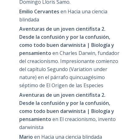
Domingo Lloris Samo.
Emilio Cervantes
en
Hacia una ciencia
blindada
Aventuras de un joven cientifista 2.
Desde la confusión y por la confusión,
como todo buen darwinista | Biología y
pensamiento
en
Charles Darwin, fundador
del creacionismo. Impresionante comienzo
del capítulo Segundo (Variation under
nature) en el párrafo quincuagésimo
séptimo de El Origen de las Especies
Aventuras de un joven cientifista 2.
Desde la confusión y por la confusión,
como todo buen darwinista | Biología y
pensamiento
en
El creacionismo, invento
darwinista
Mario
en
Hacia una ciencia blindada