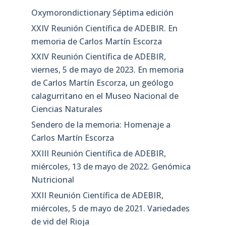
Oxymorondictionary Séptima edición
XXIV Reunión Científica de ADEBIR. En
memoria de Carlos Martín Escorza
XXIV Reunión Científica de ADEBIR,
viernes, 5 de mayo de 2023. En memoria
de Carlos Martín Escorza, un geólogo
calagurritano en el Museo Nacional de
Ciencias Naturales
Sendero de la memoria: Homenaje a
Carlos Martín Escorza
XXIII Reunión Científica de ADEBIR,
miércoles, 13 de mayo de 2022. Genómica
Nutricional
XXII Reunión Científica de ADEBIR,
miércoles, 5 de mayo de 2021. Variedades
de vid del Rioja