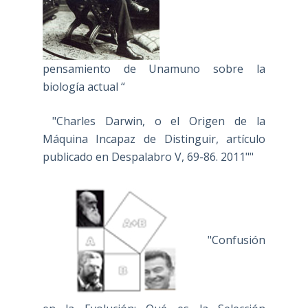
pensamiento de Unamuno sobre la
biología actual “
"Charles Darwin, o el Origen de la
Máquina Incapaz de Distinguir, artículo
publicado en Despalabro V, 69-86. 2011""
"Confusión