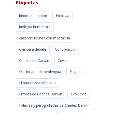
Etiquetas
binomio con-con
Biología
biología humanista
cazando leones con mostacilla
Ciencia a debate
Contradicción
Críticos de Darwin
Cuvier
Diccionario de neolengua
El genio
El naturalista ambiguo
Errores de Charles Darwin
Evolución
Falacias y perogrulladas de Charles Darwin