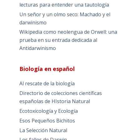
lecturas para entender una tautología
Un señor y un olmo seco: Machado y el
darwinismo
Wikipedia como neolengua de Orwell: una
prueba en su entrada dedicada al
Antidarwinismo
Biología en español
Al rescate de la biología
Directorio de colecciones científicas
españolas de HIstoria Natural
Ecotoxicología y Ecología
Esos Pequeños Bichitos
La Selección Natural
Los fallos de Darwin