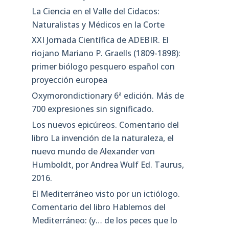
La Ciencia en el Valle del Cidacos:
Naturalistas y Médicos en la Corte
XXI Jornada Científica de ADEBIR. El
riojano Mariano P. Graells (1809-1898):
primer biólogo pesquero español con
proyección europea
Oxymorondictionary 6ª edición. Más de
700 expresiones sin significado.
Los nuevos epicúreos. Comentario del
libro La invención de la naturaleza, el
nuevo mundo de Alexander von
Humboldt, por Andrea Wulf Ed. Taurus,
2016.
El Mediterráneo visto por un ictiólogo.
Comentario del libro Hablemos del
Mediterráneo: (y… de los peces que lo