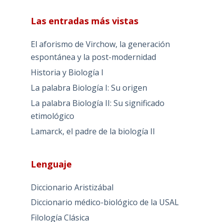
Las entradas más vistas
El aforismo de Virchow, la generación
espontánea y la post-modernidad
Historia y Biología I
La palabra Biología I: Su origen
La palabra Biología II: Su significado
etimológico
Lamarck, el padre de la biología II
Lenguaje
Diccionario Aristizábal
Diccionario médico-biológico de la USAL
Filología Clásica