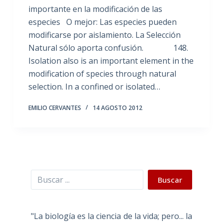
importante en la modificación de las
especies O mejor: Las especies pueden
modificarse por aislamiento. La Selección
Natural sólo aporta confusión. 148.
Isolation also is an important element in the
modification of species through natural
selection. In a confined or isolated…
EMILIO CERVANTES
14 AGOSTO 2012
Buscar
Buscar
"La biología es la ciencia de la vida; pero... la