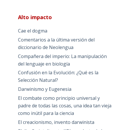
Alto impacto
Cae el dogma
Comentarios a la última versión del
diccionario de Neolengua
Compañera del imperio: La manipulación
del lenguaje en biología
Confusión en la Evolución: ¿Qué es la
Selección Natural?
Darwinismo y Eugenesia
El combate como principio universal y
padre de todas las cosas, una idea tan vieja
como inútil para la ciencia
El creacionismo, invento darwinista