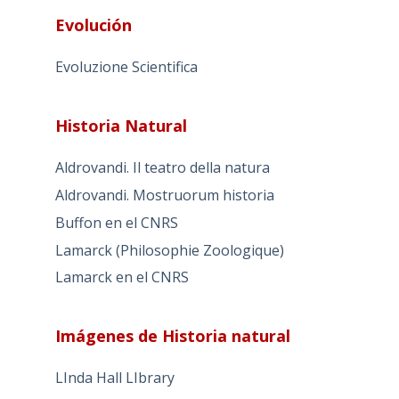
Evolución
Evoluzione Scientifica
Historia Natural
Aldrovandi. Il teatro della natura
Aldrovandi. Mostruorum historia
Buffon en el CNRS
Lamarck (Philosophie Zoologique)
Lamarck en el CNRS
Imágenes de Historia natural
LInda Hall LIbrary