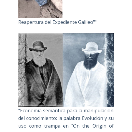
Reapertura del Expediente Galileo""
"Economía semántica para la manipulación
del conocimiento: la palabra Evolución y su
uso como trampa en “On the Origin of