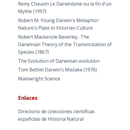
Remy Chauvin Le Darwinisme ou la fin d'un
Mythe (1997)
Robert M. Young Darwin's Metaphor:
Nature's Place in Victorian Culture
Robert Mackenzie Beverley.. The
Darwinian Theory of the Transmutation of
Species (1867)
The Evolution of Darwinian evolution
Tom Bethel Darwin's Mistake (1976)
Wainwright Science
Enlaces
Directorio de colecciones científicas
españolas de HIstoria Natural