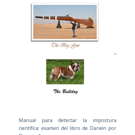
"
Manual para detectar la impostura
científica: examen del libro de Darwin por