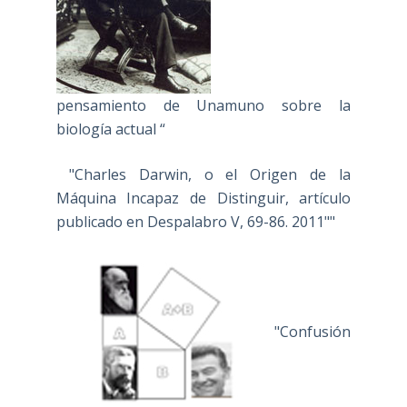
pensamiento de Unamuno sobre la
biología actual “
"Charles Darwin, o el Origen de la
Máquina Incapaz de Distinguir, artículo
publicado en Despalabro V, 69-86. 2011""
"Confusión