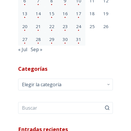
6
7
8
9
10
11
12
13
14
15
16
17
18
19
20
21
22
23
24
25
26
27
28
29
30
31
« Jul
Sep »
Categorías
Categorías
Entradas recientes