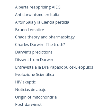
Alberta reapprising AIDS
Antidarwinismo en Italia
Artur Sala y la Ciencia perdida
Bruno Lemaitre
Chaos theory and pharmacology
Charles Darwin- The truth?
Darwin's predictions
Dissent from Darwin
Entrevista a la Dra Papadopulos-Eleopulos
Evoluzione Scientifica
HIV skeptic
Noticias de abajo
Origin of mitochondria
Post-darwinist