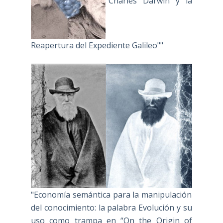
"Charles Darwin y la
Reapertura del Expediente Galileo""
"Economía semántica para la manipulación
del conocimiento: la palabra Evolución y su
uso como trampa en “On the Origin of