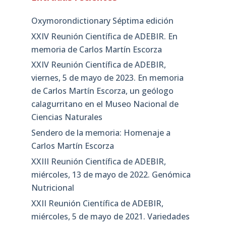
Oxymorondictionary Séptima edición
XXIV Reunión Científica de ADEBIR. En
memoria de Carlos Martín Escorza
XXIV Reunión Científica de ADEBIR,
viernes, 5 de mayo de 2023. En memoria
de Carlos Martín Escorza, un geólogo
calagurritano en el Museo Nacional de
Ciencias Naturales
Sendero de la memoria: Homenaje a
Carlos Martín Escorza
XXIII Reunión Científica de ADEBIR,
miércoles, 13 de mayo de 2022. Genómica
Nutricional
XXII Reunión Científica de ADEBIR,
miércoles, 5 de mayo de 2021. Variedades