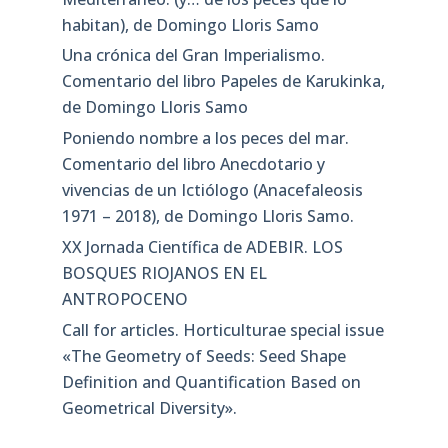
habitan), de Domingo Lloris Samo
Una crónica del Gran Imperialismo.
Comentario del libro Papeles de Karukinka,
de Domingo Lloris Samo
Poniendo nombre a los peces del mar.
Comentario del libro Anecdotario y
vivencias de un Ictiólogo (Anacefaleosis
1971 – 2018), de Domingo Lloris Samo.
XX Jornada Científica de ADEBIR. LOS
BOSQUES RIOJANOS EN EL
ANTROPOCENO
Call for articles. Horticulturae special issue
«The Geometry of Seeds: Seed Shape
Definition and Quantification Based on
Geometrical Diversity»​.