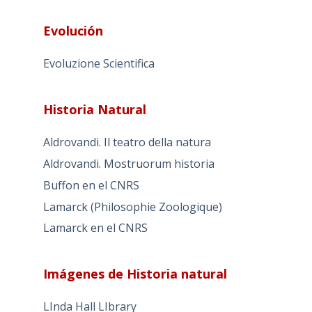
Evolución
Evoluzione Scientifica
Historia Natural
Aldrovandi. Il teatro della natura
Aldrovandi. Mostruorum historia
Buffon en el CNRS
Lamarck (Philosophie Zoologique)
Lamarck en el CNRS
Imágenes de Historia natural
LInda Hall LIbrary