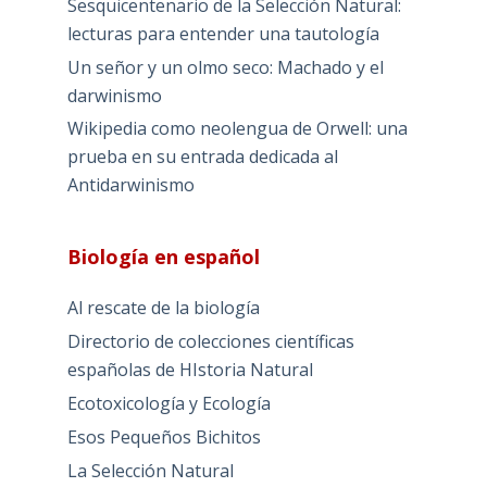
Sesquicentenario de la Selección Natural:
lecturas para entender una tautología
Un señor y un olmo seco: Machado y el
darwinismo
Wikipedia como neolengua de Orwell: una
prueba en su entrada dedicada al
Antidarwinismo
Biología en español
Al rescate de la biología
Directorio de colecciones científicas
españolas de HIstoria Natural
Ecotoxicología y Ecología
Esos Pequeños Bichitos
La Selección Natural