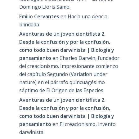
Domingo Lloris Samo.
Emilio Cervantes
en
Hacia una ciencia
blindada
Aventuras de un joven cientifista 2.
Desde la confusión y por la confusión,
como todo buen darwinista | Biología y
pensamiento
en
Charles Darwin, fundador
del creacionismo. Impresionante comienzo
del capítulo Segundo (Variation under
nature) en el párrafo quincuagésimo
séptimo de El Origen de las Especies
Aventuras de un joven cientifista 2.
Desde la confusión y por la confusión,
como todo buen darwinista | Biología y
pensamiento
en
El creacionismo, invento
darwinista