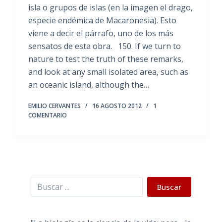
isla o grupos de islas (en la imagen el drago,
especie endémica de Macaronesia). Esto
viene a decir el párrafo, uno de los más
sensatos de esta obra. 150. If we turn to
nature to test the truth of these remarks,
and look at any small isolated area, such as
an oceanic island, although the…
EMILIO CERVANTES
16 AGOSTO 2012
1
COMENTARIO
Buscar
Buscar