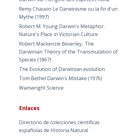
Remy Chauvin Le Darwinisme ou la fin d'un
Mythe (1997)
Robert M. Young Darwin's Metaphor:
Nature's Place in Victorian Culture
Robert Mackenzie Beverley.. The
Darwinian Theory of the Transmutation of
Species (1867)
The Evolution of Darwinian evolution
Tom Bethel Darwin's Mistake (1976)
Wainwright Science
Enlaces
Directorio de colecciones científicas
españolas de HIstoria Natural