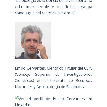
"La biología es la ciencia de la vida; pero... la
vida, impredecible e indefinible, escapa
como agua del cesto de la ciencia".
Emilio Cervantes, Científico Titular del CSIC
(Consejo Superior de Investigaciones
Científicas) en el Instituto de Recursos
Naturales y Agrobiología de Salamanca.