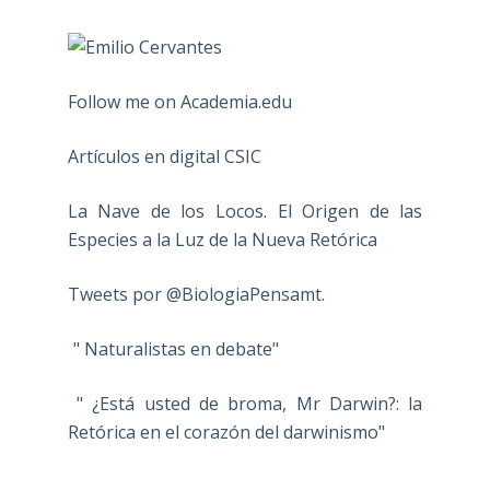
Follow me on Academia.edu
Artículos en digital CSIC
La Nave de los Locos. El Origen de las
Especies a la Luz de la Nueva Retórica
Tweets por @BiologiaPensamt.
" Naturalistas en debate"
" ¿Está usted de broma, Mr Darwin?: la
Retórica en el corazón del darwinismo"