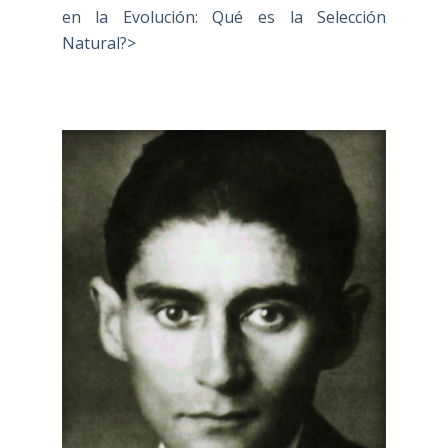
en la Evolución: Qué es la Selección
Natural?>