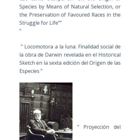
Species by Means of Natural Selection, or
the Preservation of Favoured Races in the
Struggle for Life””
"
" Locomotora a la luna: Finalidad social de
la obra de Darwin revelada en el Historical
Sketch en la sexta edición del Origen de las
Especies "
" Proyección del