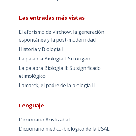
Las entradas más vistas
El aforismo de Virchow, la generación
espontánea y la post-modernidad
Historia y Biología I
La palabra Biología I: Su origen
La palabra Biología II: Su significado
etimológico
Lamarck, el padre de la biología II
Lenguaje
Diccionario Aristizábal
Diccionario médico-biológico de la USAL