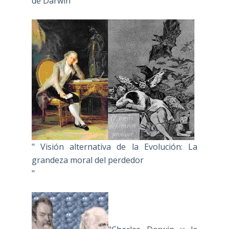
de Darwin""
" Visión alternativa de la Evolución: La
grandeza moral del perdedor
"