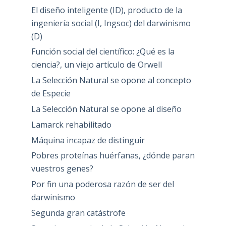
El diseño inteligente (ID), producto de la
ingeniería social (I, Ingsoc) del darwinismo
(D)
Función social del científico: ¿Qué es la
ciencia?, un viejo artículo de Orwell
La Selección Natural se opone al concepto
de Especie
La Selección Natural se opone al diseño
Lamarck rehabilitado
Máquina incapaz de distinguir
Pobres proteínas huérfanas, ¿dónde paran
vuestros genes?
Por fin una poderosa razón de ser del
darwinismo
Segunda gran catástrofe