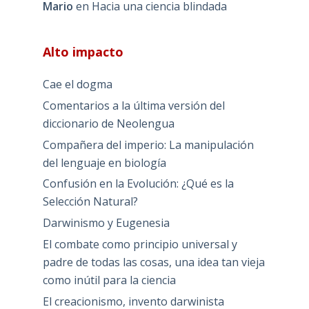
Mario
en
Hacia una ciencia blindada
Alto impacto
Cae el dogma
Comentarios a la última versión del
diccionario de Neolengua
Compañera del imperio: La manipulación
del lenguaje en biología
Confusión en la Evolución: ¿Qué es la
Selección Natural?
Darwinismo y Eugenesia
El combate como principio universal y
padre de todas las cosas, una idea tan vieja
como inútil para la ciencia
El creacionismo, invento darwinista