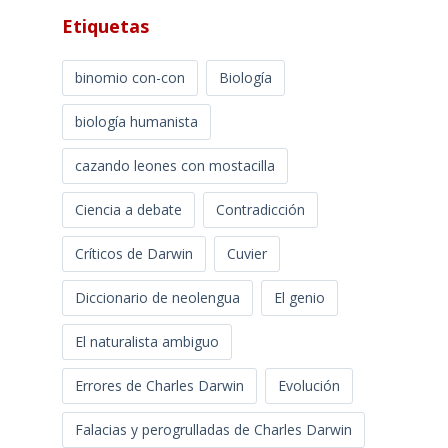
Etiquetas
binomio con-con
Biología
biología humanista
cazando leones con mostacilla
Ciencia a debate
Contradicción
Críticos de Darwin
Cuvier
Diccionario de neolengua
El genio
El naturalista ambiguo
Errores de Charles Darwin
Evolución
Falacias y perogrulladas de Charles Darwin