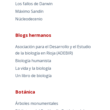
Los fallos de Darwin
Máximo Sandín
Núcleodecenio
Blogs hermanos
Asociación para el Desarrollo y el Estudio
de la biología en Rioja (ADEBIR)
Biología humanista
La vida y la biología
Un libro de biología
Botánica
Árboles monumentales