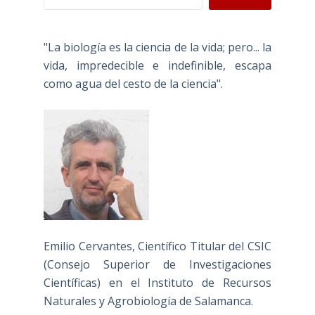
"La biología es la ciencia de la vida; pero... la
vida, impredecible e indefinible, escapa
como agua del cesto de la ciencia".
Emilio Cervantes, Científico Titular del CSIC
(Consejo Superior de Investigaciones
Científicas) en el Instituto de Recursos
Naturales y Agrobiología de Salamanca.