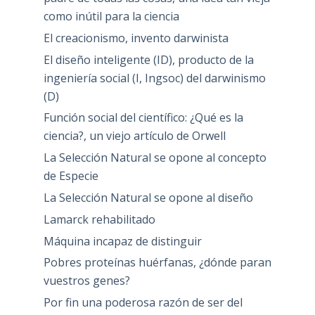
como inútil para la ciencia
El creacionismo, invento darwinista
El diseño inteligente (ID), producto de la
ingeniería social (I, Ingsoc) del darwinismo
(D)
Función social del científico: ¿Qué es la
ciencia?, un viejo artículo de Orwell
La Selección Natural se opone al concepto
de Especie
La Selección Natural se opone al diseño
Lamarck rehabilitado
Máquina incapaz de distinguir
Pobres proteínas huérfanas, ¿dónde paran
vuestros genes?
Por fin una poderosa razón de ser del