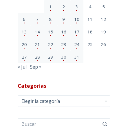
1
2
3
4
5
6
7
8
9
10
11
12
13
14
15
16
17
18
19
20
21
22
23
24
25
26
27
28
29
30
31
« Jul
Sep »
Categorías
Categorías