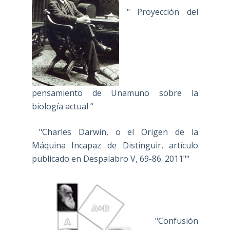
" Proyección del
pensamiento de Unamuno sobre la
biología actual “
"Charles Darwin, o el Origen de la
Máquina Incapaz de Distinguir, artículo
publicado en Despalabro V, 69-86. 2011""
"Confusión