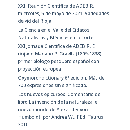
XXII Reunión Científica de ADEBIR,
miércoles, 5 de mayo de 2021. Variedades
de vid del Rioja
La Ciencia en el Valle del Cidacos:
Naturalistas y Médicos en la Corte
XXI Jornada Científica de ADEBIR. El
riojano Mariano P. Graells (1809-1898):
primer biólogo pesquero español con
proyección europea
Oxymorondictionary 6ª edición. Más de
700 expresiones sin significado.
Los nuevos epicúreos. Comentario del
libro La invención de la naturaleza, el
nuevo mundo de Alexander von
Humboldt, por Andrea Wulf Ed. Taurus,
2016.