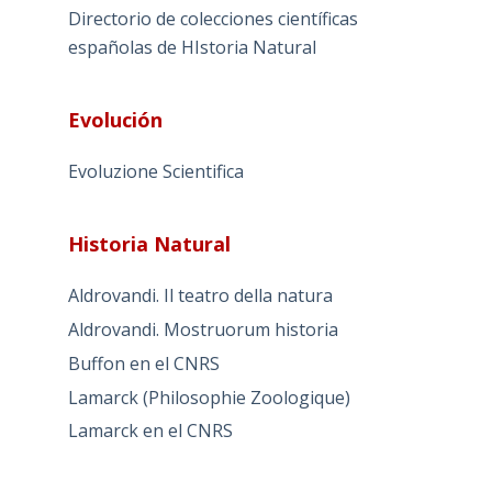
Directorio de colecciones científicas
españolas de HIstoria Natural
Evolución
Evoluzione Scientifica
Historia Natural
Aldrovandi. Il teatro della natura
Aldrovandi. Mostruorum historia
Buffon en el CNRS
Lamarck (Philosophie Zoologique)
Lamarck en el CNRS