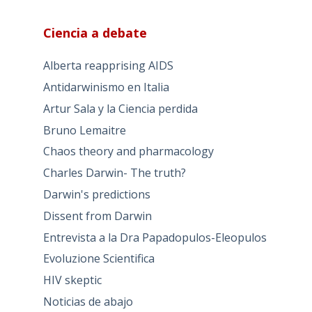
Ciencia a debate
Alberta reapprising AIDS
Antidarwinismo en Italia
Artur Sala y la Ciencia perdida
Bruno Lemaitre
Chaos theory and pharmacology
Charles Darwin- The truth?
Darwin's predictions
Dissent from Darwin
Entrevista a la Dra Papadopulos-Eleopulos
Evoluzione Scientifica
HIV skeptic
Noticias de abajo