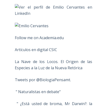
Follow me on Academia.edu
Artículos en digital CSIC
La Nave de los Locos. El Origen de las
Especies a la Luz de la Nueva Retórica
Tweets por @BiologiaPensamt.
" Naturalistas en debate"
" ¿Está usted de broma, Mr Darwin?: la