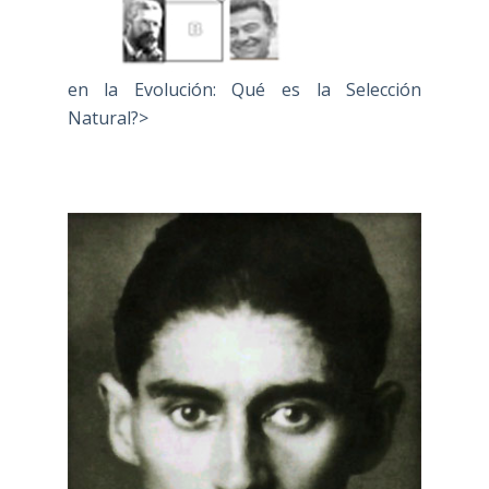
en la Evolución: Qué es la Selección
Natural?>