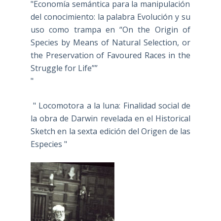
"Economía semántica para la manipulación
del conocimiento: la palabra Evolución y su
uso como trampa en “On the Origin of
Species by Means of Natural Selection, or
the Preservation of Favoured Races in the
Struggle for Life””
"
" Locomotora a la luna: Finalidad social de
la obra de Darwin revelada en el Historical
Sketch en la sexta edición del Origen de las
Especies "