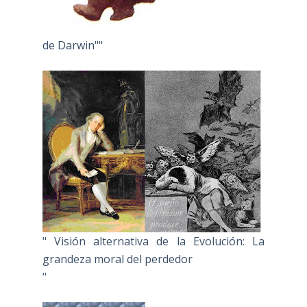
de Darwin""
" Visión alternativa de la Evolución: La
grandeza moral del perdedor
"