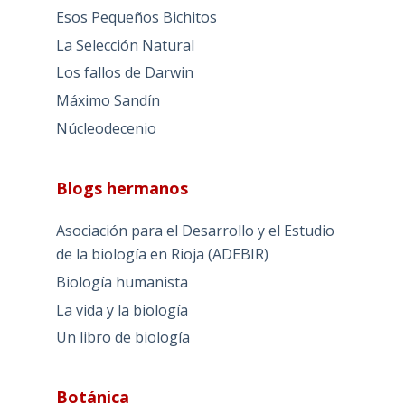
Esos Pequeños Bichitos
La Selección Natural
Los fallos de Darwin
Máximo Sandín
Núcleodecenio
Blogs hermanos
Asociación para el Desarrollo y el Estudio
de la biología en Rioja (ADEBIR)
Biología humanista
La vida y la biología
Un libro de biología
Botánica