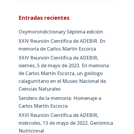
Entradas recientes
Oxymorondictionary Séptima edición
XXIV Reunión Científica de ADEBIR. En
memoria de Carlos Martín Escorza
XXIV Reunión Científica de ADEBIR,
viernes, 5 de mayo de 2023. En memoria
de Carlos Martín Escorza, un geólogo
calagurritano en el Museo Nacional de
Ciencias Naturales
Sendero de la memoria: Homenaje a
Carlos Martín Escorza
XXIII Reunión Científica de ADEBIR,
miércoles, 13 de mayo de 2022. Genómica
Nutricional