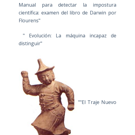
Manual para detectar la impostura
científica: examen del libro de Darwin por
Flourens"
" Evolución: La máquina incapaz de
distinguir"
""El Traje Nuevo