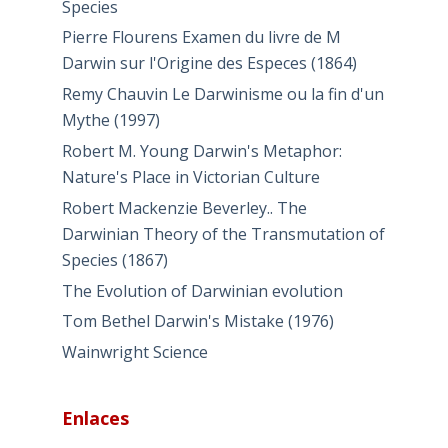
Species
Pierre Flourens Examen du livre de M
Darwin sur l'Origine des Especes (1864)
Remy Chauvin Le Darwinisme ou la fin d'un
Mythe (1997)
Robert M. Young Darwin's Metaphor:
Nature's Place in Victorian Culture
Robert Mackenzie Beverley.. The
Darwinian Theory of the Transmutation of
Species (1867)
The Evolution of Darwinian evolution
Tom Bethel Darwin's Mistake (1976)
Wainwright Science
Enlaces