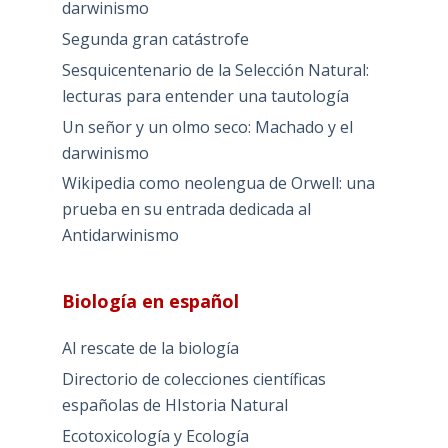
darwinismo
Segunda gran catástrofe
Sesquicentenario de la Selección Natural:
lecturas para entender una tautología
Un señor y un olmo seco: Machado y el
darwinismo
Wikipedia como neolengua de Orwell: una
prueba en su entrada dedicada al
Antidarwinismo
Biología en español
Al rescate de la biología
Directorio de colecciones científicas
españolas de HIstoria Natural
Ecotoxicología y Ecología