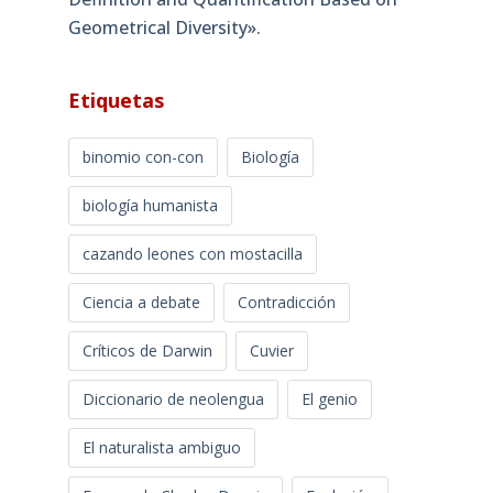
Geometrical Diversity»​.
Etiquetas
binomio con-con
Biología
biología humanista
cazando leones con mostacilla
Ciencia a debate
Contradicción
Críticos de Darwin
Cuvier
Diccionario de neolengua
El genio
El naturalista ambiguo