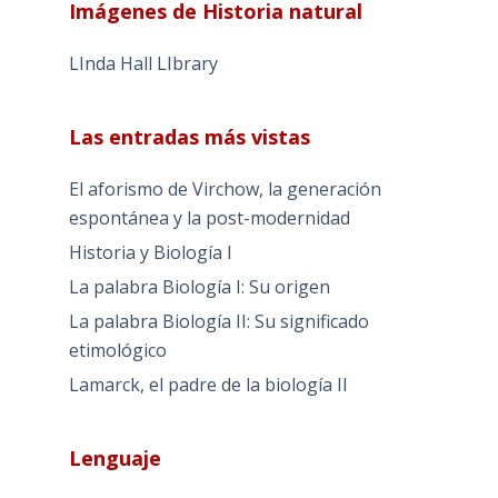
Imágenes de Historia natural
LInda Hall LIbrary
Las entradas más vistas
El aforismo de Virchow, la generación
espontánea y la post-modernidad
Historia y Biología I
La palabra Biología I: Su origen
La palabra Biología II: Su significado
etimológico
Lamarck, el padre de la biología II
Lenguaje