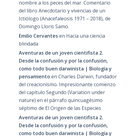
nombre a los peces del mar. Comentario
del libro Anecdotario y vivencias de un
Ictiólogo (Anacefaleosis 1971 – 2018), de
Domingo Lloris Samo.
Emilio Cervantes
en
Hacia una ciencia
blindada
Aventuras de un joven cientifista 2.
Desde la confusión y por la confusión,
como todo buen darwinista | Biología y
pensamiento
en
Charles Darwin, fundador
del creacionismo. Impresionante comienzo
del capítulo Segundo (Variation under
nature) en el párrafo quincuagésimo
séptimo de El Origen de las Especies
Aventuras de un joven cientifista 2.
Desde la confusión y por la confusión,
como todo buen darwinista | Biología y