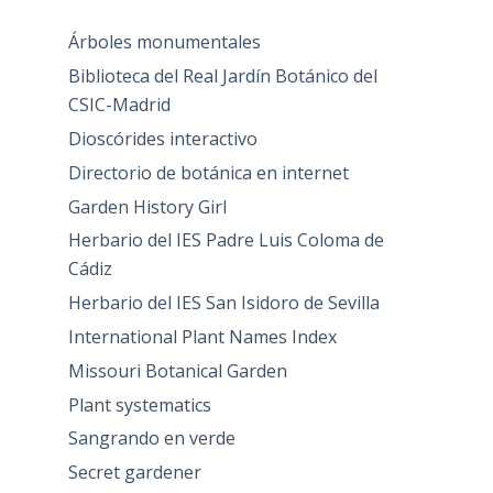
Árboles monumentales
Biblioteca del Real Jardín Botánico del
CSIC-Madrid
Dioscórides interactivo
Directorio de botánica en internet
Garden History Girl
Herbario del IES Padre Luis Coloma de
Cádiz
Herbario del IES San Isidoro de Sevilla
International Plant Names Index
Missouri Botanical Garden
Plant systematics
Sangrando en verde
Secret gardener