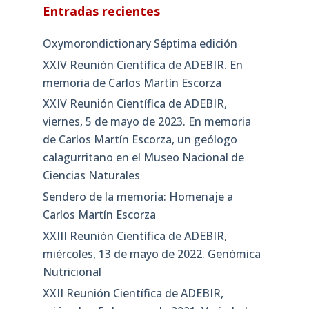
Entradas recientes
Oxymorondictionary Séptima edición
XXIV Reunión Científica de ADEBIR. En
memoria de Carlos Martín Escorza
XXIV Reunión Científica de ADEBIR,
viernes, 5 de mayo de 2023. En memoria
de Carlos Martín Escorza, un geólogo
calagurritano en el Museo Nacional de
Ciencias Naturales
Sendero de la memoria: Homenaje a
Carlos Martín Escorza
XXIII Reunión Científica de ADEBIR,
miércoles, 13 de mayo de 2022. Genómica
Nutricional
XXII Reunión Científica de ADEBIR,