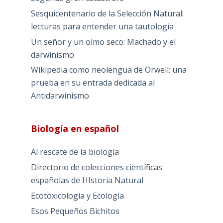
Sesquicentenario de la Selección Natural:
lecturas para entender una tautología
Un señor y un olmo seco: Machado y el
darwinismo
Wikipedia como neolengua de Orwell: una
prueba en su entrada dedicada al
Antidarwinismo
Biología en español
Al rescate de la biología
Directorio de colecciones científicas
españolas de HIstoria Natural
Ecotoxicología y Ecología
Esos Pequeños Bichitos