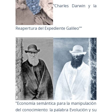
"Charles Darwin y la
Reapertura del Expediente Galileo""
"Economía semántica para la manipulación
del conocimiento: la palabra Evolución y su