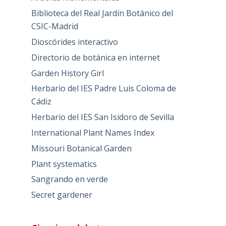
Biblioteca del Real Jardín Botánico del
CSIC-Madrid
Dioscórides interactivo
Directorio de botánica en internet
Garden History Girl
Herbario del IES Padre Luis Coloma de
Cádiz
Herbario del IES San Isidoro de Sevilla
International Plant Names Index
Missouri Botanical Garden
Plant systematics
Sangrando en verde
Secret gardener