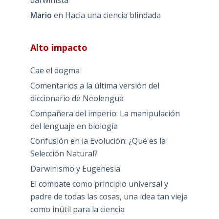
darwinista
Mario
en
Hacia una ciencia blindada
Alto impacto
Cae el dogma
Comentarios a la última versión del
diccionario de Neolengua
Compañera del imperio: La manipulación
del lenguaje en biología
Confusión en la Evolución: ¿Qué es la
Selección Natural?
Darwinismo y Eugenesia
El combate como principio universal y
padre de todas las cosas, una idea tan vieja
como inútil para la ciencia