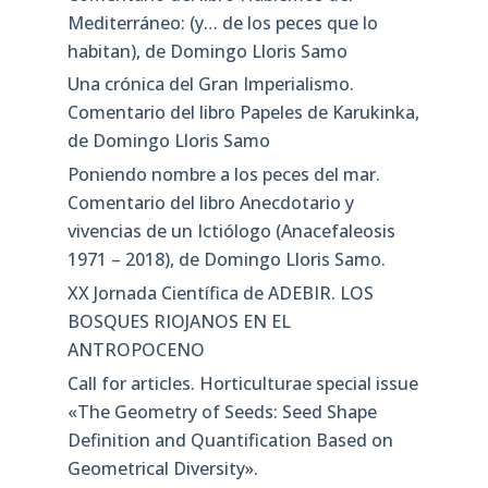
Mediterráneo: (y… de los peces que lo
habitan), de Domingo Lloris Samo
Una crónica del Gran Imperialismo.
Comentario del libro Papeles de Karukinka,
de Domingo Lloris Samo
Poniendo nombre a los peces del mar.
Comentario del libro Anecdotario y
vivencias de un Ictiólogo (Anacefaleosis
1971 – 2018), de Domingo Lloris Samo.
XX Jornada Científica de ADEBIR. LOS
BOSQUES RIOJANOS EN EL
ANTROPOCENO
Call for articles. Horticulturae special issue
«The Geometry of Seeds: Seed Shape
Definition and Quantification Based on
Geometrical Diversity»​.