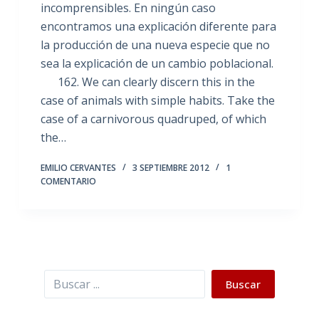
incomprensibles. En ningún caso
encontramos una explicación diferente para
la producción de una nueva especie que no
sea la explicación de un cambio poblacional.
162. We can clearly discern this in the
case of animals with simple habits. Take the
case of a carnivorous quadruped, of which
the…
EMILIO CERVANTES
3 SEPTIEMBRE 2012
1
COMENTARIO
Buscar
Buscar