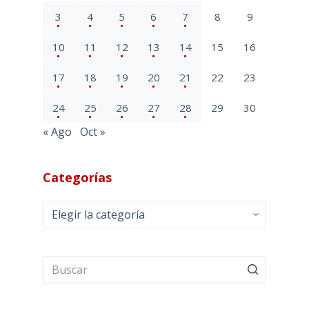
3
4
5
6
7
8
9
10
11
12
13
14
15
16
17
18
19
20
21
22
23
24
25
26
27
28
29
30
« Ago
Oct »
Categorías
Categorías