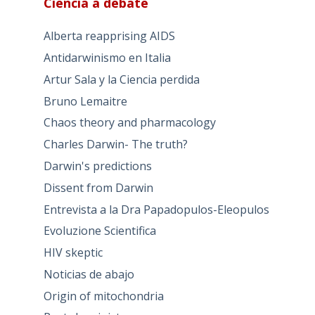
Ciencia a debate
Alberta reapprising AIDS
Antidarwinismo en Italia
Artur Sala y la Ciencia perdida
Bruno Lemaitre
Chaos theory and pharmacology
Charles Darwin- The truth?
Darwin's predictions
Dissent from Darwin
Entrevista a la Dra Papadopulos-Eleopulos
Evoluzione Scientifica
HIV skeptic
Noticias de abajo
Origin of mitochondria