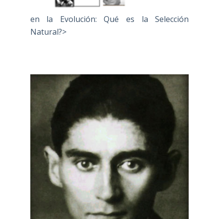
en la Evolución: Qué es la Selección
Natural?>