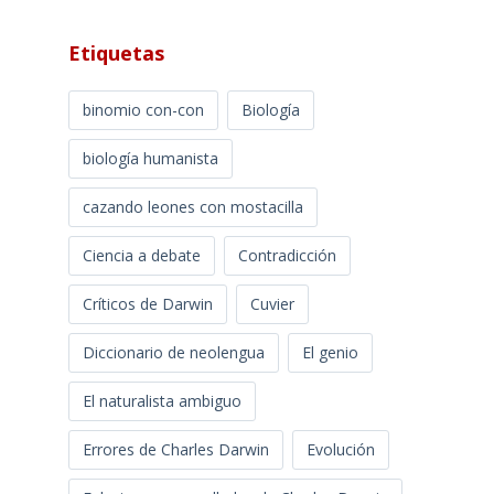
Etiquetas
binomio con-con
Biología
biología humanista
cazando leones con mostacilla
Ciencia a debate
Contradicción
Críticos de Darwin
Cuvier
Diccionario de neolengua
El genio
El naturalista ambiguo
Errores de Charles Darwin
Evolución