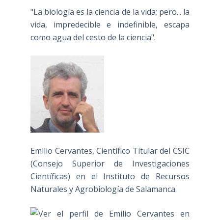
"La biología es la ciencia de la vida; pero... la
vida, impredecible e indefinible, escapa
como agua del cesto de la ciencia".
Emilio Cervantes, Científico Titular del CSIC
(Consejo Superior de Investigaciones
Científicas) en el Instituto de Recursos
Naturales y Agrobiología de Salamanca.