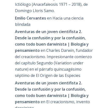
Ictiólogo (Anacefaleosis 1971 – 2018), de
Domingo Lloris Samo.
Emilio Cervantes
en
Hacia una ciencia
blindada
Aventuras de un joven cientifista 2.
Desde la confusión y por la confusión,
como todo buen darwinista | Biología y
pensamiento
en
Charles Darwin, fundador
del creacionismo. Impresionante comienzo
del capítulo Segundo (Variation under
nature) en el párrafo quincuagésimo
séptimo de El Origen de las Especies
Aventuras de un joven cientifista 2.
Desde la confusión y por la confusión,
como todo buen darwinista | Biología y
pensamiento
en
El creacionismo, invento