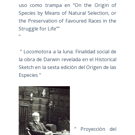
uso como trampa en “On the Origin of
Species by Means of Natural Selection, or
the Preservation of Favoured Races in the
Struggle for Life””
"
" Locomotora a la luna: Finalidad social de
la obra de Darwin revelada en el Historical
Sketch en la sexta edición del Origen de las
Especies "
" Proyección del