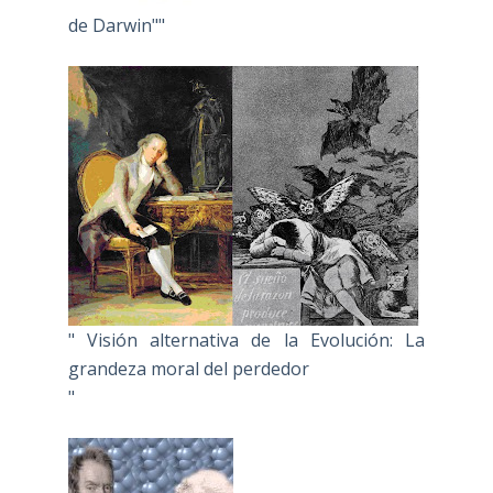
de Darwin""
" Visión alternativa de la Evolución: La
grandeza moral del perdedor
"