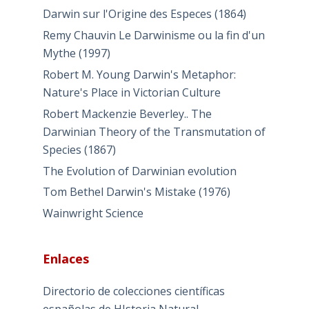
Darwin sur l'Origine des Especes (1864)
Remy Chauvin Le Darwinisme ou la fin d'un
Mythe (1997)
Robert M. Young Darwin's Metaphor:
Nature's Place in Victorian Culture
Robert Mackenzie Beverley.. The
Darwinian Theory of the Transmutation of
Species (1867)
The Evolution of Darwinian evolution
Tom Bethel Darwin's Mistake (1976)
Wainwright Science
Enlaces
Directorio de colecciones científicas