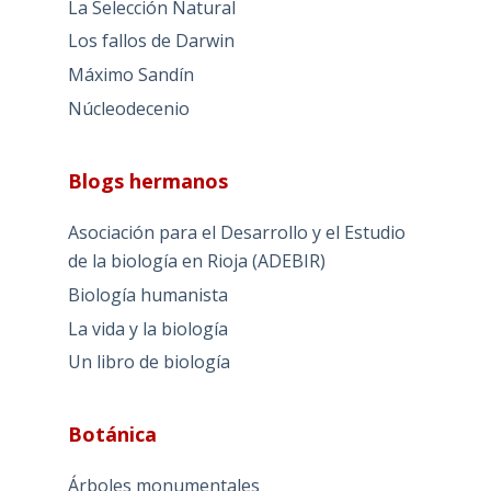
La Selección Natural
Los fallos de Darwin
Máximo Sandín
Núcleodecenio
Blogs hermanos
Asociación para el Desarrollo y el Estudio
de la biología en Rioja (ADEBIR)
Biología humanista
La vida y la biología
Un libro de biología
Botánica
Árboles monumentales