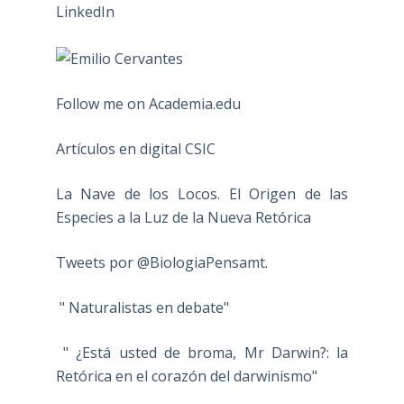
Follow me on Academia.edu
Artículos en digital CSIC
La Nave de los Locos. El Origen de las
Especies a la Luz de la Nueva Retórica
Tweets por @BiologiaPensamt.
" Naturalistas en debate"
" ¿Está usted de broma, Mr Darwin?: la
Retórica en el corazón del darwinismo"