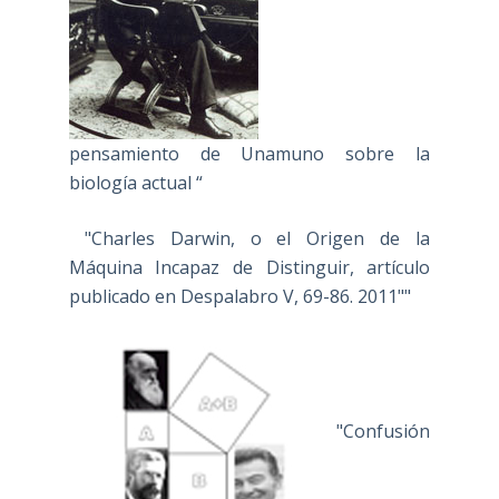
pensamiento de Unamuno sobre la
biología actual “
"Charles Darwin, o el Origen de la
Máquina Incapaz de Distinguir, artículo
publicado en Despalabro V, 69-86. 2011""
"Confusión