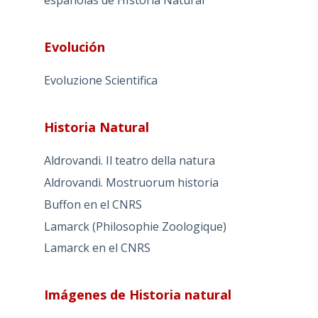
españolas de HIstoria Natural
Evolución
Evoluzione Scientifica
Historia Natural
Aldrovandi. Il teatro della natura
Aldrovandi. Mostruorum historia
Buffon en el CNRS
Lamarck (Philosophie Zoologique)
Lamarck en el CNRS
Imágenes de Historia natural