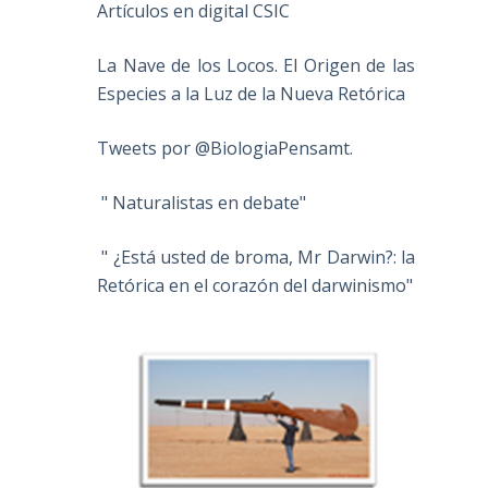
Artículos en digital CSIC
La Nave de los Locos. El Origen de las
Especies a la Luz de la Nueva Retórica
Tweets por @BiologiaPensamt.
" Naturalistas en debate"
" ¿Está usted de broma, Mr Darwin?: la
Retórica en el corazón del darwinismo"