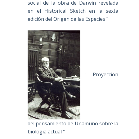
social de la obra de Darwin revelada
en el Historical Sketch en la sexta
edición del Origen de las Especies "
" Proyección
del pensamiento de Unamuno sobre la
biología actual “