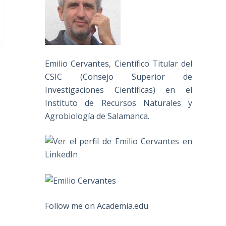
Emilio Cervantes, Científico Titular del
CSIC (Consejo Superior de
Investigaciones Científicas) en el
Instituto de Recursos Naturales y
Agrobiología de Salamanca.
Follow me on Academia.edu