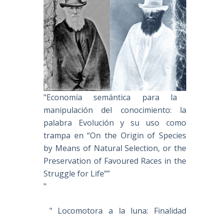
"Economía semántica para la
manipulación del conocimiento: la
palabra Evolución y su uso como
trampa en “On the Origin of Species
by Means of Natural Selection, or the
Preservation of Favoured Races in the
Struggle for Life””
"
" Locomotora a la luna: Finalidad