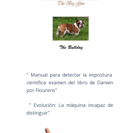
" Manual para detectar la impostura
científica: examen del libro de Darwin
por Flourens"
" Evolución: La máquina incapaz de
distinguir"