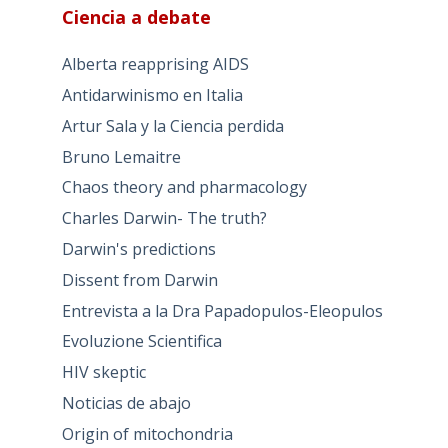
Ciencia a debate
Alberta reapprising AIDS
Antidarwinismo en Italia
Artur Sala y la Ciencia perdida
Bruno Lemaitre
Chaos theory and pharmacology
Charles Darwin- The truth?
Darwin's predictions
Dissent from Darwin
Entrevista a la Dra Papadopulos-Eleopulos
Evoluzione Scientifica
HIV skeptic
Noticias de abajo
Origin of mitochondria