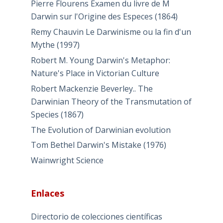
Pierre Flourens Examen du livre de M
Darwin sur l'Origine des Especes (1864)
Remy Chauvin Le Darwinisme ou la fin d'un
Mythe (1997)
Robert M. Young Darwin's Metaphor:
Nature's Place in Victorian Culture
Robert Mackenzie Beverley.. The
Darwinian Theory of the Transmutation of
Species (1867)
The Evolution of Darwinian evolution
Tom Bethel Darwin's Mistake (1976)
Wainwright Science
Enlaces
Directorio de colecciones científicas