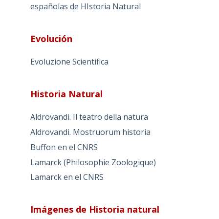
españolas de HIstoria Natural
Evolución
Evoluzione Scientifica
Historia Natural
Aldrovandi. Il teatro della natura
Aldrovandi. Mostruorum historia
Buffon en el CNRS
Lamarck (Philosophie Zoologique)
Lamarck en el CNRS
Imágenes de Historia natural