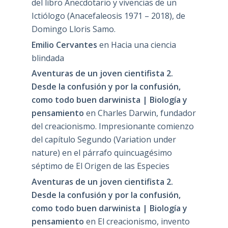
del libro Anecdotario y vivencias de un
Ictiólogo (Anacefaleosis 1971 – 2018), de
Domingo Lloris Samo.
Emilio Cervantes
en
Hacia una ciencia
blindada
Aventuras de un joven cientifista 2.
Desde la confusión y por la confusión,
como todo buen darwinista | Biología y
pensamiento
en
Charles Darwin, fundador
del creacionismo. Impresionante comienzo
del capítulo Segundo (Variation under
nature) en el párrafo quincuagésimo
séptimo de El Origen de las Especies
Aventuras de un joven cientifista 2.
Desde la confusión y por la confusión,
como todo buen darwinista | Biología y
pensamiento
en
El creacionismo, invento