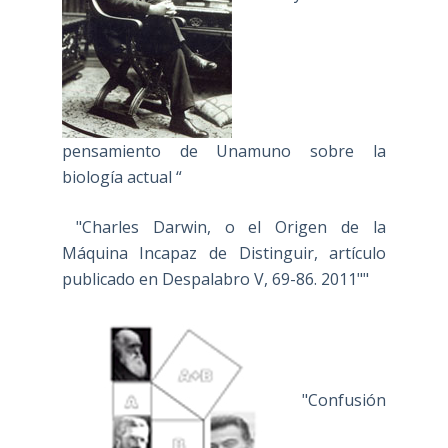
pensamiento de Unamuno sobre la
biología actual “
"Charles Darwin, o el Origen de la
Máquina Incapaz de Distinguir, artículo
publicado en Despalabro V, 69-86. 2011""
"Confusión