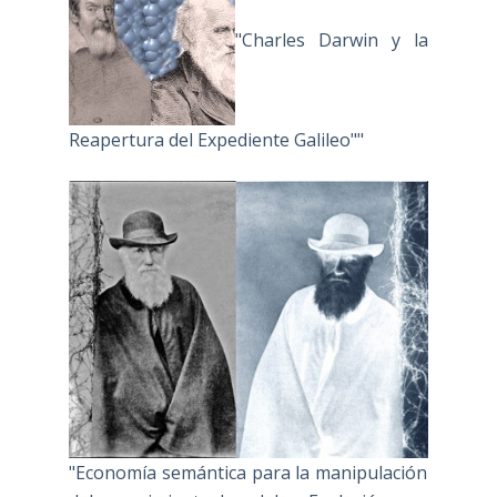
"Charles Darwin y la
Reapertura del Expediente Galileo""
"Economía semántica para la manipulación