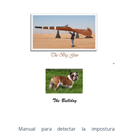
"
Manual para detectar la impostura