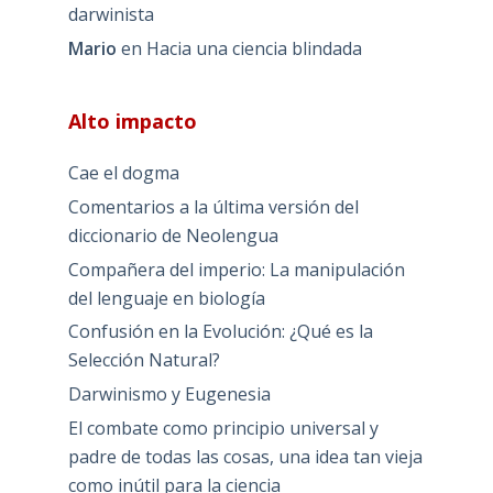
darwinista
Mario
en
Hacia una ciencia blindada
Alto impacto
Cae el dogma
Comentarios a la última versión del
diccionario de Neolengua
Compañera del imperio: La manipulación
del lenguaje en biología
Confusión en la Evolución: ¿Qué es la
Selección Natural?
Darwinismo y Eugenesia
El combate como principio universal y
padre de todas las cosas, una idea tan vieja
como inútil para la ciencia