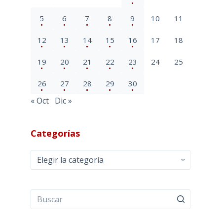
5
6
7
8
9
10
11
12
13
14
15
16
17
18
19
20
21
22
23
24
25
26
27
28
29
30
« Oct
Dic »
Categorías
Categorías