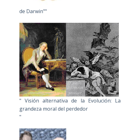
de Darwin""
" Visión alternativa de la Evolución: La
grandeza moral del perdedor
"