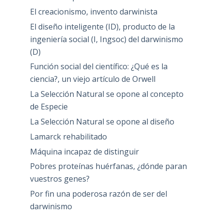
El creacionismo, invento darwinista
El diseño inteligente (ID), producto de la
ingeniería social (I, Ingsoc) del darwinismo
(D)
Función social del científico: ¿Qué es la
ciencia?, un viejo artículo de Orwell
La Selección Natural se opone al concepto
de Especie
La Selección Natural se opone al diseño
Lamarck rehabilitado
Máquina incapaz de distinguir
Pobres proteínas huérfanas, ¿dónde paran
vuestros genes?
Por fin una poderosa razón de ser del
darwinismo