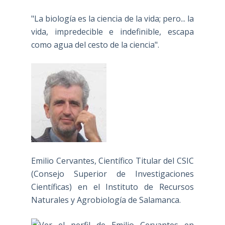
"La biología es la ciencia de la vida; pero... la
vida, impredecible e indefinible, escapa
como agua del cesto de la ciencia".
Emilio Cervantes, Científico Titular del CSIC
(Consejo Superior de Investigaciones
Científicas) en el Instituto de Recursos
Naturales y Agrobiología de Salamanca.