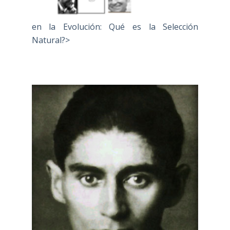
en la Evolución: Qué es la Selección
Natural?>