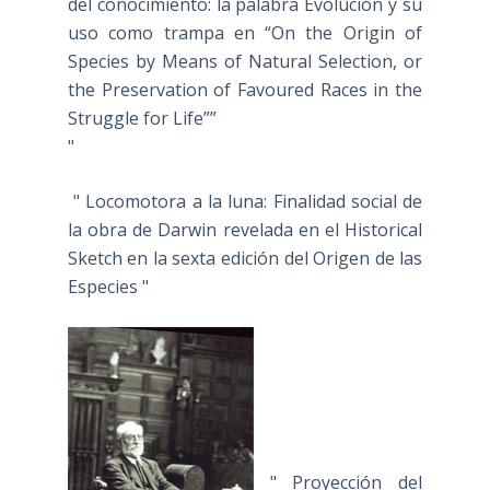
del conocimiento: la palabra Evolución y su
uso como trampa en “On the Origin of
Species by Means of Natural Selection, or
the Preservation of Favoured Races in the
Struggle for Life””
"
" Locomotora a la luna: Finalidad social de
la obra de Darwin revelada en el Historical
Sketch en la sexta edición del Origen de las
Especies "
" Proyección del