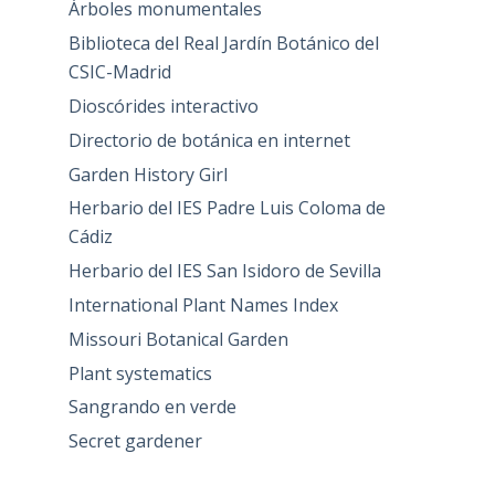
Árboles monumentales
Biblioteca del Real Jardín Botánico del
CSIC-Madrid
Dioscórides interactivo
Directorio de botánica en internet
Garden History Girl
Herbario del IES Padre Luis Coloma de
Cádiz
Herbario del IES San Isidoro de Sevilla
International Plant Names Index
Missouri Botanical Garden
Plant systematics
Sangrando en verde
Secret gardener