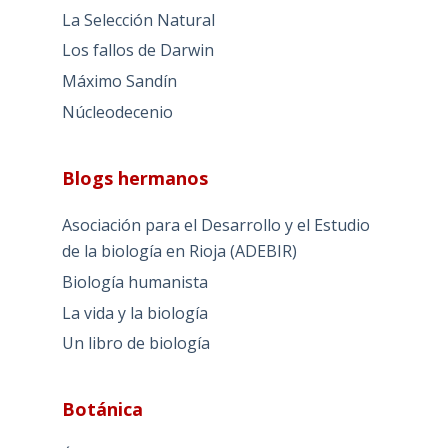
La Selección Natural
Los fallos de Darwin
Máximo Sandín
Núcleodecenio
Blogs hermanos
Asociación para el Desarrollo y el Estudio
de la biología en Rioja (ADEBIR)
Biología humanista
La vida y la biología
Un libro de biología
Botánica