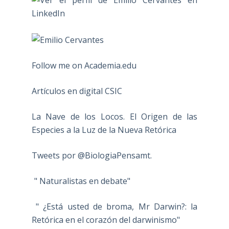
Follow me on Academia.edu
Artículos en digital CSIC
La Nave de los Locos. El Origen de las
Especies a la Luz de la Nueva Retórica
Tweets por @BiologiaPensamt.
" Naturalistas en debate"
" ¿Está usted de broma, Mr Darwin?: la
Retórica en el corazón del darwinismo"