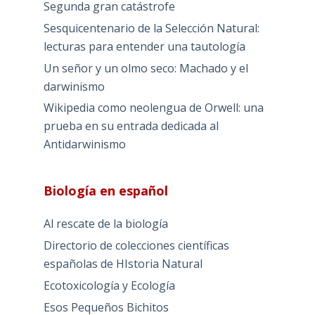
Segunda gran catástrofe
Sesquicentenario de la Selección Natural:
lecturas para entender una tautología
Un señor y un olmo seco: Machado y el
darwinismo
Wikipedia como neolengua de Orwell: una
prueba en su entrada dedicada al
Antidarwinismo
Biología en español
Al rescate de la biología
Directorio de colecciones científicas
españolas de HIstoria Natural
Ecotoxicología y Ecología
Esos Pequeños Bichitos