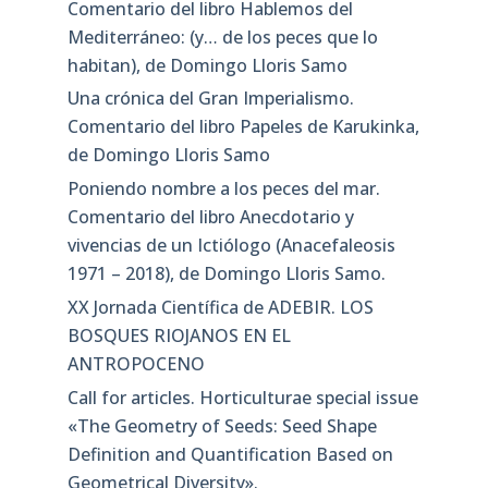
Comentario del libro Hablemos del
Mediterráneo: (y… de los peces que lo
habitan), de Domingo Lloris Samo
Una crónica del Gran Imperialismo.
Comentario del libro Papeles de Karukinka,
de Domingo Lloris Samo
Poniendo nombre a los peces del mar.
Comentario del libro Anecdotario y
vivencias de un Ictiólogo (Anacefaleosis
1971 – 2018), de Domingo Lloris Samo.
XX Jornada Científica de ADEBIR. LOS
BOSQUES RIOJANOS EN EL
ANTROPOCENO
Call for articles. Horticulturae special issue
«The Geometry of Seeds: Seed Shape
Definition and Quantification Based on
Geometrical Diversity»​.