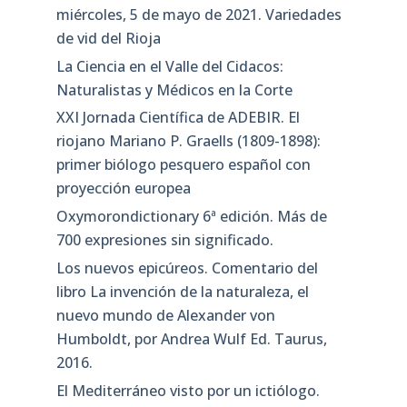
miércoles, 5 de mayo de 2021. Variedades
de vid del Rioja
La Ciencia en el Valle del Cidacos:
Naturalistas y Médicos en la Corte
XXI Jornada Científica de ADEBIR. El
riojano Mariano P. Graells (1809-1898):
primer biólogo pesquero español con
proyección europea
Oxymorondictionary 6ª edición. Más de
700 expresiones sin significado.
Los nuevos epicúreos. Comentario del
libro La invención de la naturaleza, el
nuevo mundo de Alexander von
Humboldt, por Andrea Wulf Ed. Taurus,
2016.
El Mediterráneo visto por un ictiólogo.