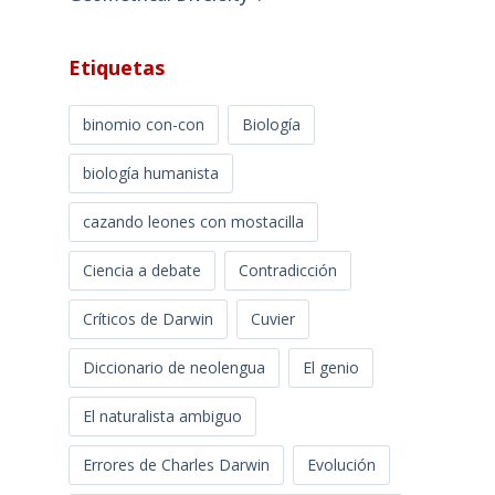
Etiquetas
binomio con-con
Biología
biología humanista
cazando leones con mostacilla
Ciencia a debate
Contradicción
Críticos de Darwin
Cuvier
Diccionario de neolengua
El genio
El naturalista ambiguo
Errores de Charles Darwin
Evolución