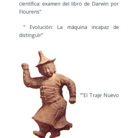
científica: examen del libro de Darwin por
Flourens"
" Evolución: La máquina incapaz de
distinguir"
""El Traje Nuevo