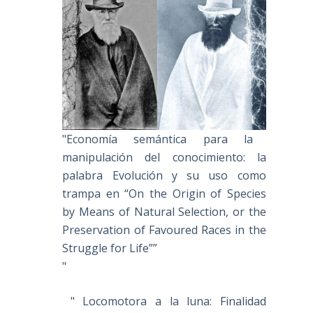
"Economía semántica para la
manipulación del conocimiento: la
palabra Evolución y su uso como
trampa en “On the Origin of Species
by Means of Natural Selection, or the
Preservation of Favoured Races in the
Struggle for Life””
"
" Locomotora a la luna: Finalidad