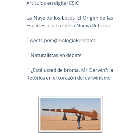
Artículos en digital CSIC
La Nave de los Locos. El Origen de las
Especies a la Luz de la Nueva Retórica
Tweets por @BiologiaPensamt.
" Naturalistas en debate"
" ¿Está usted de broma, Mr Darwin?: la
Retórica en el corazón del darwinismo"