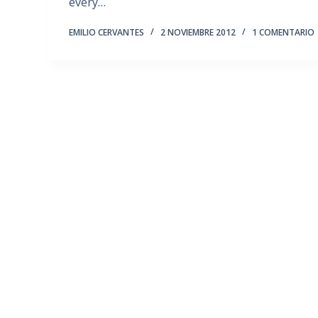
every…
EMILIO CERVANTES
2 NOVIEMBRE 2012
1 COMENTARIO