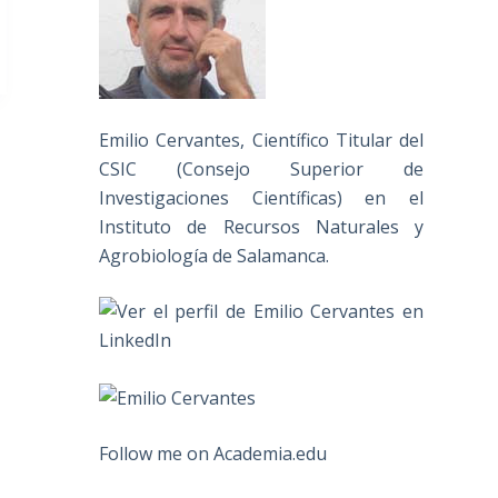
Emilio Cervantes, Científico Titular del
CSIC (Consejo Superior de
Investigaciones Científicas) en el
Instituto de Recursos Naturales y
Agrobiología de Salamanca.
Follow me on Academia.edu