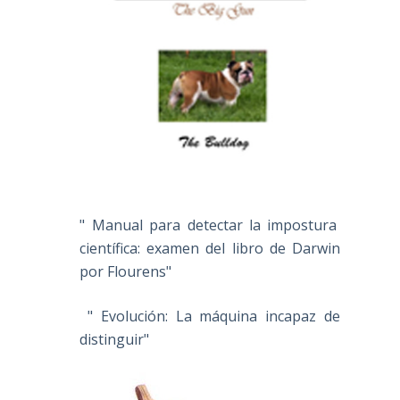
" Manual para detectar la impostura
científica: examen del libro de Darwin
por Flourens"
" Evolución: La máquina incapaz de
distinguir"