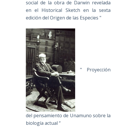
social de la obra de Darwin revelada
en el Historical Sketch en la sexta
edición del Origen de las Especies "
" Proyección
del pensamiento de Unamuno sobre la
biología actual “