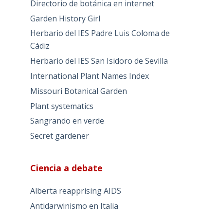
Directorio de botánica en internet
Garden History Girl
Herbario del IES Padre Luis Coloma de
Cádiz
Herbario del IES San Isidoro de Sevilla
International Plant Names Index
Missouri Botanical Garden
Plant systematics
Sangrando en verde
Secret gardener
Ciencia a debate
Alberta reapprising AIDS
Antidarwinismo en Italia