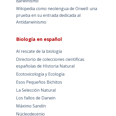
darwinismo
Wikipedia como neolengua de Orwell: una
prueba en su entrada dedicada al
Antidarwinismo
Biología en español
Al rescate de la biología
Directorio de colecciones científicas
españolas de HIstoria Natural
Ecotoxicología y Ecología
Esos Pequeños Bichitos
La Selección Natural
Los fallos de Darwin
Máximo Sandín
Núcleodecenio