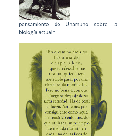
pensamiento de Unamuno sobre la
biología actual “