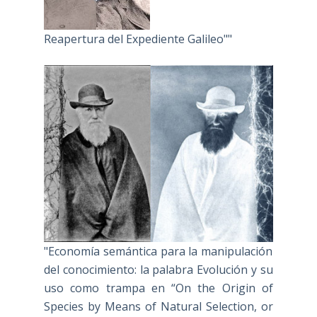
Reapertura del Expediente Galileo""
"Economía semántica para la manipulación
del conocimiento: la palabra Evolución y su
uso como trampa en “On the Origin of
Species by Means of Natural Selection, or