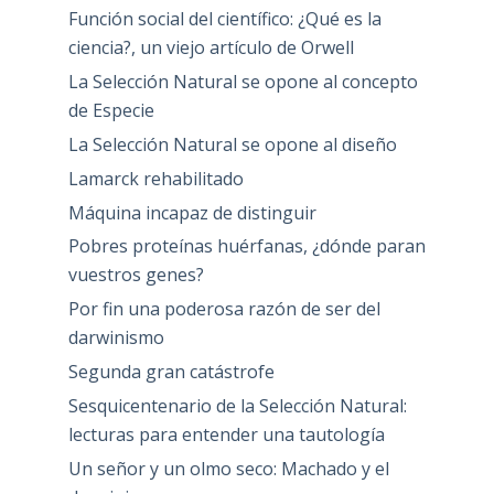
Función social del científico: ¿Qué es la
ciencia?, un viejo artículo de Orwell
La Selección Natural se opone al concepto
de Especie
La Selección Natural se opone al diseño
Lamarck rehabilitado
Máquina incapaz de distinguir
Pobres proteínas huérfanas, ¿dónde paran
vuestros genes?
Por fin una poderosa razón de ser del
darwinismo
Segunda gran catástrofe
Sesquicentenario de la Selección Natural:
lecturas para entender una tautología
Un señor y un olmo seco: Machado y el