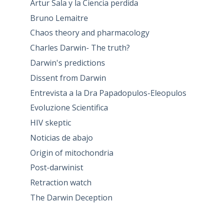
Artur Sala y la Ciencia perdida
Bruno Lemaitre
Chaos theory and pharmacology
Charles Darwin- The truth?
Darwin's predictions
Dissent from Darwin
Entrevista a la Dra Papadopulos-Eleopulos
Evoluzione Scientifica
HIV skeptic
Noticias de abajo
Origin of mitochondria
Post-darwinist
Retraction watch
The Darwin Deception