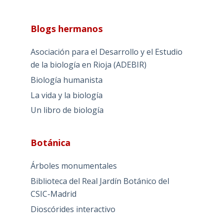
Blogs hermanos
Asociación para el Desarrollo y el Estudio
de la biología en Rioja (ADEBIR)
Biología humanista
La vida y la biología
Un libro de biología
Botánica
Árboles monumentales
Biblioteca del Real Jardín Botánico del
CSIC-Madrid
Dioscórides interactivo