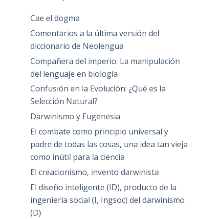
Cae el dogma
Comentarios a la última versión del
diccionario de Neolengua
Compañera del imperio: La manipulación
del lenguaje en biología
Confusión en la Evolución: ¿Qué es la
Selección Natural?
Darwinismo y Eugenesia
El combate como principio universal y
padre de todas las cosas, una idea tan vieja
como inútil para la ciencia
El creacionismo, invento darwinista
El diseño inteligente (ID), producto de la
ingeniería social (I, Ingsoc) del darwinismo
(D)