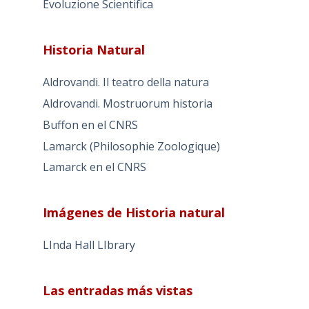
Evoluzione Scientifica
Historia Natural
Aldrovandi. Il teatro della natura
Aldrovandi. Mostruorum historia
Buffon en el CNRS
Lamarck (Philosophie Zoologique)
Lamarck en el CNRS
Imágenes de Historia natural
LInda Hall LIbrary
Las entradas más vistas