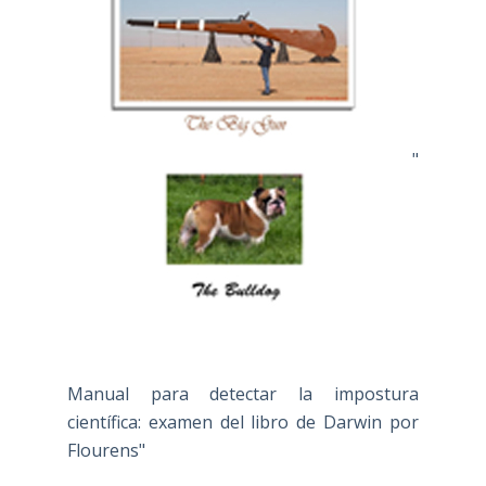
"
Manual para detectar la impostura
científica: examen del libro de Darwin por
Flourens"