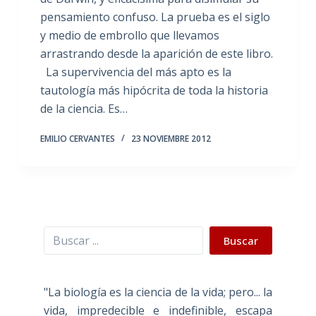
pensamiento confuso. La prueba es el siglo
y medio de embrollo que llevamos
arrastrando desde la aparición de este libro.
La supervivencia del más apto es la
tautología más hipócrita de toda la historia
de la ciencia. Es…
EMILIO CERVANTES
23 NOVIEMBRE 2012
Buscar
Buscar
"La biología es la ciencia de la vida; pero... la
vida, impredecible e indefinible, escapa