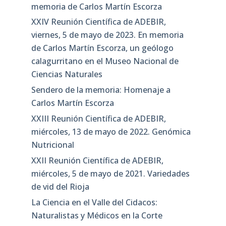
memoria de Carlos Martín Escorza
XXIV Reunión Científica de ADEBIR,
viernes, 5 de mayo de 2023. En memoria
de Carlos Martín Escorza, un geólogo
calagurritano en el Museo Nacional de
Ciencias Naturales
Sendero de la memoria: Homenaje a
Carlos Martín Escorza
XXIII Reunión Científica de ADEBIR,
miércoles, 13 de mayo de 2022. Genómica
Nutricional
XXII Reunión Científica de ADEBIR,
miércoles, 5 de mayo de 2021. Variedades
de vid del Rioja
La Ciencia en el Valle del Cidacos:
Naturalistas y Médicos en la Corte