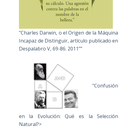
"Charles Darwin, o el Origen de la Máquina
Incapaz de Distinguir, artículo publicado en
Despalabro V, 69-86. 2011""
"Confusión
en la Evolución: Qué es la Selección
Natural?>