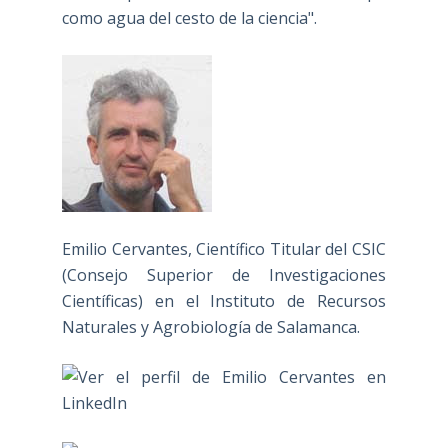
como agua del cesto de la ciencia".
Emilio Cervantes, Científico Titular del CSIC
(Consejo Superior de Investigaciones
Científicas) en el Instituto de Recursos
Naturales y Agrobiología de Salamanca.