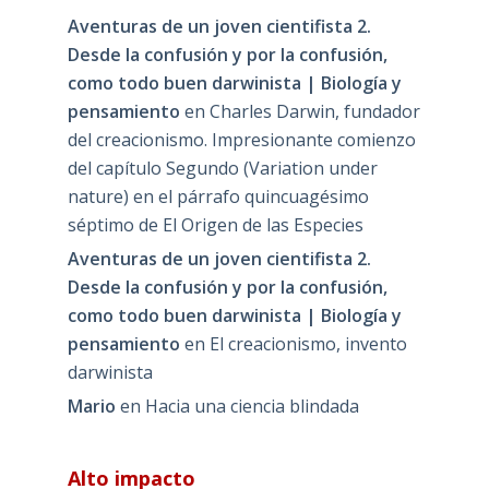
Aventuras de un joven cientifista 2.
Desde la confusión y por la confusión,
como todo buen darwinista | Biología y
pensamiento
en
Charles Darwin, fundador
del creacionismo. Impresionante comienzo
del capítulo Segundo (Variation under
nature) en el párrafo quincuagésimo
séptimo de El Origen de las Especies
Aventuras de un joven cientifista 2.
Desde la confusión y por la confusión,
como todo buen darwinista | Biología y
pensamiento
en
El creacionismo, invento
darwinista
Mario
en
Hacia una ciencia blindada
Alto impacto