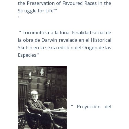
the Preservation of Favoured Races in the
Struggle for Life””
"
" Locomotora a la luna: Finalidad social de
la obra de Darwin revelada en el Historical
Sketch en la sexta edición del Origen de las
Especies "
" Proyección del