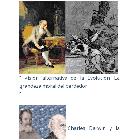
" Visión alternativa de la Evolución: La
grandeza moral del perdedor
"
"Charles Darwin y la