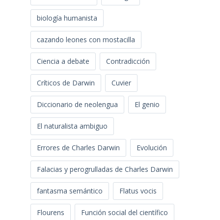
biología humanista
cazando leones con mostacilla
Ciencia a debate
Contradicción
Críticos de Darwin
Cuvier
Diccionario de neolengua
El genio
El naturalista ambiguo
Errores de Charles Darwin
Evolución
Falacias y perogrulladas de Charles Darwin
fantasma semántico
Flatus vocis
Flourens
Función social del científico