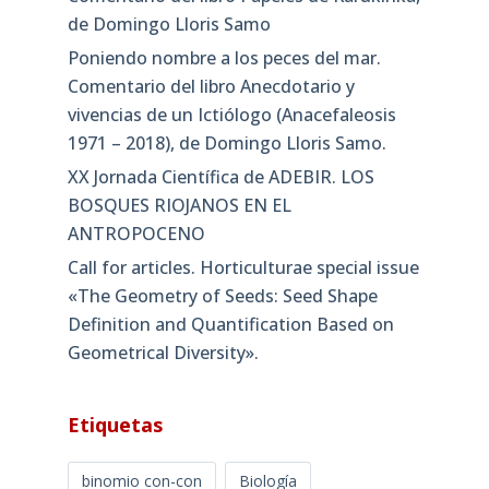
de Domingo Lloris Samo
Poniendo nombre a los peces del mar.
Comentario del libro Anecdotario y
vivencias de un Ictiólogo (Anacefaleosis
1971 – 2018), de Domingo Lloris Samo.
XX Jornada Científica de ADEBIR. LOS
BOSQUES RIOJANOS EN EL
ANTROPOCENO
Call for articles. Horticulturae special issue
«The Geometry of Seeds: Seed Shape
Definition and Quantification Based on
Geometrical Diversity»​.
Etiquetas
binomio con-con
Biología