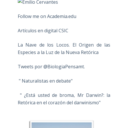
Follow me on Academia.edu
Artículos en digital CSIC
La Nave de los Locos. El Origen de las
Especies a la Luz de la Nueva Retórica
Tweets por @BiologiaPensamt.
" Naturalistas en debate"
" ¿Está usted de broma, Mr Darwin?: la
Retórica en el corazón del darwinismo"