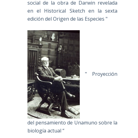
social de la obra de Darwin revelada
en el Historical Sketch en la sexta
edición del Origen de las Especies "
" Proyección
del pensamiento de Unamuno sobre la
biología actual “