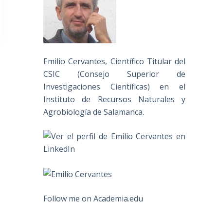
Emilio Cervantes, Científico Titular del
CSIC (Consejo Superior de
Investigaciones Científicas) en el
Instituto de Recursos Naturales y
Agrobiología de Salamanca.
Follow me on Academia.edu