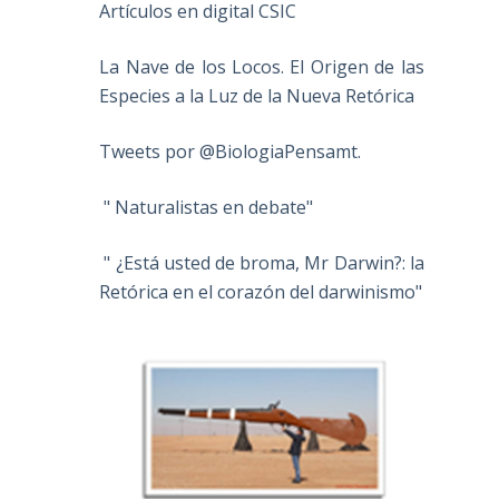
Artículos en digital CSIC
La Nave de los Locos. El Origen de las
Especies a la Luz de la Nueva Retórica
Tweets por @BiologiaPensamt.
" Naturalistas en debate"
" ¿Está usted de broma, Mr Darwin?: la
Retórica en el corazón del darwinismo"