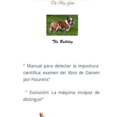
" Manual para detectar la impostura
científica: examen del libro de Darwin
por Flourens"
" Evolución: La máquina incapaz de
distinguir"