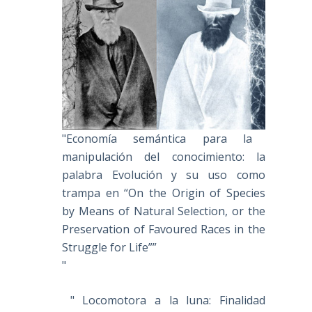
"Economía semántica para la
manipulación del conocimiento: la
palabra Evolución y su uso como
trampa en “On the Origin of Species
by Means of Natural Selection, or the
Preservation of Favoured Races in the
Struggle for Life””
"
" Locomotora a la luna: Finalidad