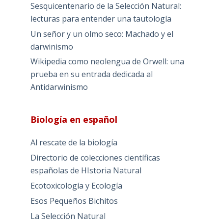
Sesquicentenario de la Selección Natural:
lecturas para entender una tautología
Un señor y un olmo seco: Machado y el
darwinismo
Wikipedia como neolengua de Orwell: una
prueba en su entrada dedicada al
Antidarwinismo
Biología en español
Al rescate de la biología
Directorio de colecciones científicas
españolas de HIstoria Natural
Ecotoxicología y Ecología
Esos Pequeños Bichitos
La Selección Natural