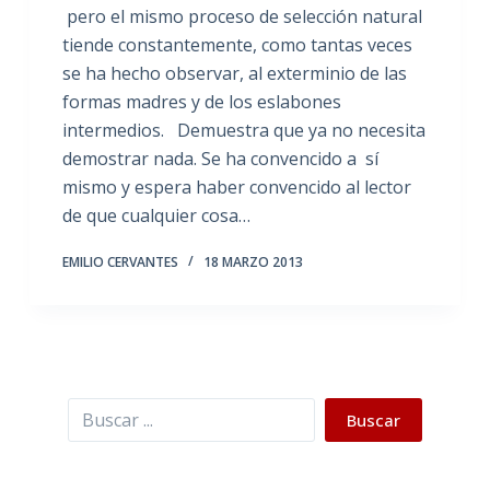
pero el mismo proceso de selección natural
tiende constantemente, como tantas veces
se ha hecho observar, al exterminio de las
formas madres y de los eslabones
intermedios. Demuestra que ya no necesita
demostrar nada. Se ha convencido a sí
mismo y espera haber convencido al lector
de que cualquier cosa…
EMILIO CERVANTES
18 MARZO 2013
Buscar
Buscar