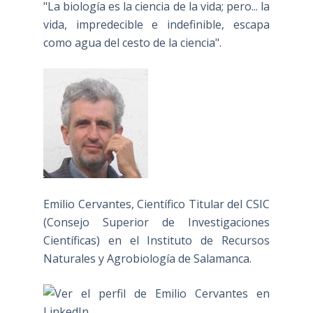
"La biología es la ciencia de la vida; pero... la
vida, impredecible e indefinible, escapa
como agua del cesto de la ciencia".
Emilio Cervantes, Científico Titular del CSIC
(Consejo Superior de Investigaciones
Científicas) en el Instituto de Recursos
Naturales y Agrobiología de Salamanca.