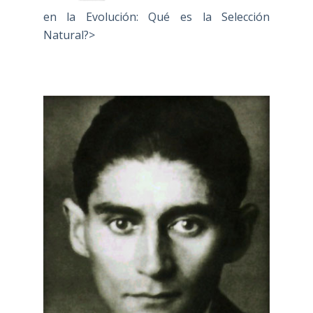
en la Evolución: Qué es la Selección
Natural?>