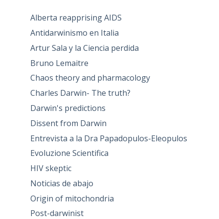
Alberta reapprising AIDS
Antidarwinismo en Italia
Artur Sala y la Ciencia perdida
Bruno Lemaitre
Chaos theory and pharmacology
Charles Darwin- The truth?
Darwin's predictions
Dissent from Darwin
Entrevista a la Dra Papadopulos-Eleopulos
Evoluzione Scientifica
HIV skeptic
Noticias de abajo
Origin of mitochondria
Post-darwinist