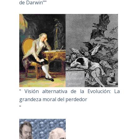
de Darwin""
" Visión alternativa de la Evolución: La
grandeza moral del perdedor
"