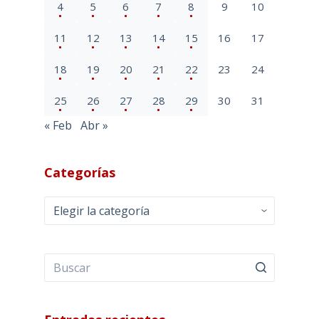
4
5
6
7
8
9
10
11
12
13
14
15
16
17
18
19
20
21
22
23
24
25
26
27
28
29
30
31
« Feb
Abr »
Categorías
Categorías