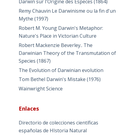
Darwin sur l'Origine des Especes (1864)
Remy Chauvin Le Darwinisme ou la fin d'un
Mythe (1997)
Robert M. Young Darwin's Metaphor:
Nature's Place in Victorian Culture
Robert Mackenzie Beverley.. The
Darwinian Theory of the Transmutation of
Species (1867)
The Evolution of Darwinian evolution
Tom Bethel Darwin's Mistake (1976)
Wainwright Science
Enlaces
Directorio de colecciones científicas
españolas de HIstoria Natural