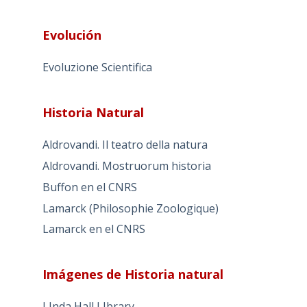
Evolución
Evoluzione Scientifica
Historia Natural
Aldrovandi. Il teatro della natura
Aldrovandi. Mostruorum historia
Buffon en el CNRS
Lamarck (Philosophie Zoologique)
Lamarck en el CNRS
Imágenes de Historia natural
LInda Hall LIbrary