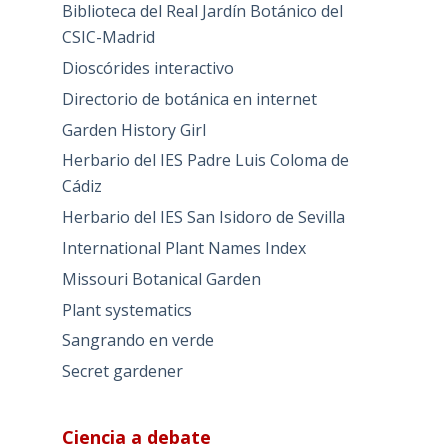
Biblioteca del Real Jardín Botánico del
CSIC-Madrid
Dioscórides interactivo
Directorio de botánica en internet
Garden History Girl
Herbario del IES Padre Luis Coloma de
Cádiz
Herbario del IES San Isidoro de Sevilla
International Plant Names Index
Missouri Botanical Garden
Plant systematics
Sangrando en verde
Secret gardener
Ciencia a debate