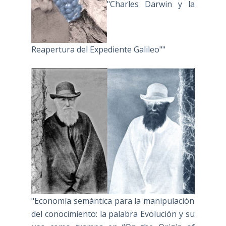
"Charles Darwin y la
Reapertura del Expediente Galileo""
"Economía semántica para la manipulación
del conocimiento: la palabra Evolución y su