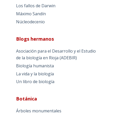
Los fallos de Darwin
Máximo Sandín
Núcleodecenio
Blogs hermanos
Asociación para el Desarrollo y el Estudio
de la biología en Rioja (ADEBIR)
Biología humanista
La vida y la biología
Un libro de biología
Botánica
Árboles monumentales