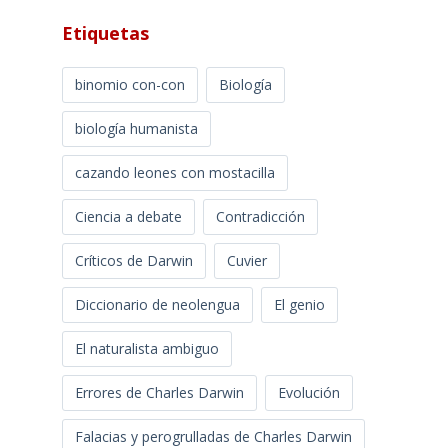
Etiquetas
binomio con-con
Biología
biología humanista
cazando leones con mostacilla
Ciencia a debate
Contradicción
Críticos de Darwin
Cuvier
Diccionario de neolengua
El genio
El naturalista ambiguo
Errores de Charles Darwin
Evolución
Falacias y perogrulladas de Charles Darwin