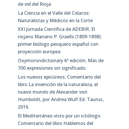
de vid del Rioja
La Ciencia en el Valle del Cidacos:
Naturalistas y Médicos en la Corte
XXI Jornada Científica de ADEBIR. El
riojano Mariano P. Graells (1809-1898):
primer biólogo pesquero español con
proyección europea
Oxymorondictionary 6ª edición. Más de
700 expresiones sin significado.
Los nuevos epicúreos. Comentario del
libro La invención de la naturaleza, el
nuevo mundo de Alexander von
Humboldt, por Andrea Wulf Ed. Taurus,
2016.
El Mediterráneo visto por un ictiólogo.
Comentario del libro Hablemos del