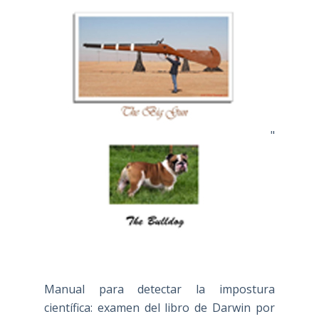
"
Manual para detectar la impostura
científica: examen del libro de Darwin por