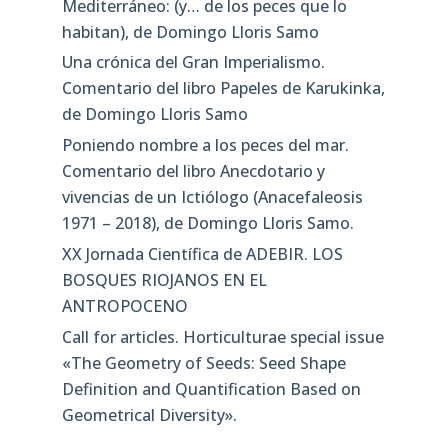
Mediterráneo: (y… de los peces que lo
habitan), de Domingo Lloris Samo
Una crónica del Gran Imperialismo.
Comentario del libro Papeles de Karukinka,
de Domingo Lloris Samo
Poniendo nombre a los peces del mar.
Comentario del libro Anecdotario y
vivencias de un Ictiólogo (Anacefaleosis
1971 – 2018), de Domingo Lloris Samo.
XX Jornada Científica de ADEBIR. LOS
BOSQUES RIOJANOS EN EL
ANTROPOCENO
Call for articles. Horticulturae special issue
«The Geometry of Seeds: Seed Shape
Definition and Quantification Based on
Geometrical Diversity»​.