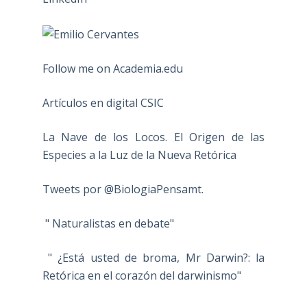
Follow me on Academia.edu
Artículos en digital CSIC
La Nave de los Locos. El Origen de las
Especies a la Luz de la Nueva Retórica
Tweets por @BiologiaPensamt.
" Naturalistas en debate"
" ¿Está usted de broma, Mr Darwin?: la
Retórica en el corazón del darwinismo"