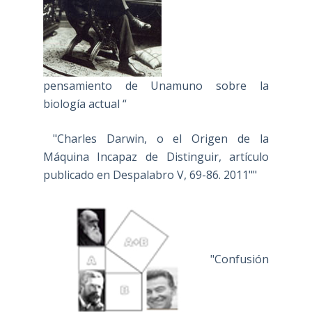
pensamiento de Unamuno sobre la
biología actual “
"Charles Darwin, o el Origen de la
Máquina Incapaz de Distinguir, artículo
publicado en Despalabro V, 69-86. 2011""
"Confusión