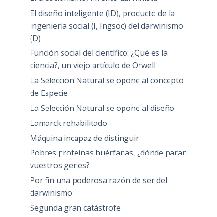
El diseño inteligente (ID), producto de la
ingeniería social (I, Ingsoc) del darwinismo
(D)
Función social del científico: ¿Qué es la
ciencia?, un viejo artículo de Orwell
La Selección Natural se opone al concepto
de Especie
La Selección Natural se opone al diseño
Lamarck rehabilitado
Máquina incapaz de distinguir
Pobres proteínas huérfanas, ¿dónde paran
vuestros genes?
Por fin una poderosa razón de ser del
darwinismo
Segunda gran catástrofe