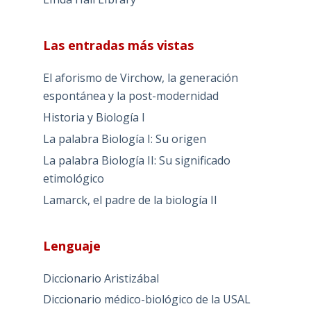
Las entradas más vistas
El aforismo de Virchow, la generación
espontánea y la post-modernidad
Historia y Biología I
La palabra Biología I: Su origen
La palabra Biología II: Su significado
etimológico
Lamarck, el padre de la biología II
Lenguaje
Diccionario Aristizábal
Diccionario médico-biológico de la USAL