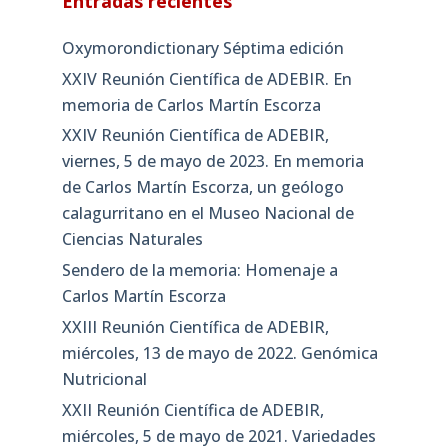
Entradas recientes
Oxymorondictionary Séptima edición
XXIV Reunión Científica de ADEBIR. En
memoria de Carlos Martín Escorza
XXIV Reunión Científica de ADEBIR,
viernes, 5 de mayo de 2023. En memoria
de Carlos Martín Escorza, un geólogo
calagurritano en el Museo Nacional de
Ciencias Naturales
Sendero de la memoria: Homenaje a
Carlos Martín Escorza
XXIII Reunión Científica de ADEBIR,
miércoles, 13 de mayo de 2022. Genómica
Nutricional
XXII Reunión Científica de ADEBIR,
miércoles, 5 de mayo de 2021. Variedades