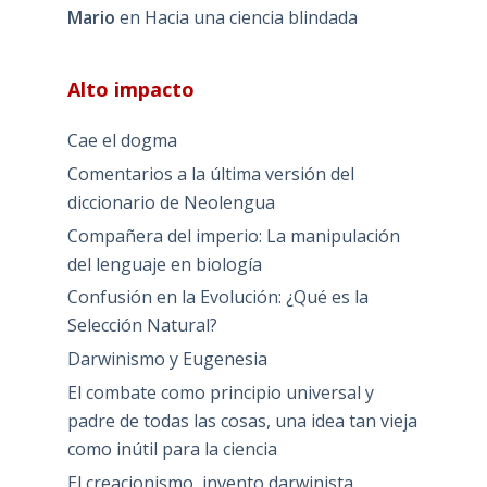
Mario
en
Hacia una ciencia blindada
Alto impacto
Cae el dogma
Comentarios a la última versión del
diccionario de Neolengua
Compañera del imperio: La manipulación
del lenguaje en biología
Confusión en la Evolución: ¿Qué es la
Selección Natural?
Darwinismo y Eugenesia
El combate como principio universal y
padre de todas las cosas, una idea tan vieja
como inútil para la ciencia
El creacionismo, invento darwinista