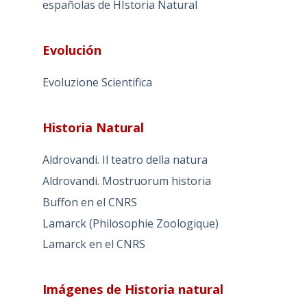
españolas de HIstoria Natural
Evolución
Evoluzione Scientifica
Historia Natural
Aldrovandi. Il teatro della natura
Aldrovandi. Mostruorum historia
Buffon en el CNRS
Lamarck (Philosophie Zoologique)
Lamarck en el CNRS
Imágenes de Historia natural