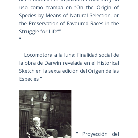
uso como trampa en “On the Origin of
Species by Means of Natural Selection, or
the Preservation of Favoured Races in the
Struggle for Life””
"
" Locomotora a la luna: Finalidad social de
la obra de Darwin revelada en el Historical
Sketch en la sexta edición del Origen de las
Especies "
" Proyección del