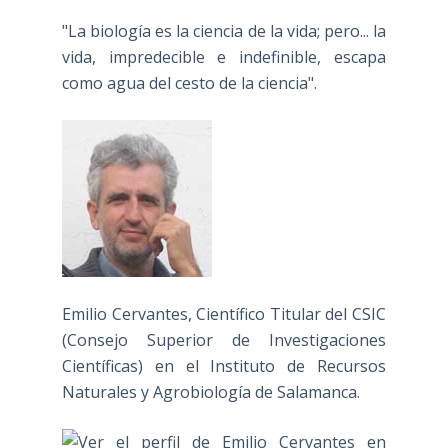
"La biología es la ciencia de la vida; pero... la
vida, impredecible e indefinible, escapa
como agua del cesto de la ciencia".
Emilio Cervantes, Científico Titular del CSIC
(Consejo Superior de Investigaciones
Científicas) en el Instituto de Recursos
Naturales y Agrobiología de Salamanca.