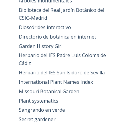
Árboles monumentales
Biblioteca del Real Jardín Botánico del
CSIC-Madrid
Dioscórides interactivo
Directorio de botánica en internet
Garden History Girl
Herbario del IES Padre Luis Coloma de
Cádiz
Herbario del IES San Isidoro de Sevilla
International Plant Names Index
Missouri Botanical Garden
Plant systematics
Sangrando en verde
Secret gardener