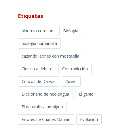
Etiquetas
binomio con-con
Biología
biología humanista
cazando leones con mostacilla
Ciencia a debate
Contradicción
Críticos de Darwin
Cuvier
Diccionario de neolengua
El genio
El naturalista ambiguo
Errores de Charles Darwin
Evolución