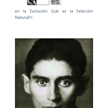
en la Evolución: Qué es la Selección
Natural?>