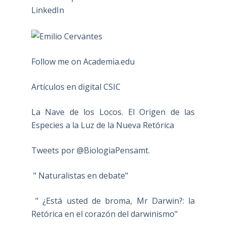
Follow me on Academia.edu
Artículos en digital CSIC
La Nave de los Locos. El Origen de las
Especies a la Luz de la Nueva Retórica
Tweets por @BiologiaPensamt.
" Naturalistas en debate"
" ¿Está usted de broma, Mr Darwin?: la
Retórica en el corazón del darwinismo"