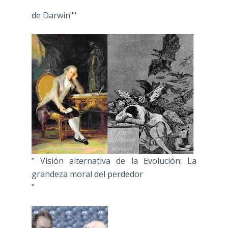
de Darwin""
" Visión alternativa de la Evolución: La
grandeza moral del perdedor
"