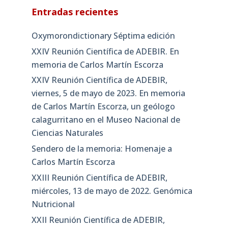
Entradas recientes
Oxymorondictionary Séptima edición
XXIV Reunión Científica de ADEBIR. En
memoria de Carlos Martín Escorza
XXIV Reunión Científica de ADEBIR,
viernes, 5 de mayo de 2023. En memoria
de Carlos Martín Escorza, un geólogo
calagurritano en el Museo Nacional de
Ciencias Naturales
Sendero de la memoria: Homenaje a
Carlos Martín Escorza
XXIII Reunión Científica de ADEBIR,
miércoles, 13 de mayo de 2022. Genómica
Nutricional
XXII Reunión Científica de ADEBIR,