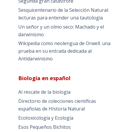
Segunda gran catástrofe
Sesquicentenario de la Selección Natural:
lecturas para entender una tautología
Un señor y un olmo seco: Machado y el
darwinismo
Wikipedia como neolengua de Orwell: una
prueba en su entrada dedicada al
Antidarwinismo
Biología en español
Al rescate de la biología
Directorio de colecciones científicas
españolas de HIstoria Natural
Ecotoxicología y Ecología
Esos Pequeños Bichitos