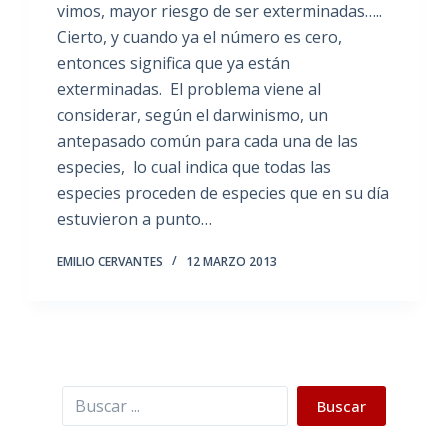
vimos, mayor riesgo de ser exterminadas…..
Cierto, y cuando ya el número es cero,
entonces significa que ya están
exterminadas. El problema viene al
considerar, según el darwinismo, un
antepasado común para cada una de las
especies, lo cual indica que todas las
especies proceden de especies que en su día
estuvieron a punto…
EMILIO CERVANTES
12 MARZO 2013
Buscar
Buscar