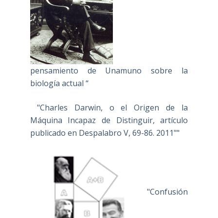
pensamiento de Unamuno sobre la
biología actual “
"Charles Darwin, o el Origen de la
Máquina Incapaz de Distinguir, artículo
publicado en Despalabro V, 69-86. 2011""
"Confusión