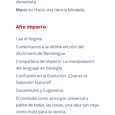
darwinista
Mario
en
Hacia una ciencia blindada
Alto impacto
Cae el dogma
Comentarios a la última versión del
diccionario de Neolengua
Compañera del imperio: La manipulación
del lenguaje en biología
Confusión en la Evolución: ¿Qué es la
Selección Natural?
Darwinismo y Eugenesia
El combate como principio universal y
padre de todas las cosas, una idea tan vieja
como inútil para la ciencia