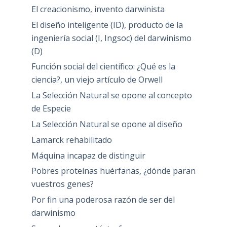
El creacionismo, invento darwinista
El diseño inteligente (ID), producto de la
ingeniería social (I, Ingsoc) del darwinismo
(D)
Función social del científico: ¿Qué es la
ciencia?, un viejo artículo de Orwell
La Selección Natural se opone al concepto
de Especie
La Selección Natural se opone al diseño
Lamarck rehabilitado
Máquina incapaz de distinguir
Pobres proteínas huérfanas, ¿dónde paran
vuestros genes?
Por fin una poderosa razón de ser del
darwinismo