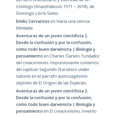
Ictiólogo (Anacefaleosis 1971 – 2018), de
Domingo Lloris Samo.
Emilio Cervantes
en
Hacia una ciencia
blindada
Aventuras de un joven cientifista 2.
Desde la confusión y por la confusión,
como todo buen darwinista | Biología y
pensamiento
en
Charles Darwin, fundador
del creacionismo. Impresionante comienzo
del capítulo Segundo (Variation under
nature) en el párrafo quincuagésimo
séptimo de El Origen de las Especies
Aventuras de un joven cientifista 2.
Desde la confusión y por la confusión,
como todo buen darwinista | Biología y
pensamiento
en
El creacionismo, invento