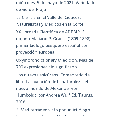
miércoles, 5 de mayo de 2021. Variedades
de vid del Rioja
La Ciencia en el Valle del Cidacos:
Naturalistas y Médicos en la Corte
XXI Jornada Científica de ADEBIR. El
riojano Mariano P. Graells (1809-1898):
primer biólogo pesquero español con
proyección europea
Oxymorondictionary 6ª edición. Más de
700 expresiones sin significado.
Los nuevos epicúreos. Comentario del
libro La invención de la naturaleza, el
nuevo mundo de Alexander von
Humboldt, por Andrea Wulf Ed. Taurus,
2016.
El Mediterráneo visto por un ictiólogo.