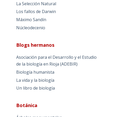
La Selección Natural
Los fallos de Darwin
Máximo Sandín
Núcleodecenio
Blogs hermanos
Asociación para el Desarrollo y el Estudio
de la biología en Rioja (ADEBIR)
Biología humanista
La vida y la biología
Un libro de biología
Botánica