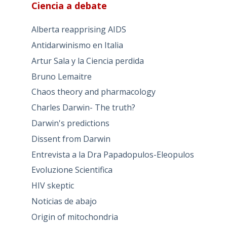
Ciencia a debate
Alberta reapprising AIDS
Antidarwinismo en Italia
Artur Sala y la Ciencia perdida
Bruno Lemaitre
Chaos theory and pharmacology
Charles Darwin- The truth?
Darwin's predictions
Dissent from Darwin
Entrevista a la Dra Papadopulos-Eleopulos
Evoluzione Scientifica
HIV skeptic
Noticias de abajo
Origin of mitochondria