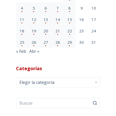
4
5
6
7
8
9
10
11
12
13
14
15
16
17
18
19
20
21
22
23
24
25
26
27
28
29
30
31
« Feb
Abr »
Categorías
Categorías