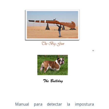
"
Manual para detectar la impostura