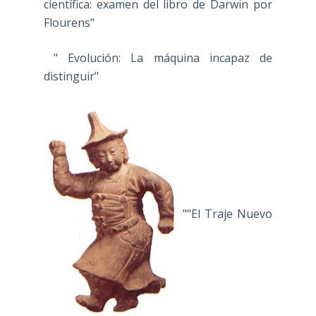
científica: examen del libro de Darwin por
Flourens"
" Evolución: La máquina incapaz de
distinguir"
""El Traje Nuevo