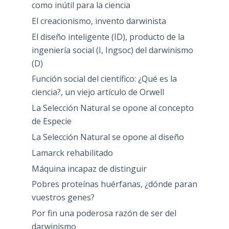
como inútil para la ciencia
El creacionismo, invento darwinista
El diseño inteligente (ID), producto de la
ingeniería social (I, Ingsoc) del darwinismo
(D)
Función social del científico: ¿Qué es la
ciencia?, un viejo artículo de Orwell
La Selección Natural se opone al concepto
de Especie
La Selección Natural se opone al diseño
Lamarck rehabilitado
Máquina incapaz de distinguir
Pobres proteínas huérfanas, ¿dónde paran
vuestros genes?
Por fin una poderosa razón de ser del
darwinismo