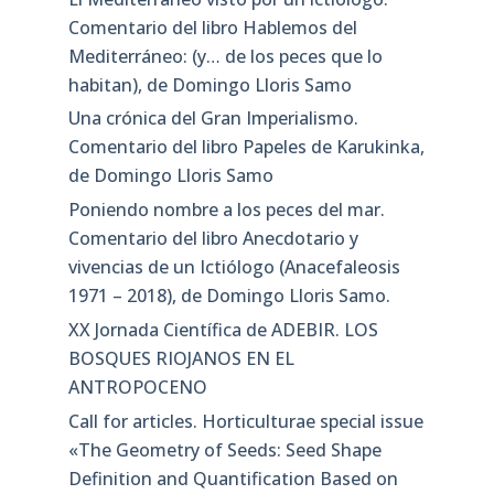
Comentario del libro Hablemos del
Mediterráneo: (y… de los peces que lo
habitan), de Domingo Lloris Samo
Una crónica del Gran Imperialismo.
Comentario del libro Papeles de Karukinka,
de Domingo Lloris Samo
Poniendo nombre a los peces del mar.
Comentario del libro Anecdotario y
vivencias de un Ictiólogo (Anacefaleosis
1971 – 2018), de Domingo Lloris Samo.
XX Jornada Científica de ADEBIR. LOS
BOSQUES RIOJANOS EN EL
ANTROPOCENO
Call for articles. Horticulturae special issue
«The Geometry of Seeds: Seed Shape
Definition and Quantification Based on