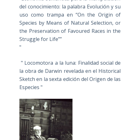
del conocimiento: la palabra Evolución y su
uso como trampa en “On the Origin of
Species by Means of Natural Selection, or
the Preservation of Favoured Races in the
Struggle for Life””
"
" Locomotora a la luna: Finalidad social de
la obra de Darwin revelada en el Historical
Sketch en la sexta edición del Origen de las
Especies "