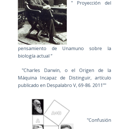
" Proyección del
pensamiento de Unamuno sobre la
biología actual “
"Charles Darwin, o el Origen de la
Máquina Incapaz de Distinguir, artículo
publicado en Despalabro V, 69-86. 2011""
"Confusión