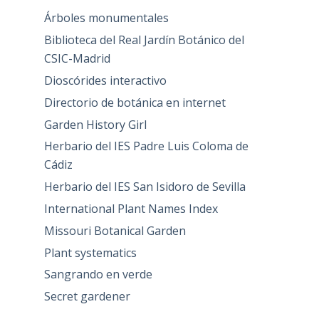
Árboles monumentales
Biblioteca del Real Jardín Botánico del
CSIC-Madrid
Dioscórides interactivo
Directorio de botánica en internet
Garden History Girl
Herbario del IES Padre Luis Coloma de
Cádiz
Herbario del IES San Isidoro de Sevilla
International Plant Names Index
Missouri Botanical Garden
Plant systematics
Sangrando en verde
Secret gardener