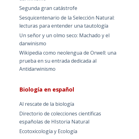
Segunda gran catástrofe
Sesquicentenario de la Selección Natural:
lecturas para entender una tautología
Un señor y un olmo seco: Machado y el
darwinismo
Wikipedia como neolengua de Orwell: una
prueba en su entrada dedicada al
Antidarwinismo
Biología en español
Al rescate de la biología
Directorio de colecciones científicas
españolas de HIstoria Natural
Ecotoxicología y Ecología