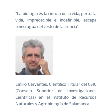
"La biología es la ciencia de la vida; pero... la
vida, impredecible e indefinible, escapa
como agua del cesto de la ciencia".
Emilio Cervantes, Científico Titular del CSIC
(Consejo Superior de Investigaciones
Científicas) en el Instituto de Recursos
Naturales y Agrobiología de Salamanca.