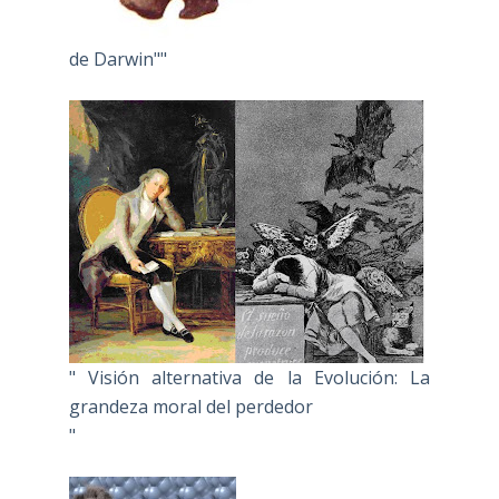
de Darwin""
" Visión alternativa de la Evolución: La
grandeza moral del perdedor
"