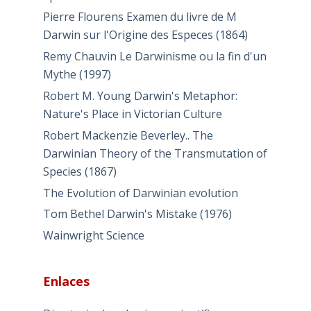
Pierre Flourens Examen du livre de M
Darwin sur l'Origine des Especes (1864)
Remy Chauvin Le Darwinisme ou la fin d'un
Mythe (1997)
Robert M. Young Darwin's Metaphor:
Nature's Place in Victorian Culture
Robert Mackenzie Beverley.. The
Darwinian Theory of the Transmutation of
Species (1867)
The Evolution of Darwinian evolution
Tom Bethel Darwin's Mistake (1976)
Wainwright Science
Enlaces