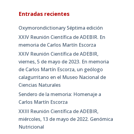
Entradas recientes
Oxymorondictionary Séptima edición
XXIV Reunión Científica de ADEBIR. En
memoria de Carlos Martín Escorza
XXIV Reunión Científica de ADEBIR,
viernes, 5 de mayo de 2023. En memoria
de Carlos Martín Escorza, un geólogo
calagurritano en el Museo Nacional de
Ciencias Naturales
Sendero de la memoria: Homenaje a
Carlos Martín Escorza
XXIII Reunión Científica de ADEBIR,
miércoles, 13 de mayo de 2022. Genómica
Nutricional