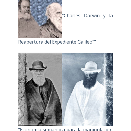
"Charles Darwin y la
Reapertura del Expediente Galileo""
"Economía semántica para la manipulación