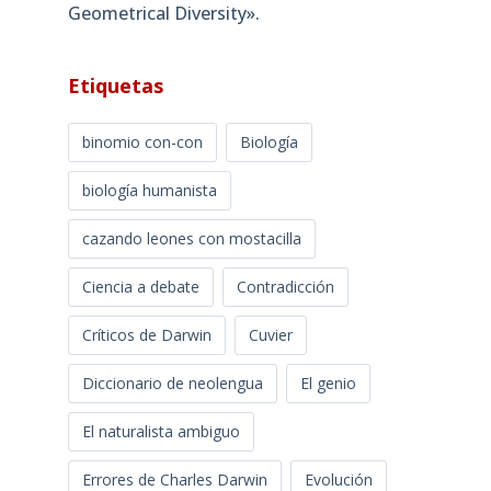
Geometrical Diversity»​.
Etiquetas
binomio con-con
Biología
biología humanista
cazando leones con mostacilla
Ciencia a debate
Contradicción
Críticos de Darwin
Cuvier
Diccionario de neolengua
El genio
El naturalista ambiguo
Errores de Charles Darwin
Evolución