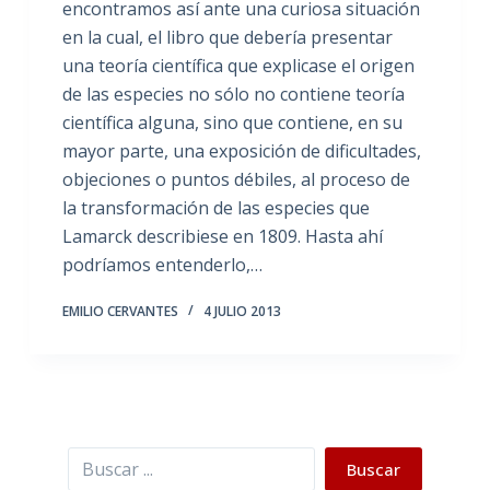
encontramos así ante una curiosa situación
en la cual, el libro que debería presentar
una teoría científica que explicase el origen
de las especies no sólo no contiene teoría
científica alguna, sino que contiene, en su
mayor parte, una exposición de dificultades,
objeciones o puntos débiles, al proceso de
la transformación de las especies que
Lamarck describiese en 1809. Hasta ahí
podríamos entenderlo,…
EMILIO CERVANTES
4 JULIO 2013
Buscar
Buscar