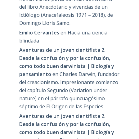
del libro Anecdotario y vivencias de un
Ictiólogo (Anacefaleosis 1971 – 2018), de
Domingo Lloris Samo.
Emilio Cervantes
en
Hacia una ciencia
blindada
Aventuras de un joven cientifista 2.
Desde la confusión y por la confusión,
como todo buen darwinista | Biología y
pensamiento
en
Charles Darwin, fundador
del creacionismo. Impresionante comienzo
del capítulo Segundo (Variation under
nature) en el párrafo quincuagésimo
séptimo de El Origen de las Especies
Aventuras de un joven cientifista 2.
Desde la confusión y por la confusión,
como todo buen darwinista | Biología y