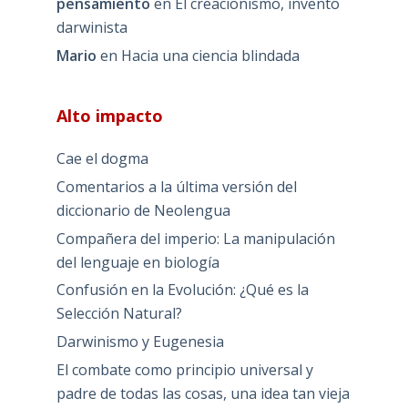
pensamiento
en
El creacionismo, invento
darwinista
Mario
en
Hacia una ciencia blindada
Alto impacto
Cae el dogma
Comentarios a la última versión del
diccionario de Neolengua
Compañera del imperio: La manipulación
del lenguaje en biología
Confusión en la Evolución: ¿Qué es la
Selección Natural?
Darwinismo y Eugenesia
El combate como principio universal y
padre de todas las cosas, una idea tan vieja