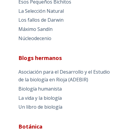
Esos Pequeños Bichitos
La Selección Natural
Los fallos de Darwin
Máximo Sandín
Núcleodecenio
Blogs hermanos
Asociación para el Desarrollo y el Estudio
de la biología en Rioja (ADEBIR)
Biología humanista
La vida y la biología
Un libro de biología
Botánica