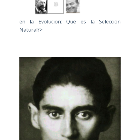
en la Evolución: Qué es la Selección
Natural?>