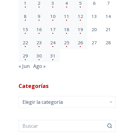
1
2
3
4
5
6
7
8
9
10
11
12
13
14
15
16
17
18
19
20
21
22
23
24
25
26
27
28
29
30
31
« Jun
Ago »
Categorías
Categorías