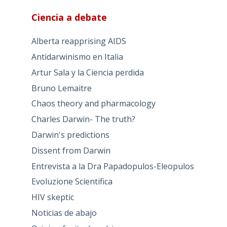
Ciencia a debate
Alberta reapprising AIDS
Antidarwinismo en Italia
Artur Sala y la Ciencia perdida
Bruno Lemaitre
Chaos theory and pharmacology
Charles Darwin- The truth?
Darwin's predictions
Dissent from Darwin
Entrevista a la Dra Papadopulos-Eleopulos
Evoluzione Scientifica
HIV skeptic
Noticias de abajo