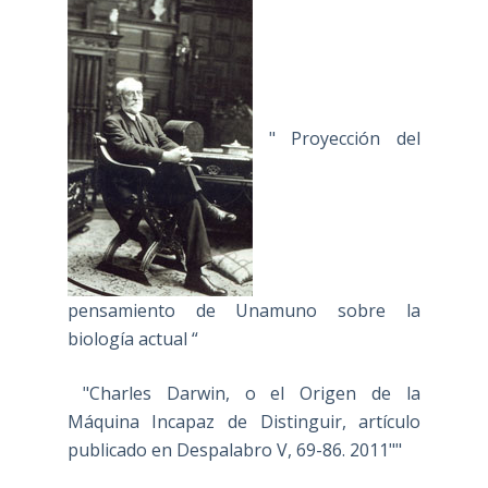
" Proyección del
pensamiento de Unamuno sobre la
biología actual “
"Charles Darwin, o el Origen de la
Máquina Incapaz de Distinguir, artículo
publicado en Despalabro V, 69-86. 2011""