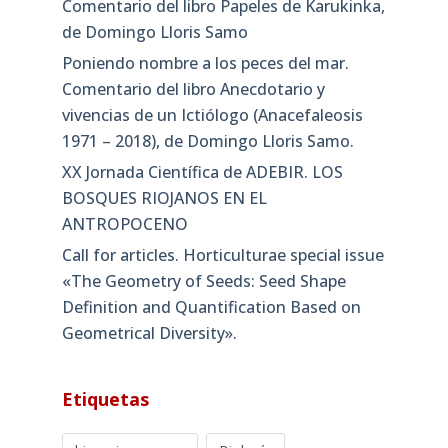
Comentario del libro Papeles de Karukinka,
de Domingo Lloris Samo
Poniendo nombre a los peces del mar.
Comentario del libro Anecdotario y
vivencias de un Ictiólogo (Anacefaleosis
1971 – 2018), de Domingo Lloris Samo.
XX Jornada Científica de ADEBIR. LOS
BOSQUES RIOJANOS EN EL
ANTROPOCENO
Call for articles. Horticulturae special issue
«The Geometry of Seeds: Seed Shape
Definition and Quantification Based on
Geometrical Diversity»​.
Etiquetas