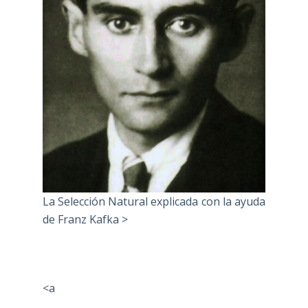
La Selección Natural explicada con la ayuda
de Franz Kafka >
<a