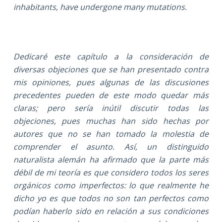
inhabitants, have undergone many mutations.
Dedicaré este capítulo a la consideración de
diversas objeciones que se han presentado contra
mis opiniones, pues algunas de las discusiones
precedentes pueden de este modo quedar más
claras; pero sería inútil discutir todas las
objeciones, pues muchas han sido hechas por
autores que no se han tomado la molestia de
comprender el asunto. Así, un distinguido
naturalista alemán ha afirmado que la parte más
débil de mi teoría es que considero todos los seres
orgánicos como imperfectos: lo que realmente he
dicho yo es que todos no son tan perfectos como
podían haberlo sido en relación a sus condiciones