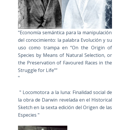
"Economía semántica para la manipulación
del conocimiento: la palabra Evolución y su
uso como trampa en “On the Origin of
Species by Means of Natural Selection, or
the Preservation of Favoured Races in the
Struggle for Life””
"
" Locomotora a la luna: Finalidad social de
la obra de Darwin revelada en el Historical
Sketch en la sexta edición del Origen de las
Especies "