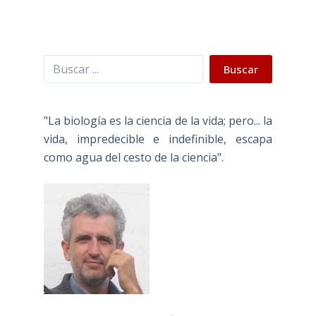
Buscar
Buscar
"La biología es la ciencia de la vida; pero... la
vida, impredecible e indefinible, escapa
como agua del cesto de la ciencia".