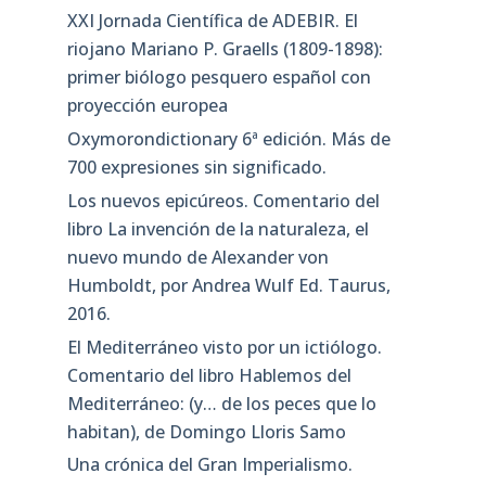
XXI Jornada Científica de ADEBIR. El
riojano Mariano P. Graells (1809-1898):
primer biólogo pesquero español con
proyección europea
Oxymorondictionary 6ª edición. Más de
700 expresiones sin significado.
Los nuevos epicúreos. Comentario del
libro La invención de la naturaleza, el
nuevo mundo de Alexander von
Humboldt, por Andrea Wulf Ed. Taurus,
2016.
El Mediterráneo visto por un ictiólogo.
Comentario del libro Hablemos del
Mediterráneo: (y… de los peces que lo
habitan), de Domingo Lloris Samo
Una crónica del Gran Imperialismo.