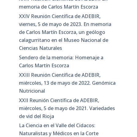
memoria de Carlos Martín Escorza
XXIV Reunión Científica de ADEBIR,
viernes, 5 de mayo de 2023. En memoria
de Carlos Martín Escorza, un geólogo
calagurritano en el Museo Nacional de
Ciencias Naturales
Sendero de la memoria: Homenaje a
Carlos Martín Escorza
XXIII Reunión Científica de ADEBIR,
miércoles, 13 de mayo de 2022. Genómica
Nutricional
XXII Reunión Científica de ADEBIR,
miércoles, 5 de mayo de 2021. Variedades
de vid del Rioja
La Ciencia en el Valle del Cidacos:
Naturalistas y Médicos en la Corte