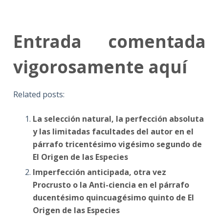
Entrada comentada
vigorosamente aquí
Related posts:
La selección natural, la perfección absoluta
y las limitadas facultades del autor en el
párrafo tricentésimo vigésimo segundo de
El Origen de las Especies
Imperfección anticipada, otra vez
Procrusto o la Anti-ciencia en el párrafo
ducentésimo quincuagésimo quinto de El
Origen de las Especies