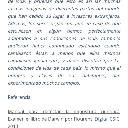
de vida, y prueban que esto es así las muchas
formas indígenas de diferentes partes del mundo
que han cedido su lugar a invasores extranjeros.
Además, los seres orgánicos, aun en caso de que
estuviesen en algún tiempo perfectamente
adaptados a sus condiciones de vida, tampoco
pudieron haber continuado estándolo cuando
cambiaron éstas, a menos que ellos mismos
cambiasen igualmente, y nadie discutirá que las
condiciones de vida de cada país, lo mismo que el
número y clases de sus habitantes, han
experimentado muchos cambios.
Referencia:
Manual para detectar la impostura científica:
Examen el libro de Darwin por Flourens
. Digital CSIC.
2013