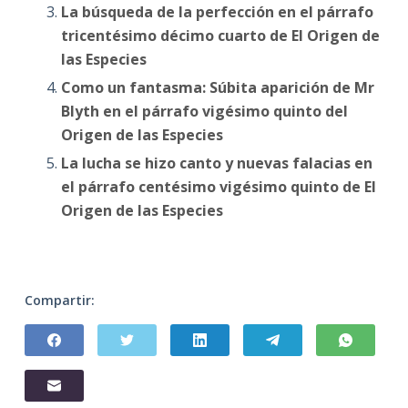
La búsqueda de la perfección en el párrafo
tricentésimo décimo cuarto de El Origen de
las Especies
Como un fantasma: Súbita aparición de Mr
Blyth en el párrafo vigésimo quinto del
Origen de las Especies
La lucha se hizo canto y nuevas falacias en
el párrafo centésimo vigésimo quinto de El
Origen de las Especies
Compartir: