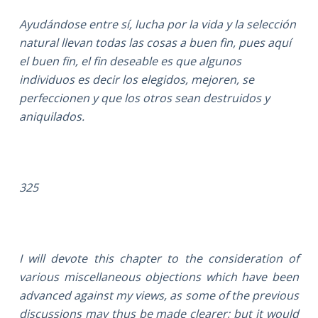
Ayudándose entre sí, lucha por la vida y la selección
natural llevan todas las cosas a buen fin, pues aquí
el buen fin, el fin deseable es que algunos
individuos es decir los elegidos, mejoren, se
perfeccionen y que los otros sean destruidos y
aniquilados.
325
I will devote this chapter to the consideration of
various miscellaneous objections which have been
advanced against my views, as some of the previous
discussions may thus be made clearer; but it would