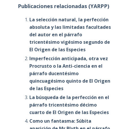
Publicaciones relacionadas (YARPP)
La selección natural, la perfección
absoluta y las limitadas facultades
del autor en el párrafo
tricentésimo vigésimo segundo de
El Origen de las Especies
Imperfección anticipada, otra vez
Procrusto o la Anti-ciencia en el
párrafo ducentésimo
quincuagésimo quinto de El Origen
de las Especies
La búsqueda de la perfección en el
párrafo tricentésimo décimo
cuarto de El Origen de las Especies
Como un fantasma: Súbita
aparición de Mr Blyth en el párrafo