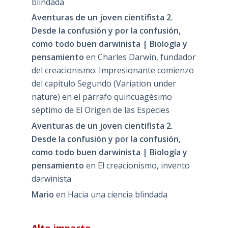
blindada
Aventuras de un joven cientifista 2.
Desde la confusión y por la confusión,
como todo buen darwinista | Biología y
pensamiento
en
Charles Darwin, fundador
del creacionismo. Impresionante comienzo
del capítulo Segundo (Variation under
nature) en el párrafo quincuagésimo
séptimo de El Origen de las Especies
Aventuras de un joven cientifista 2.
Desde la confusión y por la confusión,
como todo buen darwinista | Biología y
pensamiento
en
El creacionismo, invento
darwinista
Mario
en
Hacia una ciencia blindada
Alto impacto