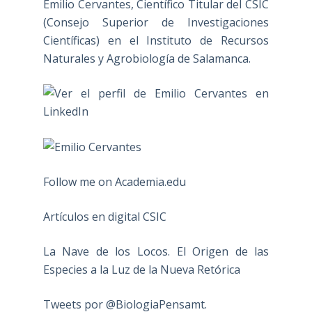
Emilio Cervantes, Científico Titular del CSIC
(Consejo Superior de Investigaciones
Científicas) en el Instituto de Recursos
Naturales y Agrobiología de Salamanca.
Follow me on Academia.edu
Artículos en digital CSIC
La Nave de los Locos. El Origen de las
Especies a la Luz de la Nueva Retórica
Tweets por @BiologiaPensamt.