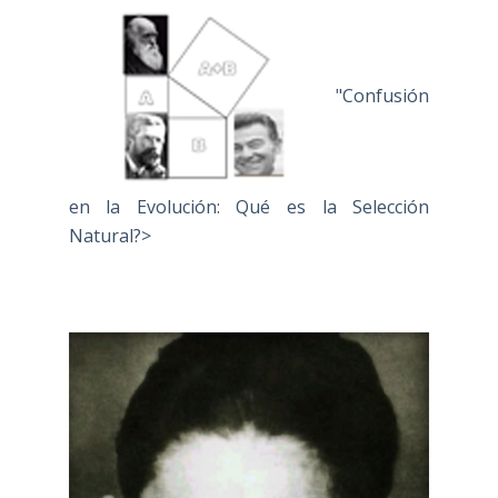
"Confusión
en la Evolución: Qué es la Selección
Natural?>