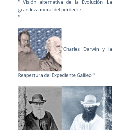
" Visión alternativa de la Evolución: La
grandeza moral del perdedor
"
"Charles Darwin y la
Reapertura del Expediente Galileo""