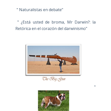
" Naturalistas en debate"
" ¿Está usted de broma, Mr Darwin?: la
Retórica en el corazón del darwinismo"
"