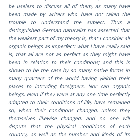
be useless to discuss all of them, as many have
been made by writers who have not taken the
trouble to understand the subject. Thus a
distinguished German naturalist has asserted that
the weakest part of my theory is, that I consider all
organic beings as imperfect: what I have really said
is, that all are not as perfect as they might have
been in relation to their conditions; and this is
shown to be the case by so many native forms in
many quarters of the world having yielded their
places to intruding foreigners. Nor can organic
beings, even if they were at any one time perfectly
adapted to their conditions of life, have remained
so, when their conditions changed, unless they
themselves likewise changed; and no one will
dispute that the physical conditions of each
country, as well as the number and kinds of its