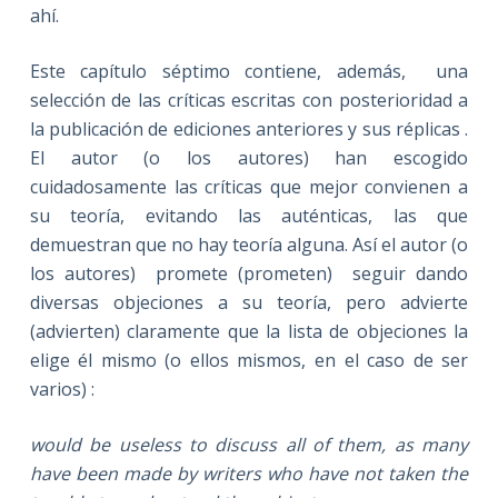
ahí.
Este capítulo séptimo contiene, además, una
selección de las críticas escritas con posterioridad a
la publicación de ediciones anteriores y sus réplicas .
El autor (o los autores) han escogido
cuidadosamente las críticas que mejor convienen a
su teoría, evitando las auténticas, las que
demuestran que no hay teoría alguna. Así el autor (o
los autores) promete (prometen) seguir dando
diversas objeciones a su teoría, pero advierte
(advierten) claramente que la lista de objeciones la
elige él mismo (o ellos mismos, en el caso de ser
varios) :
would be useless to discuss all of them, as many
have been made by writers who have not taken the