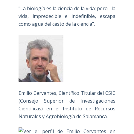
"La biología es la ciencia de la vida; pero... la
vida, impredecible e indefinible, escapa
como agua del cesto de la ciencia".
Emilio Cervantes, Científico Titular del CSIC
(Consejo Superior de Investigaciones
Científicas) en el Instituto de Recursos
Naturales y Agrobiología de Salamanca.