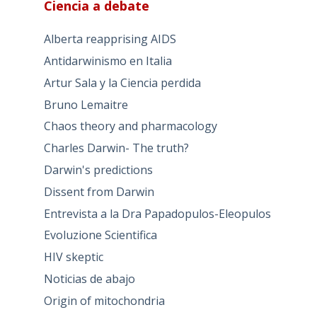
Ciencia a debate
Alberta reapprising AIDS
Antidarwinismo en Italia
Artur Sala y la Ciencia perdida
Bruno Lemaitre
Chaos theory and pharmacology
Charles Darwin- The truth?
Darwin's predictions
Dissent from Darwin
Entrevista a la Dra Papadopulos-Eleopulos
Evoluzione Scientifica
HIV skeptic
Noticias de abajo
Origin of mitochondria