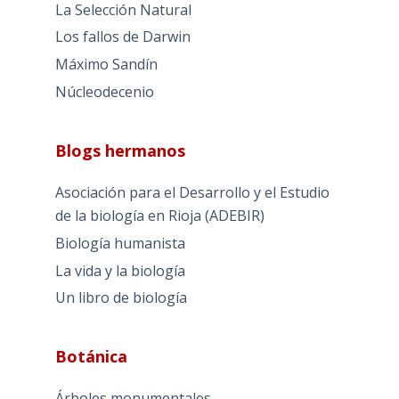
La Selección Natural
Los fallos de Darwin
Máximo Sandín
Núcleodecenio
Blogs hermanos
Asociación para el Desarrollo y el Estudio
de la biología en Rioja (ADEBIR)
Biología humanista
La vida y la biología
Un libro de biología
Botánica
Árboles monumentales