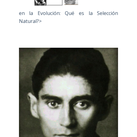
en la Evolución: Qué es la Selección
Natural?>