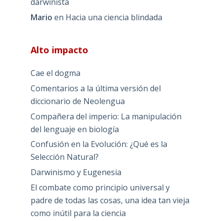
darwinista
Mario
en
Hacia una ciencia blindada
Alto impacto
Cae el dogma
Comentarios a la última versión del
diccionario de Neolengua
Compañera del imperio: La manipulación
del lenguaje en biología
Confusión en la Evolución: ¿Qué es la
Selección Natural?
Darwinismo y Eugenesia
El combate como principio universal y
padre de todas las cosas, una idea tan vieja
como inútil para la ciencia