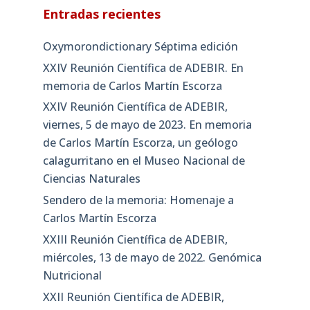
Entradas recientes
Oxymorondictionary Séptima edición
XXIV Reunión Científica de ADEBIR. En
memoria de Carlos Martín Escorza
XXIV Reunión Científica de ADEBIR,
viernes, 5 de mayo de 2023. En memoria
de Carlos Martín Escorza, un geólogo
calagurritano en el Museo Nacional de
Ciencias Naturales
Sendero de la memoria: Homenaje a
Carlos Martín Escorza
XXIII Reunión Científica de ADEBIR,
miércoles, 13 de mayo de 2022. Genómica
Nutricional
XXII Reunión Científica de ADEBIR,