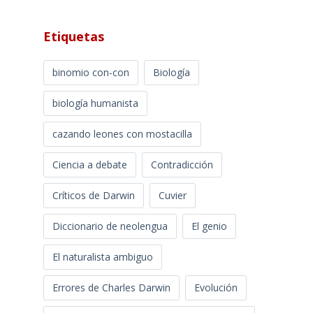
Etiquetas
binomio con-con
Biología
biología humanista
cazando leones con mostacilla
Ciencia a debate
Contradicción
Críticos de Darwin
Cuvier
Diccionario de neolengua
El genio
El naturalista ambiguo
Errores de Charles Darwin
Evolución