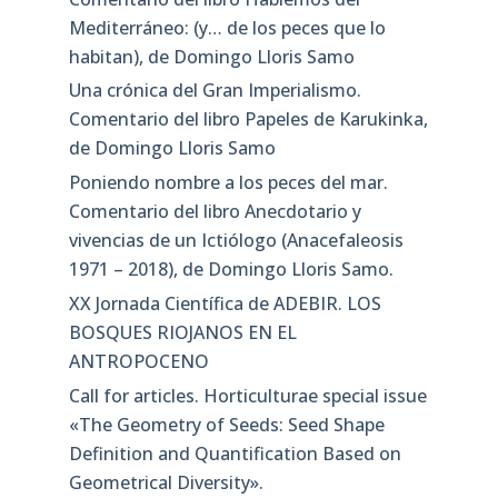
Mediterráneo: (y… de los peces que lo
habitan), de Domingo Lloris Samo
Una crónica del Gran Imperialismo.
Comentario del libro Papeles de Karukinka,
de Domingo Lloris Samo
Poniendo nombre a los peces del mar.
Comentario del libro Anecdotario y
vivencias de un Ictiólogo (Anacefaleosis
1971 – 2018), de Domingo Lloris Samo.
XX Jornada Científica de ADEBIR. LOS
BOSQUES RIOJANOS EN EL
ANTROPOCENO
Call for articles. Horticulturae special issue
«The Geometry of Seeds: Seed Shape
Definition and Quantification Based on
Geometrical Diversity»​.