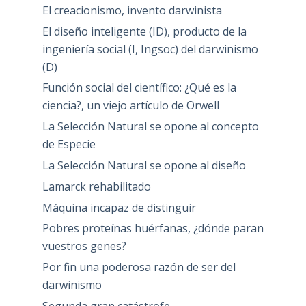
El creacionismo, invento darwinista
El diseño inteligente (ID), producto de la
ingeniería social (I, Ingsoc) del darwinismo
(D)
Función social del científico: ¿Qué es la
ciencia?, un viejo artículo de Orwell
La Selección Natural se opone al concepto
de Especie
La Selección Natural se opone al diseño
Lamarck rehabilitado
Máquina incapaz de distinguir
Pobres proteínas huérfanas, ¿dónde paran
vuestros genes?
Por fin una poderosa razón de ser del
darwinismo