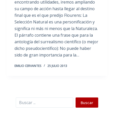
encontrando utilidades, iremos ampliando
su campo de acción hasta llegar al destino
final que es el que predijo Flourens: La
Selección Natural es una personificación y
significa ni más ni menos que la Naturaleza.
El párrafo contiene una frase que para la
antología del surrealismo científico (o mejor
dicho pseudocientífico): No puede haber
sido de gran importancia para la…
EMILIO CERVANTES
25 JULIO 2013
Buscar
Buscar