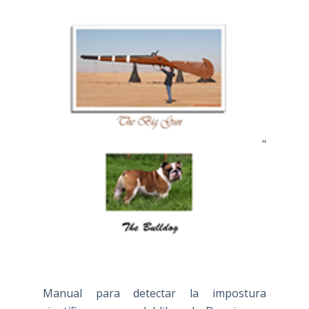
"
Manual para detectar la impostura