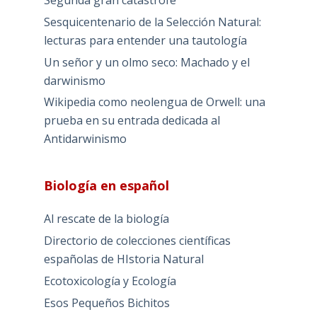
Segunda gran catástrofe
Sesquicentenario de la Selección Natural:
lecturas para entender una tautología
Un señor y un olmo seco: Machado y el
darwinismo
Wikipedia como neolengua de Orwell: una
prueba en su entrada dedicada al
Antidarwinismo
Biología en español
Al rescate de la biología
Directorio de colecciones científicas
españolas de HIstoria Natural
Ecotoxicología y Ecología
Esos Pequeños Bichitos