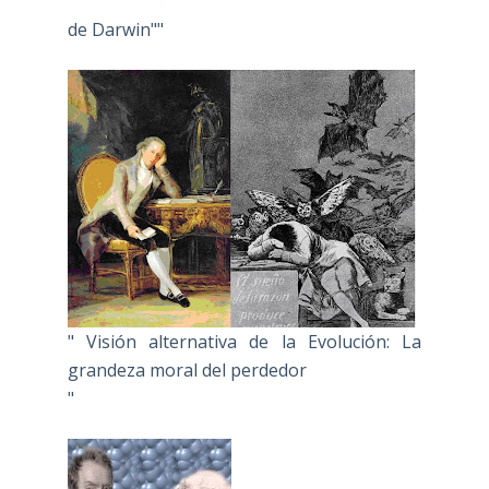
de Darwin""
" Visión alternativa de la Evolución: La
grandeza moral del perdedor
"