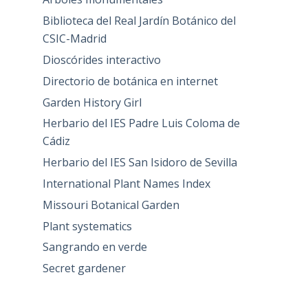
Biblioteca del Real Jardín Botánico del
CSIC-Madrid
Dioscórides interactivo
Directorio de botánica en internet
Garden History Girl
Herbario del IES Padre Luis Coloma de
Cádiz
Herbario del IES San Isidoro de Sevilla
International Plant Names Index
Missouri Botanical Garden
Plant systematics
Sangrando en verde
Secret gardener