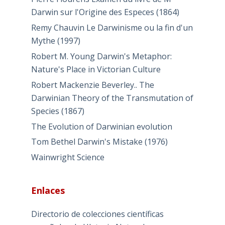
Darwin sur l'Origine des Especes (1864)
Remy Chauvin Le Darwinisme ou la fin d'un
Mythe (1997)
Robert M. Young Darwin's Metaphor:
Nature's Place in Victorian Culture
Robert Mackenzie Beverley.. The
Darwinian Theory of the Transmutation of
Species (1867)
The Evolution of Darwinian evolution
Tom Bethel Darwin's Mistake (1976)
Wainwright Science
Enlaces
Directorio de colecciones científicas