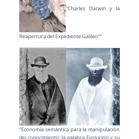
"Charles Darwin y la
Reapertura del Expediente Galileo""
"Economía semántica para la manipulación
del conocimiento: la palabra Evolución y su