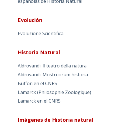
españolas de HIstoria Natural
Evolución
Evoluzione Scientifica
Historia Natural
Aldrovandi. Il teatro della natura
Aldrovandi. Mostruorum historia
Buffon en el CNRS
Lamarck (Philosophie Zoologique)
Lamarck en el CNRS
Imágenes de Historia natural