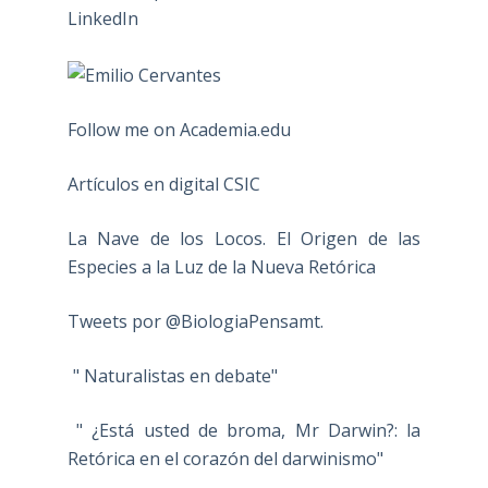
Follow me on Academia.edu
Artículos en digital CSIC
La Nave de los Locos. El Origen de las
Especies a la Luz de la Nueva Retórica
Tweets por @BiologiaPensamt.
" Naturalistas en debate"
" ¿Está usted de broma, Mr Darwin?: la
Retórica en el corazón del darwinismo"