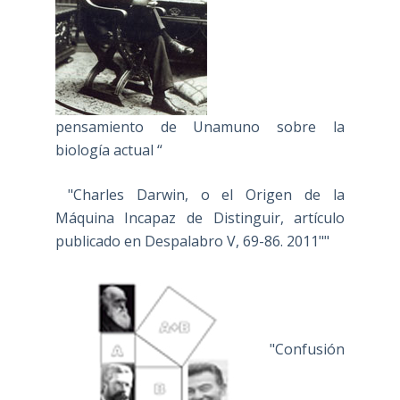
pensamiento de Unamuno sobre la
biología actual “
"Charles Darwin, o el Origen de la
Máquina Incapaz de Distinguir, artículo
publicado en Despalabro V, 69-86. 2011""
"Confusión