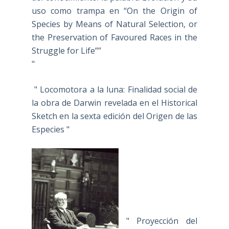
uso como trampa en “On the Origin of
Species by Means of Natural Selection, or
the Preservation of Favoured Races in the
Struggle for Life””
"
" Locomotora a la luna: Finalidad social de
la obra de Darwin revelada en el Historical
Sketch en la sexta edición del Origen de las
Especies "
" Proyección del