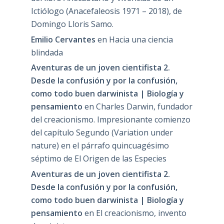
Ictiólogo (Anacefaleosis 1971 – 2018), de
Domingo Lloris Samo.
Emilio Cervantes
en
Hacia una ciencia
blindada
Aventuras de un joven cientifista 2.
Desde la confusión y por la confusión,
como todo buen darwinista | Biología y
pensamiento
en
Charles Darwin, fundador
del creacionismo. Impresionante comienzo
del capítulo Segundo (Variation under
nature) en el párrafo quincuagésimo
séptimo de El Origen de las Especies
Aventuras de un joven cientifista 2.
Desde la confusión y por la confusión,
como todo buen darwinista | Biología y
pensamiento
en
El creacionismo, invento