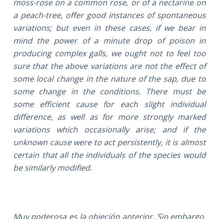
moss-rose on a common rose, or of a nectarine on
a peach-tree, offer good instances of spontaneous
variations; but even in these cases, if we bear in
mind the power of a minute drop of poison in
producing complex galls, we ought not to feel too
sure that the above variations are not the effect of
some local change in the nature of the sap, due to
some change in the conditions. There must be
some efficient cause for each slight individual
difference, as well as for more strongly marked
variations which occasionally arise; and if the
unknown cause were to act persistently, it is almost
certain that all the individuals of the species would
be similarly modified.
Muy poderosa es la objeción anterior. Sin embargo,