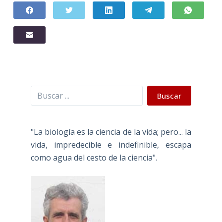
Buscar
Buscar
"La biología es la ciencia de la vida; pero... la
vida, impredecible e indefinible, escapa
como agua del cesto de la ciencia".