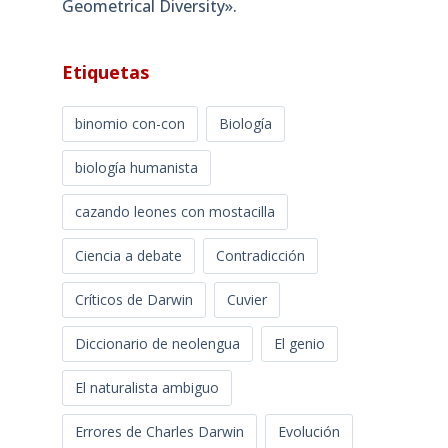
Geometrical Diversity»​.
Etiquetas
binomio con-con
Biología
biología humanista
cazando leones con mostacilla
Ciencia a debate
Contradicción
Críticos de Darwin
Cuvier
Diccionario de neolengua
El genio
El naturalista ambiguo
Errores de Charles Darwin
Evolución