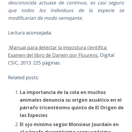
desconocida actuase de continuo, es casi seguro
que todos los individuos de la especie se
modificarían de modo semejante.
Lectura aconsejada:
Manual para detectar la impostura científica:
Examen del libro de Darwin por Flourens.
Digital
CSIC, 2013. 225 páginas.
Related posts:
La importancia de la cola en muchos
animales denuncia su origen acuático en el
párrafo tricentésimo quinto de El Origen de
las Especies
El ojo mínimo según Monsieur Jourdain en
el párrafo ducentésimo septuagésimo