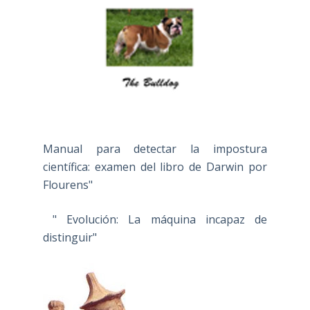
Manual para detectar la impostura
científica: examen del libro de Darwin por
Flourens"
" Evolución: La máquina incapaz de
distinguir"