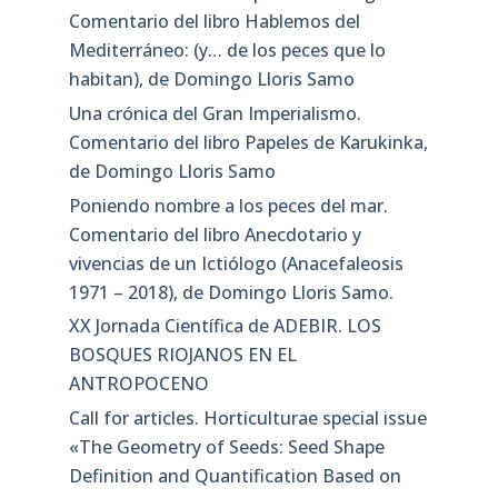
Comentario del libro Hablemos del
Mediterráneo: (y… de los peces que lo
habitan), de Domingo Lloris Samo
Una crónica del Gran Imperialismo.
Comentario del libro Papeles de Karukinka,
de Domingo Lloris Samo
Poniendo nombre a los peces del mar.
Comentario del libro Anecdotario y
vivencias de un Ictiólogo (Anacefaleosis
1971 – 2018), de Domingo Lloris Samo.
XX Jornada Científica de ADEBIR. LOS
BOSQUES RIOJANOS EN EL
ANTROPOCENO
Call for articles. Horticulturae special issue
«The Geometry of Seeds: Seed Shape
Definition and Quantification Based on