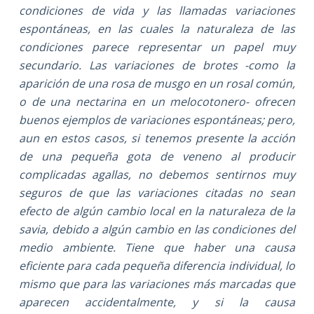
condiciones de vida y las llamadas variaciones
espontáneas, en las cuales la naturaleza de las
condiciones parece representar un papel muy
secundario. Las variaciones de brotes -como la
aparición de una rosa de musgo en un rosal común,
o de una nectarina en un melocotonero- ofrecen
buenos ejemplos de variaciones espontáneas; pero,
aun en estos casos, si tenemos presente la acción
de una pequeña gota de veneno al producir
complicadas agallas, no debemos sentirnos muy
seguros de que las variaciones citadas no sean
efecto de algún cambio local en la naturaleza de la
savia, debido a algún cambio en las condiciones del
medio ambiente. Tiene que haber una causa
eficiente para cada pequeña diferencia individual, lo
mismo que para las variaciones más marcadas que
aparecen accidentalmente, y si la causa