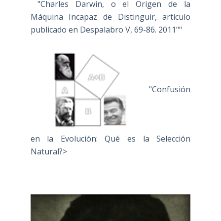
"Charles Darwin, o el Origen de la
Máquina Incapaz de Distinguir, artículo
publicado en Despalabro V, 69-86. 2011""
"Confusión
en la Evolución: Qué es la Selección
Natural?>