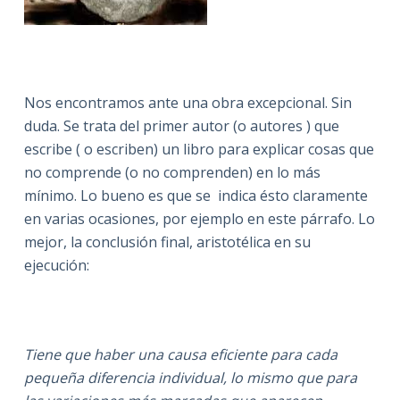
Nos encontramos ante una obra excepcional. Sin
duda. Se trata del primer autor (o autores ) que
escribe ( o escriben) un libro para explicar cosas que
no comprende (o no comprenden) en lo más
mínimo. Lo bueno es que se indica ésto claramente
en varias ocasiones, por ejemplo en este párrafo. Lo
mejor, la conclusión final, aristotélica en su
ejecución:
Tiene que haber una causa eficiente para cada
pequeña diferencia individual, lo mismo que para