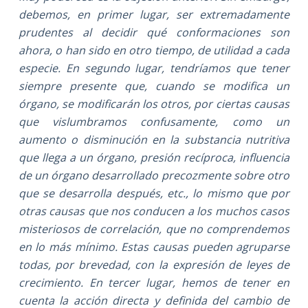
debemos, en primer lugar, ser extremadamente
prudentes al decidir qué conformaciones son
ahora, o han sido en otro tiempo, de utilidad a cada
especie. En segundo lugar, tendríamos que tener
siempre presente que, cuando se modifica un
órgano, se modificarán los otros, por ciertas causas
que vislumbramos confusamente, como un
aumento o disminución en la substancia nutritiva
que llega a un órgano, presión recíproca, influencia
de un órgano desarrollado precozmente sobre otro
que se desarrolla después, etc., lo mismo que por
otras causas que nos conducen a los muchos casos
misteriosos de correlación, que no comprendemos
en lo más mínimo. Estas causas pueden agruparse
todas, por brevedad, con la expresión de leyes de
crecimiento. En tercer lugar, hemos de tener en
cuenta la acción directa y definida del cambio de