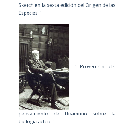
Sketch en la sexta edición del Origen de las
Especies "
" Proyección del
pensamiento de Unamuno sobre la
biología actual “