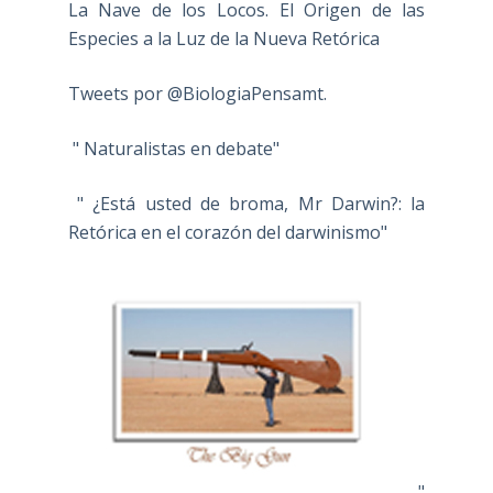
La Nave de los Locos. El Origen de las
Especies a la Luz de la Nueva Retórica
Tweets por @BiologiaPensamt.
" Naturalistas en debate"
" ¿Está usted de broma, Mr Darwin?: la
Retórica en el corazón del darwinismo"
"