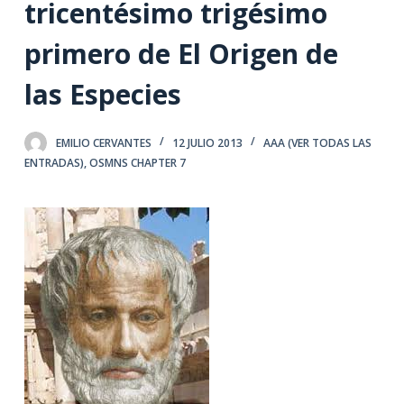
tricentésimo trigésimo
primero de El Origen de
las Especies
EMILIO CERVANTES
12 JULIO 2013
AAA (VER TODAS LAS
ENTRADAS)
,
OSMNS CHAPTER 7