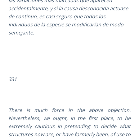
las variaciones más marcadas que aparecen
accidentalmente, y si la causa desconocida actuase
de continuo, es casi seguro que todos los
individuos de la especie se modificarían de modo
semejante.
331
There is much force in the above objection.
Nevertheless, we ought, in the first place, to be
extremely cautious in pretending to decide what
structures now are, or have formerly been, of use to