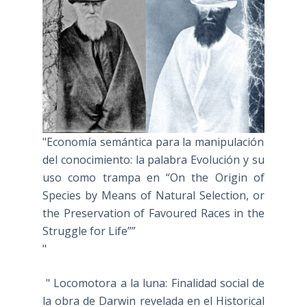
"Economía semántica para la manipulación
del conocimiento: la palabra Evolución y su
uso como trampa en “On the Origin of
Species by Means of Natural Selection, or
the Preservation of Favoured Races in the
Struggle for Life””
"
" Locomotora a la luna: Finalidad social de
la obra de Darwin revelada en el Historical