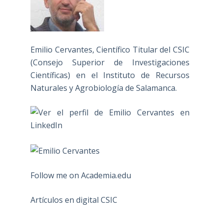
Emilio Cervantes, Científico Titular del CSIC
(Consejo Superior de Investigaciones
Científicas) en el Instituto de Recursos
Naturales y Agrobiología de Salamanca.
Follow me on Academia.edu
Artículos en digital CSIC