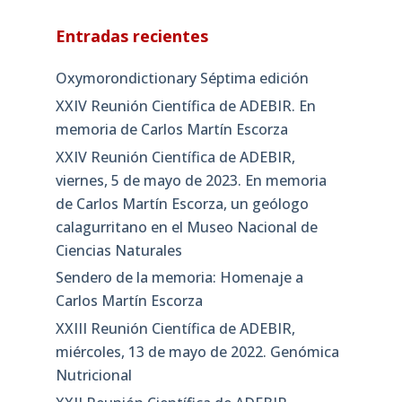
Entradas recientes
Oxymorondictionary Séptima edición
XXIV Reunión Científica de ADEBIR. En
memoria de Carlos Martín Escorza
XXIV Reunión Científica de ADEBIR,
viernes, 5 de mayo de 2023. En memoria
de Carlos Martín Escorza, un geólogo
calagurritano en el Museo Nacional de
Ciencias Naturales
Sendero de la memoria: Homenaje a
Carlos Martín Escorza
XXIII Reunión Científica de ADEBIR,
miércoles, 13 de mayo de 2022. Genómica
Nutricional