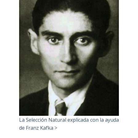
La Selección Natural explicada con la ayuda
de Franz Kafka >