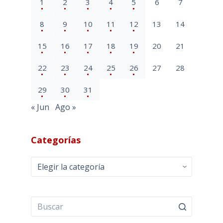
1
2
3
4
5
6
7
8
9
10
11
12
13
14
15
16
17
18
19
20
21
22
23
24
25
26
27
28
29
30
31
« Jun
Ago »
Categorías
Categorías