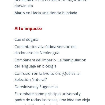
darwinista
Mario
en
Hacia una ciencia blindada
Alto impacto
Cae el dogma
Comentarios a la última versión del
diccionario de Neolengua
Compañera del imperio: La manipulación
del lenguaje en biología
Confusión en la Evolución: ¿Qué es la
Selección Natural?
Darwinismo y Eugenesia
El combate como principio universal y
padre de todas las cosas, una idea tan vieja