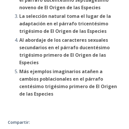
noveno de El Origen de las Especies
La selección natural toma el lugar de la
adaptación en el párrafo tricentésimo
trigésimo de El Origen de las Especies
Al abordaje de los caracteres sexuales
secundarios en el párrafo ducentésimo
trigésimo primero de El Origen de las
Especies
Más ejemplos imaginarios atañen a
cambios poblacionales en el párrafo
centésimo trigésimo primero de El Origen
de las Especies
Compartir: