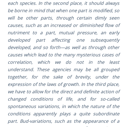
each species. In the second place, it should always
be borne in mind that when one part is modified, so
will be other parts, through certain dimly seen
causes, such as an increased or diminished flow of
nutriment to a part, mutual pressure, an early
developed part affecting one subsequently
developed, and so forth—as well as through other
causes which lead to the many mysterious cases of
correlation, which we do not in the least
understand. These agencies may be all grouped
together, for the sake of brevity, under the
expression of the laws of growth. In the third place,
we have to allow for the direct and definite action of
changed conditions of life, and for so-called
spontaneous variations, in which the nature of the
conditions apparently plays a quite subordinate
part. Bud-variations, such as the appearance of a