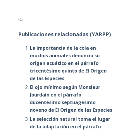
<a
Publicaciones relacionadas (YARPP)
La importancia de la cola en
muchos animales denuncia su
origen acuático en el párrafo
tricentésimo quinto de El Origen
de las Especies
El ojo mínimo según Monsieur
Jourdain en el párrafo
ducentésimo septuagésimo
noveno de El Origen de las Especies
La selección natural toma el lugar
de la adaptación en el párrafo