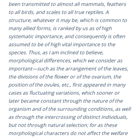
been transmitted to almost all mammals, feathers
to all birds, and scales to all true reptiles. A
structure, whatever it may be, which is common to
many allied forms, is ranked by us as of high
systematic importance, and consequently is often
assumed to be of high vital importance to the
species. Thus, as I am inclined to believe,
morphological differences, which we consider as
important—such as the arrangement of the leaves,
the divisions of the flower or of the ovarium, the
position of the ovules, etc., first appeared in many
cases as fluctuating variations, which sooner or
later became constant through the nature of the
organism and of the surrounding conditions, as well
as through the intercrossing of distinct individuals,
but not through natural selection; for as these
morphological characters do not affect the welfare