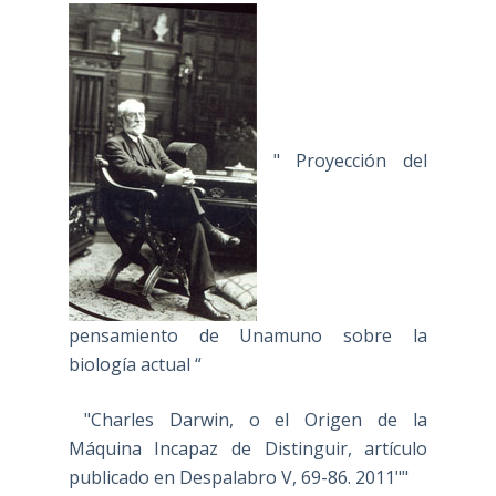
" Proyección del
pensamiento de Unamuno sobre la
biología actual “
"Charles Darwin, o el Origen de la
Máquina Incapaz de Distinguir, artículo
publicado en Despalabro V, 69-86. 2011""