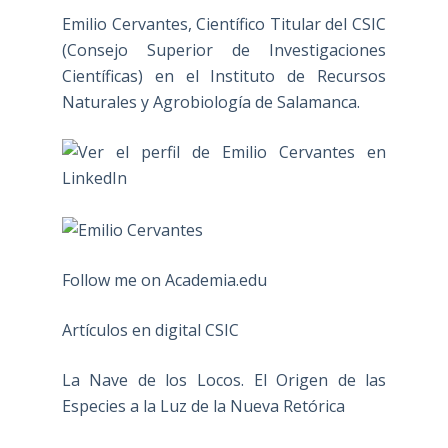
Emilio Cervantes, Científico Titular del CSIC
(Consejo Superior de Investigaciones
Científicas) en el Instituto de Recursos
Naturales y Agrobiología de Salamanca.
Follow me on Academia.edu
Artículos en digital CSIC
La Nave de los Locos. El Origen de las
Especies a la Luz de la Nueva Retórica