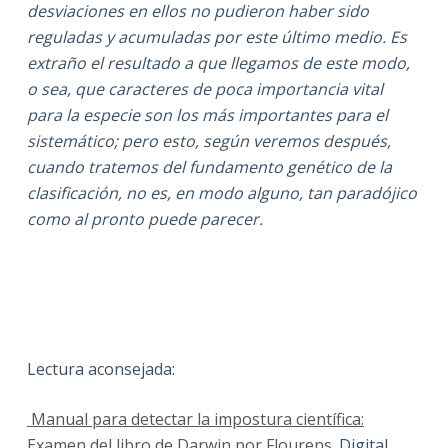
desviaciones en ellos no pudieron haber sido
reguladas y acumuladas por este último medio. Es
extraño el resultado a que llegamos de este modo,
o sea, que caracteres de poca importancia vital
para la especie son los más importantes para el
sistemático; pero esto, según veremos después,
cuando tratemos del fundamento genético de la
clasificación, no es, en modo alguno, tan paradójico
como al pronto puede parecer.
Lectura aconsejada:
Manual para detectar la impostura científica:
Examen del libro de Darwin por Flourens.
Digital