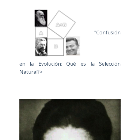
"Confusión
en la Evolución: Qué es la Selección
Natural?>