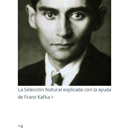
La Selección Natural explicada con la ayuda
de Franz Kafka >
<a