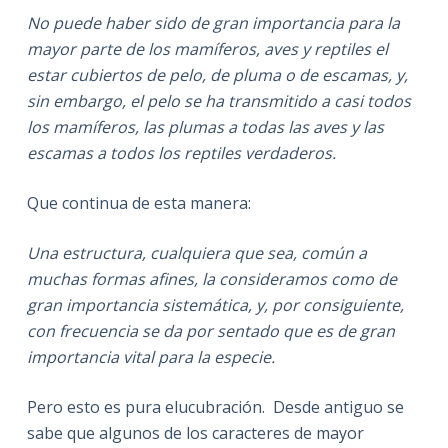
No puede haber sido de gran importancia para la
mayor parte de los mamíferos, aves y reptiles el
estar cubiertos de pelo, de pluma o de escamas, y,
sin embargo, el pelo se ha transmitido a casi todos
los mamíferos, las plumas a todas las aves y las
escamas a todos los reptiles verdaderos.
Que continua de esta manera:
Una estructura, cualquiera que sea, común a
muchas formas afines, la consideramos como de
gran importancia sistemática, y, por consiguiente,
con frecuencia se da por sentado que es de gran
importancia vital para la especie.
Pero esto es pura elucubración. Desde antiguo se
sabe que algunos de los caracteres de mayor