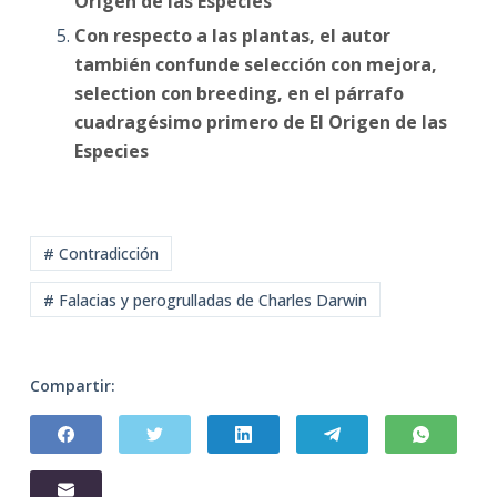
Origen de las Especies
Con respecto a las plantas, el autor
también confunde selección con mejora,
selection con breeding, en el párrafo
cuadragésimo primero de El Origen de las
Especies
# Contradicción
# Falacias y perogrulladas de Charles Darwin
Compartir: