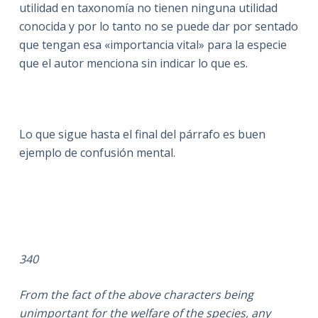
utilidad en taxonomía no tienen ninguna utilidad
conocida y por lo tanto no se puede dar por sentado
que tengan esa «importancia vital» para la especie
que el autor menciona sin indicar lo que es.
Lo que sigue hasta el final del párrafo es buen
ejemplo de confusión mental.
340
From the fact of the above characters being
unimportant for the welfare of the species, any