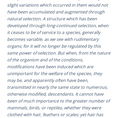
slight variations which occurred in them would not
have been accumulated and augmented through
natural selection. A structure which has been
developed through long-continued selection, when
it ceases to be of service to a species, generally
becomes variable, as we see with rudimentary
organs; for it will no longer be regulated by this
same power of selection. But when, from the nature
of the organism and of the conditions,
modifications have been induced which are
unimportant for the welfare of the species, they
may be, and apparently often have been,
transmitted in nearly the same state to numerous,
otherwise modified, descendants. It cannot have
been of much importance to the greater number of
mammals, birds, or reptiles, whether they were
clothed with hair, feathers or scales; yet hair has