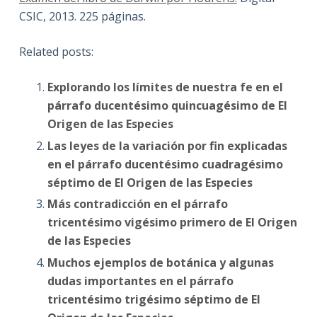
CSIC, 2013. 225 páginas.
Related posts:
Explorando los límites de nuestra fe en el
párrafo ducentésimo quincuagésimo de El
Origen de las Especies
Las leyes de la variación por fin explicadas
en el párrafo ducentésimo cuadragésimo
séptimo de El Origen de las Especies
Más contradicción en el párrafo
tricentésimo vigésimo primero de El Origen
de las Especies
Muchos ejemplos de botánica y algunas
dudas importantes en el párrafo
tricentésimo trigésimo séptimo de El