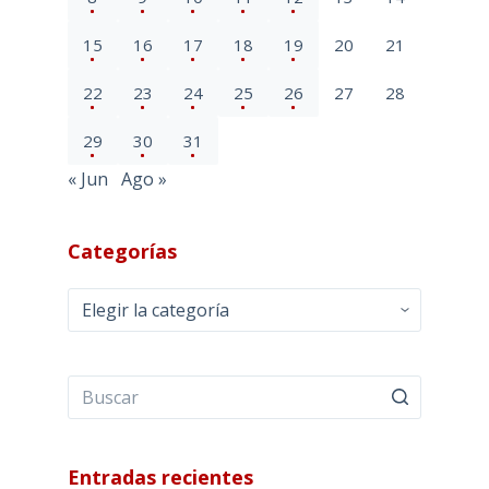
15
16
17
18
19
20
21
22
23
24
25
26
27
28
29
30
31
« Jun
Ago »
Categorías
Categorías
Entradas recientes