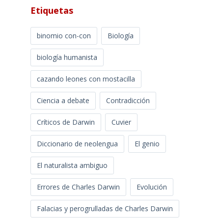
Etiquetas
binomio con-con
Biología
biología humanista
cazando leones con mostacilla
Ciencia a debate
Contradicción
Críticos de Darwin
Cuvier
Diccionario de neolengua
El genio
El naturalista ambiguo
Errores de Charles Darwin
Evolución
Falacias y perogrulladas de Charles Darwin