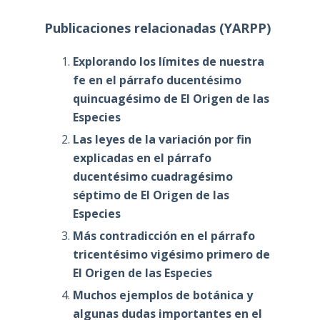
Publicaciones relacionadas (YARPP)
Explorando los límites de nuestra
fe en el párrafo ducentésimo
quincuagésimo de El Origen de las
Especies
Las leyes de la variación por fin
explicadas en el párrafo
ducentésimo cuadragésimo
séptimo de El Origen de las
Especies
Más contradicción en el párrafo
tricentésimo vigésimo primero de
El Origen de las Especies
Muchos ejemplos de botánica y
algunas dudas importantes en el