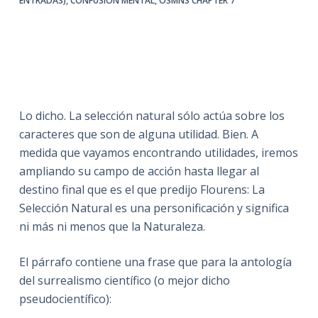
ENTRADAS)
,
CONFUSIÓN MENTAL
,
OSMNS CHAPTER 7
Lo dicho. La selección natural sólo actúa sobre los
caracteres que son de alguna utilidad. Bien. A
medida que vayamos encontrando utilidades, iremos
ampliando su campo de acción hasta llegar al
destino final que es el que predijo Flourens: La
Selección Natural es una personificación y significa
ni más ni menos que la Naturaleza.
El párrafo contiene una frase que para la antología
del surrealismo científico (o mejor dicho
pseudocientífico):