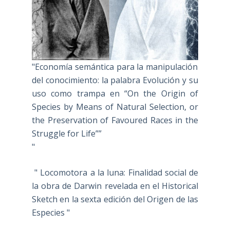
"Economía semántica para la manipulación
del conocimiento: la palabra Evolución y su
uso como trampa en “On the Origin of
Species by Means of Natural Selection, or
the Preservation of Favoured Races in the
Struggle for Life””
"
" Locomotora a la luna: Finalidad social de
la obra de Darwin revelada en el Historical
Sketch en la sexta edición del Origen de las
Especies "