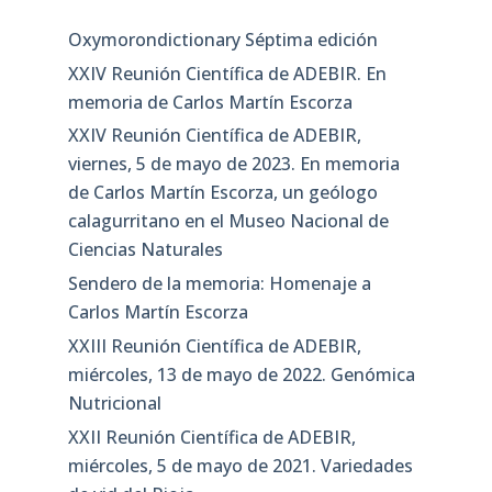
Oxymorondictionary Séptima edición
XXIV Reunión Científica de ADEBIR. En
memoria de Carlos Martín Escorza
XXIV Reunión Científica de ADEBIR,
viernes, 5 de mayo de 2023. En memoria
de Carlos Martín Escorza, un geólogo
calagurritano en el Museo Nacional de
Ciencias Naturales
Sendero de la memoria: Homenaje a
Carlos Martín Escorza
XXIII Reunión Científica de ADEBIR,
miércoles, 13 de mayo de 2022. Genómica
Nutricional
XXII Reunión Científica de ADEBIR,
miércoles, 5 de mayo de 2021. Variedades