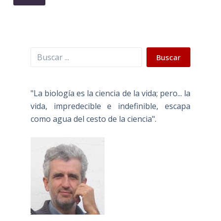
Buscar
Buscar
"La biología es la ciencia de la vida; pero... la
vida, impredecible e indefinible, escapa
como agua del cesto de la ciencia".