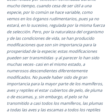
mucho tiempo, cuando cesa de ser útil a una
especie, por lo común se hace variable, como
vemos en los órganos rudimentarios, pues ya no
estará, en lo sucesivo, regulada por la misma fuerza
de selección. Pero, por la naturaleza del organismo
y de las condiciones de vida, se han producido
modificaciones que son sin importancia para la
prosperidad de la especie; estas modificaciones
pueden ser transmitidas -y al parecer lo han sido
muchas veces- casi en el mismo estado, a
numerosos descendientes diferentemente
modificados. No puede haber sido de gran
importancia para la mayor parte de los mamíferos,
aves y reptiles el estar cubiertos de pelo, de pluma
o de escamas, y, sin embargo, el pelo se ha
transmitido a casi todos los mamíferos, las plumas
a todas las aves y las escamas a todos los reptiles