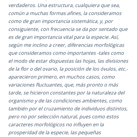
verdaderos. Una estructura, cualquiera que sea,
común a muchas formas afines, la consideramos
como de gran importancia sistemática, y, por
consiguiente, con frecuencia se da por sentado que
es de gran importancia vital para la especie. Así,
según me inclino a creer, diferencias morfológicas
que consideramos como importantes -tales como
el modo de estar dispuestas las hojas, las divisiones
de la flor o del ovario, la posición de los óvulos, etc.-
aparecieron primero, en muchos casos, como
variaciones fluctuantes, que, más pronto o más
tarde, se hicieron constantes por la naturaleza del
organismo y de las condiciones ambientes, como
también por el cruzamiento de individuos distintos,
pero no por selección natural, pues como estos
caracteres morfológicos no influyen en la
prosperidad de la especie, las pequeñas