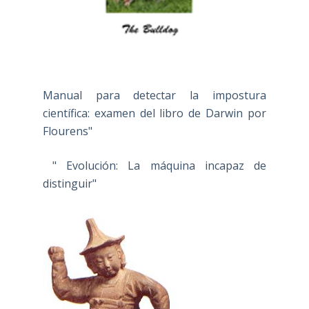
Manual para detectar la impostura
científica: examen del libro de Darwin por
Flourens"
" Evolución: La máquina incapaz de
distinguir"