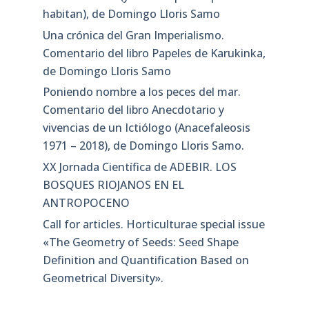
habitan), de Domingo Lloris Samo
Una crónica del Gran Imperialismo.
Comentario del libro Papeles de Karukinka,
de Domingo Lloris Samo
Poniendo nombre a los peces del mar.
Comentario del libro Anecdotario y
vivencias de un Ictiólogo (Anacefaleosis
1971 – 2018), de Domingo Lloris Samo.
XX Jornada Científica de ADEBIR. LOS
BOSQUES RIOJANOS EN EL
ANTROPOCENO
Call for articles. Horticulturae special issue
«The Geometry of Seeds: Seed Shape
Definition and Quantification Based on
Geometrical Diversity»​.