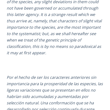
of the species, any slight deviations in them could
not have been governed or accumulated through
this latter agency. It is a strange result which we
thus arrive at, namely, that characters of slight vital
importance to the species, are the most important
to the systematist; but, as we shall hereafter see
when we treat of the genetic principle of
classification, this is by no means so paradoxical as
it may at first appear.
Por el hecho de ser los caracteres anteriores sin
importancia para la prosperidad de las especies, las
ligeras variaciones que se presentan en ellos no
habrían sido acumuladas y aumentadas por
selección natural. Una conformación que se ha
desarrollado por selección continuada durante