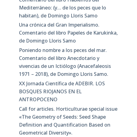
Mediterráneo: (y… de los peces que lo
habitan), de Domingo Lloris Samo
Una crónica del Gran Imperialismo.
Comentario del libro Papeles de Karukinka,
de Domingo Lloris Samo
Poniendo nombre a los peces del mar.
Comentario del libro Anecdotario y
vivencias de un Ictiólogo (Anacefaleosis
1971 – 2018), de Domingo Lloris Samo.
XX Jornada Científica de ADEBIR. LOS
BOSQUES RIOJANOS EN EL
ANTROPOCENO
Call for articles. Horticulturae special issue
«The Geometry of Seeds: Seed Shape
Definition and Quantification Based on
Geometrical Diversity»​.