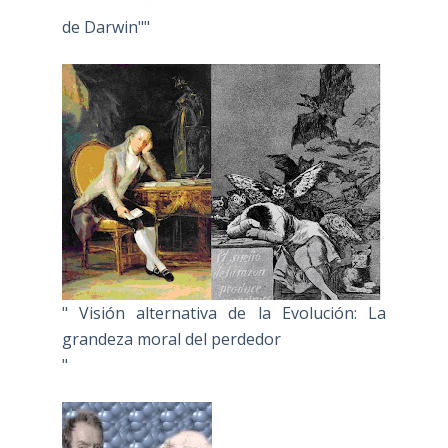
de Darwin""
" Visión alternativa de la Evolución: La
grandeza moral del perdedor
"