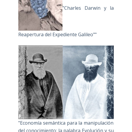
"Charles Darwin y la
Reapertura del Expediente Galileo""
"Economía semántica para la manipulación
del conocimiento: la palabra Evolución y su