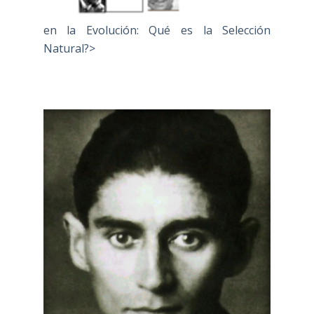
en la Evolución: Qué es la Selección
Natural?>