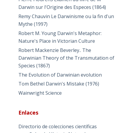
Darwin sur l'Origine des Especes (1864)
Remy Chauvin Le Darwinisme ou la fin d'un
Mythe (1997)
Robert M. Young Darwin's Metaphor:
Nature's Place in Victorian Culture
Robert Mackenzie Beverley.. The
Darwinian Theory of the Transmutation of
Species (1867)
The Evolution of Darwinian evolution
Tom Bethel Darwin's Mistake (1976)
Wainwright Science
Enlaces
Directorio de colecciones científicas