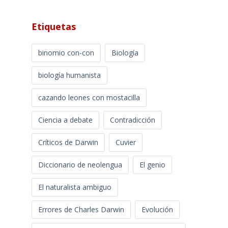
Etiquetas
binomio con-con
Biología
biología humanista
cazando leones con mostacilla
Ciencia a debate
Contradicción
Críticos de Darwin
Cuvier
Diccionario de neolengua
El genio
El naturalista ambiguo
Errores de Charles Darwin
Evolución