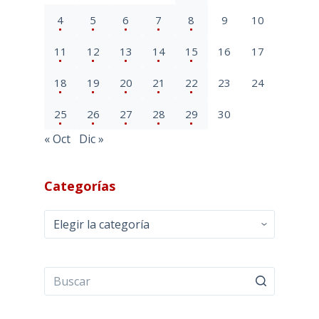
4
5
6
7
8
9
10
11
12
13
14
15
16
17
18
19
20
21
22
23
24
25
26
27
28
29
30
« Oct
Dic »
Categorías
Categorías