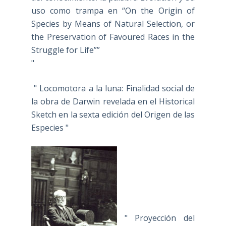
uso como trampa en “On the Origin of
Species by Means of Natural Selection, or
the Preservation of Favoured Races in the
Struggle for Life””
"
" Locomotora a la luna: Finalidad social de
la obra de Darwin revelada en el Historical
Sketch en la sexta edición del Origen de las
Especies "
" Proyección del