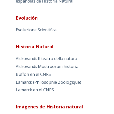
españolas de HIstoria Natural
Evolución
Evoluzione Scientifica
Historia Natural
Aldrovandi. Il teatro della natura
Aldrovandi. Mostruorum historia
Buffon en el CNRS
Lamarck (Philosophie Zoologique)
Lamarck en el CNRS
Imágenes de Historia natural