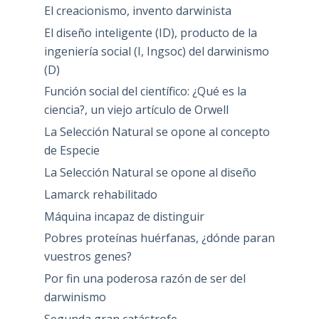
El creacionismo, invento darwinista
El diseño inteligente (ID), producto de la
ingeniería social (I, Ingsoc) del darwinismo
(D)
Función social del científico: ¿Qué es la
ciencia?, un viejo artículo de Orwell
La Selección Natural se opone al concepto
de Especie
La Selección Natural se opone al diseño
Lamarck rehabilitado
Máquina incapaz de distinguir
Pobres proteínas huérfanas, ¿dónde paran
vuestros genes?
Por fin una poderosa razón de ser del
darwinismo