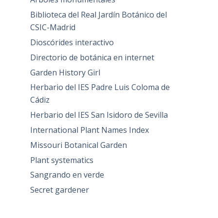
Biblioteca del Real Jardín Botánico del
CSIC-Madrid
Dioscórides interactivo
Directorio de botánica en internet
Garden History Girl
Herbario del IES Padre Luis Coloma de
Cádiz
Herbario del IES San Isidoro de Sevilla
International Plant Names Index
Missouri Botanical Garden
Plant systematics
Sangrando en verde
Secret gardener