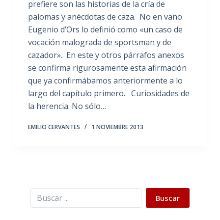
prefiere son las historias de la cría de
palomas y anécdotas de caza. No en vano
Eugenio d’Ors lo definió como «un caso de
vocación malograda de sportsman y de
cazador». En este y otros párrafos anexos
se confirma rigurosamente esta afirmación
que ya confirmábamos anteriormente a lo
largo del capítulo primero. Curiosidades de
la herencia. No sólo…
EMILIO CERVANTES
1 NOVIEMBRE 2013
Buscar
Buscar