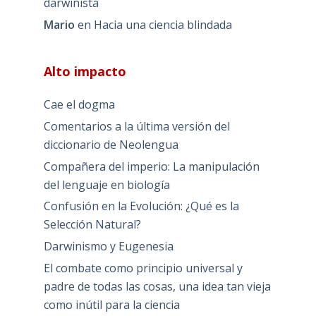
darwinista
Mario
en
Hacia una ciencia blindada
Alto impacto
Cae el dogma
Comentarios a la última versión del
diccionario de Neolengua
Compañera del imperio: La manipulación
del lenguaje en biología
Confusión en la Evolución: ¿Qué es la
Selección Natural?
Darwinismo y Eugenesia
El combate como principio universal y
padre de todas las cosas, una idea tan vieja
como inútil para la ciencia