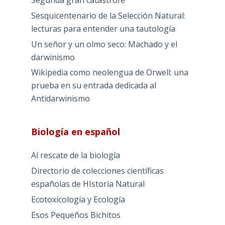
Segunda gran catástrofe
Sesquicentenario de la Selección Natural:
lecturas para entender una tautología
Un señor y un olmo seco: Machado y el
darwinismo
Wikipedia como neolengua de Orwell: una
prueba en su entrada dedicada al
Antidarwinismo
Biología en español
Al rescate de la biología
Directorio de colecciones científicas
españolas de HIstoria Natural
Ecotoxicología y Ecología
Esos Pequeños Bichitos