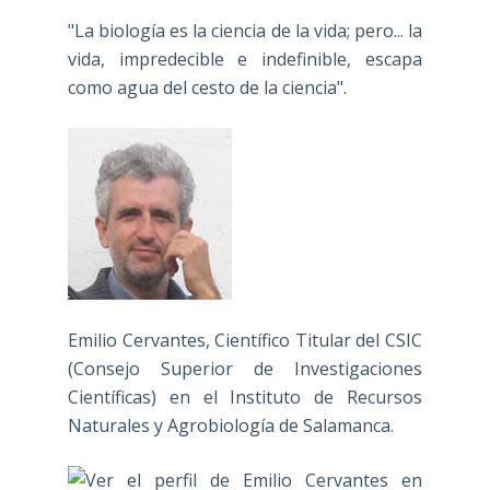
"La biología es la ciencia de la vida; pero... la
vida, impredecible e indefinible, escapa
como agua del cesto de la ciencia".
Emilio Cervantes, Científico Titular del CSIC
(Consejo Superior de Investigaciones
Científicas) en el Instituto de Recursos
Naturales y Agrobiología de Salamanca.