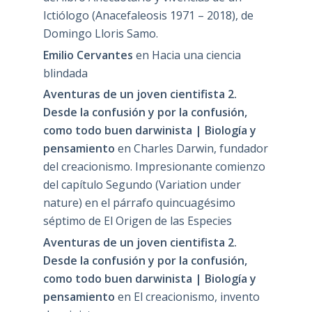
Ictiólogo (Anacefaleosis 1971 – 2018), de
Domingo Lloris Samo.
Emilio Cervantes
en
Hacia una ciencia
blindada
Aventuras de un joven cientifista 2.
Desde la confusión y por la confusión,
como todo buen darwinista | Biología y
pensamiento
en
Charles Darwin, fundador
del creacionismo. Impresionante comienzo
del capítulo Segundo (Variation under
nature) en el párrafo quincuagésimo
séptimo de El Origen de las Especies
Aventuras de un joven cientifista 2.
Desde la confusión y por la confusión,
como todo buen darwinista | Biología y
pensamiento
en
El creacionismo, invento