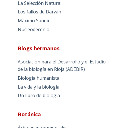
La Selección Natural
Los fallos de Darwin
Máximo Sandín
Núcleodecenio
Blogs hermanos
Asociación para el Desarrollo y el Estudio
de la biología en Rioja (ADEBIR)
Biología humanista
La vida y la biología
Un libro de biología
Botánica
Árboles monumentales