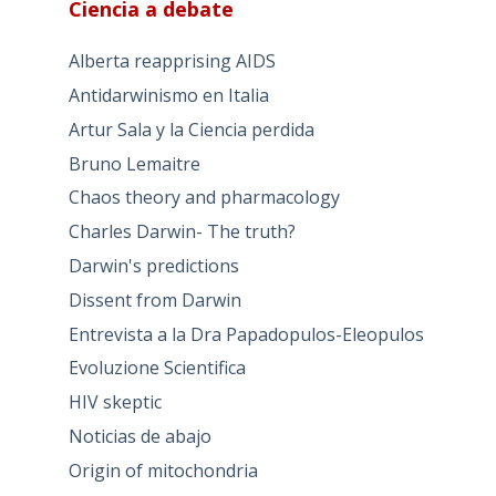
Ciencia a debate
Alberta reapprising AIDS
Antidarwinismo en Italia
Artur Sala y la Ciencia perdida
Bruno Lemaitre
Chaos theory and pharmacology
Charles Darwin- The truth?
Darwin's predictions
Dissent from Darwin
Entrevista a la Dra Papadopulos-Eleopulos
Evoluzione Scientifica
HIV skeptic
Noticias de abajo
Origin of mitochondria