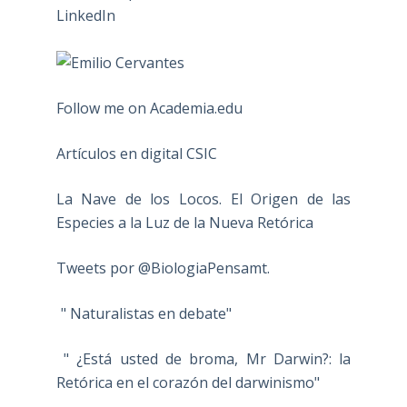
Follow me on Academia.edu
Artículos en digital CSIC
La Nave de los Locos. El Origen de las
Especies a la Luz de la Nueva Retórica
Tweets por @BiologiaPensamt.
" Naturalistas en debate"
" ¿Está usted de broma, Mr Darwin?: la
Retórica en el corazón del darwinismo"