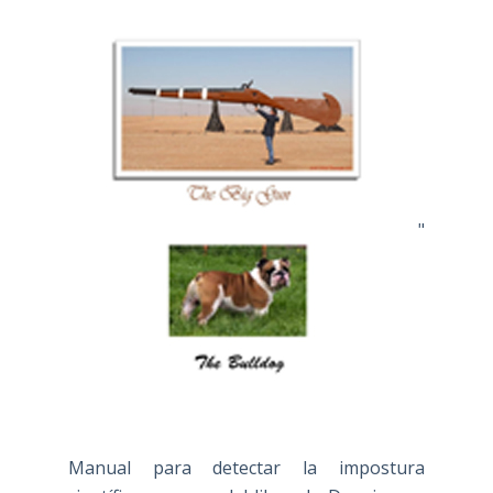
"
Manual para detectar la impostura