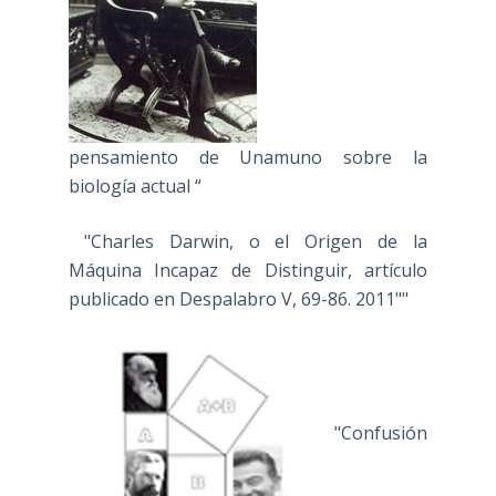
pensamiento de Unamuno sobre la
biología actual “
"Charles Darwin, o el Origen de la
Máquina Incapaz de Distinguir, artículo
publicado en Despalabro V, 69-86. 2011""
"Confusión