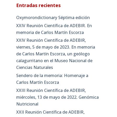
Entradas recientes
Oxymorondictionary Séptima edición
XXIV Reunión Científica de ADEBIR. En
memoria de Carlos Martín Escorza
XXIV Reunión Científica de ADEBIR,
viernes, 5 de mayo de 2023. En memoria
de Carlos Martín Escorza, un geólogo
calagurritano en el Museo Nacional de
Ciencias Naturales
Sendero de la memoria: Homenaje a
Carlos Martín Escorza
XXIII Reunión Científica de ADEBIR,
miércoles, 13 de mayo de 2022. Genómica
Nutricional
XXII Reunión Científica de ADEBIR,