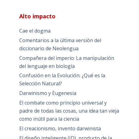
Alto impacto
Cae el dogma
Comentarios a la última versión del
diccionario de Neolengua
Compañera del imperio: La manipulación
del lenguaje en biología
Confusión en la Evolución: ¿Qué es la
Selección Natural?
Darwinismo y Eugenesia
El combate como principio universal y
padre de todas las cosas, una idea tan vieja
como inútil para la ciencia
El creacionismo, invento darwinista
El diseño inteligente (ID), producto de la