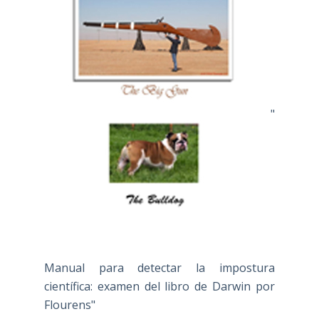
"
Manual para detectar la impostura
científica: examen del libro de Darwin por
Flourens"