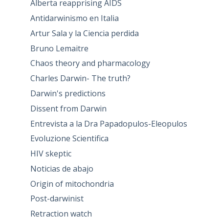
Alberta reapprising AIDS
Antidarwinismo en Italia
Artur Sala y la Ciencia perdida
Bruno Lemaitre
Chaos theory and pharmacology
Charles Darwin- The truth?
Darwin's predictions
Dissent from Darwin
Entrevista a la Dra Papadopulos-Eleopulos
Evoluzione Scientifica
HIV skeptic
Noticias de abajo
Origin of mitochondria
Post-darwinist
Retraction watch