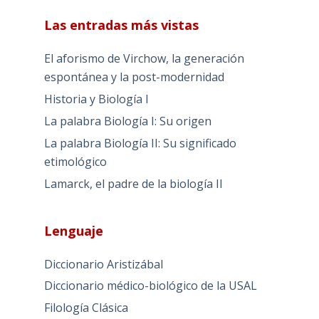
Las entradas más vistas
El aforismo de Virchow, la generación
espontánea y la post-modernidad
Historia y Biología I
La palabra Biología I: Su origen
La palabra Biología II: Su significado
etimológico
Lamarck, el padre de la biología II
Lenguaje
Diccionario Aristizábal
Diccionario médico-biológico de la USAL
Filología Clásica