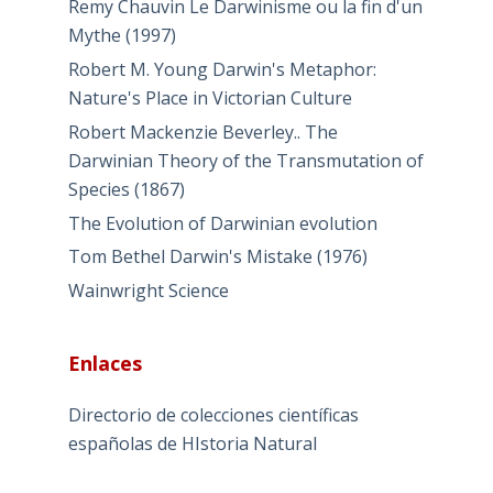
Remy Chauvin Le Darwinisme ou la fin d'un
Mythe (1997)
Robert M. Young Darwin's Metaphor:
Nature's Place in Victorian Culture
Robert Mackenzie Beverley.. The
Darwinian Theory of the Transmutation of
Species (1867)
The Evolution of Darwinian evolution
Tom Bethel Darwin's Mistake (1976)
Wainwright Science
Enlaces
Directorio de colecciones científicas
españolas de HIstoria Natural