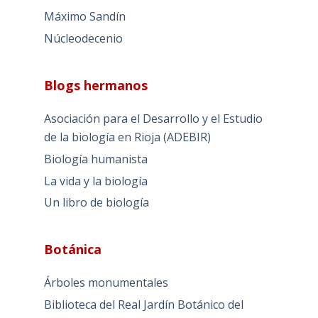
Máximo Sandín
Núcleodecenio
Blogs hermanos
Asociación para el Desarrollo y el Estudio
de la biología en Rioja (ADEBIR)
Biología humanista
La vida y la biología
Un libro de biología
Botánica
Árboles monumentales
Biblioteca del Real Jardín Botánico del