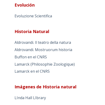
Evolución
Evoluzione Scientifica
Historia Natural
Aldrovandi. Il teatro della natura
Aldrovandi. Mostruorum historia
Buffon en el CNRS
Lamarck (Philosophie Zoologique)
Lamarck en el CNRS
Imágenes de Historia natural
LInda Hall LIbrary