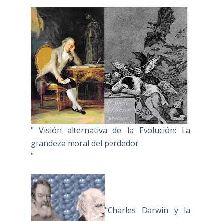
" Visión alternativa de la Evolución: La
grandeza moral del perdedor
"
"Charles Darwin y la