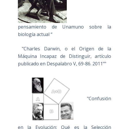
pensamiento de Unamuno sobre la
biología actual “
"Charles Darwin, o el Origen de la
Máquina Incapaz de Distinguir, artículo
publicado en Despalabro V, 69-86. 2011""
"Confusión
en la Evolución: Qué es la Selección