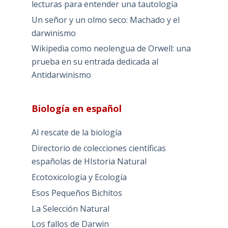
lecturas para entender una tautología
Un señor y un olmo seco: Machado y el
darwinismo
Wikipedia como neolengua de Orwell: una
prueba en su entrada dedicada al
Antidarwinismo
Biología en español
Al rescate de la biología
Directorio de colecciones científicas
españolas de HIstoria Natural
Ecotoxicología y Ecología
Esos Pequeños Bichitos
La Selección Natural
Los fallos de Darwin