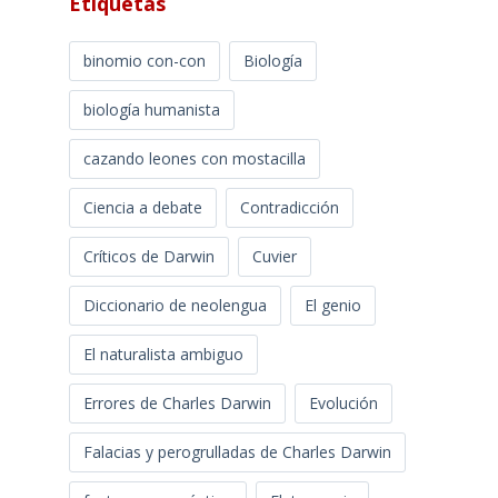
Etiquetas
binomio con-con
Biología
biología humanista
cazando leones con mostacilla
Ciencia a debate
Contradicción
Críticos de Darwin
Cuvier
Diccionario de neolengua
El genio
El naturalista ambiguo
Errores de Charles Darwin
Evolución
Falacias y perogrulladas de Charles Darwin