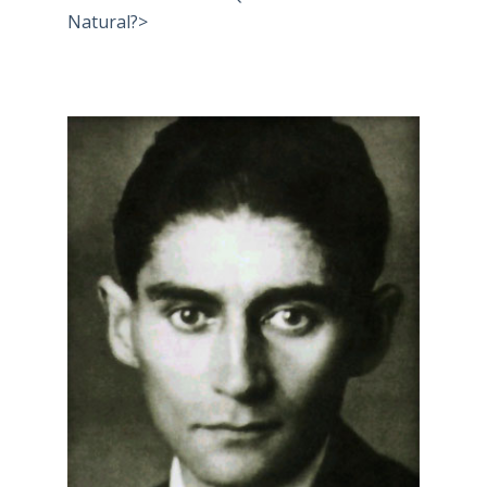
Natural?>