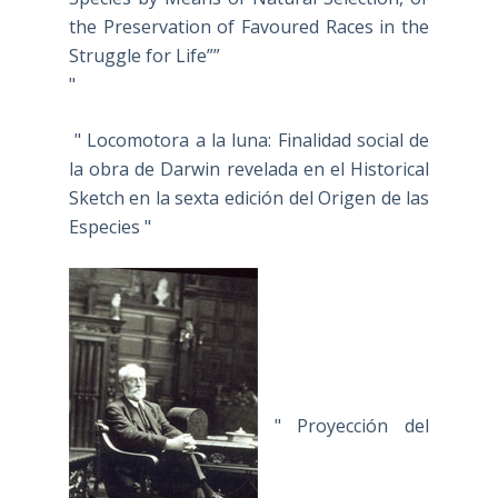
the Preservation of Favoured Races in the
Struggle for Life””
"
" Locomotora a la luna: Finalidad social de
la obra de Darwin revelada en el Historical
Sketch en la sexta edición del Origen de las
Especies "
" Proyección del