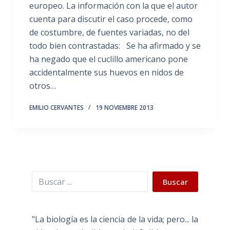
europeo. La información con la que el autor
cuenta para discutir el caso procede, como
de costumbre, de fuentes variadas, no del
todo bien contrastadas: Se ha afirmado y se
ha negado que el cuclillo americano pone
accidentalmente sus huevos en nidos de
otros…
EMILIO CERVANTES
19 NOVIEMBRE 2013
Buscar
Buscar
"La biología es la ciencia de la vida; pero... la