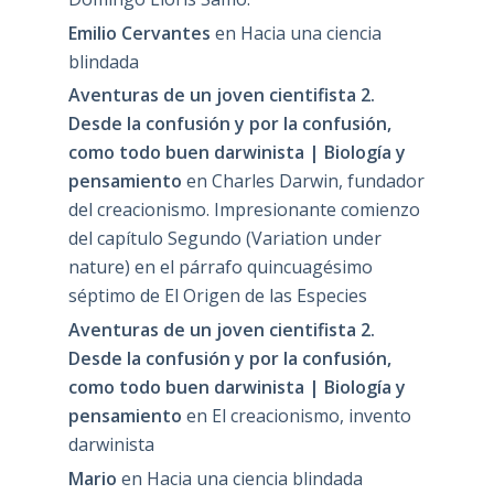
Emilio Cervantes
en
Hacia una ciencia
blindada
Aventuras de un joven cientifista 2.
Desde la confusión y por la confusión,
como todo buen darwinista | Biología y
pensamiento
en
Charles Darwin, fundador
del creacionismo. Impresionante comienzo
del capítulo Segundo (Variation under
nature) en el párrafo quincuagésimo
séptimo de El Origen de las Especies
Aventuras de un joven cientifista 2.
Desde la confusión y por la confusión,
como todo buen darwinista | Biología y
pensamiento
en
El creacionismo, invento
darwinista
Mario
en
Hacia una ciencia blindada