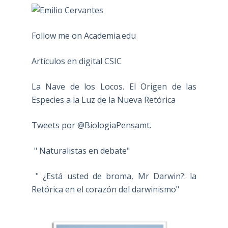
Follow me on Academia.edu
Artículos en digital CSIC
La Nave de los Locos. El Origen de las
Especies a la Luz de la Nueva Retórica
Tweets por @BiologiaPensamt.
" Naturalistas en debate"
" ¿Está usted de broma, Mr Darwin?: la
Retórica en el corazón del darwinismo"