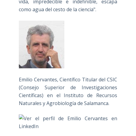
vida, impredecible e indefinible, escapa
como agua del cesto de la ciencia".
Emilio Cervantes, Científico Titular del CSIC
(Consejo Superior de Investigaciones
Científicas) en el Instituto de Recursos
Naturales y Agrobiología de Salamanca.