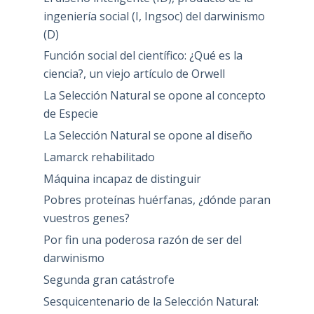
ingeniería social (I, Ingsoc) del darwinismo
(D)
Función social del científico: ¿Qué es la
ciencia?, un viejo artículo de Orwell
La Selección Natural se opone al concepto
de Especie
La Selección Natural se opone al diseño
Lamarck rehabilitado
Máquina incapaz de distinguir
Pobres proteínas huérfanas, ¿dónde paran
vuestros genes?
Por fin una poderosa razón de ser del
darwinismo
Segunda gran catástrofe
Sesquicentenario de la Selección Natural: