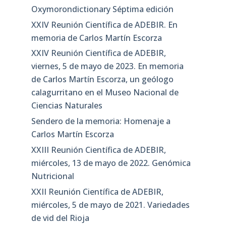
Oxymorondictionary Séptima edición
XXIV Reunión Científica de ADEBIR. En
memoria de Carlos Martín Escorza
XXIV Reunión Científica de ADEBIR,
viernes, 5 de mayo de 2023. En memoria
de Carlos Martín Escorza, un geólogo
calagurritano en el Museo Nacional de
Ciencias Naturales
Sendero de la memoria: Homenaje a
Carlos Martín Escorza
XXIII Reunión Científica de ADEBIR,
miércoles, 13 de mayo de 2022. Genómica
Nutricional
XXII Reunión Científica de ADEBIR,
miércoles, 5 de mayo de 2021. Variedades
de vid del Rioja