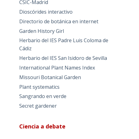
CSIC-Madrid
Dioscórides interactivo
Directorio de botánica en internet
Garden History Girl
Herbario del IES Padre Luis Coloma de
Cádiz
Herbario del IES San Isidoro de Sevilla
International Plant Names Index
Missouri Botanical Garden
Plant systematics
Sangrando en verde
Secret gardener
Ciencia a debate