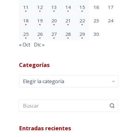
11
12
13
14
15
16
17
18
19
20
21
22
23
24
25
26
27
28
29
30
« Oct
Dic »
Categorías
Categorías
Entradas recientes