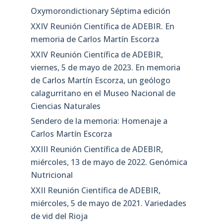
Oxymorondictionary Séptima edición
XXIV Reunión Científica de ADEBIR. En
memoria de Carlos Martín Escorza
XXIV Reunión Científica de ADEBIR,
viernes, 5 de mayo de 2023. En memoria
de Carlos Martín Escorza, un geólogo
calagurritano en el Museo Nacional de
Ciencias Naturales
Sendero de la memoria: Homenaje a
Carlos Martín Escorza
XXIII Reunión Científica de ADEBIR,
miércoles, 13 de mayo de 2022. Genómica
Nutricional
XXII Reunión Científica de ADEBIR,
miércoles, 5 de mayo de 2021. Variedades
de vid del Rioja