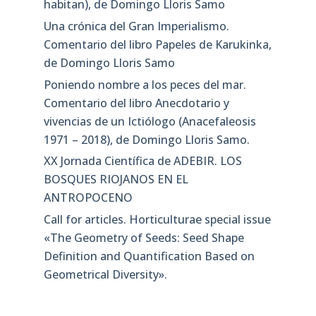
habitan), de Domingo Lloris Samo
Una crónica del Gran Imperialismo.
Comentario del libro Papeles de Karukinka,
de Domingo Lloris Samo
Poniendo nombre a los peces del mar.
Comentario del libro Anecdotario y
vivencias de un Ictiólogo (Anacefaleosis
1971 – 2018), de Domingo Lloris Samo.
XX Jornada Científica de ADEBIR. LOS
BOSQUES RIOJANOS EN EL
ANTROPOCENO
Call for articles. Horticulturae special issue
«The Geometry of Seeds: Seed Shape
Definition and Quantification Based on
Geometrical Diversity»​.