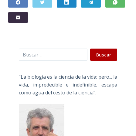
Buscar
Buscar
"La biología es la ciencia de la vida; pero... la
vida, impredecible e indefinible, escapa
como agua del cesto de la ciencia".