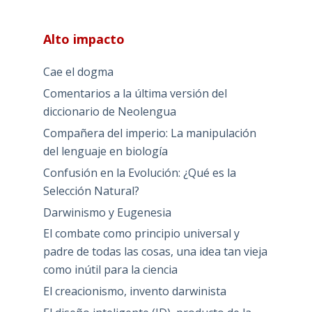
Alto impacto
Cae el dogma
Comentarios a la última versión del
diccionario de Neolengua
Compañera del imperio: La manipulación
del lenguaje en biología
Confusión en la Evolución: ¿Qué es la
Selección Natural?
Darwinismo y Eugenesia
El combate como principio universal y
padre de todas las cosas, una idea tan vieja
como inútil para la ciencia
El creacionismo, invento darwinista