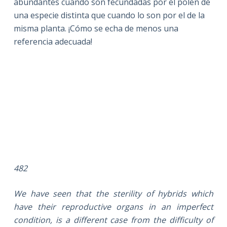
abundantes cuando son fecundadas por el polen de
una especie distinta que cuando lo son por el de la
misma planta. ¡Cómo se echa de menos una
referencia adecuada!
482
We have seen that the sterility of hybrids which
have their reproductive organs in an imperfect
condition, is a different case from the difficulty of