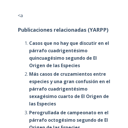
<a
Publicaciones relacionadas (YARPP)
Casos que no hay que discutir en el
párrafo cuadrigentésimo
quincuagésimo segundo de El
Origen de las Especies
Más casos de cruzamientos entre
especies y una gran confusión en el
párrafo cuadrigentésimo
sexagésimo cuarto de El Origen de
las Especies
Perogrullada de campeonato en el
párrafo octogésimo segundo de El
Origen de las Especies