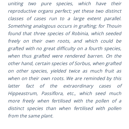
uniting two pure species, which have their
reproductive organs perfect; yet these two distinct
classes of cases run to a large extent parallel.
Something analogous occurs in grafting; for Thouin
found that three species of Robinia, which seeded
freely on their own roots, and which could be
grafted with no great difficulty on a fourth species,
when thus grafted were rendered barren. On the
other hand, certain species of Sorbus, when grafted
on other species, yielded twice as much fruit as
when on their own roots. We are reminded by this
latter fact of the extraordinary cases of
Hippeastrum, Passiflora, etc., which seed much
more freely when fertilised with the pollen of a
distinct species than when fertilised with pollen
from the same plant.