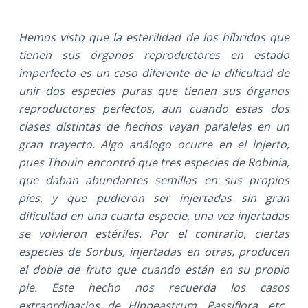
Hemos visto que la esterilidad de los híbridos que
tienen sus órganos reproductores en estado
imperfecto es un caso diferente de la dificultad de
unir dos especies puras que tienen sus órganos
reproductores perfectos, aun cuando estas dos
clases distintas de hechos vayan paralelas en un
gran trayecto. Algo análogo ocurre en el injerto,
pues Thouin encontró que tres especies de Robinia,
que daban abundantes semillas en sus propios
pies, y que pudieron ser injertadas sin gran
dificultad en una cuarta especie, una vez injertadas
se volvieron estériles. Por el contrario, ciertas
especies de Sorbus, injertadas en otras, producen
el doble de fruto que cuando están en su propio
pie. Este hecho nos recuerda los casos
extraordinarios de Hippeastrum, Passiflora, etc.,