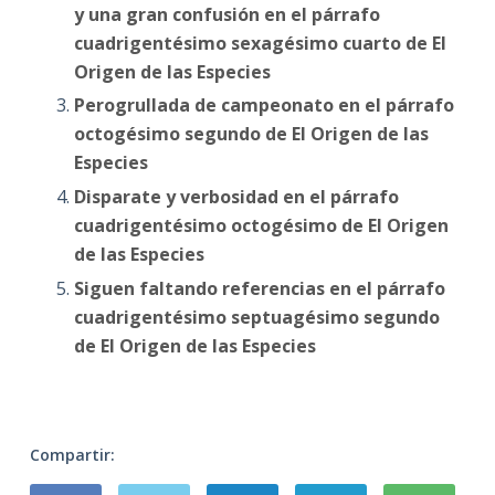
y una gran confusión en el párrafo
cuadrigentésimo sexagésimo cuarto de El
Origen de las Especies
Perogrullada de campeonato en el párrafo
octogésimo segundo de El Origen de las
Especies
Disparate y verbosidad en el párrafo
cuadrigentésimo octogésimo de El Origen
de las Especies
Siguen faltando referencias en el párrafo
cuadrigentésimo septuagésimo segundo
de El Origen de las Especies
Compartir: