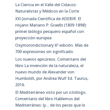
La Ciencia en el Valle del Cidacos:
Naturalistas y Médicos en la Corte
XXI Jornada Científica de ADEBIR. El
riojano Mariano P. Graells (1809-1898):
primer biólogo pesquero español con
proyección europea
Oxymorondictionary 6ª edición. Más de
700 expresiones sin significado.
Los nuevos epicúreos. Comentario del
libro La invención de la naturaleza, el
nuevo mundo de Alexander von
Humboldt, por Andrea Wulf Ed. Taurus,
2016.
El Mediterráneo visto por un ictiólogo.
Comentario del libro Hablemos del
Mediterráneo: (y… de los peces que lo