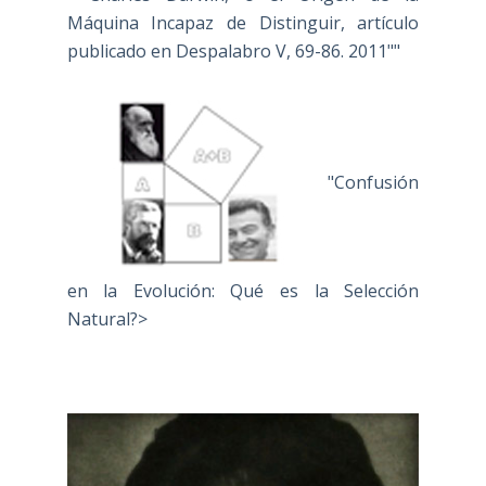
Máquina Incapaz de Distinguir, artículo
publicado en Despalabro V, 69-86. 2011""
"Confusión
en la Evolución: Qué es la Selección
Natural?>