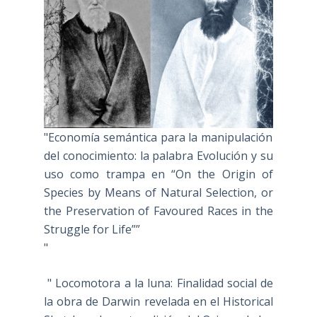
"Economía semántica para la manipulación
del conocimiento: la palabra Evolución y su
uso como trampa en “On the Origin of
Species by Means of Natural Selection, or
the Preservation of Favoured Races in the
Struggle for Life””
"
" Locomotora a la luna: Finalidad social de
la obra de Darwin revelada en el Historical