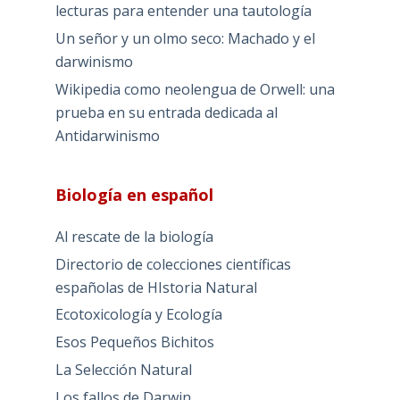
lecturas para entender una tautología
Un señor y un olmo seco: Machado y el
darwinismo
Wikipedia como neolengua de Orwell: una
prueba en su entrada dedicada al
Antidarwinismo
Biología en español
Al rescate de la biología
Directorio de colecciones científicas
españolas de HIstoria Natural
Ecotoxicología y Ecología
Esos Pequeños Bichitos
La Selección Natural
Los fallos de Darwin