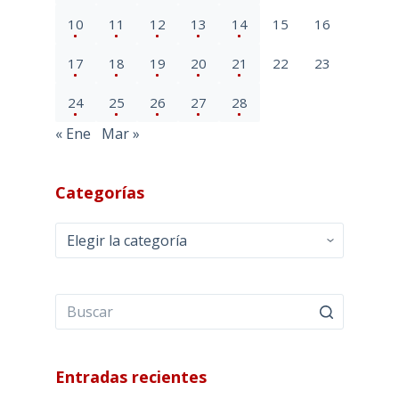
10
11
12
13
14
15
16
17
18
19
20
21
22
23
24
25
26
27
28
« Ene
Mar »
Categorías
Categorías
Entradas recientes