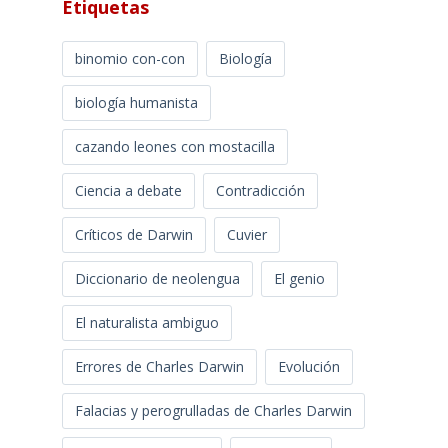
Etiquetas
binomio con-con
Biología
biología humanista
cazando leones con mostacilla
Ciencia a debate
Contradicción
Críticos de Darwin
Cuvier
Diccionario de neolengua
El genio
El naturalista ambiguo
Errores de Charles Darwin
Evolución
Falacias y perogrulladas de Charles Darwin