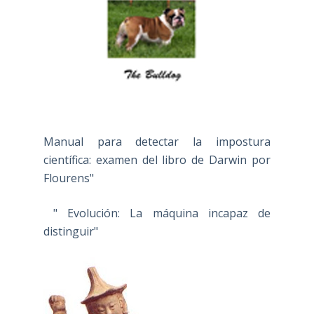
Manual para detectar la impostura
científica: examen del libro de Darwin por
Flourens"
" Evolución: La máquina incapaz de
distinguir"