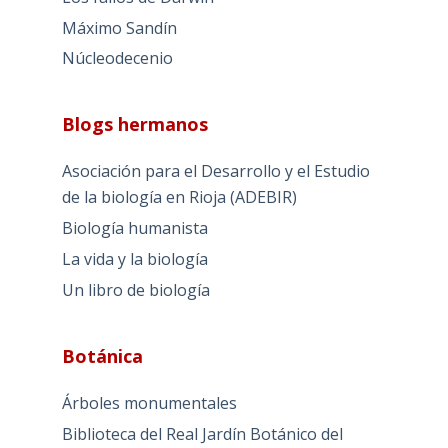
Máximo Sandín
Núcleodecenio
Blogs hermanos
Asociación para el Desarrollo y el Estudio
de la biología en Rioja (ADEBIR)
Biología humanista
La vida y la biología
Un libro de biología
Botánica
Árboles monumentales
Biblioteca del Real Jardín Botánico del