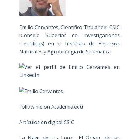
Emilio Cervantes, Científico Titular del CSIC
(Consejo Superior de Investigaciones
Científicas) en el Instituto de Recursos
Naturales y Agrobiología de Salamanca.
Follow me on Academia.edu
Artículos en digital CSIC
La Nave de los Locos. El Origen de las