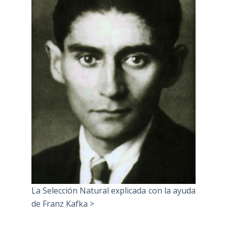
La Selección Natural explicada con la ayuda
de Franz Kafka >