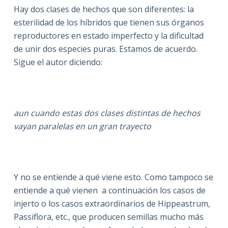
Hay dos clases de hechos que son diferentes: la
esterilidad de los híbridos que tienen sus órganos
reproductores en estado imperfecto y la dificultad
de unir dos especies puras. Estamos de acuerdo.
Sigue el autor diciendo:
aun cuando estas dos clases distintas de hechos
vayan paralelas en un gran trayecto
Y no se entiende a qué viene esto. Como tampoco se
entiende a qué vienen a continuación los casos de
injerto o los casos extraordinarios de Hippeastrum,
Passiflora, etc., que producen semillas mucho más