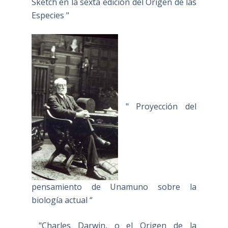
Sketch en la sexta edición del Origen de las
Especies "
" Proyección del
pensamiento de Unamuno sobre la
biología actual “
"Charles Darwin, o el Origen de la