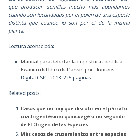
que producen semillas mucho más abundantes
cuando son fecundadas por el polen de una especie
distinta que cuando lo son por el de la misma
planta.
Lectura aconsejada:
Manual para detectar la impostura científica:
Examen del libro de Darwin por Flourens.
Digital CSIC, 2013. 225 páginas.
Related posts:
Casos que no hay que discutir en el párrafo
cuadrigentésimo quincuagésimo segundo
de El Origen de las Especies
Más casos de cruzamientos entre especies