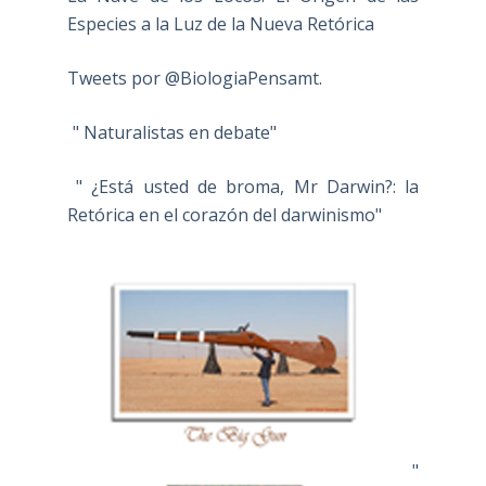
Especies a la Luz de la Nueva Retórica
Tweets por @BiologiaPensamt.
" Naturalistas en debate"
" ¿Está usted de broma, Mr Darwin?: la
Retórica en el corazón del darwinismo"
"