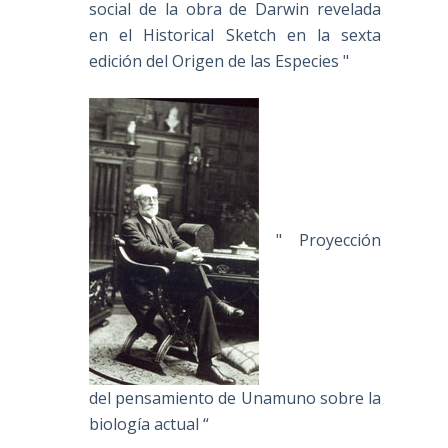
social de la obra de Darwin revelada
en el Historical Sketch en la sexta
edición del Origen de las Especies "
" Proyección
del pensamiento de Unamuno sobre la
biología actual “