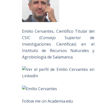
Emilio Cervantes, Científico Titular del
CSIC (Consejo Superior de
Investigaciones Científicas) en el
Instituto de Recursos Naturales y
Agrobiología de Salamanca.
Follow me on Academia.edu