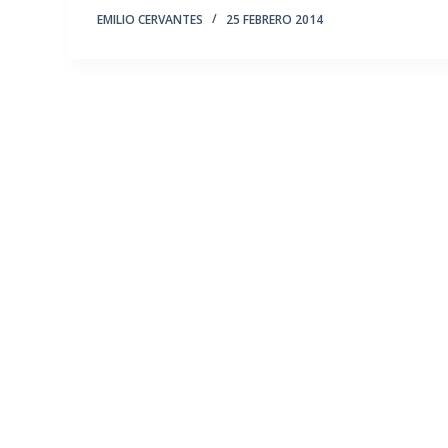
EMILIO CERVANTES
25 FEBRERO 2014