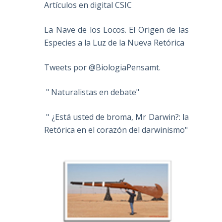
Artículos en digital CSIC
La Nave de los Locos. El Origen de las
Especies a la Luz de la Nueva Retórica
Tweets por @BiologiaPensamt.
" Naturalistas en debate"
" ¿Está usted de broma, Mr Darwin?: la
Retórica en el corazón del darwinismo"