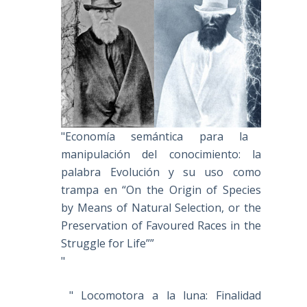
"Economía semántica para la
manipulación del conocimiento: la
palabra Evolución y su uso como
trampa en “On the Origin of Species
by Means of Natural Selection, or the
Preservation of Favoured Races in the
Struggle for Life””
"
" Locomotora a la luna: Finalidad