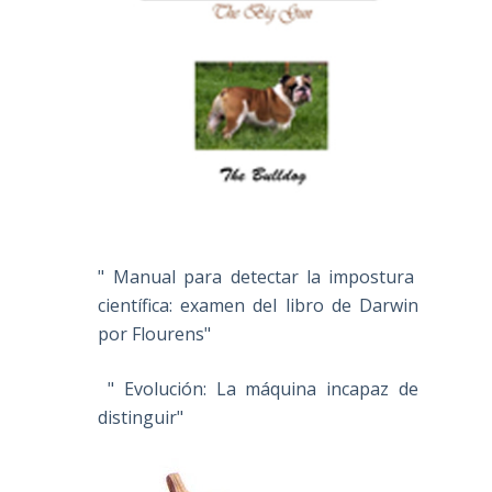
" Manual para detectar la impostura
científica: examen del libro de Darwin
por Flourens"
" Evolución: La máquina incapaz de
distinguir"